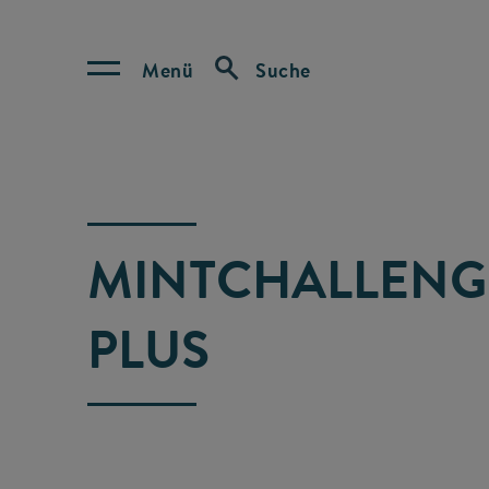
Menü
Suche
MINTCHALLENG
PLUS