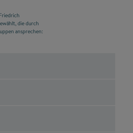
Friedrich
ewählt, die durch
ruppen ansprechen: