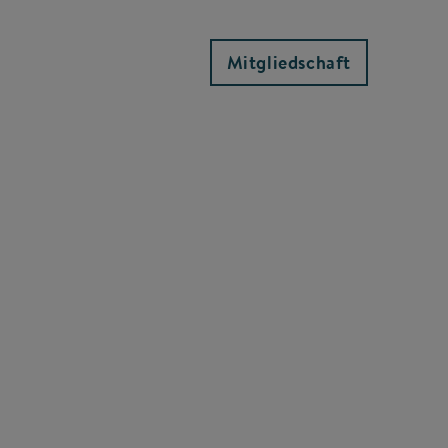
Mitgliedschaft