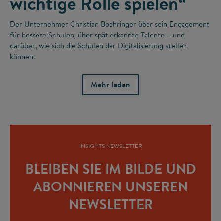
wichtige Rolle spielen“
Der Unternehmer Christian Boehringer über sein Engagement
für bessere Schulen, über spät erkannte Talente – und
darüber, wie sich die Schulen der Digitalisierung stellen
können.
Mehr laden
INSIGHTS NEWSLETTER
BLEIBEN SIE IM BILDE UND
ABONNIEREN UNSEREN
NEWSLETTER