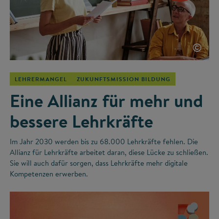
©
LEHRERMANGEL
ZUKUNFTSMISSION BILDUNG
Eine Allianz für mehr und
bessere Lehrkräfte
Im Jahr 2030 werden bis zu 68.000 Lehrkräfte fehlen. Die
Allianz für Lehrkräfte arbeitet daran, diese Lücke zu schließen.
Sie will auch dafür sorgen, dass Lehrkräfte mehr digitale
Kompetenzen erwerben.