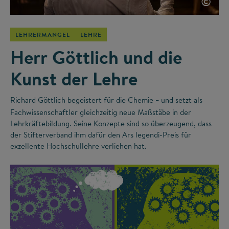
©
LEHRERMANGEL
LEHRE
Herr Göttlich und die
Kunst der Lehre
Richard Göttlich begeistert für die Chemie
und setzt als
–
Fachwissenschaftler gleichzeitig neue Maßstäbe in der
Lehrkräftebildung. Seine Konzepte sind so überzeugend, dass
der Stifterverband ihm dafür den Ars legendi-Preis für
exzellente Hochschullehre verliehen hat.