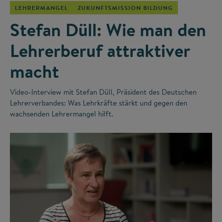
LEHRERMANGEL
ZUKUNFTSMISSION BILDUNG
Stefan Düll: Wie man den
Lehrerberuf attraktiver
macht
Video-Interview mit Stefan Düll, Präsident des Deutschen
Lehrerverbandes: Was Lehrkräfte stärkt und gegen den
wachsenden Lehrermangel hilft.