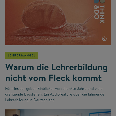
©
LEHRERMANGEL
Warum die Lehrerbildung
nicht vom Fleck kommt
Fünf Insider geben Einblicke: Verschenkte Jahre und viele
drängende Baustellen. Ein Audiofeature über die lahmende
Lehrerbildung in Deutschland.