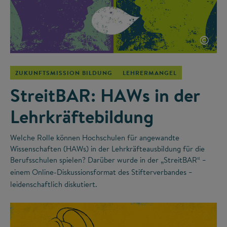
©
ZUKUNFTSMISSION BILDUNG
LEHRERMANGEL
StreitBAR: HAWs in der
Lehrkräftebildung
Welche Rolle können Hochschulen für angewandte
Wissenschaften (HAWs) in der Lehrkräfteausbildung für die
Berufsschulen spielen? Darüber wurde in der „StreitBAR“
–
einem Online-Diskussionsformat des Stifterverbandes
–
leidenschaftlich diskutiert.