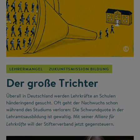
©
LEHRERMANGEL
ZUKUNFTSMISSION BILDUNG
Der große Trichter
Überall in Deutschland werden Lehrkräfte an Schulen
händeringend gesucht. Oft geht der Nachwuchs schon
während des Studiums verloren: Die Schwundquote in der
Lehramtsausbildung ist gewaltig. Mit seiner
Allianz für
will der Stifterverband jetzt gegensteuern.
Lehrkräfte