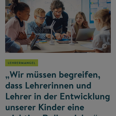
©
LEHRERMANGEL
„Wir müssen begreifen,
dass Lehrerinnen und
Lehrer in der Entwicklung
unserer Kinder eine