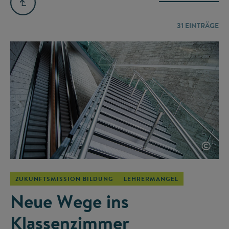
31
EINTRÄGE
©
ZUKUNFTSMISSION BILDUNG
LEHRERMANGEL
Neue Wege ins
Klassenzimmer