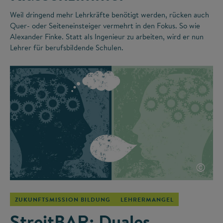
Weil dringend mehr Lehrkräfte benötigt werden, rücken auch
Quer- oder Seiteneinsteiger vermehrt in den Fokus. So wie
Alexander Finke. Statt als Ingenieur zu arbeiten, wird er nun
Lehrer für berufsbildende Schulen.
©
ZUKUNFTSMISSION BILDUNG
LEHRERMANGEL
StreitBAR: Duales