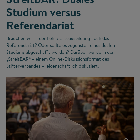
Studium versus
Referendariat
Brauchen wir in der Lehrkräfteausbildung noch das
Referendariat? Oder sollte es zugunsten eines dualen
Studiums abgeschafft werden? Darüber wurde in der
„StreitBAR“ – einem Online-Diskussionsformat des
Stifterverbandes – leidenschaftlich diskutiert.