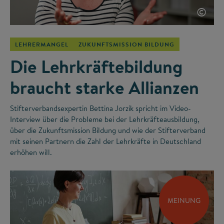
©
LEHRERMANGEL
ZUKUNFTSMISSION BILDUNG
Die Lehrkräftebildung
braucht starke Allianzen
Stifterverbandsexpertin Bettina Jorzik spricht im Video-
Interview über die Probleme bei der Lehrkräfteausbildung,
über die Zukunftsmission Bildung und wie der Stifterverband
mit seinen Partnern die Zahl der Lehrkräfte in Deutschland
erhöhen will.
MEINUNG