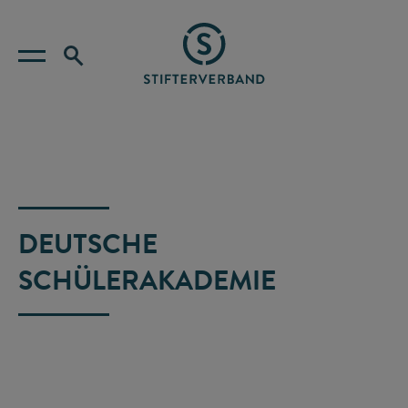
DEUTSCHE
SCHÜLERAKADEMIE