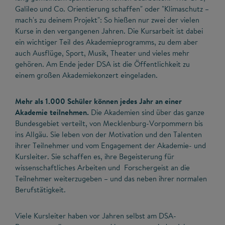
Galileo und Co. Orientierung schaffen" oder "Klimaschutz –
mach's zu deinem Projekt": So hießen nur zwei der vielen
Kurse in den vergangenen Jahren. Die Kursarbeit ist dabei
ein wichtiger Teil des Akademieprogramms, zu dem aber
auch Ausflüge, Sport, Musik, Theater und vieles mehr
gehören. Am Ende jeder DSA ist die Öffentlichkeit zu
einem großen Akademiekonzert eingeladen.
Mehr als 1.000 Schüler können jedes Jahr an einer
Akademie teilnehmen.
Die Akademien sind über das ganze
Bundesgebiet verteilt, von Mecklenburg-Vorpommern bis
ins Allgäu. Sie leben von der Motivation und den Talenten
ihrer Teilnehmer und vom Engagement der Akademie- und
Kursleiter. Sie schaffen es, ihre Begeisterung für
wissenschaftliches Arbeiten und Forschergeist an die
Teilnehmer weiterzugeben – und das neben ihrer normalen
Berufstätigkeit.
Viele Kursleiter haben vor Jahren selbst am DSA-