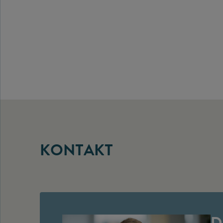
KONTAKT
D