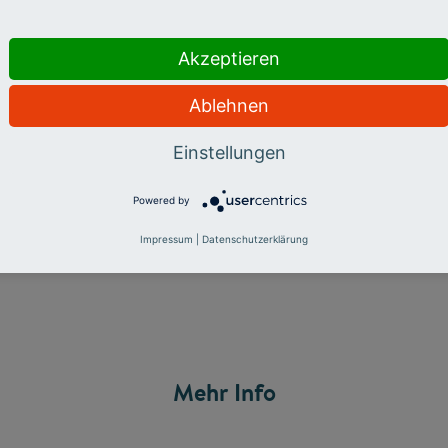
Akzeptieren
Ablehnen
Einstellungen
Powered by
Impressum
|
Datenschutzerklärung
Mehr Info