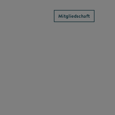
Mitgliedschaft