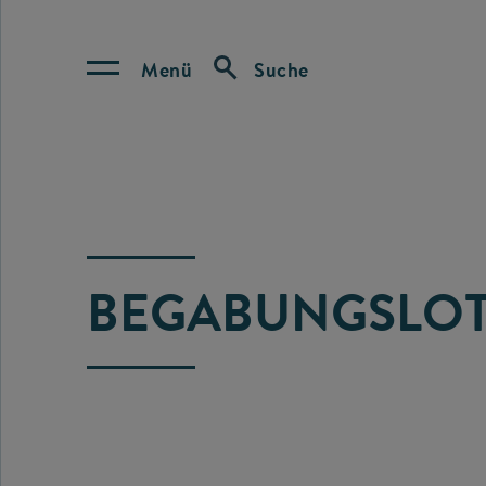
Menü
Suche
BEGABUNGSLOT