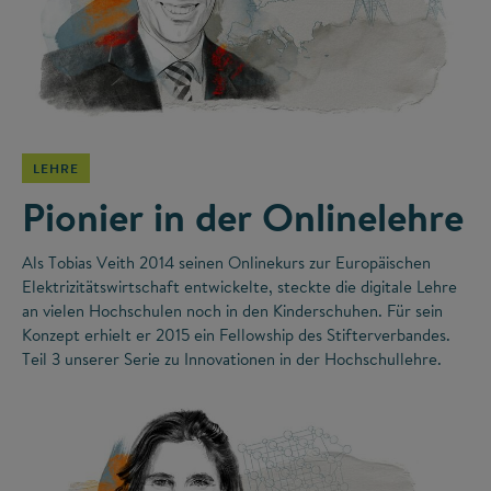
©
LEHRE
Pionier in der Onlinelehre
Als Tobias Veith 2014 seinen Onlinekurs zur Europäischen
Elektrizitätswirtschaft entwickelte, steckte die digitale Lehre
an vielen Hochschulen noch in den Kinderschuhen. Für sein
Konzept erhielt er 2015 ein Fellowship des Stifterverbandes.
Teil 3 unserer Serie zu Innovationen in der Hochschullehre.