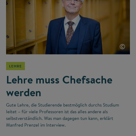
©
LEHRE
Lehre muss Chefsache
werden
Gute Lehre, die Studierende bestmöglich durchs Studium
leitet – für viele Professoren ist das alles andere als
selbstverständlich. Was man dagegen tun kann, erklärt
Manfred Prenzel im Interview.