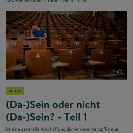
Anwesenheitspflicht, fordert Metin Tolan.
©
LEHRE
(Da-)Sein oder nicht
(Da-)Sein? - Teil 1
Ist eine generelle Abschaffung der Anwesenheitspflicht an