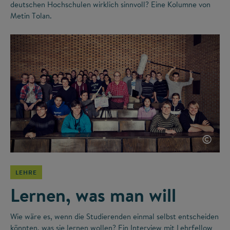
deutschen Hochschulen wirklich sinnvoll? Eine Kolumne von
Metin Tolan.
©
LEHRE
Lernen, was man will
Wie wäre es, wenn die Studierenden einmal selbst entscheiden
könnten, was sie lernen wollen? Ein Interview mit Lehrfellow