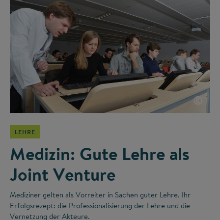
©
LEHRE
Medizin: Gute Lehre als
Joint Venture
Mediziner gelten als Vorreiter in Sachen guter Lehre. Ihr
Erfolgsrezept: die Professionalisierung der Lehre und die
Vernetzung der Akteure.