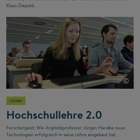
Klaus Diepold.
©
LEHRE
Hochschullehre 2.0
Forschergeist: Wie Anglistikprofessor Jürgen Handke neue
Technologien erfolgreich in seine Lehre eingebaut hat.