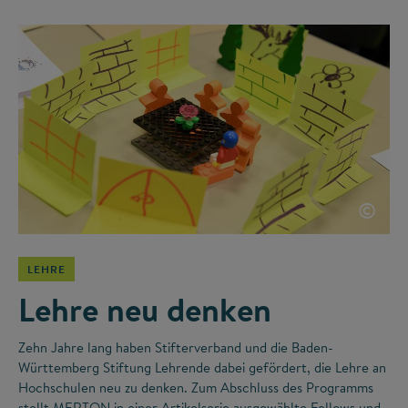
©
LEHRE
Lehre neu denken
Zehn Jahre lang haben Stifterverband und die Baden-
Württemberg Stiftung Lehrende dabei gefördert, die Lehre an
Hochschulen neu zu denken. Zum Abschluss des Programms
stellt MERTON in einer Artikelserie ausgewählte Fellows und