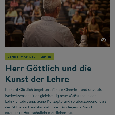
©
LEHRERMANGEL
LEHRE
Herr Göttlich und die
Kunst der Lehre
Richard Göttlich begeistert für die Chemie
und setzt als
–
Fachwissenschaftler gleichzeitig neue Maßstäbe in der
Lehrkräftebildung. Seine Konzepte sind so überzeugend, dass
der Stifterverband ihm dafür den Ars legendi-Preis für
exzellente Hochschullehre verliehen hat.