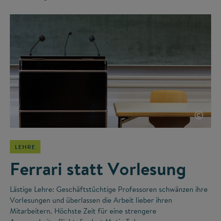
©
LEHRE
Ferrari statt Vorlesung
Lästige Lehre: Geschäftstüchtige Professoren schwänzen ihre
Vorlesungen und überlassen die Arbeit lieber ihren
Mitarbeitern. Höchste Zeit für eine strengere