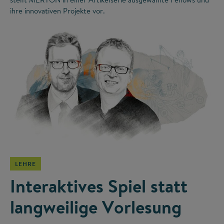
ihre innovativen Projekte vor.
©
LEHRE
Interaktives Spiel statt
langweilige Vorlesung