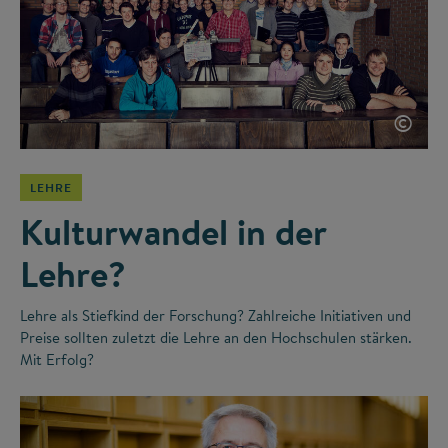
©
LEHRE
Kulturwandel in der
Lehre?
Lehre als Stiefkind der Forschung? Zahlreiche Initiativen und
Preise sollten zuletzt die Lehre an den Hochschulen stärken.
Mit Erfolg?