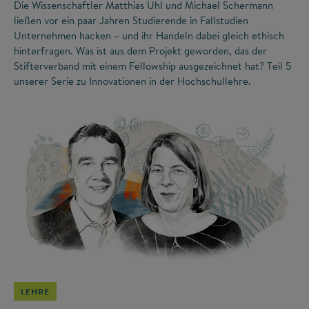
Die Wissenschaftler Matthias Uhl und Michael Schermann
ließen vor ein paar Jahren Studierende in Fallstudien
Unternehmen hacken – und ihr Handeln dabei gleich ethisch
hinterfragen. Was ist aus dem Projekt geworden, das der
Stifterverband mit einem Fellowship ausgezeichnet hat? Teil 5
unserer Serie zu Innovationen in der Hochschullehre.
©
LEHRE