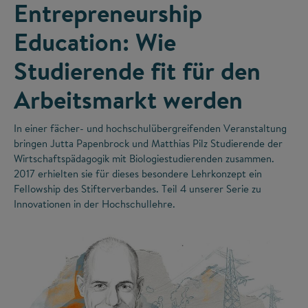
Entrepreneurship
Education: Wie
Studierende fit für den
Arbeitsmarkt werden
In einer fächer- und hochschulübergreifenden Veranstaltung
bringen Jutta Papenbrock und Matthias Pilz Studierende der
Wirtschaftspädagogik mit Biologiestudierenden zusammen.
2017 erhielten sie für dieses besondere Lehrkonzept ein
Fellowship des Stifterverbandes. Teil 4 unserer Serie zu
Innovationen in der Hochschullehre.