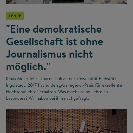
LEHRE
"Eine demokratische
Gesellschaft ist ohne
Journalismus nicht
möglich."
Klaus Meier lehrt Journalistik an der Universität Eichstätt-
Ingolstadt. 2017 hat er den „Ars legendi-Preis für exzellente
Hochschullehre“ erhalten. Was macht seine Lehre so
besonders? Wir haben bei ihm nachgefragt.