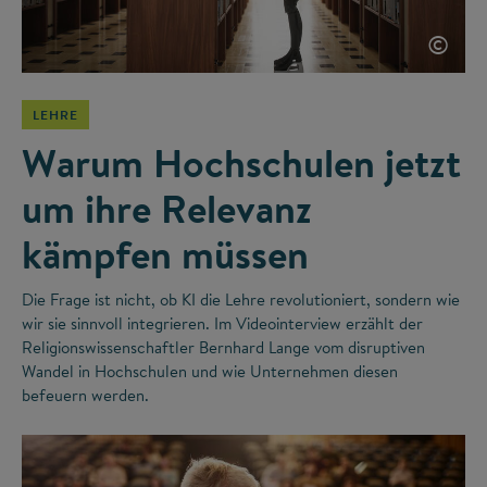
©
LEHRE
Warum Hochschulen jetzt
um ihre Relevanz
kämpfen müssen
Die Frage ist nicht, ob KI die Lehre revolutioniert, sondern wie
wir sie sinnvoll integrieren. Im Videointerview erzählt der
Religionswissenschaftler Bernhard Lange vom disruptiven
Wandel in Hochschulen und wie Unternehmen diesen
befeuern werden.