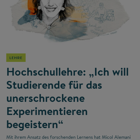
©
LEHRE
Hochschullehre: „Ich will
Studierende für das
unerschrockene
Experimentieren
begeistern“
Mit ihrem Ansatz des forschenden Lernens hat Micol Alemani