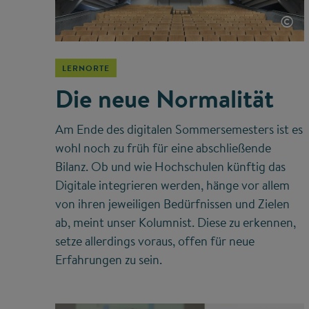
©
LERNORTE
Die neue Normalität
Am Ende des digitalen Sommersemesters ist es
wohl noch zu früh für eine abschließende
Bilanz. Ob und wie Hochschulen künftig das
Digitale integrieren werden, hänge vor allem
von ihren jeweiligen Bedürfnissen und Zielen
ab, meint unser Kolumnist. Diese zu erkennen,
setze allerdings voraus, offen für neue
Erfahrungen zu sein.