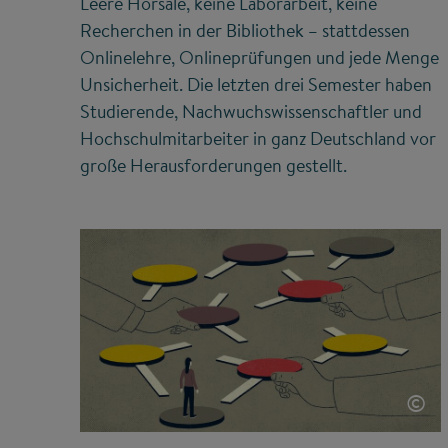
Leere Hörsäle, keine Laborarbeit, keine
Recherchen in der Bibliothek – stattdessen
Onlinelehre, Onlineprüfungen und jede Menge
Unsicherheit. Die letzten drei Semester haben
Studierende, Nachwuchswissenschaftler und
Hochschulmitarbeiter in ganz Deutschland vor
große Herausforderungen gestellt.
©