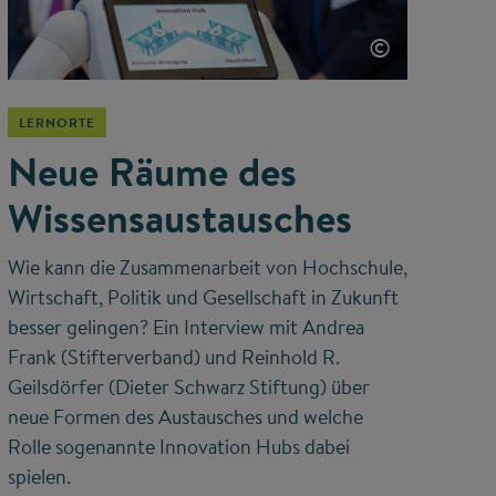
©
LERNORTE
Neue Räume des
Wissensaustausches
Wie kann die Zusammenarbeit von Hochschule,
Wirtschaft, Politik und Gesellschaft in Zukunft
besser gelingen? Ein Interview mit Andrea
Frank (Stifterverband) und Reinhold R.
Geilsdörfer (Dieter Schwarz Stiftung) über
neue Formen des Austausches und welche
Rolle sogenannte Innovation Hubs dabei
spielen.