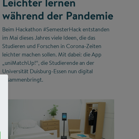
Leichter lernen
während der Pandemie
Beim Hackathon #SemesterHack entstanden
im Mai dieses Jahres viele Ideen, die das
Studieren und Forschen in Corona-Zeiten
leichter machen sollen. Mit dabei: die App
„uniMatchUp!“, die Studierende an der
Universität Duisburg-Essen nun digital
zusammenbringt.