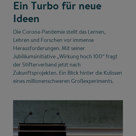
Ein Turbo für neue
Ideen
Die Corona-Pandemie stellt das Lernen,
Lehren und Forschen vor immense
Herausforderungen. Mit seiner
Jubiläumsinitiative „Wirkung hoch 100“ fragt
der Stifterverband jetzt nach
Zukunftsprojekten. Ein Blick hinter die Kulissen
eines millionenschweren Großexperiments.