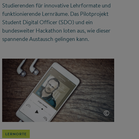
Studierenden für innovative Lehrformate und
funktionierende Lernräume. Das Pilotprojekt
Student Digital Officer (SDO) und ein
bundesweiter Hackathon loten aus, wie dieser
spannende Austausch gelingen kann.
©
LERNORTE