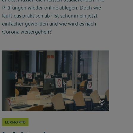
Prüfungen wieder online ablegen. Doch wie
läuft das praktisch ab? Ist schummeln jetzt
einfacher geworden und wie wird es nach
Corona weitergehen?
©
LERNORTE