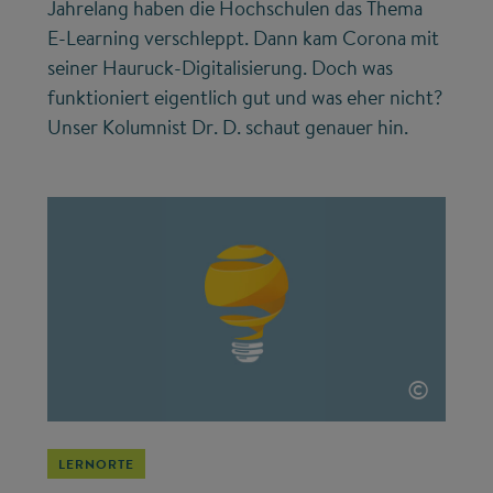
Jahrelang haben die Hochschulen das Thema
E-Learning verschleppt. Dann kam Corona mit
seiner Hauruck-Digitalisierung. Doch was
funktioniert eigentlich gut und was eher nicht?
Unser Kolumnist Dr. D. schaut genauer hin.
©
LERNORTE