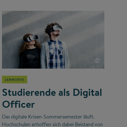
©
LERNORTE
Studierende als Digital
Officer
Das digitale Krisen-Sommersemester läuft.
Hochschulen erhoffen sich dabei Beistand von