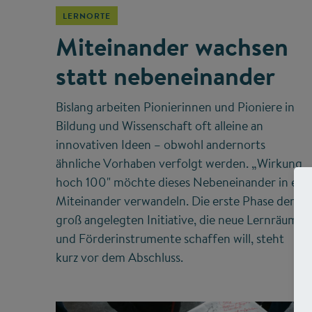
LERNORTE
Miteinander wachsen
statt nebeneinander
Bislang arbeiten Pionierinnen und Pioniere in
Bildung und Wissenschaft oft alleine an
innovativen Ideen – obwohl andernorts
ähnliche Vorhaben verfolgt werden. „Wirkung
hoch 100" möchte dieses Nebeneinander in ein
Miteinander verwandeln. Die erste Phase der
groß angelegten Initiative, die neue Lernräume
und Förderinstrumente schaffen will, steht
kurz vor dem Abschluss.