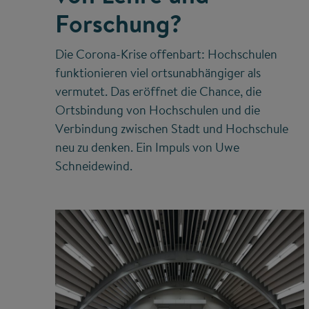
Forschung?
Die Corona-Krise offenbart: Hochschulen
funktionieren viel ortsunabhängiger als
vermutet. Das eröffnet die Chance, die
Ortsbindung von Hochschulen und die
Verbindung zwischen Stadt und Hochschule
neu zu denken. Ein Impuls von Uwe
Schneidewind.