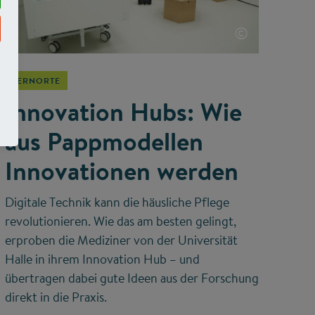
©
LERNORTE
Innovation Hubs: Wie
aus Pappmodellen
Innovationen werden
Digitale Technik kann die häusliche Pflege
revolutionieren. Wie das am besten gelingt,
erproben die Mediziner von der Universität
Halle in ihrem Innovation Hub – und
übertragen dabei gute Ideen aus der Forschung
direkt in die Praxis.