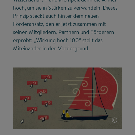
hoch, um sie in Stärken zu verwandeln. Dieses
Prinzip steckt auch hinter dem neuen
Förderansatz, den er jetzt zusammen mit
seinen Mitgliedern, Partnern und Förderern
erprobt: „Wirkung hoch 100“ stellt das
Miteinander in den Vordergrund.
©