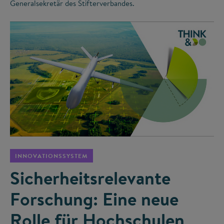
Generalsekretär des Stifterverbandes.
©
INNOVATIONSSYSTEM
Sicherheitsrelevante
Forschung: Eine neue
Rolle für Hochschulen