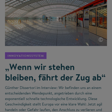
©
INNOVATIONSSYSTEM
„Wenn wir stehen
bleiben, fährt der Zug ab“
Günther Dissertori im Interview: Wir befinden uns an einem
entscheidenden Wendepunkt, angetrieben durch eine
exponentiell schnelle technologische Entwicklung. Diese
Geschwindigkeit stellt Europa vor eine klare Wahl: Jetzt agil
handeln oder Gefahr laufen, den Anschluss zu verlieren und