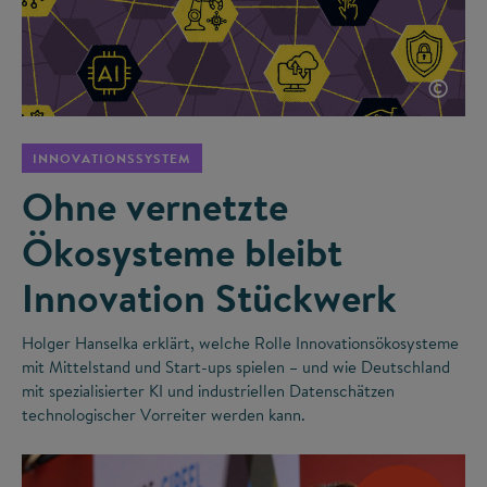
©
INNOVATIONSSYSTEM
Ohne vernetzte
Ökosysteme bleibt
Innovation Stückwerk
Holger Hanselka erklärt, welche Rolle Innovationsökosysteme
mit Mittelstand und Start-ups spielen – und wie Deutschland
mit spezialisierter KI und industriellen Datenschätzen
technologischer Vorreiter werden kann.