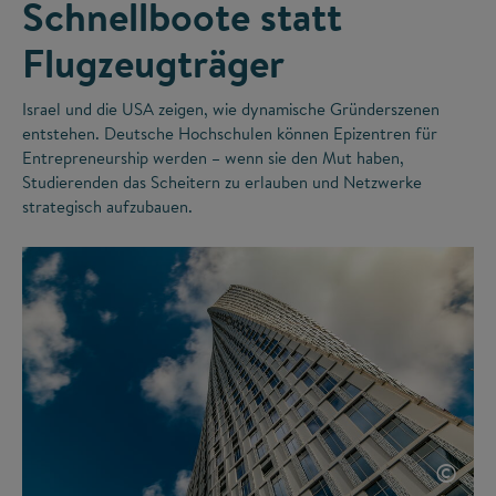
Schnellboote statt
Flugzeugträger
Israel und die USA zeigen, wie dynamische Gründerszenen
entstehen. Deutsche Hochschulen können Epizentren für
Entrepreneurship werden – wenn sie den Mut haben,
Studierenden das Scheitern zu erlauben und Netzwerke
strategisch aufzubauen.
©