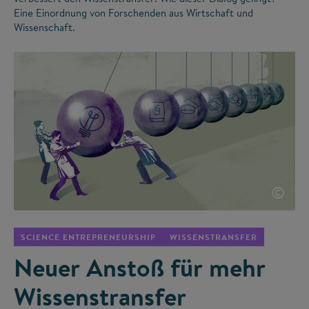
Eine Einordnung von Forschenden aus Wirtschaft und
Wissenschaft.
©
SCIENCE ENTREPRENEURSHIP
WISSENSTRANSFER
Neuer Anstoß für mehr
Wissenstransfer