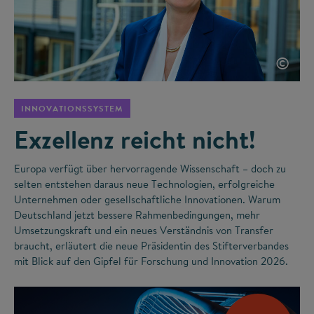
©
INNOVATIONSSYSTEM
Exzellenz reicht nicht!
Europa verfügt über hervorragende Wissenschaft – doch zu
selten entstehen daraus neue Technologien, erfolgreiche
Unternehmen oder gesellschaftliche Innovationen. Warum
Deutschland jetzt bessere Rahmenbedingungen, mehr
Umsetzungskraft und ein neues Verständnis von Transfer
braucht, erläutert die neue Präsidentin des Stifterverbandes
mit Blick auf den Gipfel für Forschung und Innovation 2026.