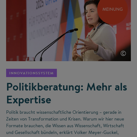
MEINUNG
©
INNOVATIONSSYSTEM
Politikberatung: Mehr als
Expertise
Politik braucht wissenschaftliche Orientierung – gerade in
Zeiten von Transformation und Krisen. Warum wir hier neue
Formate brauchen, die Wissen aus Wissenschaft, Wirtschaft
und Gesellschaft bündeln, erklärt Volker Meyer-Guckel,