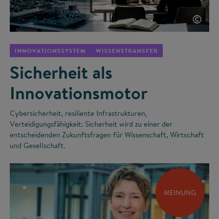
©
INNOVATIONSSYSTEM
WISSENSTRANSFER
Sicherheit als
Innovationsmotor
Cybersicherheit, resiliente Infrastrukturen,
Verteidigungsfähigkeit: Sicherheit wird zu einer der
entscheidenden Zukunftsfragen für Wissenschaft, Wirtschaft
und Gesellschaft.
MEINUNG