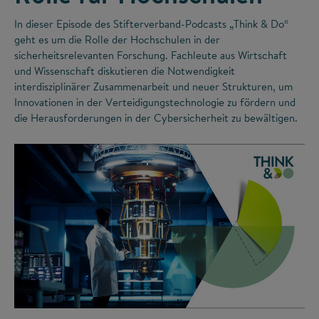
In dieser Episode des Stifterverband-Podcasts „Think & Do“
geht es um die Rolle der Hochschulen in der
sicherheitsrelevanten Forschung. Fachleute aus Wirtschaft
und Wissenschaft diskutieren die Notwendigkeit
interdisziplinärer Zusammenarbeit und neuer Strukturen, um
Innovationen in der Verteidigungstechnologie zu fördern und
die Herausforderungen in der Cybersicherheit zu bewältigen.
©