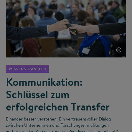
©
WISSENSTRANSFER
Kommunikation:
Schlüssel zum
erfolgreichen Transfer
Einander besser verstehen: Ein vertrauensvoller Dialog
zwischen Unternehmen und Forschungseinrichtungen
verbessert den Wissenstransfer. Wie dieser Dialog gelingt?