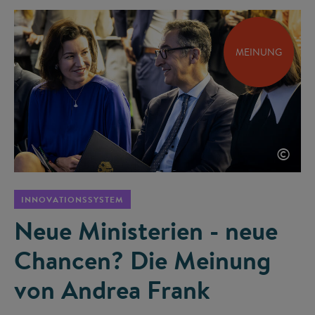
MEINUNG
©
INNOVATIONSSYSTEM
Neue Ministerien - neue
Chancen? Die Meinung
von Andrea Frank