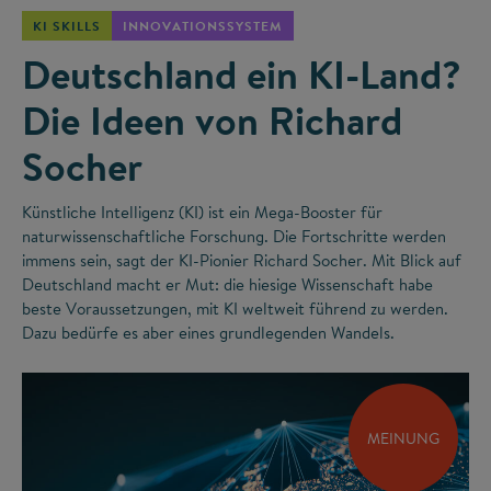
KI SKILLS
INNOVATIONSSYSTEM
Deutschland ein KI-Land?
Die Ideen von Richard
Socher
Künstliche Intelligenz (KI) ist ein Mega-Booster für
naturwissenschaftliche Forschung. Die Fortschritte werden
immens sein, sagt der KI-Pionier Richard Socher. Mit Blick auf
Deutschland macht er Mut: die hiesige Wissenschaft habe
beste Voraussetzungen, mit KI weltweit führend zu werden.
Dazu bedürfe es aber eines grundlegenden Wandels.
MEINUNG