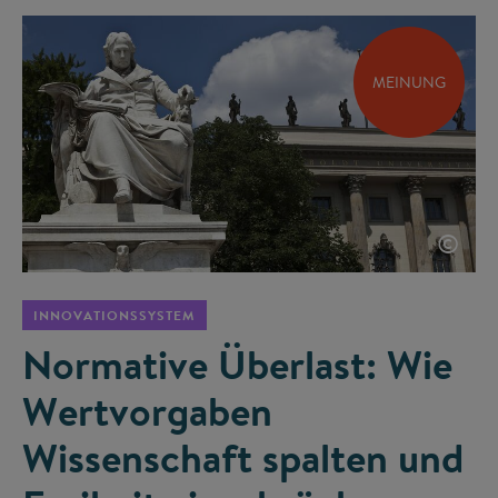
MEINUNG
©
INNOVATIONSSYSTEM
Normative Überlast: Wie
Wertvorgaben
Wissenschaft spalten und