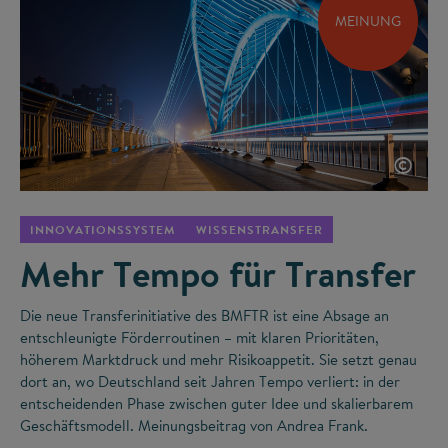
MEINUNG
©
INNOVATIONSSYSTEM
WISSENSTRANSFER
Mehr Tempo für Transfer
Die neue Transferinitiative des BMFTR ist eine Absage an
entschleunigte Förderroutinen – mit klaren Prioritäten,
höherem Marktdruck und mehr Risikoappetit. Sie setzt genau
dort an, wo Deutschland seit Jahren Tempo verliert: in der
entscheidenden Phase zwischen guter Idee und skalierbarem
Geschäftsmodell. Meinungsbeitrag von Andrea Frank.