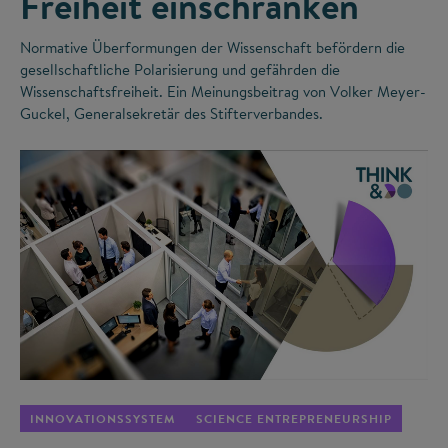
Freiheit einschränken
Normative Überformungen der Wissenschaft befördern die
gesellschaftliche Polarisierung und gefährden die
Wissenschaftsfreiheit. Ein Meinungsbeitrag von Volker Meyer-
Guckel, Generalsekretär des Stifterverbandes.
©
INNOVATIONSSYSTEM
SCIENCE ENTREPRENEURSHIP