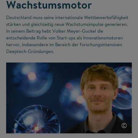
Wachstumsmotor
Deutschland muss seine internationale Wettbewerbsfähigkeit
stärken und gleichzeitig neue Wachstumsimpulse generieren.
In seinem Beitrag hebt Volker Meyer-Guckel die
entscheidende Rolle von Start-ups als Innovationsmotoren
hervor, insbesondere im Bereich der forschungsintensiven
Deeptech-Gründungen.
©