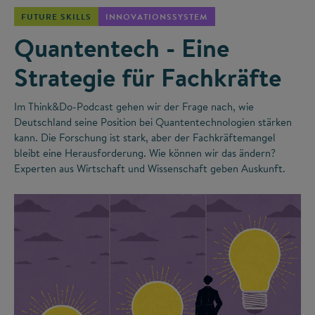
FUTURE SKILLS
INNOVATIONSSYSTEM
Quantentech - Eine
Strategie für Fachkräfte
Im Think&Do-Podcast gehen wir der Frage nach, wie
Deutschland seine Position bei Quantentechnologien stärken
kann. Die Forschung ist stark, aber der Fachkräftemangel
bleibt eine Herausforderung. Wie können wir das ändern?
Experten aus Wirtschaft und Wissenschaft geben Auskunft.