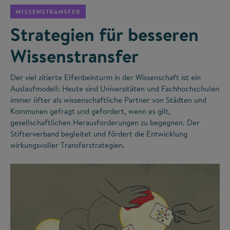
WISSENSTRANSFER
Strategien für besseren
Wissenstransfer
Der viel zitierte Elfenbeinturm in der Wissenschaft ist ein
Auslaufmodell: Heute sind Universitäten und Fachhochschulen
immer öfter als wissenschaftliche Partner von Städten und
Kommunen gefragt und gefordert, wenn es gilt,
gesellschaftlichen Herausforderungen zu begegnen. Der
Stifterverband begleitet und fördert die Entwicklung
wirkungsvoller Transferstrategien.