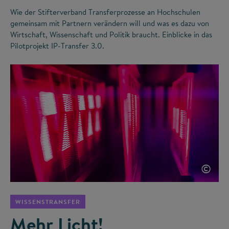
Wie der Stifterverband Transferprozesse an Hochschulen
gemeinsam mit Partnern verändern will und was es dazu von
Wirtschaft, Wissenschaft und Politik braucht. Einblicke in das
Pilotprojekt IP-Transfer 3.0.
©
WISSENSTRANSFER
Mehr Licht!