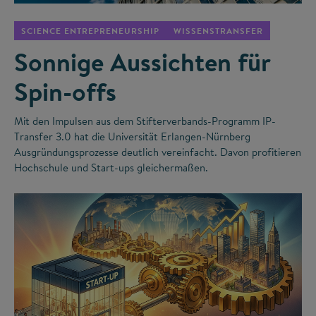
SCIENCE ENTREPRENEURSHIP
WISSENSTRANSFER
Sonnige Aussichten für
Spin-offs
Mit den Impulsen aus dem Stifterverbands-Programm IP-
Transfer 3.0 hat die Universität Erlangen-Nürnberg
Ausgründungsprozesse deutlich vereinfacht. Davon profitieren
Hochschule und Start-ups gleichermaßen.