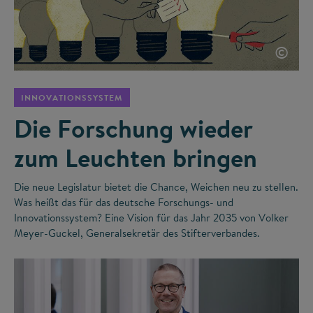
©
INNOVATIONSSYSTEM
Die Forschung wieder
zum Leuchten bringen
Die neue Legislatur bietet die Chance, Weichen neu zu stellen.
Was heißt das für das deutsche Forschungs- und
Innovationssystem? Eine Vision für das Jahr 2035 von Volker
Meyer-Guckel, Generalsekretär des Stifterverbandes.