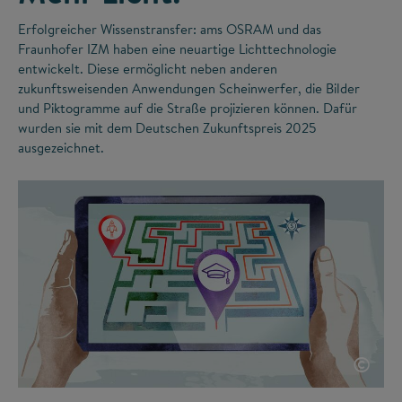
Erfolgreicher Wissenstransfer: ams OSRAM und das
Fraunhofer IZM haben eine neuartige Lichttechnologie
entwickelt. Diese ermöglicht neben anderen
zukunftsweisenden Anwendungen Scheinwerfer, die Bilder
und Piktogramme auf die Straße projizieren können. Dafür
wurden sie mit dem Deutschen Zukunftspreis 2025
ausgezeichnet.
©