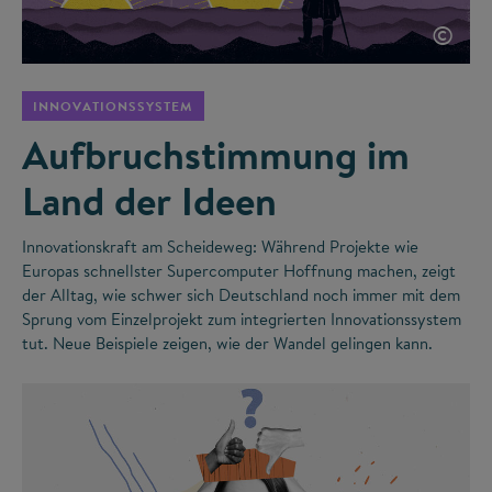
©
INNOVATIONSSYSTEM
Aufbruchstimmung im
Land der Ideen
Innovationskraft am Scheideweg: Während Projekte wie
Europas schnellster Supercomputer Hoffnung machen, zeigt
der Alltag, wie schwer sich Deutschland noch immer mit dem
Sprung vom Einzelprojekt zum integrierten Innovationssystem
tut. Neue Beispiele zeigen, wie der Wandel gelingen kann.