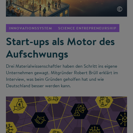
©
INNOVATIONSSYSTEM
SCIENCE ENTREPRENEURSHIP
Start-ups als Motor des
Aufschwungs
Drei Materialwissenschaftler haben den Schritt ins eigene
Unternehmen gewagt. Mitgründer Robert Brüll erklärt im
Interview, was beim Gründen geholfen hat und wie
Deutschland besser werden kann.