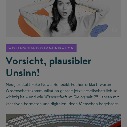
©
WISSENSCHAFTSKOMMUNIKATION
Vorsicht, plausibler
Unsinn!
Neugier statt Fake News: Benedikt Fecher erklärt, warum
Wissenschaftskommunikation gerade jetzt gesellschaftlich so
wichtig ist – und wie
seit 25 Jahren mit
Wissenschaft im Dialog
kreativen Formaten und digitalen Ideen Menschen begeistert.