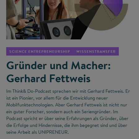
©
SCIENCE ENTREPRENEURSHIP
WISSENSTRANSFER
Gründer und Macher:
Gerhard Fettweis
Im Think& Do-Podcast sprechen wir mit Gerhard Fettweis. Er
ist ein Pionier, vor allem für die Entwicklung neuer
Mobilfunktechnologien. Aber Gerhard Fettweis ist nicht nur
ein guter Forscher, sondern auch ein Seriengründer. Im
Podcast spricht er über seine Erfahrungen als Gründer, über
die Erfolge und Hindernisse, die ihm begegnet sind und über
seine Arbeit als UNIPRENEUR.