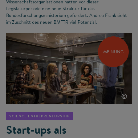
Wissenschaftsorganisationen hatten vor dieser
Legislaturperiode eine neue Struktur für das
Bundesforschungsministerium gefordert. Andrea Frank sieht
im Zuschnitt des neuen BMFTR viel Potenzial.
MEINUNG
©
SCIENCE ENTREPRENEURSHIP
Start-ups als