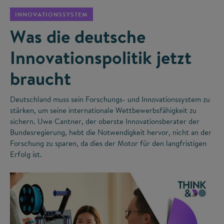
INNOVATIONSSYSTEM
Was die deutsche
Innovationspolitik jetzt
braucht
Deutschland muss sein Forschungs- und Innovationssystem zu
stärken, um seine internationale Wettbewerbsfähigkeit zu
sichern. Uwe Cantner, der oberste Innovationsberater der
Bundesregierung, hebt die Notwendigkeit hervor, nicht an der
Forschung zu sparen, da dies der Motor für den langfristigen
Erfolg ist.