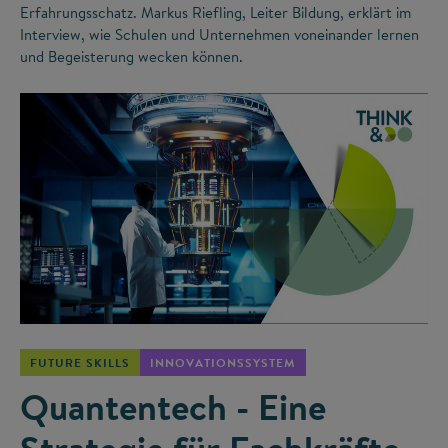
Erfahrungsschatz. Markus Riefling, Leiter Bildung, erklärt im
Interview, wie Schulen und Unternehmen voneinander lernen
und Begeisterung wecken können.
©
FUTURE SKILLS
INNOVATIONSSYSTEM
Quantentech - Eine