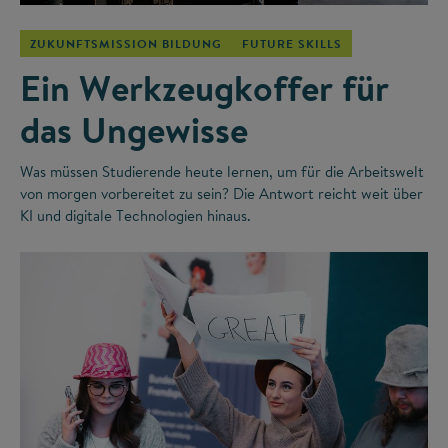
ZUKUNFTSMISSION BILDUNG
FUTURE SKILLS
Ein Werkzeugkoffer für
das Ungewisse
Was müssen Studierende heute lernen, um für die Arbeitswelt
von morgen vorbereitet zu sein? Die Antwort reicht weit über
KI und digitale Technologien hinaus.