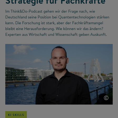
Strategie für Fachkräfte
Im Think&Do-Podcast gehen wir der Frage nach, wie
Deutschland seine Position bei Quantentechnologien stärken
kann. Die Forschung ist stark, aber der Fachkräftemangel
bleibt eine Herausforderung. Wie können wir das ändern?
Experten aus Wirtschaft und Wissenschaft geben Auskunft.
©
KI SKILLS