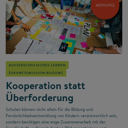
MEINUNG
©
AUSSERSCHULISCHES LERNEN
ZUKUNFTSMISSION BILDUNG
Kooperation statt
Überforderung
Schulen können nicht allein für die Bildung und
Persönlichkeitsentwicklung von Kindern verantwortlich sein,
sondern benötigen eine enge Zusammenarbeit mit der