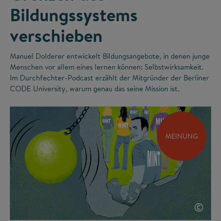
Bildungssystems
verschieben
Manuel Dolderer entwickelt Bildungsangebote, in denen junge
Menschen vor allem eines lernen können: Selbstwirksamkeit.
Im Durchfechter-Podcast erzählt der Mitgründer der Berliner
CODE University, warum genau das seine Mission ist.
MEINUNG
©