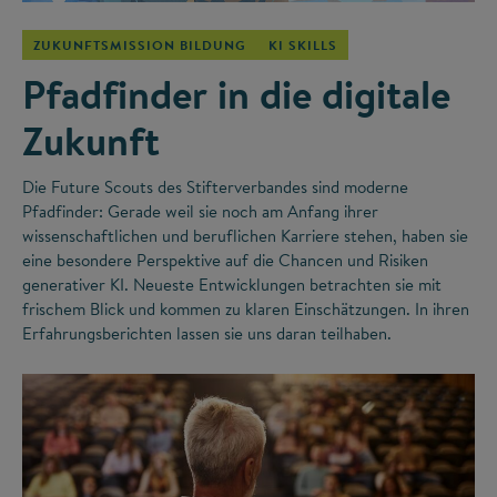
ZUKUNFTSMISSION BILDUNG
KI SKILLS
Pfadfinder in die digitale
Zukunft
Die Future Scouts des Stifterverbandes sind moderne
Pfadfinder: Gerade weil sie noch am Anfang ihrer
wissenschaftlichen und beruflichen Karriere stehen, haben sie
eine besondere Perspektive auf die Chancen und Risiken
generativer KI. Neueste Entwicklungen betrachten sie mit
frischem Blick und kommen zu klaren Einschätzungen. In ihren
Erfahrungsberichten lassen sie uns daran teilhaben.