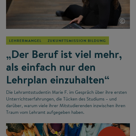
©
LEHRERMANGEL
ZUKUNFTSMISSION BILDUNG
„Der Beruf ist viel mehr,
als einfach nur den
Lehrplan einzuhalten“
Die Lehramtsstudentin Marie F. im Gespräch über ihre ersten
Unterrichtserfahrungen, die Tücken des Studiums – und
darüber, warum viele ihrer Mitstudierenden inzwischen ihren
Traum vom Lehramt aufgegeben haben.