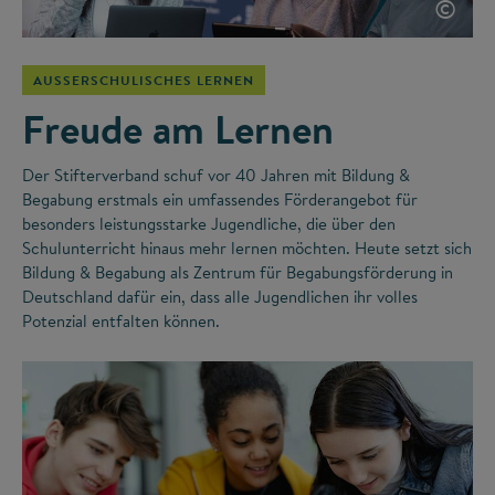
©
AUSSERSCHULISCHES LERNEN
Freude am Lernen
Der Stifterverband schuf vor 40 Jahren mit Bildung &
Begabung erstmals ein umfassendes Förderangebot für
besonders leistungsstarke Jugendliche, die über den
Schulunterricht hinaus mehr lernen möchten. Heute setzt sich
Bildung & Begabung als Zentrum für Begabungsförderung in
Deutschland dafür ein, dass alle Jugendlichen ihr volles
Potenzial entfalten können.