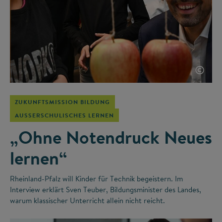
©
ZUKUNFTSMISSION BILDUNG
AUSSERSCHULISCHES LERNEN
„Ohne Notendruck Neues
lernen“
Rheinland-Pfalz will Kinder für Technik begeistern. Im
Interview erklärt Sven Teuber, Bildungsminister des Landes,
warum klassischer Unterricht allein nicht reicht.