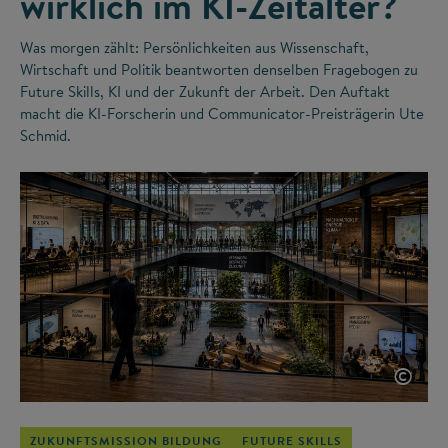
wirklich im KI-Zeitalter?
Was morgen zählt: Persönlichkeiten aus Wissenschaft,
Wirtschaft und Politik beantworten denselben Fragebogen zu
Future Skills, KI und der Zukunft der Arbeit. Den Auftakt
macht die KI-Forscherin und Communicator-Preisträgerin Ute
Schmid.
©
ZUKUNFTSMISSION BILDUNG
FUTURE SKILLS