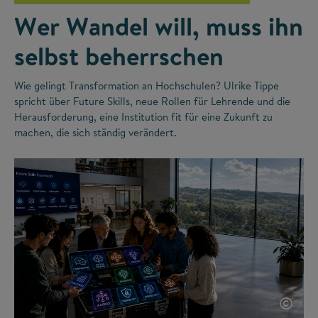
Wer Wandel will, muss ihn
selbst beherrschen
Wie gelingt Transformation an Hochschulen? Ulrike Tippe
spricht über Future Skills, neue Rollen für Lehrende und die
Herausforderung, eine Institution fit für eine Zukunft zu
machen, die sich ständig verändert.
©