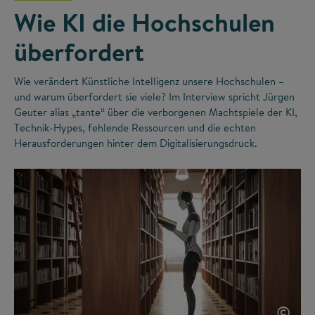
Wie KI die Hochschulen
überfordert
Wie verändert Künstliche Intelligenz unsere Hochschulen –
und warum überfordert sie viele? Im Interview spricht Jürgen
Geuter alias „tante“ über die verborgenen Machtspiele der KI,
Technik-Hypes, fehlende Ressourcen und die echten
Herausforderungen hinter dem Digitalisierungsdruck.
©