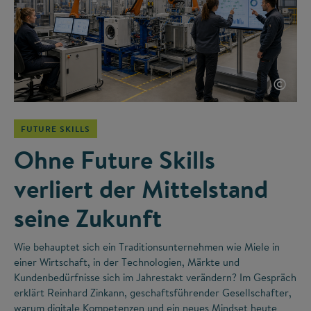
©
FUTURE SKILLS
Ohne Future Skills
verliert der Mittelstand
seine Zukunft
Wie behauptet sich ein Traditionsunternehmen wie Miele in
einer Wirtschaft, in der Technologien, Märkte und
Kundenbedürfnisse sich im Jahrestakt verändern? Im Gespräch
erklärt Reinhard Zinkann, geschaftsführender Gesellschafter,
warum digitale Kompetenzen und ein neues Mindset heute