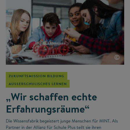
©
ZUKUNFTSMISSION BILDUNG
AUSSERSCHULISCHES LERNEN
„Wir schaffen echte
Erfahrungsräume“
Die Wissensfabrik begeistert junge Menschen für MINT. Als
Partner in der Allianz für Schule Plus teilt sie ihren