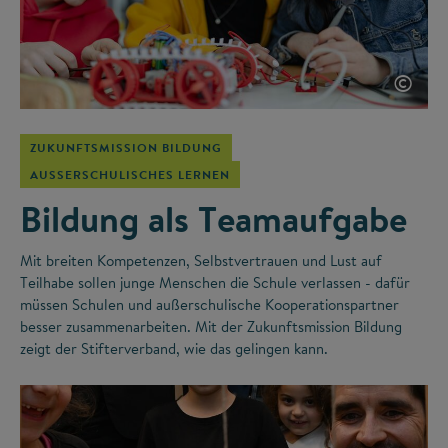
©
ZUKUNFTSMISSION BILDUNG
AUSSERSCHULISCHES LERNEN
Bildung als Teamaufgabe
Mit breiten Kompetenzen, Selbstvertrauen und Lust auf
Teilhabe sollen junge Menschen die Schule verlassen - dafür
müssen Schulen und außerschulische Kooperationspartner
besser zusammenarbeiten. Mit der Zukunftsmission Bildung
zeigt der Stifterverband, wie das gelingen kann.