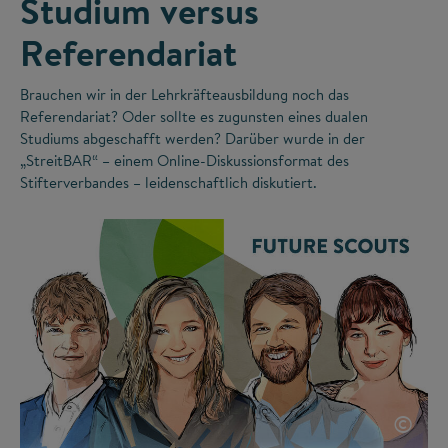
Studium versus
Referendariat
Brauchen wir in der Lehrkräfteausbildung noch das
Referendariat? Oder sollte es zugunsten eines dualen
Studiums abgeschafft werden? Darüber wurde in der
„StreitBAR“ – einem Online-Diskussionsformat des
Stifterverbandes – leidenschaftlich diskutiert.
©