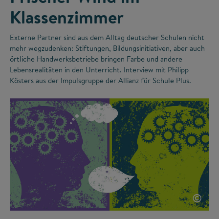
Klassenzimmer
Externe Partner sind aus dem Alltag deutscher Schulen nicht
mehr wegzudenken: Stiftungen, Bildungsinitiativen, aber auch
örtliche Handwerksbetriebe bringen Farbe und andere
Lebensrealitäten in den Unterricht. Interview mit Philipp
Kösters aus der Impulsgruppe der Allianz für Schule Plus.
©