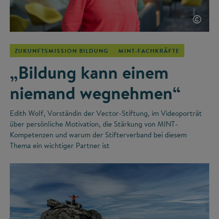
©
ZUKUNFTSMISSION BILDUNG
MINT-FACHKRÄFTE
„Bildung kann einem
niemand wegnehmen“
Edith Wolf, Vorständin der Vector-Stiftung, im Videoporträt
über persönliche Motivation, die Stärkung von MINT-
Kompetenzen und warum der Stifterverband bei diesem
Thema ein wichtiger Partner ist