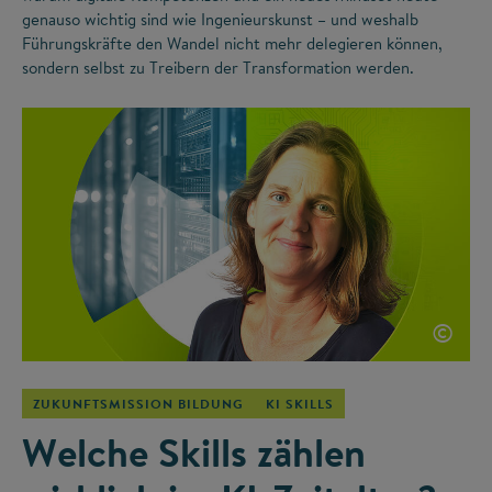
genauso wichtig sind wie Ingenieurskunst – und weshalb
Führungskräfte den Wandel nicht mehr delegieren können,
sondern selbst zu Treibern der Transformation werden.
©
ZUKUNFTSMISSION BILDUNG
KI SKILLS
Welche Skills zählen