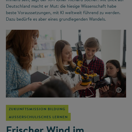
Deutschland macht er Mut: die hiesige Wissenschaft habe
beste Voraussetzungen, mit KI weltweit führend zu werden.
Dazu bedürfe es aber eines grundlegenden Wandels.
©
ZUKUNFTSMISSION BILDUNG
AUSSERSCHULISCHES LERNEN
Frischer Wind im