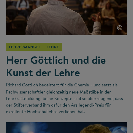
©
LEHRERMANGEL
LEHRE
Herr Göttlich und die
Kunst der Lehre
Richard Göttlich begeistert für die Chemie
und setzt als
–
Fachwissenschaftler gleichzeitig neue Maßstäbe in der
Lehrkräftebildung. Seine Konzepte sind so überzeugend, dass
der Stifterverband ihm dafür den Ars legendi-Preis für
exzellente Hochschullehre verliehen hat.