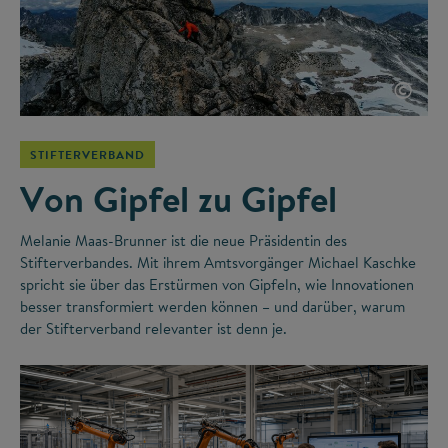
©
STIFTERVERBAND
Von Gipfel zu Gipfel
Melanie Maas-Brunner ist die neue Präsidentin des
Stifterverbandes. Mit ihrem Amtsvorgänger Michael Kaschke
spricht sie über das Erstürmen von Gipfeln, wie Innovationen
besser transformiert werden können – und darüber, warum
der Stifterverband relevanter ist denn je.