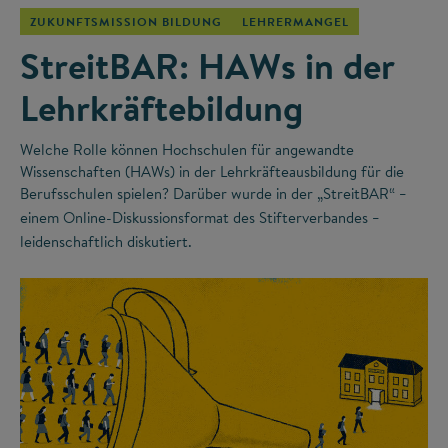
ZUKUNFTSMISSION BILDUNG
LEHRERMANGEL
StreitBAR: HAWs in der
Lehrkräftebildung
Welche Rolle können Hochschulen für angewandte
Wissenschaften (HAWs) in der Lehrkräfteausbildung für die
Berufsschulen spielen? Darüber wurde in der „StreitBAR“
–
einem Online-Diskussionsformat des Stifterverbandes
–
leidenschaftlich diskutiert.