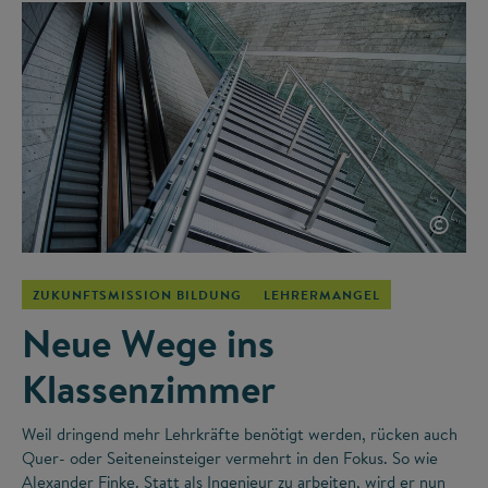
©
ZUKUNFTSMISSION BILDUNG
LEHRERMANGEL
Neue Wege ins
Klassenzimmer
Weil dringend mehr Lehrkräfte benötigt werden, rücken auch
Quer- oder Seiteneinsteiger vermehrt in den Fokus. So wie
Alexander Finke. Statt als Ingenieur zu arbeiten, wird er nun