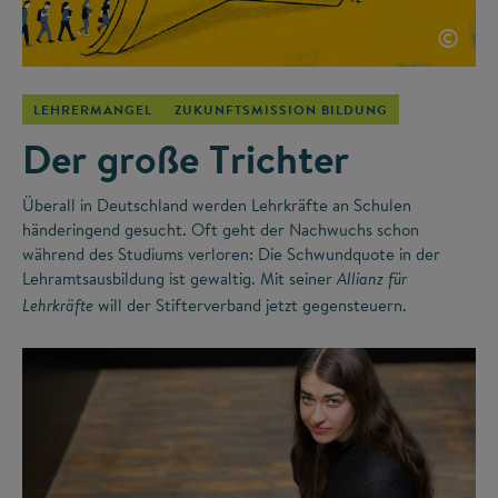
©
LEHRERMANGEL
ZUKUNFTSMISSION BILDUNG
Der große Trichter
Überall in Deutschland werden Lehrkräfte an Schulen
händeringend gesucht. Oft geht der Nachwuchs schon
während des Studiums verloren: Die Schwundquote in der
Lehramtsausbildung ist gewaltig. Mit seiner
Allianz für
will der Stifterverband jetzt gegensteuern.
Lehrkräfte