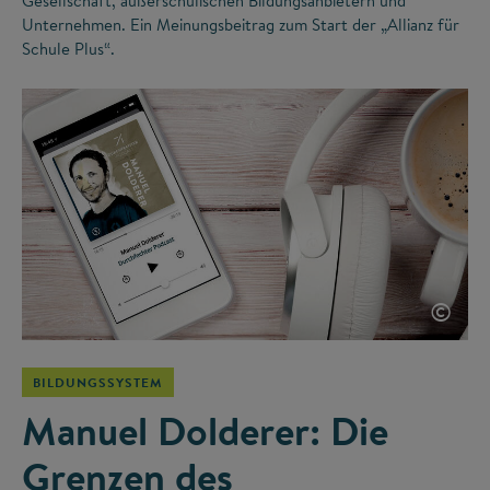
Gesellschaft, außerschulischen Bildungsanbietern und
Unternehmen. Ein Meinungsbeitrag zum Start der „Allianz für
Schule Plus“.
©
BILDUNGSSYSTEM
Manuel Dolderer: Die
Grenzen des