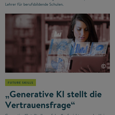
Lehrer für berufsbildende Schulen.
©
FUTURE SKILLS
„Generative KI stellt die
Vertrauensfrage“