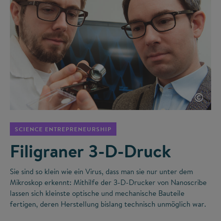
©
SCIENCE ENTREPRENEURSHIP
Filigraner 3-D-Druck
Sie sind so klein wie ein Virus, dass man sie nur unter dem
Mikroskop erkennt: Mithilfe der 3-D-Drucker von Nanoscribe
lassen sich kleinste optische und mechanische Bauteile
fertigen, deren Herstellung bislang technisch unmöglich war.