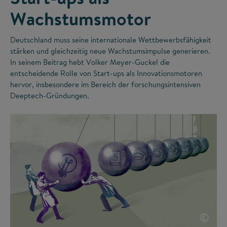
Wachstumsmotor
Deutschland muss seine internationale Wettbewerbsfähigkeit
stärken und gleichzeitig neue Wachstumsimpulse generieren.
In seinem Beitrag hebt Volker Meyer-Guckel die
entscheidende Rolle von Start-ups als Innovationsmotoren
hervor, insbesondere im Bereich der forschungsintensiven
Deeptech-Gründungen.
©