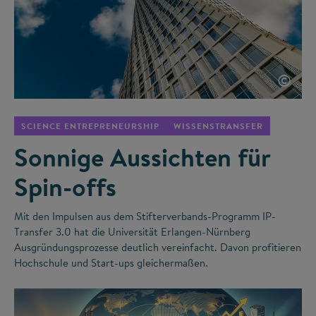
©
SCIENCE ENTREPRENEURSHIP
WISSENSTRANSFER
Sonnige Aussichten für
Spin-offs
Mit den Impulsen aus dem Stifterverbands-Programm IP-
Transfer 3.0 hat die Universität Erlangen-Nürnberg
Ausgründungsprozesse deutlich vereinfacht. Davon profitieren
Hochschule und Start-ups gleichermaßen.