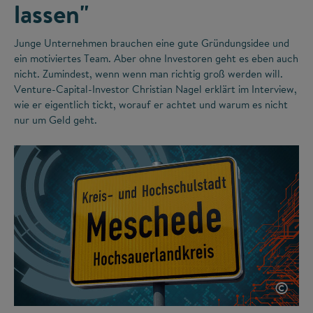
lassen"
Junge Unternehmen brauchen eine gute Gründungsidee und
ein motiviertes Team. Aber ohne Investoren geht es eben auch
nicht. Zumindest, wenn wenn man richtig groß werden will.
Venture-Capital-Investor Christian Nagel erklärt im Interview,
wie er eigentlich tickt, worauf er achtet und warum es nicht
nur um Geld geht.
©