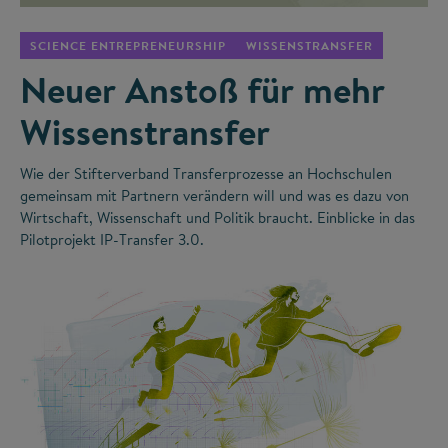
SCIENCE ENTREPRENEURSHIP
WISSENSTRANSFER
Neuer Anstoß für mehr
Wissenstransfer
Wie der Stifterverband Transferprozesse an Hochschulen
gemeinsam mit Partnern verändern will und was es dazu von
Wirtschaft, Wissenschaft und Politik braucht. Einblicke in das
Pilotprojekt IP-Transfer 3.0.