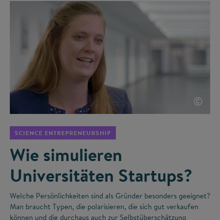
©
SCIENCE ENTREPRENEURSHIP
Wie simulieren
Universitäten Startups?
Welche Persönlichkeiten sind als Gründer besonders geeignet?
Man braucht Typen, die polarisieren, die sich gut verkaufen
können und die durchaus auch zur Selbstüberschätzung