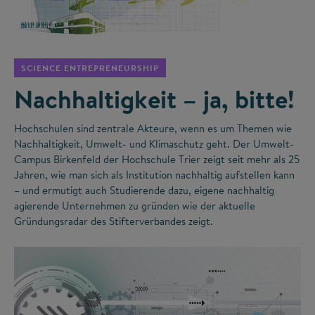
©
SCIENCE ENTREPRENEURSHIP
Nachhaltigkeit – ja, bitte!
Hochschulen sind zentrale Akteure, wenn es um Themen wie
Nachhaltigkeit, Umwelt- und Klimaschutz geht. Der Umwelt-
Campus Birkenfeld der Hochschule Trier zeigt seit mehr als 25
Jahren, wie man sich als Institution nachhaltig aufstellen kann
– und ermutigt auch Studierende dazu, eigene nachhaltig
agierende Unternehmen zu gründen wie der aktuelle
Gründungsradar des Stifterverbandes zeigt.