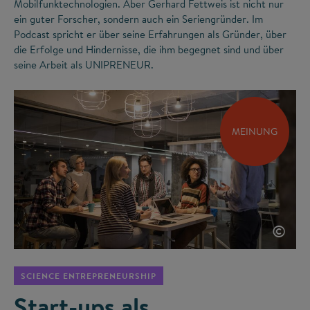
Mobilfunktechnologien. Aber Gerhard Fettweis ist nicht nur
ein guter Forscher, sondern auch ein Seriengründer. Im
Podcast spricht er über seine Erfahrungen als Gründer, über
die Erfolge und Hindernisse, die ihm begegnet sind und über
seine Arbeit als UNIPRENEUR.
MEINUNG
©
SCIENCE ENTREPRENEURSHIP
Start-ups als