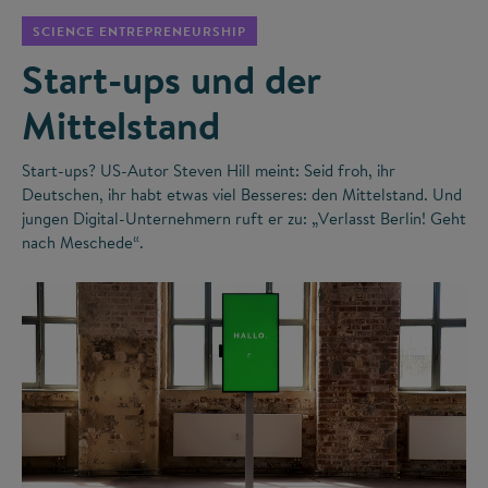
SCIENCE ENTREPRENEURSHIP
Start-ups und der
Mittelstand
Start-ups? US-Autor Steven Hill meint: Seid froh, ihr
Deutschen, ihr habt etwas viel Besseres: den Mittelstand. Und
jungen Digital-Unternehmern ruft er zu: „Verlasst Berlin! Geht
nach Meschede“.