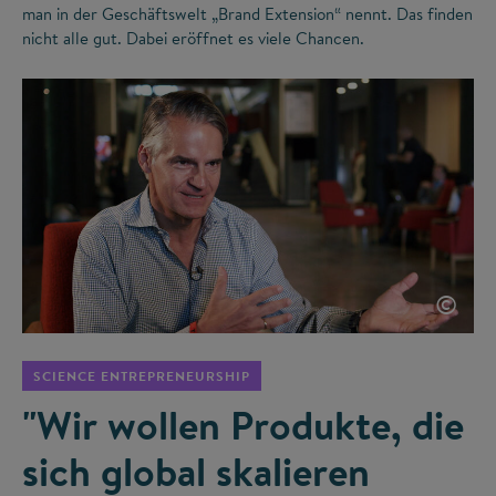
man in der Geschäftswelt „Brand Extension“ nennt. Das finden
nicht alle gut. Dabei eröffnet es viele Chancen.
©
SCIENCE ENTREPRENEURSHIP
"Wir wollen Produkte, die
sich global skalieren