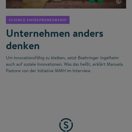
©
SCIENCE ENTREPRENEURSHIP
Unternehmen anders
denken
Um innovationsfähig zu bleiben, setzt Boehringer Ingelheim
auch auf soziale Innovationen. Was das heißt, erklärt Manuela
Pastore von der Initiative MMH im Interview.