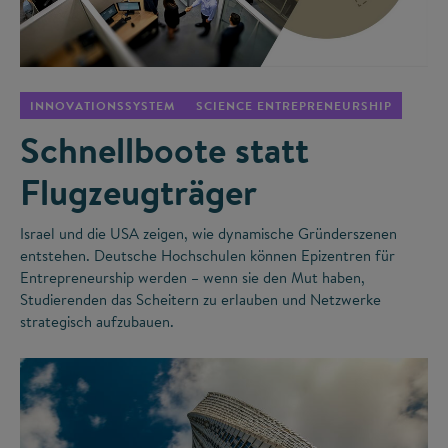
©
INNOVATIONSSYSTEM
SCIENCE ENTREPRENEURSHIP
Schnellboote statt
Flugzeugträger
Israel und die USA zeigen, wie dynamische Gründerszenen
entstehen. Deutsche Hochschulen können Epizentren für
Entrepreneurship werden – wenn sie den Mut haben,
Studierenden das Scheitern zu erlauben und Netzwerke
strategisch aufzubauen.