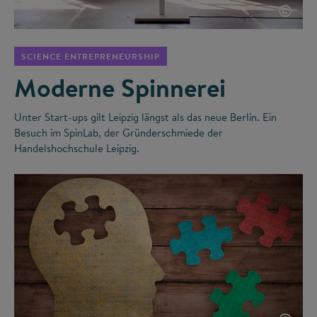
©
SCIENCE ENTREPRENEURSHIP
Moderne Spinnerei
Unter Start-ups gilt Leipzig längst als das neue Berlin. Ein
Besuch im SpinLab, der Gründerschmiede der
Handelshochschule Leipzig.