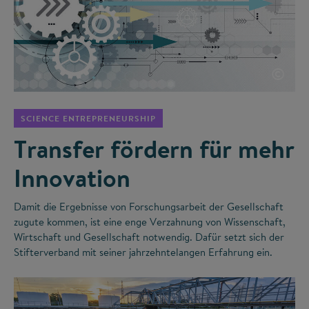
©
SCIENCE ENTREPRENEURSHIP
Transfer fördern für mehr
Innovation
Damit die Ergebnisse von Forschungsarbeit der Gesellschaft
zugute kommen, ist eine enge Verzahnung von Wissenschaft,
Wirtschaft und Gesellschaft notwendig. Dafür setzt sich der
Stifterverband mit seiner jahrzehntelangen Erfahrung ein.