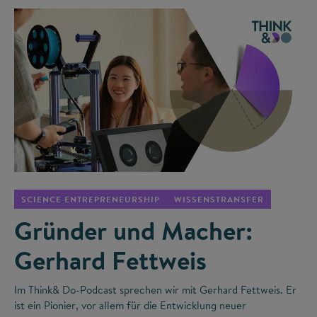
©
SCIENCE ENTREPRENEURSHIP
WISSENSTRANSFER
Gründer und Macher:
Gerhard Fettweis
Im Think& Do-Podcast sprechen wir mit Gerhard Fettweis. Er
ist ein Pionier, vor allem für die Entwicklung neuer