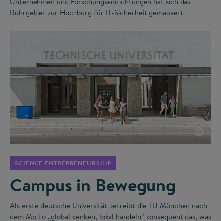
Unternehmen und Forschungseinrichtungen hat sich das
Ruhrgebiet zur Hochburg für IT-Sicherheit gemausert.
©
SCIENCE ENTREPRENEURSHIP
Campus in Bewegung
Als erste deutsche Universität betreibt die TU München nach
dem Motto „global denken, lokal handeln“ konsequent das, was