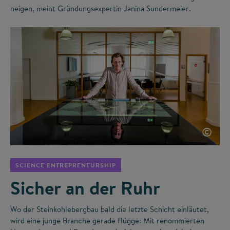
neigen, meint Gründungsexpertin Janina Sundermeier.
©
SCIENCE ENTREPRENEURSHIP
Sicher an der Ruhr
Wo der Steinkohlebergbau bald die letzte Schicht einläutet,
wird eine junge Branche gerade flügge: Mit renommierten