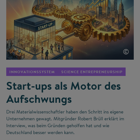
©
INNOVATIONSSYSTEM
SCIENCE ENTREPRENEURSHIP
Start-ups als Motor des
Aufschwungs
Drei Materialwissenschaftler haben den Schritt ins eigene
Unternehmen gewagt. Mitgründer Robert Brüll erklärt im
Interview, was beim Gründen geholfen hat und wie
Deutschland besser werden kann.