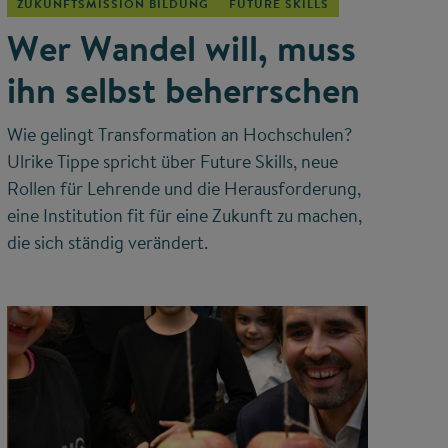
ZUKUNFTSMISSION BILDUNG
FUTURE SKILLS
Wer Wandel will, muss
ihn selbst beherrschen
Wie gelingt Transformation an Hochschulen?
Ulrike Tippe spricht über Future Skills, neue
Rollen für Lehrende und die Herausforderung,
eine Institution fit für eine Zukunft zu machen,
die sich ständig verändert.