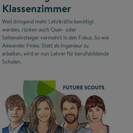
Klassenzimmer
Weil dringend mehr Lehrkräfte benötigt
werden, rücken auch Quer- oder
Seiteneinsteiger vermehrt in den Fokus. So wie
Alexander Finke. Statt als Ingenieur zu
arbeiten, wird er nun Lehrer für berufsbildende
Schulen.
©