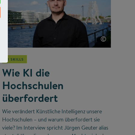
©
KI SKILLS
Wie KI die
Hochschulen
überfordert
Wie verändert Künstliche Intelligenz unsere
Hochschulen – und warum überfordert sie
viele? Im Interview spricht Jürgen Geuter alias