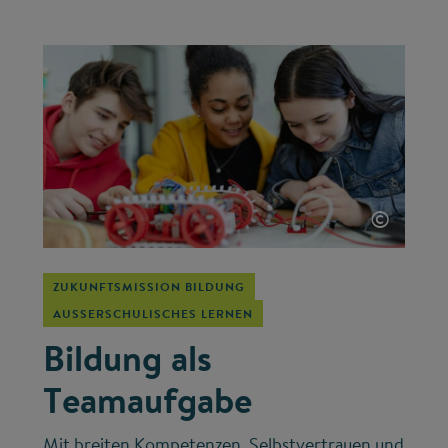
©
ZUKUNFTSMISSION BILDUNG
AUSSERSCHULISCHES LERNEN
Bildung als
Teamaufgabe
Mit breiten Kompetenzen, Selbstvertrauen und