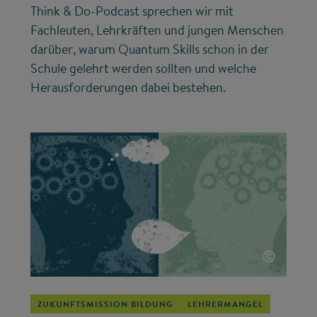
Think & Do-Podcast sprechen wir mit
Fachleuten, Lehrkräften und jungen Menschen
darüber, warum Quantum Skills schon in der
Schule gelehrt werden sollten und welche
Herausforderungen dabei bestehen.
©
ZUKUNFTSMISSION BILDUNG
LEHRERMANGEL