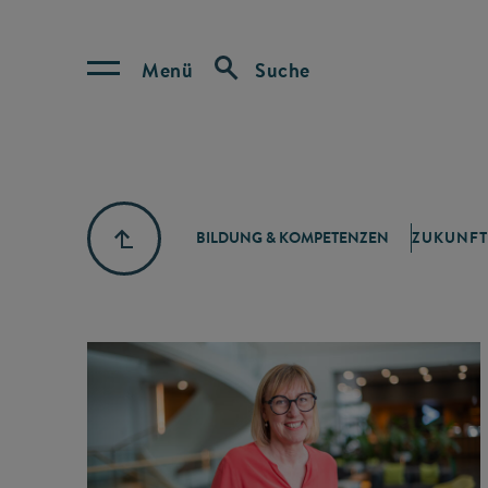
Menü
Suche
BILDUNG & KOMPETENZEN
ZUKUNFT