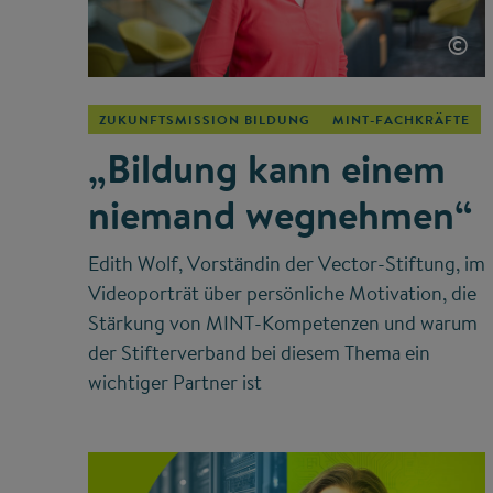
©
ZUKUNFTSMISSION BILDUNG
MINT-FACHKRÄFTE
„Bildung kann einem
niemand wegnehmen“
Edith Wolf, Vorständin der Vector-Stiftung, im
Videoporträt über persönliche Motivation, die
Stärkung von MINT-Kompetenzen und warum
der Stifterverband bei diesem Thema ein
wichtiger Partner ist