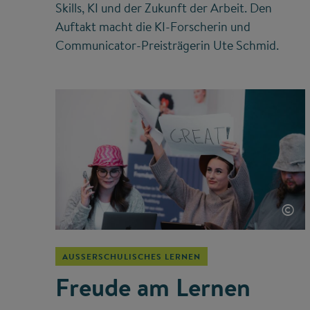
Skills, KI und der Zukunft der Arbeit. Den
Auftakt macht die KI-Forscherin und
Communicator-Preisträgerin Ute Schmid.
©
AUSSERSCHULISCHES LERNEN
Freude am Lernen