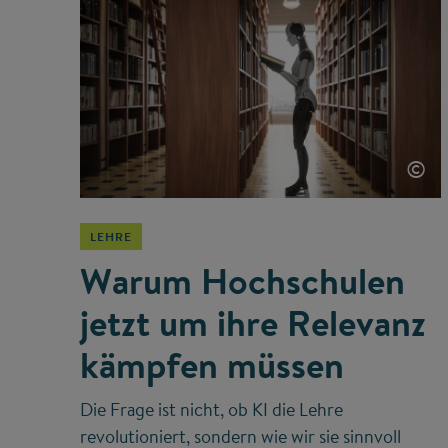
©
LEHRE
Warum Hochschulen
jetzt um ihre Relevanz
kämpfen müssen
Die Frage ist nicht, ob KI die Lehre
revolutioniert, sondern wie wir sie sinnvoll