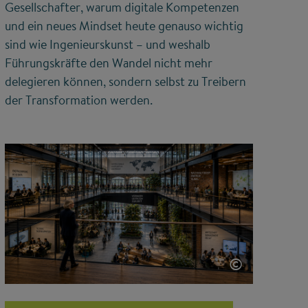
Gesellschafter, warum digitale Kompetenzen
und ein neues Mindset heute genauso wichtig
sind wie Ingenieurskunst – und weshalb
Führungskräfte den Wandel nicht mehr
delegieren können, sondern selbst zu Treibern
der Transformation werden.
©