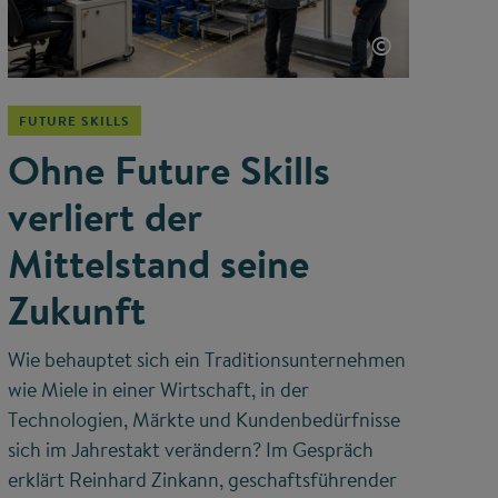
©
FUTURE SKILLS
Ohne Future Skills
verliert der
Mittelstand seine
Zukunft
Wie behauptet sich ein Traditionsunternehmen
wie Miele in einer Wirtschaft, in der
Technologien, Märkte und Kundenbedürfnisse
sich im Jahrestakt verändern? Im Gespräch
erklärt Reinhard Zinkann, geschaftsführender