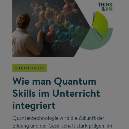
©
FUTURE SKILLS
Wie man Quantum
Skills im Unterricht
integriert
Quantentechnologie wird die Zukunft der
Bildung und der Gesellschaft stark prägen. Im