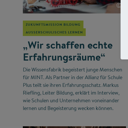
©
ZUKUNFTSMISSION BILDUNG
AUSSERSCHULISCHES LERNEN
„Wir schaffen echte
Erfahrungsräume“
Die Wissensfabrik begeistert junge Menschen
für MINT. Als Partner in der Allianz für Schule
Plus teilt sie ihren Erfahrungsschatz. Markus
Riefling, Leiter Bildung, erklärt im Interview,
wie Schulen und Unternehmen voneinander
lernen und Begeisterung wecken können.