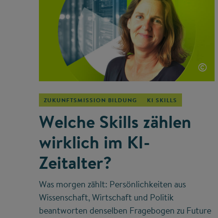
©
ZUKUNFTSMISSION BILDUNG
KI SKILLS
Welche Skills zählen
wirklich im KI-
Zeitalter?
Was morgen zählt: Persönlichkeiten aus
Wissenschaft, Wirtschaft und Politik
beantworten denselben Fragebogen zu Future