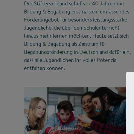
Der Stifterverband schuf vor 40 Jahren mit
Bildung & Begabung erstmals ein umfassendes
Förderangebot für besonders leistungsstarke
Jugendliche, die über den Schulunterricht
hinaus mehr lernen möchten. Heute setzt sich
Bildung & Begabung als Zentrum für
Begabungsförderung in Deutschland dafür ein,
dass alle Jugendlichen ihr volles Potenzial
entfalten können.