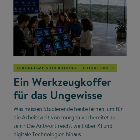
©
ZUKUNFTSMISSION BILDUNG
FUTURE SKILLS
Ein Werkzeugkoffer
für das Ungewisse
Was müssen Studierende heute lernen, um für
die Arbeitswelt von morgen vorbereitet zu
sein? Die Antwort reicht weit über KI und
digitale Technologien hinaus.