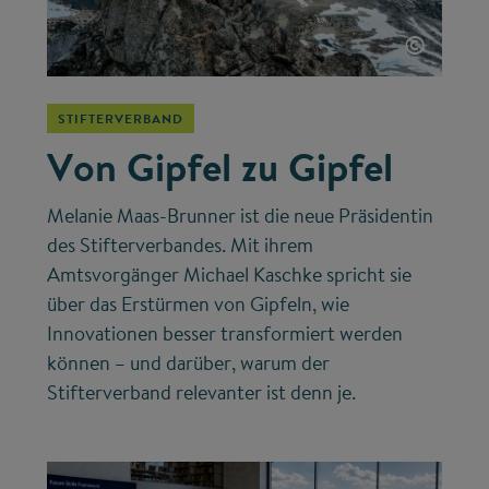
©
STIFTERVERBAND
Von Gipfel zu Gipfel
Melanie Maas-Brunner ist die neue Präsidentin
des Stifterverbandes. Mit ihrem
Amtsvorgänger Michael Kaschke spricht sie
über das Erstürmen von Gipfeln, wie
Innovationen besser transformiert werden
können – und darüber, warum der
Stifterverband relevanter ist denn je.