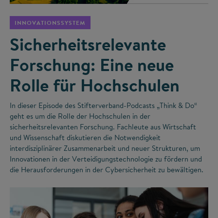
INNOVATIONSSYSTEM
Sicherheitsrelevante
Forschung: Eine neue
Rolle für Hochschulen
In dieser Episode des Stifterverband-Podcasts „Think & Do“
geht es um die Rolle der Hochschulen in der
sicherheitsrelevanten Forschung. Fachleute aus Wirtschaft
und Wissenschaft diskutieren die Notwendigkeit
interdisziplinärer Zusammenarbeit und neuer Strukturen, um
Innovationen in der Verteidigungstechnologie zu fördern und
die Herausforderungen in der Cybersicherheit zu bewältigen.