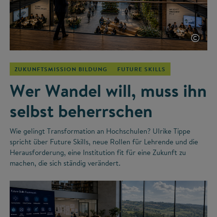
©
ZUKUNFTSMISSION BILDUNG
FUTURE SKILLS
Wer Wandel will, muss ihn
selbst beherrschen
Wie gelingt Transformation an Hochschulen? Ulrike Tippe
spricht über Future Skills, neue Rollen für Lehrende und die
Herausforderung, eine Institution fit für eine Zukunft zu
machen, die sich ständig verändert.