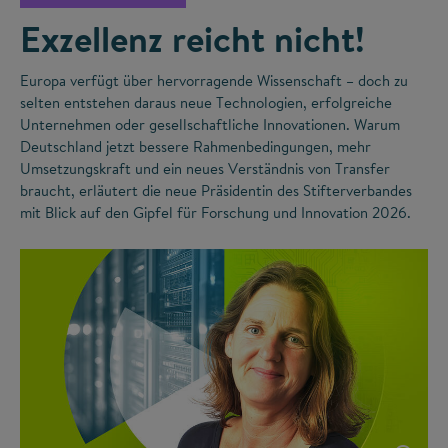
Exzellenz reicht nicht!
Europa verfügt über hervorragende Wissenschaft – doch zu
selten entstehen daraus neue Technologien, erfolgreiche
Unternehmen oder gesellschaftliche Innovationen. Warum
Deutschland jetzt bessere Rahmenbedingungen, mehr
Umsetzungskraft und ein neues Verständnis von Transfer
braucht, erläutert die neue Präsidentin des Stifterverbandes
mit Blick auf den Gipfel für Forschung und Innovation 2026.