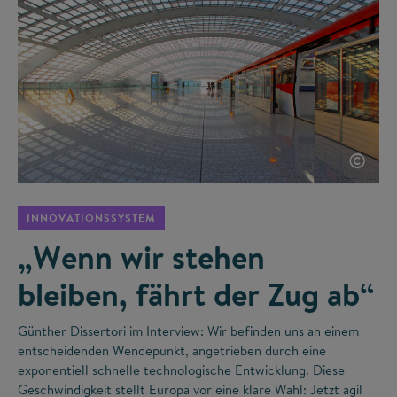
©
INNOVATIONSSYSTEM
„Wenn wir stehen
bleiben, fährt der Zug ab“
Günther Dissertori im Interview: Wir befinden uns an einem
entscheidenden Wendepunkt, angetrieben durch eine
exponentiell schnelle technologische Entwicklung. Diese
Geschwindigkeit stellt Europa vor eine klare Wahl: Jetzt agil