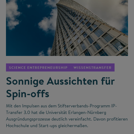
©
SCIENCE ENTREPRENEURSHIP
WISSENSTRANSFER
Sonnige Aussichten für
Spin-offs
Mit den Impulsen aus dem Stifterverbands-Programm IP-
Transfer 3.0 hat die Universität Erlangen-Nürnberg
Ausgründungsprozesse deutlich vereinfacht. Davon profitieren
Hochschule und Start-ups gleichermaßen.