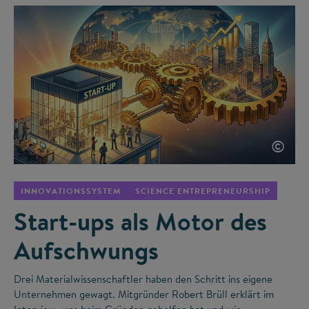
©
INNOVATIONSSYSTEM
SCIENCE ENTREPRENEURSHIP
Start-ups als Motor des
Aufschwungs
Drei Materialwissenschaftler haben den Schritt ins eigene
Unternehmen gewagt. Mitgründer Robert Brüll erklärt im