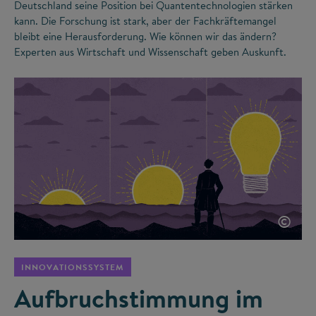
Deutschland seine Position bei Quantentechnologien stärken
kann. Die Forschung ist stark, aber der Fachkräftemangel
bleibt eine Herausforderung. Wie können wir das ändern?
Experten aus Wirtschaft und Wissenschaft geben Auskunft.
©
INNOVATIONSSYSTEM
Aufbruchstimmung im