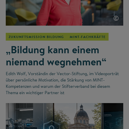
©
ZUKUNFTSMISSION BILDUNG
MINT-FACHKRÄFTE
„Bildung kann einem
niemand wegnehmen“
Edith Wolf, Vorständin der Vector-Stiftung, im Videoporträt
über persönliche Motivation, die Stärkung von MINT-
Kompetenzen und warum der Stifterverband bei diesem
Thema ein wichtiger Partner ist