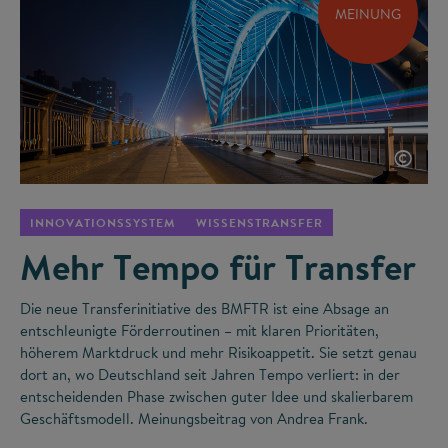
MEINUNG
©
INNOVATIONSSYSTEM
WISSENSTRANSFER
Mehr Tempo für Transfer
Die neue Transferinitiative des BMFTR ist eine Absage an
entschleunigte Förderroutinen – mit klaren Prioritäten,
höherem Marktdruck und mehr Risikoappetit. Sie setzt genau
dort an, wo Deutschland seit Jahren Tempo verliert: in der
entscheidenden Phase zwischen guter Idee und skalierbarem
Geschäftsmodell. Meinungsbeitrag von Andrea Frank.