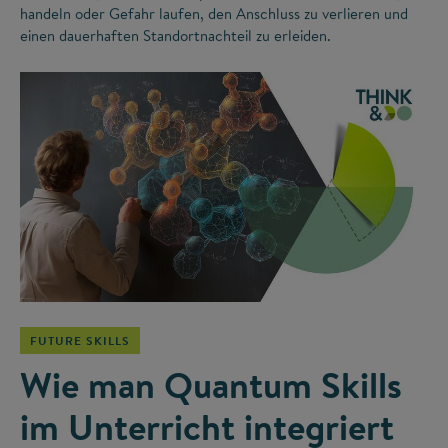
handeln oder Gefahr laufen, den Anschluss zu verlieren und
einen dauerhaften Standortnachteil zu erleiden.
©
FUTURE SKILLS
Wie man Quantum Skills
im Unterricht integriert