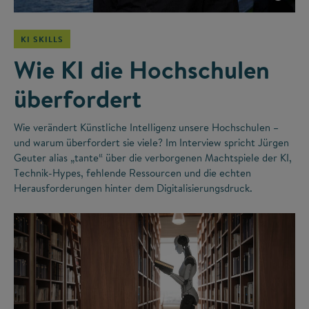
KI SKILLS
Wie KI die Hochschulen
überfordert
Wie verändert Künstliche Intelligenz unsere Hochschulen –
und warum überfordert sie viele? Im Interview spricht Jürgen
Geuter alias „tante“ über die verborgenen Machtspiele der KI,
Technik-Hypes, fehlende Ressourcen und die echten
Herausforderungen hinter dem Digitalisierungsdruck.