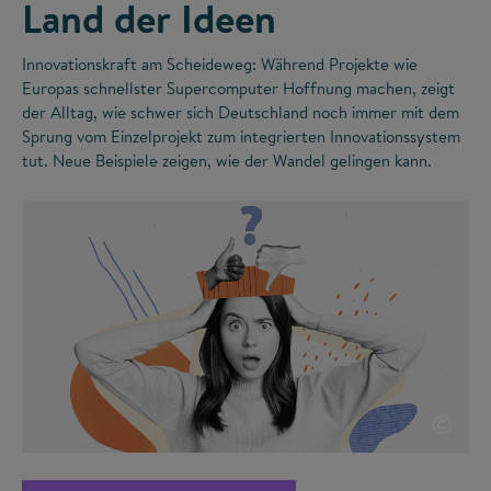
Land der Ideen
Innovationskraft am Scheideweg: Während Projekte wie
Europas schnellster Supercomputer Hoffnung machen, zeigt
der Alltag, wie schwer sich Deutschland noch immer mit dem
Sprung vom Einzelprojekt zum integrierten Innovationssystem
tut. Neue Beispiele zeigen, wie der Wandel gelingen kann.
©