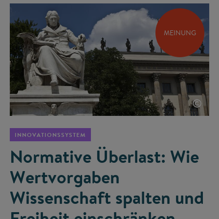
MEINUNG
©
INNOVATIONSSYSTEM
Normative Überlast: Wie
Wertvorgaben
Wissenschaft spalten und
Freiheit einschränken