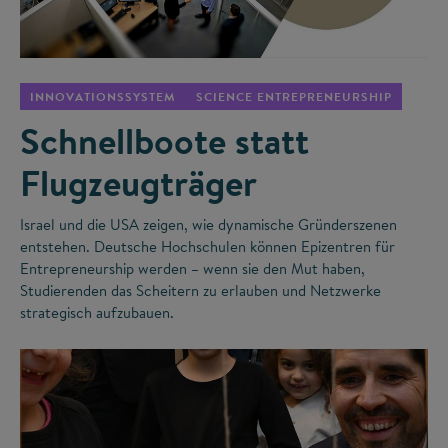
©
INNOVATIONSSYSTEM
SCIENCE ENTREPRENEURSHIP
Schnellboote statt
Flugzeugträger
Israel und die USA zeigen, wie dynamische Gründerszenen
entstehen. Deutsche Hochschulen können Epizentren für
Entrepreneurship werden – wenn sie den Mut haben,
Studierenden das Scheitern zu erlauben und Netzwerke
strategisch aufzubauen.