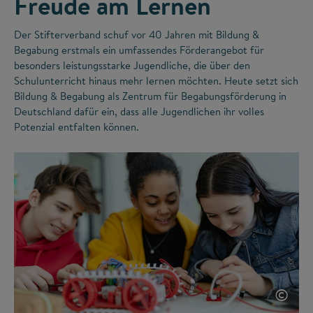
Freude am Lernen
Der Stifterverband schuf vor 40 Jahren mit Bildung &
Begabung erstmals ein umfassendes Förderangebot für
besonders leistungsstarke Jugendliche, die über den
Schulunterricht hinaus mehr lernen möchten. Heute setzt sich
Bildung & Begabung als Zentrum für Begabungsförderung in
Deutschland dafür ein, dass alle Jugendlichen ihr volles
Potenzial entfalten können.
©