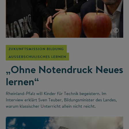
©
ZUKUNFTSMISSION BILDUNG
AUSSERSCHULISCHES LERNEN
„Ohne Notendruck Neues
lernen“
Rheinland-Pfalz will Kinder für Technik begeistern. Im
Interview erklärt Sven Teuber, Bildungsminister des Landes,
warum klassischer Unterricht allein nicht reicht.