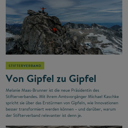
©
STIFTERVERBAND
Von Gipfel zu Gipfel
Melanie Maas-Brunner ist die neue Präsidentin des
Stifterverbandes. Mit ihrem Amtsvorgänger Michael Kaschke
spricht sie über das Erstürmen von Gipfeln, wie Innovationen
besser transformiert werden können – und darüber, warum
der Stifterverband relevanter ist denn je.