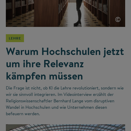
©
LEHRE
Warum Hochschulen jetzt
um ihre Relevanz
kämpfen müssen
Die Frage ist nicht, ob KI die Lehre revolutioniert, sondern wie
wir sie sinnvoll integrieren. Im Videointerview erzählt der
Religionswissenschaftler Bernhard Lange vom disruptiven
Wandel in Hochschulen und wie Unternehmen diesen
befeuern werden.