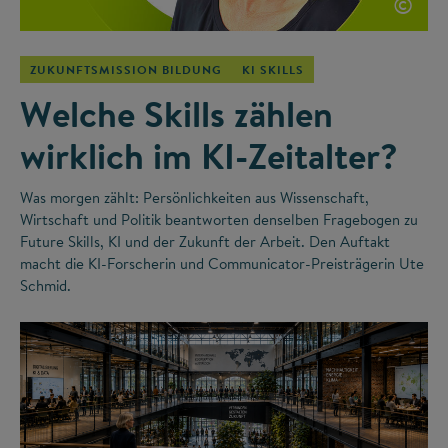
©
ZUKUNFTSMISSION BILDUNG
KI SKILLS
Welche Skills zählen
wirklich im KI-Zeitalter?
Was morgen zählt: Persönlichkeiten aus Wissenschaft,
Wirtschaft und Politik beantworten denselben Fragebogen zu
Future Skills, KI und der Zukunft der Arbeit. Den Auftakt
macht die KI-Forscherin und Communicator-Preisträgerin Ute
Schmid.