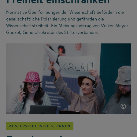
Normative Überformungen der Wissenschaft befördern die
gesellschaftliche Polarisierung und gefährden die
Wissenschaftsfreiheit. Ein Meinungsbeitrag von Volker Meyer-
Guckel, Generalsekretär des Stifterverbandes.
©
AUSSERSCHULISCHES LERNEN