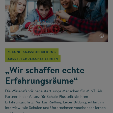
©
ZUKUNFTSMISSION BILDUNG
AUSSERSCHULISCHES LERNEN
„Wir schaffen echte
Erfahrungsräume“
Die Wissensfabrik begeistert junge Menschen für MINT. Als
Partner in der Allianz für Schule Plus teilt sie ihren
Erfahrungsschatz. Markus Riefling, Leiter Bildung, erklärt im
Interview, wie Schulen und Unternehmen voneinander lernen