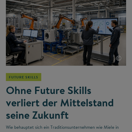
©
FUTURE SKILLS
Ohne Future Skills
verliert der Mittelstand
seine Zukunft
Wie behauptet sich ein Traditionsunternehmen wie Miele in