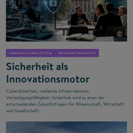
©
INNOVATIONSSYSTEM
WISSENSTRANSFER
Sicherheit als
Innovationsmotor
Cybersicherheit, resiliente Infrastrukturen,
Verteidigungsfähigkeit: Sicherheit wird zu einer der
entscheidenden Zukunftsfragen für Wissenschaft, Wirtschaft
und Gesellschaft.