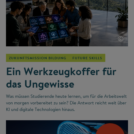
©
ZUKUNFTSMISSION BILDUNG
FUTURE SKILLS
Ein Werkzeugkoffer für
das Ungewisse
Was müssen Studierende heute lernen, um für die Arbeitswelt
von morgen vorbereitet zu sein? Die Antwort reicht weit über
KI und digitale Technologien hinaus.