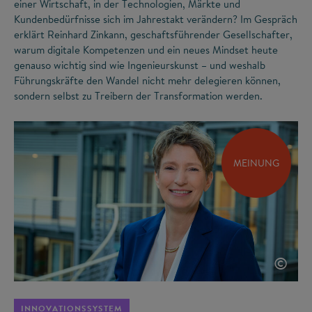
einer Wirtschaft, in der Technologien, Märkte und
Kundenbedürfnisse sich im Jahrestakt verändern? Im Gespräch
erklärt Reinhard Zinkann, geschaftsführender Gesellschafter,
warum digitale Kompetenzen und ein neues Mindset heute
genauso wichtig sind wie Ingenieurskunst – und weshalb
Führungskräfte den Wandel nicht mehr delegieren können,
sondern selbst zu Treibern der Transformation werden.
MEINUNG
©
INNOVATIONSSYSTEM