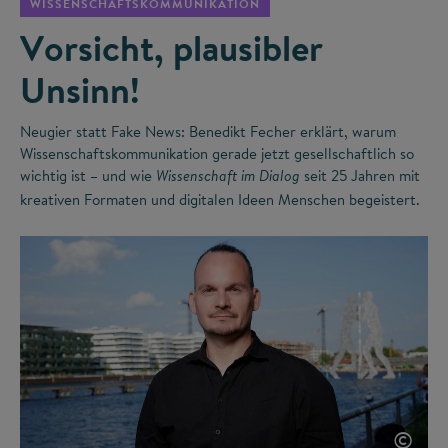
WISSENSCHAFTSKOMMUNIKATION
Vorsicht, plausibler
Unsinn!
Neugier statt Fake News: Benedikt Fecher erklärt, warum
Wissenschaftskommunikation gerade jetzt gesellschaftlich so
wichtig ist – und wie
seit 25 Jahren mit
Wissenschaft im Dialog
kreativen Formaten und digitalen Ideen Menschen begeistert.
©