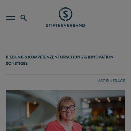
BILDUNG & KOMPETENZEN
FORSCHUNG & INNOVATION
SONSTIGES
637
EINTRÄGE