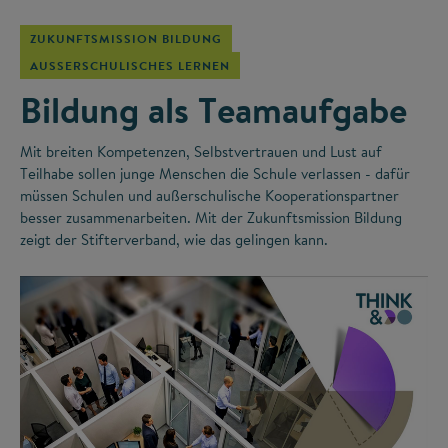
ZUKUNFTSMISSION BILDUNG
AUSSERSCHULISCHES LERNEN
Bildung als Teamaufgabe
Mit breiten Kompetenzen, Selbstvertrauen und Lust auf
Teilhabe sollen junge Menschen die Schule verlassen - dafür
müssen Schulen und außerschulische Kooperationspartner
besser zusammenarbeiten. Mit der Zukunftsmission Bildung
zeigt der Stifterverband, wie das gelingen kann.