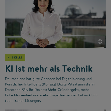
©
KI SKILLS
KI ist mehr als Technik
Deutschland hat gute Chancen bei Digitalisierung und
Künstlicher Intelligenz (KI), sagt Digital-Staatsministerin
Dorothee Bär. Ihr Rezept: Mehr Gründergeist, mehr
Entschlossenheit und mehr Empathie bei der Entwicklung
technischer Lösungen.