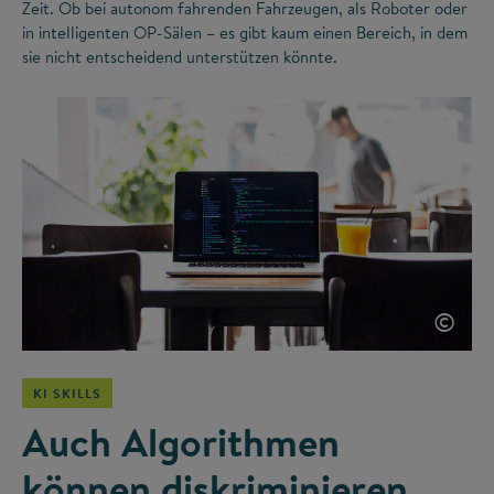
Zeit. Ob bei autonom fahrenden Fahrzeugen, als Roboter oder
in intelligenten OP-Sälen – es gibt kaum einen Bereich, in dem
sie nicht entscheidend unterstützen könnte.
©
KI SKILLS
Auch Algorithmen
können diskriminieren