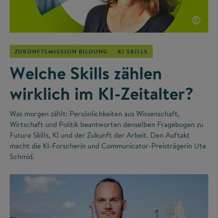
©
ZUKUNFTSMISSION BILDUNG
KI SKILLS
Welche Skills zählen
wirklich im KI-Zeitalter?
Was morgen zählt: Persönlichkeiten aus Wissenschaft,
Wirtschaft und Politik beantworten denselben Fragebogen zu
Future Skills, KI und der Zukunft der Arbeit. Den Auftakt
macht die KI-Forscherin und Communicator-Preisträgerin Ute
Schmid.