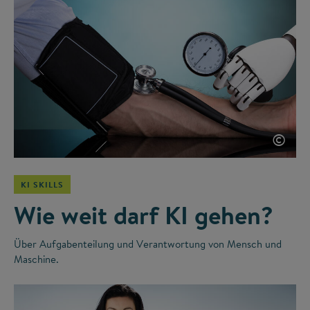
©
KI SKILLS
Wie weit darf KI gehen?
Über Aufgabenteilung und Verantwortung von Mensch und
Maschine.