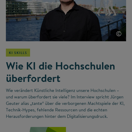
©
KI SKILLS
Wie KI die Hochschulen
überfordert
Wie verändert Künstliche Intelligenz unsere Hochschulen –
und warum überfordert sie viele? Im Interview spricht Jürgen
Geuter alias „tante“ über die verborgenen Machtspiele der KI,
Technik-Hypes, fehlende Ressourcen und die echten
Herausforderungen hinter dem Digitalisierungsdruck.