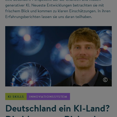
generativer KI. Neueste Entwicklungen betrachten sie mit
frischem Blick und kommen zu klaren Einschätzungen. In ihren
Erfahrungsberichten lassen sie uns daran teilhaben.
©
KI SKILLS
INNOVATIONSSYSTEM
Deutschland ein KI-Land?