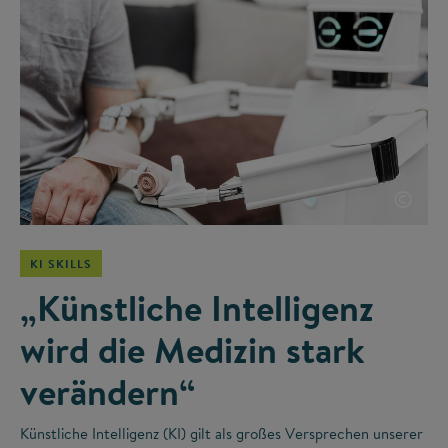
©
KI SKILLS
„Künstliche Intelligenz
wird die Medizin stark
verändern“
Künstliche Intelligenz (KI) gilt als großes Versprechen unserer