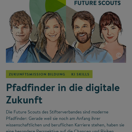
©
ZUKUNFTSMISSION BILDUNG
KI SKILLS
Pfadfinder in die digitale
Zukunft
Die Future Scouts des Stifterverbandes sind moderne
Pfadfinder: Gerade weil sie noch am Anfang ihrer
wissenschaftlichen und beruflichen Karriere stehen, haben sie
eine besondere Perspektive auf die Chancen und Risiken