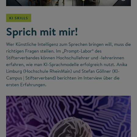
KI SKILLS
Sprich mit mir!
Wer Künstliche Intelligenz zum Sprechen bringen will, muss die
richtigen Fragen stellen. Im „Prompt-Labor“ des
Stifterverbandes können Hochschullehrer und -lehrerinnen
erfahren, wie man KI-Sprachmodelle erfolgreich nutzt. Anika
Limburg (Hochschule RheinMain) und Stefan Göllner (KI-
Campus | Stifterverband) berichten im Interview über die
ersten Erfahrungen.