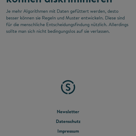
Je mehr Algorithmen mit Daten gefüttert werden, desto
besser können sie Regeln und Muster entwickeln. Diese sind
für die menschliche Entscheidungsfindung nützlich. Allerdings
sollte man sich nicht bedingungslos auf sie verlassen.
FOOTER
Newsletter
Datenschutz
MENU
Impressum