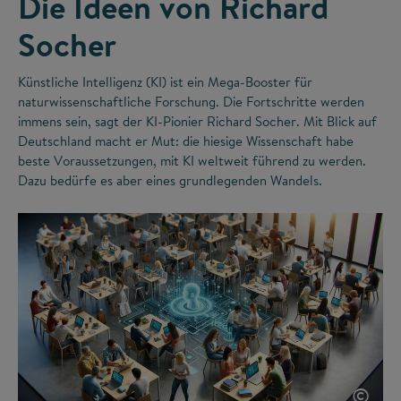
Die Ideen von Richard
Socher
Künstliche Intelligenz (KI) ist ein Mega-Booster für
naturwissenschaftliche Forschung. Die Fortschritte werden
immens sein, sagt der KI-Pionier Richard Socher. Mit Blick auf
Deutschland macht er Mut: die hiesige Wissenschaft habe
beste Voraussetzungen, mit KI weltweit führend zu werden.
Dazu bedürfe es aber eines grundlegenden Wandels.
©