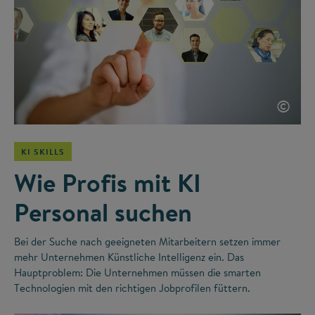
©
KI SKILLS
Wie Profis mit KI
Personal suchen
Bei der Suche nach geeigneten Mitarbeitern setzen immer
mehr Unternehmen Künstliche Intelligenz ein. Das
Hauptproblem: Die Unternehmen müssen die smarten
Technologien mit den richtigen Jobprofilen füttern.