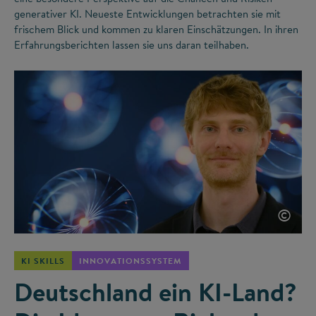
generativer KI. Neueste Entwicklungen betrachten sie mit
frischem Blick und kommen zu klaren Einschätzungen. In ihren
Erfahrungsberichten lassen sie uns daran teilhaben.
©
KI SKILLS
INNOVATIONSSYSTEM
Deutschland ein KI-Land?