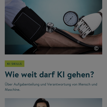
©
KI SKILLS
Wie weit darf KI gehen?
Über Aufgabenteilung und Verantwortung von Mensch und
Maschine.