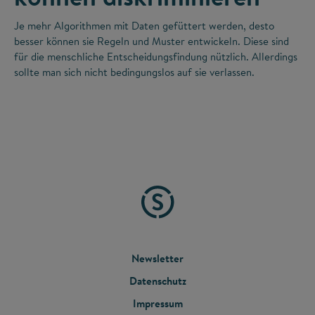
Je mehr Algorithmen mit Daten gefüttert werden, desto
besser können sie Regeln und Muster entwickeln. Diese sind
für die menschliche Entscheidungsfindung nützlich. Allerdings
sollte man sich nicht bedingungslos auf sie verlassen.
FOOTER
Newsletter
Datenschutz
MENU
Impressum