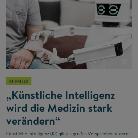
©
KI SKILLS
„Künstliche Intelligenz
wird die Medizin stark
verändern“
Künstliche Intelligenz (KI) gilt als großes Versprechen unserer