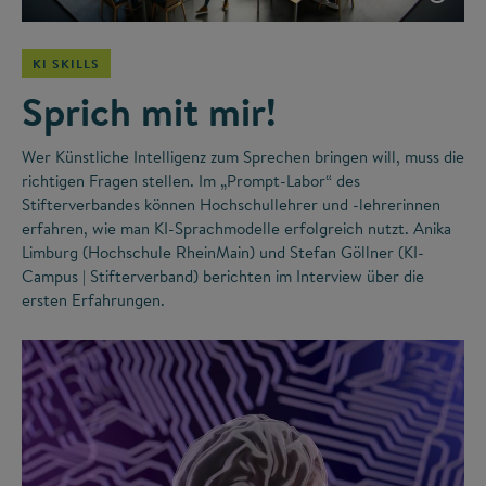
KI SKILLS
Sprich mit mir!
Wer Künstliche Intelligenz zum Sprechen bringen will, muss die
richtigen Fragen stellen. Im „Prompt-Labor“ des
Stifterverbandes können Hochschullehrer und -lehrerinnen
erfahren, wie man KI-Sprachmodelle erfolgreich nutzt. Anika
Limburg (Hochschule RheinMain) und Stefan Göllner (KI-
Campus | Stifterverband) berichten im Interview über die
ersten Erfahrungen.