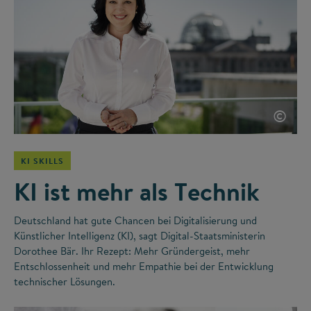
©
KI SKILLS
KI ist mehr als Technik
Deutschland hat gute Chancen bei Digitalisierung und
Künstlicher Intelligenz (KI), sagt Digital-Staatsministerin
Dorothee Bär. Ihr Rezept: Mehr Gründergeist, mehr
Entschlossenheit und mehr Empathie bei der Entwicklung
technischer Lösungen.