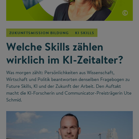
©
ZUKUNFTSMISSION BILDUNG
KI SKILLS
Welche Skills zählen
wirklich im KI-Zeitalter?
Was morgen zählt: Persönlichkeiten aus Wissenschaft,
Wirtschaft und Politik beantworten denselben Fragebogen zu
Future Skills, KI und der Zukunft der Arbeit. Den Auftakt
macht die KI-Forscherin und Communicator-Preisträgerin Ute
Schmid.