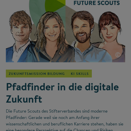
©
ZUKUNFTSMISSION BILDUNG
KI SKILLS
Pfadfinder in die digitale
Zukunft
Die Future Scouts des Stifterverbandes sind moderne
Pfadfinder: Gerade weil sie noch am Anfang ihrer
wissenschaftlichen und beruflichen Karriere stehen, haben sie
eine besondere Perspektive auf die Chancen und Risiken