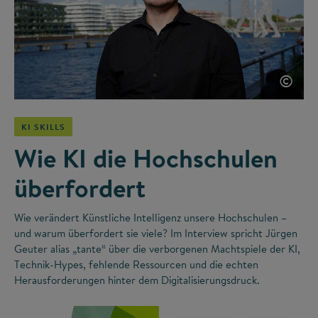
©
KI SKILLS
Wie KI die Hochschulen
überfordert
Wie verändert Künstliche Intelligenz unsere Hochschulen –
und warum überfordert sie viele? Im Interview spricht Jürgen
Geuter alias „tante“ über die verborgenen Machtspiele der KI,
Technik-Hypes, fehlende Ressourcen und die echten
Herausforderungen hinter dem Digitalisierungsdruck.