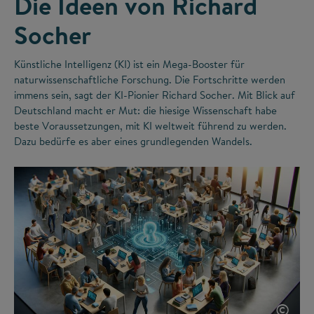
Die Ideen von Richard
Socher
Künstliche Intelligenz (KI) ist ein Mega-Booster für
naturwissenschaftliche Forschung. Die Fortschritte werden
immens sein, sagt der KI-Pionier Richard Socher. Mit Blick auf
Deutschland macht er Mut: die hiesige Wissenschaft habe
beste Voraussetzungen, mit KI weltweit führend zu werden.
Dazu bedürfe es aber eines grundlegenden Wandels.
©