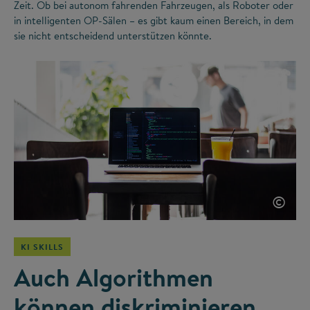
Zeit. Ob bei autonom fahrenden Fahrzeugen, als Roboter oder
in intelligenten OP-Sälen – es gibt kaum einen Bereich, in dem
sie nicht entscheidend unterstützen könnte.
©
KI SKILLS
Auch Algorithmen
können diskriminieren