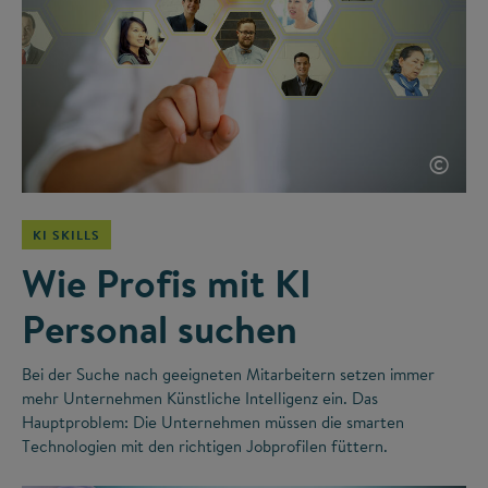
©
KI SKILLS
Wie Profis mit KI
Personal suchen
Bei der Suche nach geeigneten Mitarbeitern setzen immer
mehr Unternehmen Künstliche Intelligenz ein. Das
Hauptproblem: Die Unternehmen müssen die smarten
Technologien mit den richtigen Jobprofilen füttern.