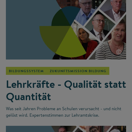
©
BILDUNGSSYSTEM
ZUKUNFTSMISSION BILDUNG
Lehrkräfte - Qualität statt
Quantität
Was seit Jahren Probleme an Schulen verursacht - und nicht
gelöst wird. Expertenstimmen zur Lehramtskrise.