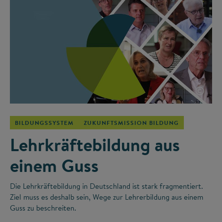
©
BILDUNGSSYSTEM
ZUKUNFTSMISSION BILDUNG
Lehrkräftebildung aus
einem Guss
Die Lehrkräftebildung in Deutschland ist stark fragmentiert.
Ziel muss es deshalb sein, Wege zur Lehrerbildung aus einem
Guss zu beschreiten.