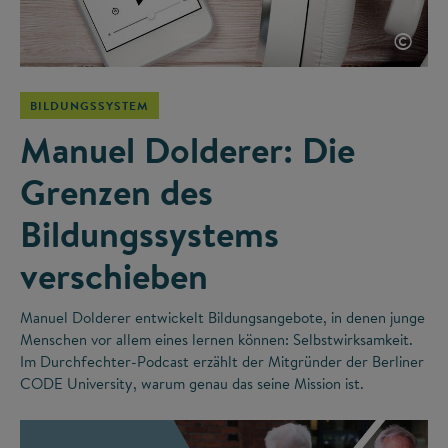
©
BILDUNGSSYSTEM
Manuel Dolderer: Die
Grenzen des
Bildungssystems
verschieben
Manuel Dolderer entwickelt Bildungsangebote, in denen junge
Menschen vor allem eines lernen können: Selbstwirksamkeit.
Im Durchfechter-Podcast erzählt der Mitgründer der Berliner
CODE University, warum genau das seine Mission ist.