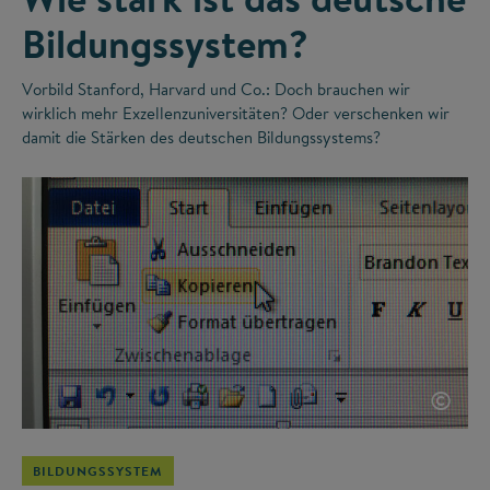
Bildungssystem?
Vorbild Stanford, Harvard und Co.: Doch brauchen wir
wirklich mehr Exzellenzuniversitäten? Oder verschenken wir
damit die Stärken des deutschen Bildungssystems?
©
BILDUNGSSYSTEM