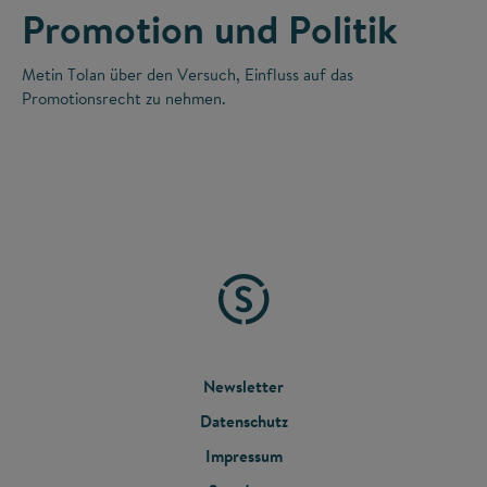
Promotion und Politik
Metin Tolan über den Versuch, Einfluss auf das
Promotionsrecht zu nehmen.
FOOTER
Newsletter
Datenschutz
MENU
Impressum