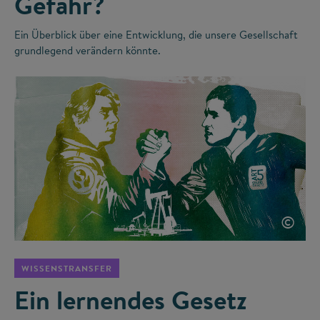
Gefahr?
Ein Überblick über eine Entwicklung, die unsere Gesellschaft
grundlegend verändern könnte.
©
WISSENSTRANSFER
Ein lernendes Gesetz