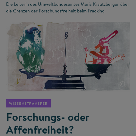
Die Leiterin des Umweltbundesamtes Maria Krautzberger über
die Grenzen der Forschungsfreiheit beim Fracking.
©
WISSENSTRANSFER
Forschungs- oder
Affenfreiheit?