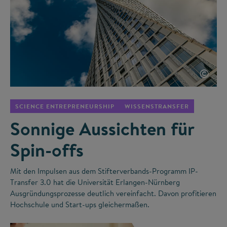
©
SCIENCE ENTREPRENEURSHIP
WISSENSTRANSFER
Sonnige Aussichten für
Spin-offs
Mit den Impulsen aus dem Stifterverbands-Programm IP-
Transfer 3.0 hat die Universität Erlangen-Nürnberg
Ausgründungsprozesse deutlich vereinfacht. Davon profitieren
Hochschule und Start-ups gleichermaßen.