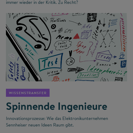
immer wieder in der Kritik. Zu Recht?
©
WISSENSTRANSFER
Spinnende Ingenieure
Innovationsprozesse: Wie das Elektronikunternehmen
Sennheiser neuen Ideen Raum gibt.