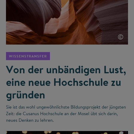
©
WISSENSTRANSFER
Von der unbändigen Lust,
eine neue Hochschule zu
gründen
Sie ist das wohl ungewöhnlichste Bildungsprojekt der jüngsten
Zeit: die Cusanus Hochschule an der Mosel übt sich darin,
neues Denken zu lehren.