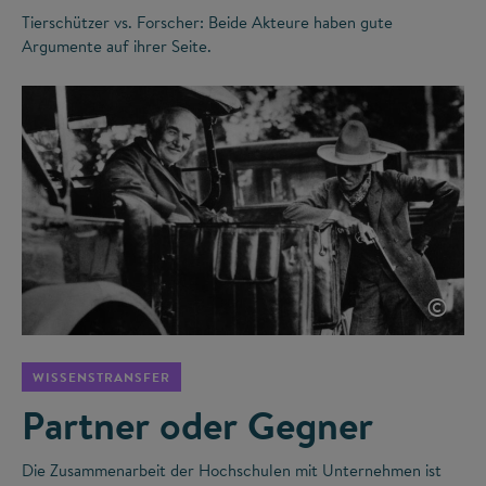
Tierschützer vs. Forscher: Beide Akteure haben gute
Argumente auf ihrer Seite.
©
WISSENSTRANSFER
Partner oder Gegner
Die Zusammenarbeit der Hochschulen mit Unternehmen ist