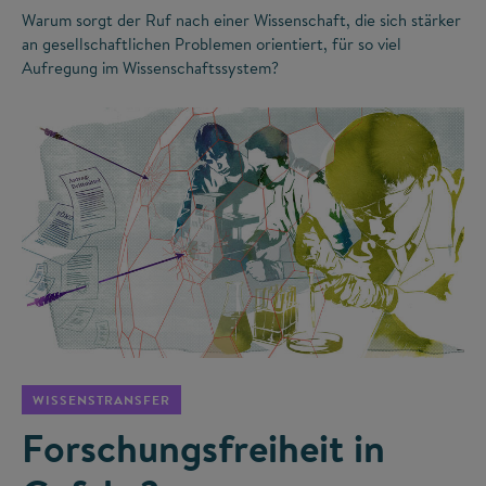
Warum sorgt der Ruf nach einer Wissenschaft, die sich stärker
an gesellschaftlichen Problemen orientiert, für so viel
Aufregung im Wissenschaftssystem?
©
WISSENSTRANSFER
Forschungsfreiheit in