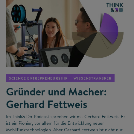
©
SCIENCE ENTREPRENEURSHIP
WISSENSTRANSFER
Gründer und Macher:
Gerhard Fettweis
Im Think& Do-Podcast sprechen wir mit Gerhard Fettweis. Er
ist ein Pionier, vor allem für die Entwicklung neuer
Mobilfunktechnologien. Aber Gerhard Fettweis ist nicht nur