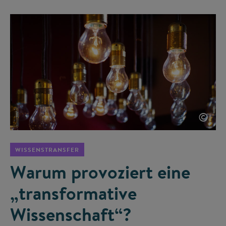
©
WISSENSTRANSFER
Warum provoziert eine
„transformative
Wissenschaft“?