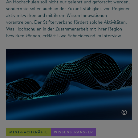
An Hochschulen soll nicht nur gelehrt und geforscht werden,
sondern sie sollen auch an der Zukunftsfähigkeit von Regionen
aktiv mitwirken und mit ihrem Wissen Innovationen
vorantreiben. Der Stifterverband fördert solche Aktivitäten.
Was Hochschulen in der Zusammenarbeit mit ihrer Region
bewirken können, erklärt Uwe Schneidewind im Interview.
©
MINT-FACHKRÄFTE
WISSENSTRANSFER