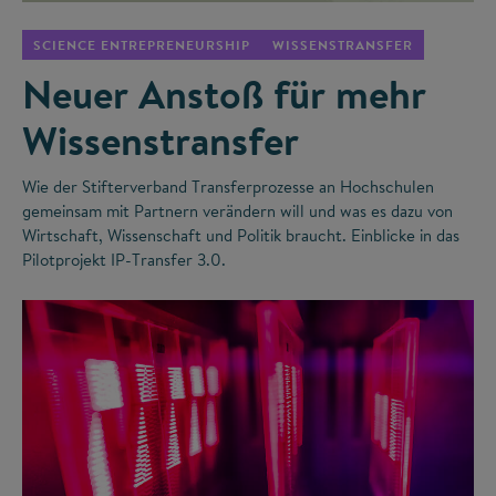
SCIENCE ENTREPRENEURSHIP
WISSENSTRANSFER
Neuer Anstoß für mehr
Wissenstransfer
Wie der Stifterverband Transferprozesse an Hochschulen
gemeinsam mit Partnern verändern will und was es dazu von
Wirtschaft, Wissenschaft und Politik braucht. Einblicke in das
Pilotprojekt IP-Transfer 3.0.