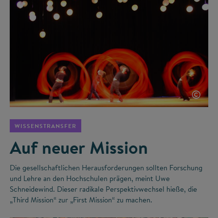
©
WISSENSTRANSFER
Auf neuer Mission
Die gesellschaftlichen Herausforderungen sollten Forschung
und Lehre an den Hochschulen prägen, meint Uwe
Schneidewind. Dieser radikale Perspektivwechsel hieße, die
„Third Mission“ zur „First Mission“ zu machen.