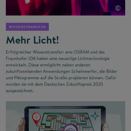
©
WISSENSTRANSFER
Mehr Licht!
Erfolgreicher Wissenstransfer: ams OSRAM und das
Fraunhofer IZM haben eine neuartige Lichttechnologie
entwickelt. Diese ermöglicht neben anderen
zukunftsweisenden Anwendungen Scheinwerfer, die Bilder
und Piktogramme auf die Straße projizieren können. Dafür
wurden sie mit dem Deutschen Zukunftspreis 2025
ausgezeichnet.