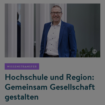
©
WISSENSTRANSFER
Hochschule und Region:
Gemeinsam Gesellschaft
gestalten