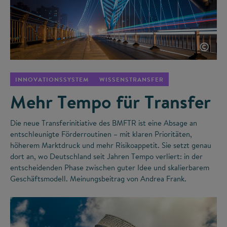
©
INNOVATIONSSYSTEM
WISSENSTRANSFER
Mehr Tempo für Transfer
Die neue Transferinitiative des BMFTR ist eine Absage an
entschleunigte Förderroutinen – mit klaren Prioritäten,
höherem Marktdruck und mehr Risikoappetit. Sie setzt genau
dort an, wo Deutschland seit Jahren Tempo verliert: in der
entscheidenden Phase zwischen guter Idee und skalierbarem
Geschäftsmodell. Meinungsbeitrag von Andrea Frank.