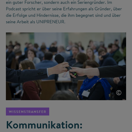
ein guter Forscher, sondern auch ein Seriengründer. Im
Podcast spricht er über seine Erfahrungen als Gründer, über
die Erfolge und Hindernisse, die ihm begegnet sind und über
seine Arbeit als UNIPRENEUR.
©
WISSENSTRANSFER
Kommunikation: