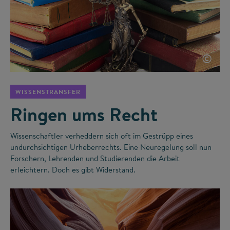
©
WISSENSTRANSFER
Ringen ums Recht
Wissenschaftler verheddern sich oft im Gestrüpp eines
undurchsichtigen Urheberrechts. Eine Neuregelung soll nun
Forschern, Lehrenden und Studierenden die Arbeit
erleichtern. Doch es gibt Widerstand.