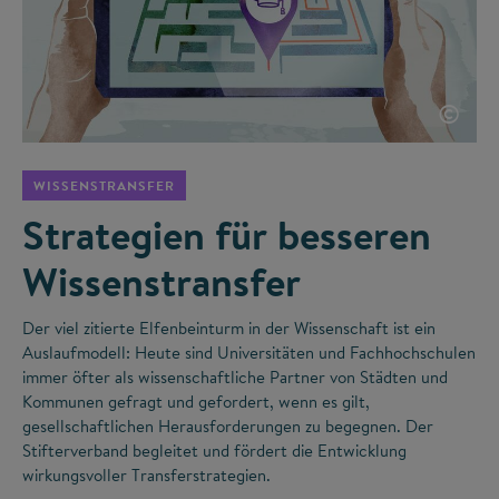
©
WISSENSTRANSFER
Strategien für besseren
Wissenstransfer
Der viel zitierte Elfenbeinturm in der Wissenschaft ist ein
Auslaufmodell: Heute sind Universitäten und Fachhochschulen
immer öfter als wissenschaftliche Partner von Städten und
Kommunen gefragt und gefordert, wenn es gilt,
gesellschaftlichen Herausforderungen zu begegnen. Der
Stifterverband begleitet und fördert die Entwicklung
wirkungsvoller Transferstrategien.