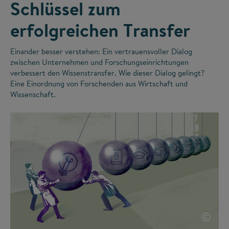
Schlüssel zum
erfolgreichen Transfer
Einander besser verstehen: Ein vertrauensvoller Dialog
zwischen Unternehmen und Forschungseinrichtungen
verbessert den Wissenstransfer. Wie dieser Dialog gelingt?
Eine Einordnung von Forschenden aus Wirtschaft und
Wissenschaft.
©