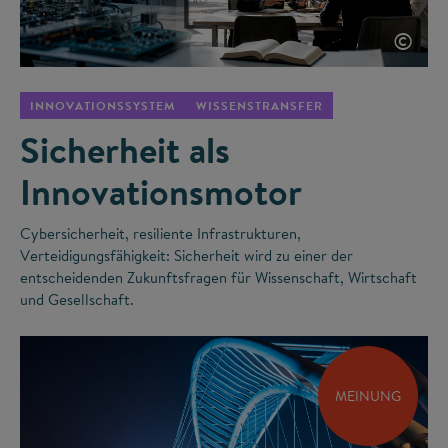
©
INNOVATIONSSYSTEM
WISSENSTRANSFER
Sicherheit als
Innovationsmotor
Cybersicherheit, resiliente Infrastrukturen,
Verteidigungsfähigkeit: Sicherheit wird zu einer der
entscheidenden Zukunftsfragen für Wissenschaft, Wirtschaft
und Gesellschaft.
MEINUNG