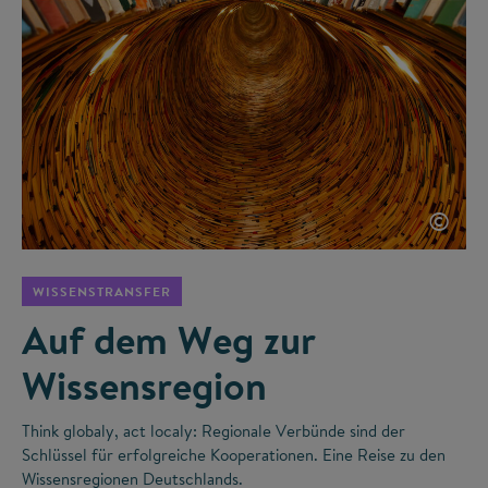
©
WISSENSTRANSFER
Auf dem Weg zur
Wissensregion
Think globaly, act localy: Regionale Verbünde sind der
Schlüssel für erfolgreiche Kooperationen. Eine Reise zu den
Wissensregionen Deutschlands.