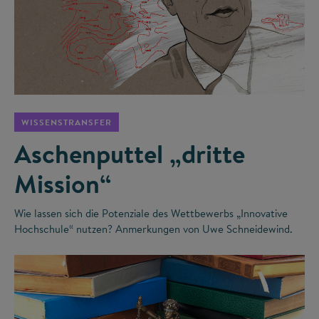
©
WISSENSTRANSFER
Aschenputtel „dritte
Mission“
Wie lassen sich die Potenziale des Wettbewerbs „Innovative
Hochschule“ nutzen? Anmerkungen von Uwe Schneidewind.