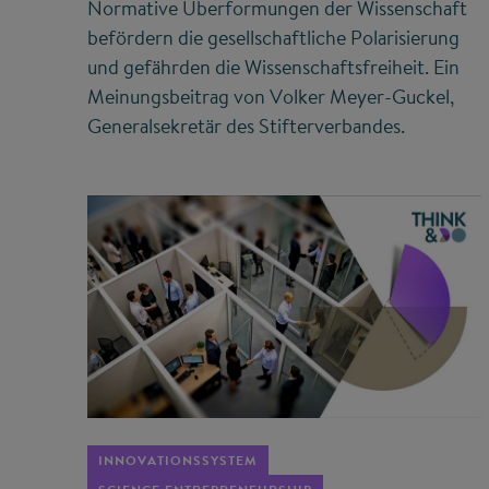
Normative Überformungen der Wissenschaft
befördern die gesellschaftliche Polarisierung
und gefährden die Wissenschaftsfreiheit. Ein
Meinungsbeitrag von Volker Meyer-Guckel,
Generalsekretär des Stifterverbandes.
©
INNOVATIONSSYSTEM