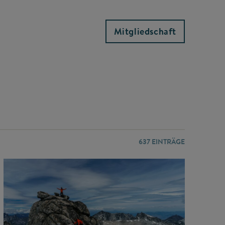
Mitgliedschaft
637
EINTRÄGE