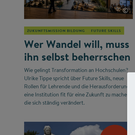
©
ZUKUNFTSMISSION BILDUNG
FUTURE SKILLS
Wer Wandel will, muss
ihn selbst beherrschen
Wie gelingt Transformation an Hochschulen?
Ulrike Tippe spricht über Future Skills, neue
Rollen für Lehrende und die Herausforderung,
eine Institution fit für eine Zukunft zu machen,
die sich ständig verändert.