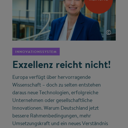
©
INNOVATIONSSYSTEM
Exzellenz reicht nicht!
Europa verfügt über hervorragende
Wissenschaft – doch zu selten entstehen
daraus neue Technologien, erfolgreiche
Unternehmen oder gesellschaftliche
Innovationen. Warum Deutschland jetzt
bessere Rahmenbedingungen, mehr
Umsetzungskraft und ein neues Verständnis