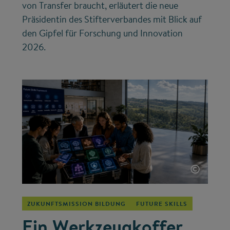
von Transfer braucht, erläutert die neue
Präsidentin des Stifterverbandes mit Blick auf
den Gipfel für Forschung und Innovation
2026.
©
ZUKUNFTSMISSION BILDUNG
FUTURE SKILLS
Ein Werkzeugkoffer