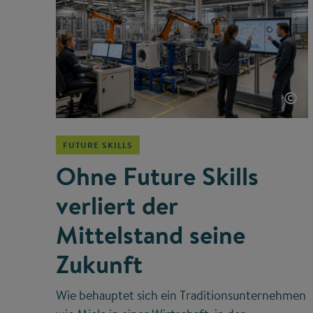
©
FUTURE SKILLS
Ohne Future Skills
verliert der
Mittelstand seine
Zukunft
Wie behauptet sich ein Traditionsunternehmen