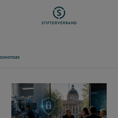
SONSTIGES