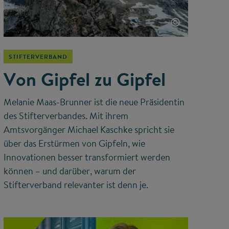
©
STIFTERVERBAND
Von Gipfel zu Gipfel
Melanie Maas-Brunner ist die neue Präsidentin
des Stifterverbandes. Mit ihrem
Amtsvorgänger Michael Kaschke spricht sie
über das Erstürmen von Gipfeln, wie
Innovationen besser transformiert werden
können – und darüber, warum der
Stifterverband relevanter ist denn je.