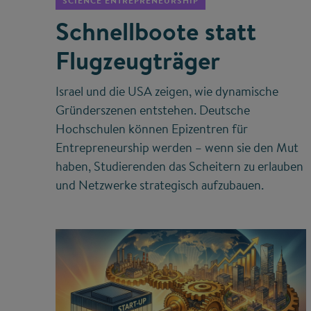
SCIENCE ENTREPRENEURSHIP
Schnellboote statt
Flugzeugträger
Israel und die USA zeigen, wie dynamische
Gründerszenen entstehen. Deutsche
Hochschulen können Epizentren für
Entrepreneurship werden – wenn sie den Mut
haben, Studierenden das Scheitern zu erlauben
und Netzwerke strategisch aufzubauen.