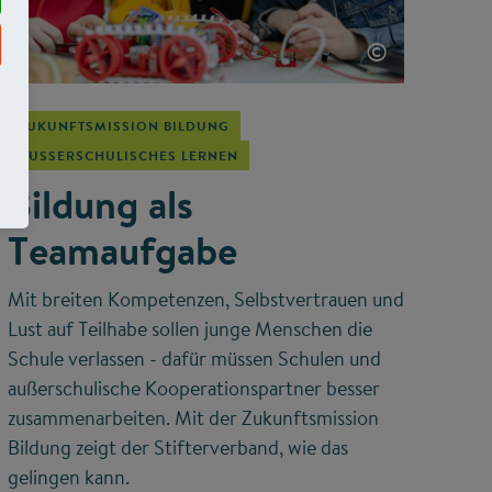
©
ZUKUNFTSMISSION BILDUNG
AUSSERSCHULISCHES LERNEN
Bildung als
Teamaufgabe
Mit breiten Kompetenzen, Selbstvertrauen und
Lust auf Teilhabe sollen junge Menschen die
Schule verlassen - dafür müssen Schulen und
außerschulische Kooperationspartner besser
zusammenarbeiten. Mit der Zukunftsmission
Bildung zeigt der Stifterverband, wie das
gelingen kann.