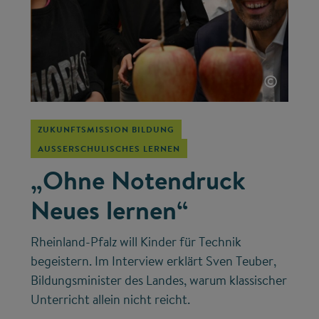
©
ZUKUNFTSMISSION BILDUNG
AUSSERSCHULISCHES LERNEN
„Ohne Notendruck
Neues lernen“
Rheinland-Pfalz will Kinder für Technik
begeistern. Im Interview erklärt Sven Teuber,
Bildungsminister des Landes, warum klassischer
Unterricht allein nicht reicht.