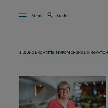
Menü
Suche
BILDUNG & KOMPETENZEN
FORSCHUNG & INNOVATION