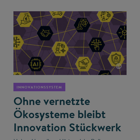
©
INNOVATIONSSYSTEM
Ohne vernetzte
Ökosysteme bleibt
Innovation Stückwerk