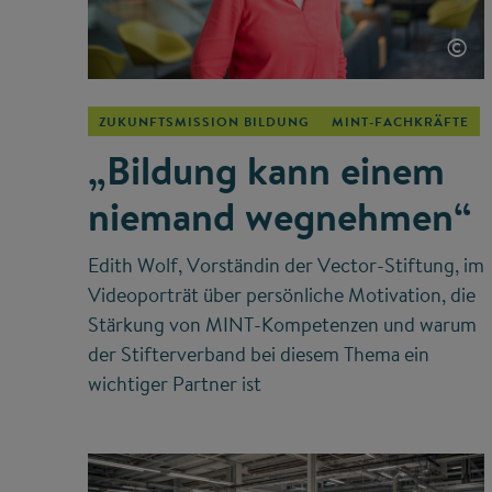
©
ZUKUNFTSMISSION BILDUNG
MINT-FACHKRÄFTE
„Bildung kann einem
niemand wegnehmen“
Edith Wolf, Vorständin der Vector-Stiftung, im
Videoporträt über persönliche Motivation, die
Stärkung von MINT-Kompetenzen und warum
der Stifterverband bei diesem Thema ein
wichtiger Partner ist