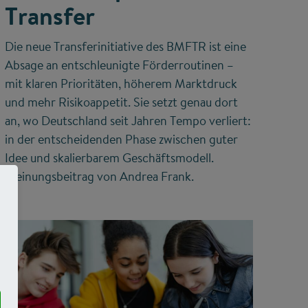
Transfer
Die neue Transferinitiative des BMFTR ist eine
Absage an entschleunigte Förderroutinen –
mit klaren Prioritäten, höherem Marktdruck
und mehr Risikoappetit. Sie setzt genau dort
an, wo Deutschland seit Jahren Tempo verliert:
in der entscheidenden Phase zwischen guter
Idee und skalierbarem Geschäftsmodell.
Meinungsbeitrag von Andrea Frank.