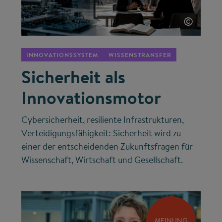
©
INNOVATIONSSYSTEM
WISSENSTRANSFER
Sicherheit als
Innovationsmotor
Cybersicherheit, resiliente Infrastrukturen,
Verteidigungsfähigkeit: Sicherheit wird zu
einer der entscheidenden Zukunftsfragen für
Wissenschaft, Wirtschaft und Gesellschaft.
MEINUNG