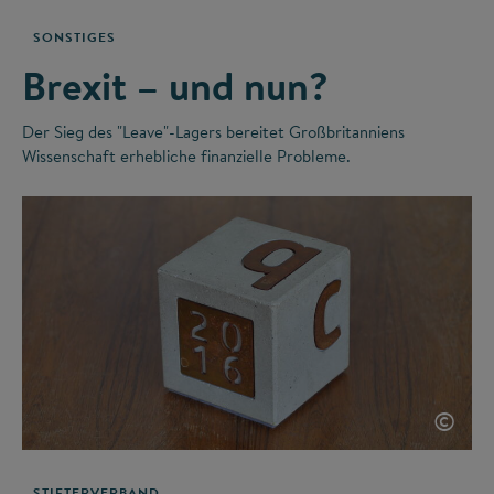
SONSTIGES
Brexit – und nun?
Der Sieg des "Leave"-Lagers bereitet Großbritanniens
Wissenschaft erhebliche finanzielle Probleme.
©
STIFTERVERBAND