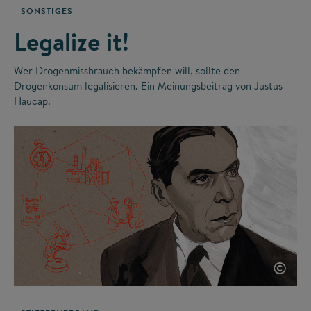
SONSTIGES
Legalize it!
Wer Drogenmissbrauch bekämpfen will, sollte den
Drogenkonsum legalisieren. Ein Meinungsbeitrag von Justus
Haucap.
©