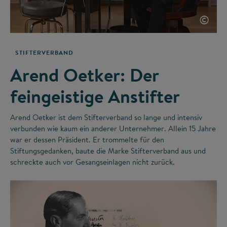
©
STIFTERVERBAND
Arend Oetker: Der
feingeistige Anstifter
Arend Oetker ist dem Stifterverband so lange und intensiv
verbunden wie kaum ein anderer Unternehmer. Allein 15 Jahre
war er dessen Präsident. Er trommelte für den
Stiftungsgedanken, baute die Marke Stifterverband aus und
schreckte auch vor Gesangseinlagen nicht zurück.