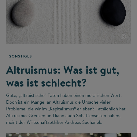
©
SONSTIGES
Altruismus: Was ist gut,
was ist schlecht?
Gute, „altruistische“ Taten haben einen moralischen Wert.
Doch ist ein Mangel an Altruismus die Ursache vieler
Probleme, die wir im „Kapitalismus“ erleben? Tatsächlich hat
Altruismus Grenzen und kann auch Schattenseiten haben,
meint der Wirtschaftsethiker Andreas Suchanek.