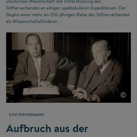
Deutschen Wissenschaft mit Unterstützung des
Stifterverbandes an einigen spektakulären Expeditionen. Der
Beginn einer mehr als 100-jährigen Reise des Stifterverbandes
als Wissenschaftsförderer.
©
STIFTERVERBAND
Aufbruch aus der