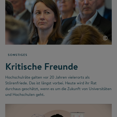
©
SONSTIGES
Kritische Freunde
Hochschulräte galten vor 20 Jahren vielerorts als
Störenfriede. Das ist längst vorbei. Heute wird ihr Rat
durchaus geschätzt, wenn es um die Zukunft von Universitäten
und Hochschulen geht.