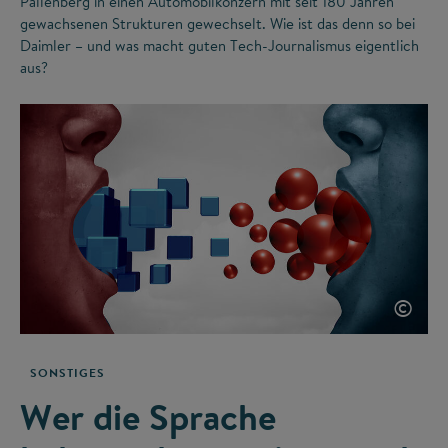
Pallenberg in einen Automobilkonzern mit seit 180 Jahren
gewachsenen Strukturen gewechselt. Wie ist das denn so bei
Daimler – und was macht guten Tech-Journalismus eigentlich
aus?
©
SONSTIGES
Wer die Sprache