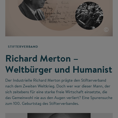
©
STIFTERVERBAND
Richard Merton –
Weltbürger und Humanist
Der Industrielle Richard Merton prägte den Stifterverband
nach dem Zweiten Weltkrieg. Doch wer war dieser Mann, der
sich zeitebens für eine starke freie Wirtschaft einsetzte, die
das Gemeinwohl nie aus den Augen verliert? Eine Spurensuche
zum 100. Geburtstag des Stifterverbandes.