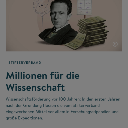
©
STIFTERVERBAND
Millionen für die
Wissenschaft
Wissenschaftsförderung vor 100 Jahren: In den ersten Jahren
nach der Gründung flossen die vom Stifterverband
eingeworbenen Mittel vor allem in Forschungsstipendien und
große Expeditionen.