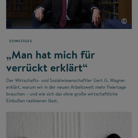
©
SONSTIGES
„Man hat mich für
verrückt erklärt“
Der Wirtschafts- und Sozialwissenschaftler Gert G. Wagner
erklärt, warum wir in der neuen Arbeitswelt mehr Feiertage
brauchen – und wie sich das ohne große wirtschaftliche
Einbußen realisieren lässt.