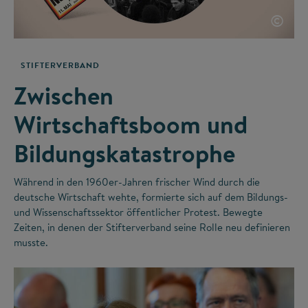
©
STIFTERVERBAND
Zwischen
Wirtschaftsboom und
Bildungskatastrophe
Während in den 1960er-Jahren frischer Wind durch die
deutsche Wirtschaft wehte, formierte sich auf dem Bildungs-
und Wissenschaftssektor öffentlicher Protest. Bewegte
Zeiten, in denen der Stifterverband seine Rolle neu definieren
musste.