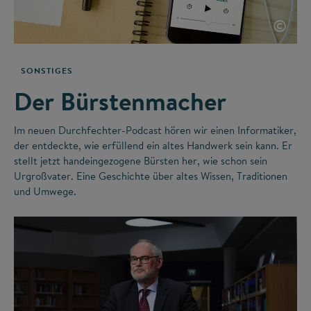
©
SONSTIGES
Der Bürstenmacher
Im neuen Durchfechter-Podcast hören wir einen Informatiker,
der entdeckte, wie erfüllend ein altes Handwerk sein kann. Er
stellt jetzt handeingezogene Bürsten her, wie schon sein
Urgroßvater. Eine Geschichte über altes Wissen, Traditionen
und Umwege.