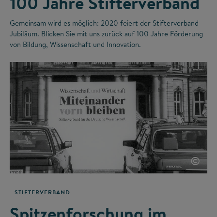
100 Jahre Stifterverband
Gemeinsam wird es möglich: 2020 feiert der Stifterverband
Jubiläum. Blicken Sie mit uns zurück auf 100 Jahre Förderung
von Bildung, Wissenschaft und Innovation.
©
STIFTERVERBAND
Spitzenforschung im