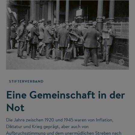
©
STIFTERVERBAND
Eine Gemeinschaft in der
Not
Die Jahre zwischen 1920 und 1945 waren von Inflation,
Diktatur und Krieg geprägt, aber auch von
Aufbruchsstimmung und dem unermüdlichen Streben nach