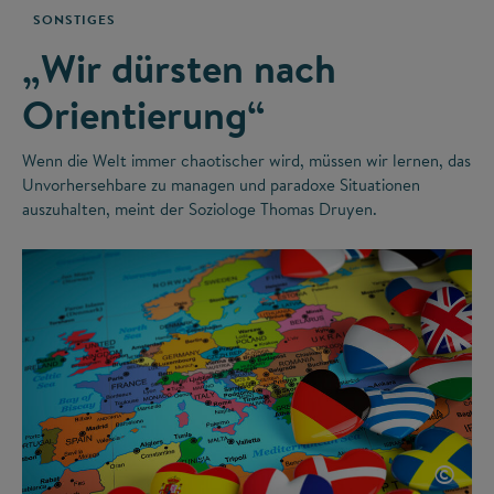
SONSTIGES
„Wir dürsten nach
Orientierung“
Wenn die Welt immer chaotischer wird, müssen wir lernen, das
Unvorhersehbare zu managen und paradoxe Situationen
auszuhalten, meint der Soziologe Thomas Druyen.
©