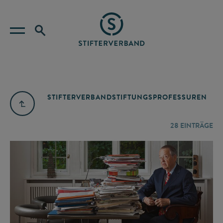
STIFTERVERBAND
STIFTUNGSPROFESSUREN
28
EINTRÄGE