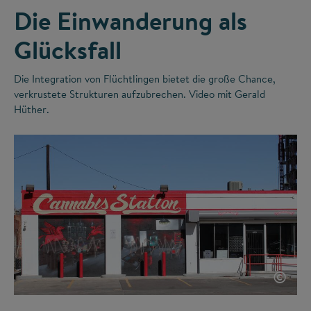
Die Einwanderung als
Glücksfall
Die Integration von Flüchtlingen bietet die große Chance,
verkrustete Strukturen aufzubrechen. Video mit Gerald
Hüther.
©