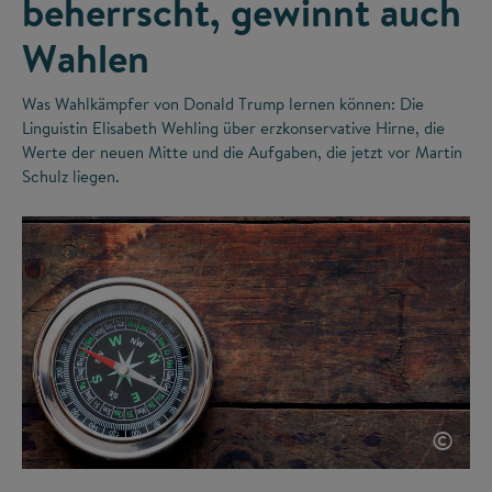
beherrscht, gewinnt auch
Wahlen
Was Wahlkämpfer von Donald Trump lernen können: Die
Linguistin Elisabeth Wehling über erzkonservative Hirne, die
Werte der neuen Mitte und die Aufgaben, die jetzt vor Martin
Schulz liegen.
©