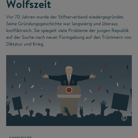
Wolfszeit
Vor 70 Jahren wurde der Stifterverband wiedergegründet.
Seine Gründungsgeschichte war langwierig und überaus
konfliktreich. Sie spiegelt viele Probleme der jungen Republik
auf der Suche nach neuer Formgebung auf den Trümmern von
Diktatur und Krieg.
©
SONSTIGES