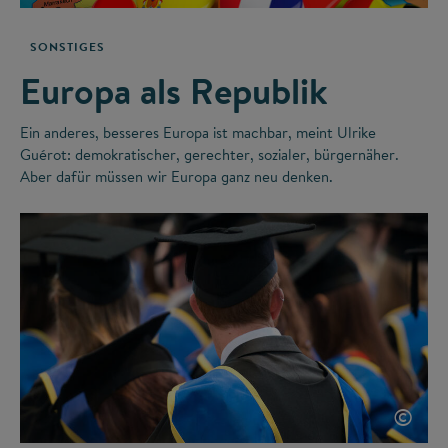
SONSTIGES
Europa als Republik
Ein anderes, besseres Europa ist machbar, meint Ulrike
Guérot: demokratischer, gerechter, sozialer, bürgernäher.
Aber dafür müssen wir Europa ganz neu denken.
©