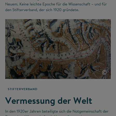
Neuem. Keine leichte Epoche für die Wissenschaft – und für
den Stifterverband, der sich 1920 gründete.
©
STIFTERVERBAND
Vermessung der Welt
In den 1920er Jahren beteiligte sich die Notgemeinschaft der