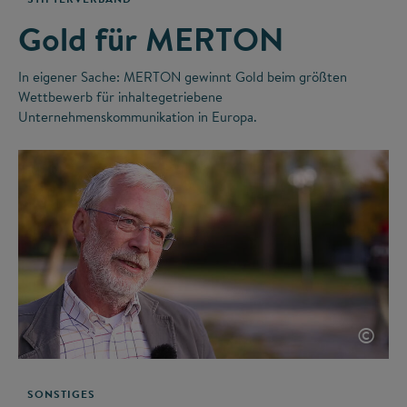
Gold für MERTON
In eigener Sache: MERTON gewinnt Gold beim größten
Wettbewerb für inhaltegetriebene
Unternehmenskommunikation in Europa.
©
SONSTIGES