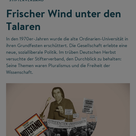
Frischer Wind unter den
Talaren
In den 1970er-Jahren wurde die alte Ordinarien-Universität in
ihren Grundfesten erschüttert. Die Gesellschaft erlebte eine
neue, sozialliberale Politik. Im trüben Deutschen Herbst
versuchte der Stifterverband, den Durchblick zu behalten:
Seine Themen waren Pluralismus und die Freiheit der
Wissenschaft.