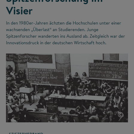
Visier
In den 1980er-Jahren ächzten die Hochschulen unter einer
wachsenden „Überlast“ an Studierenden. Junge
Spitzenforscher wanderten ins Ausland ab. Zeitgleich war der
Innovationsdruck in der deutschen Wirtschaft hoch.
©
STIFTERVERBAND