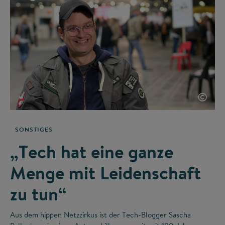
©
SONSTIGES
„Tech hat eine ganze
Menge mit Leidenschaft
zu tun“
Aus dem hippen Netzzirkus ist der Tech-Blogger Sascha