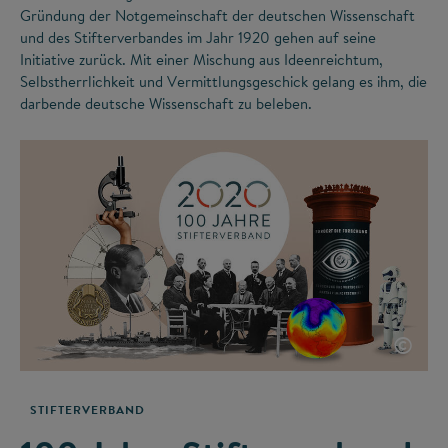
Gründung der Notgemeinschaft der deutschen Wissenschaft
und des Stifterverbandes im Jahr 1920 gehen auf seine
Initiative zurück. Mit einer Mischung aus Ideenreichtum,
Selbstherrlichkeit und Vermittlungsgeschick gelang es ihm, die
darbende deutsche Wissenschaft zu beleben.
©
STIFTERVERBAND