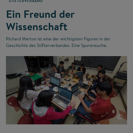
STIFTERVERBAND
Ein Freund der
Wissenschaft
Richard Merton ist eine der wichtigsten Figuren in der
Geschichte des Stifterverbandes. Eine Spurensuche.
©