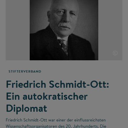
©
STIFTERVERBAND
Friedrich Schmidt-Ott:
Ein autokratischer
Diplomat
Friedrich Schmidt-Ott war einer der einflussreichsten
Wissenschaftsorganisatoren des 20. Jahrhunderts. Die