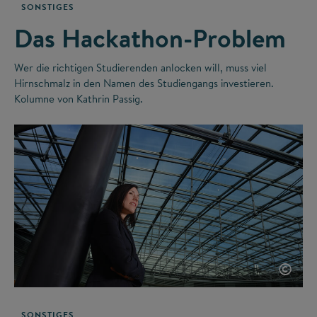
SONSTIGES
Das Hackathon-Problem
Wer die richtigen Studierenden anlocken will, muss viel
Hirnschmalz in den Namen des Studiengangs investieren.
Kolumne von Kathrin Passig.
©
SONSTIGES