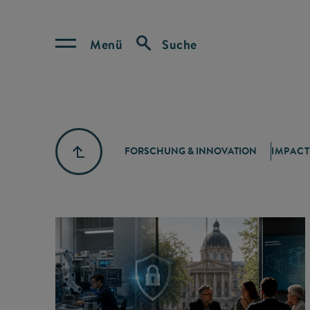
Menü
Suche
FORSCHUNG & INNOVATION
IMPACT