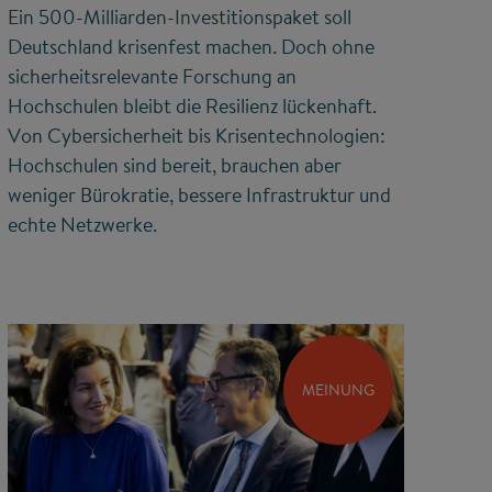
Ein 500-Milliarden-Investitionspaket soll
Deutschland krisenfest machen. Doch ohne
sicherheitsrelevante Forschung an
Hochschulen bleibt die Resilienz lückenhaft.
Von Cybersicherheit bis Krisentechnologien:
Hochschulen sind bereit, brauchen aber
weniger Bürokratie, bessere Infrastruktur und
echte Netzwerke.
MEINUNG