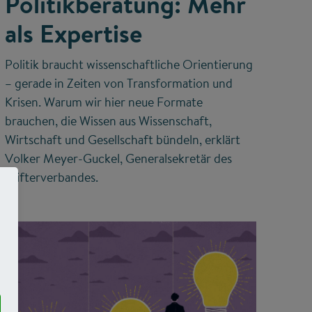
Politikberatung: Mehr
als Expertise
Politik braucht wissenschaftliche Orientierung
– gerade in Zeiten von Transformation und
Krisen. Warum wir hier neue Formate
brauchen, die Wissen aus Wissenschaft,
Wirtschaft und Gesellschaft bündeln, erklärt
Volker Meyer-Guckel, Generalsekretär des
Stifterverbandes.