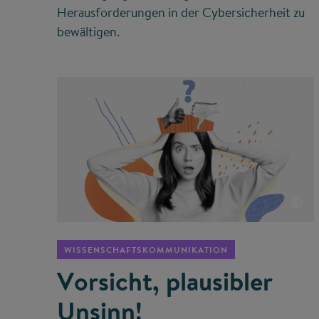
Herausforderungen in der Cybersicherheit zu
bewältigen.
©
WISSENSCHAFTSKOMMUNIKATION
Vorsicht, plausibler
Unsinn!