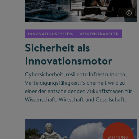
©
INNOVATIONSSYSTEM
WISSENSTRANSFER
Sicherheit als
Innovationsmotor
Cybersicherheit, resiliente Infrastrukturen,
Verteidigungsfähigkeit: Sicherheit wird zu
einer der entscheidenden Zukunftsfragen für
Wissenschaft, Wirtschaft und Gesellschaft.
MEINUNG