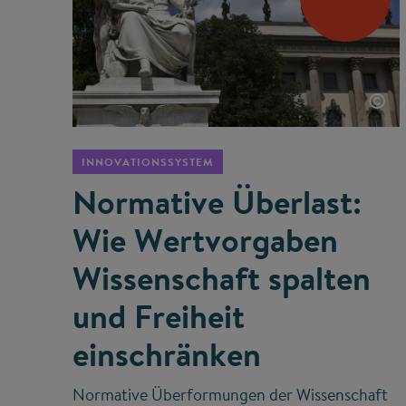
©
INNOVATIONSSYSTEM
Normative Überlast:
Wie Wertvorgaben
Wissenschaft spalten
und Freiheit
einschränken
Normative Überformungen der Wissenschaft