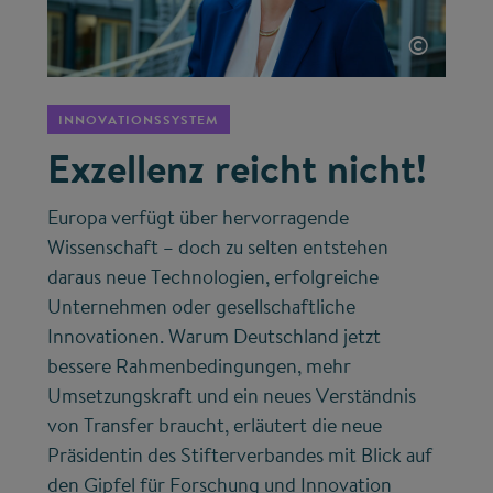
©
INNOVATIONSSYSTEM
Exzellenz reicht nicht!
Europa verfügt über hervorragende
Wissenschaft – doch zu selten entstehen
daraus neue Technologien, erfolgreiche
Unternehmen oder gesellschaftliche
Innovationen. Warum Deutschland jetzt
bessere Rahmenbedingungen, mehr
Umsetzungskraft und ein neues Verständnis
von Transfer braucht, erläutert die neue
Präsidentin des Stifterverbandes mit Blick auf
den Gipfel für Forschung und Innovation