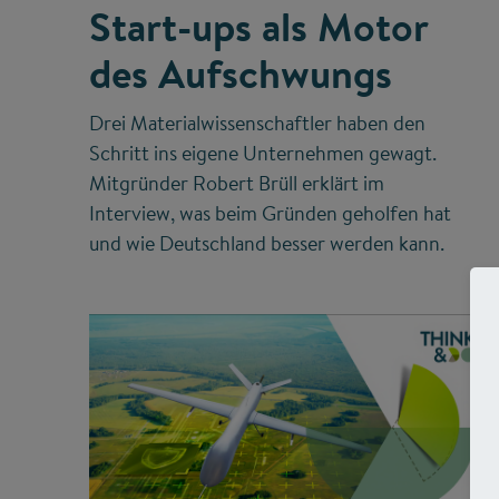
Start-ups als Motor
des Aufschwungs
Drei Materialwissenschaftler haben den
Schritt ins eigene Unternehmen gewagt.
Mitgründer Robert Brüll erklärt im
Interview, was beim Gründen geholfen hat
und wie Deutschland besser werden kann.