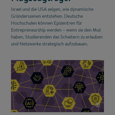
Israel und die USA zeigen, wie dynamische
Gründerszenen entstehen. Deutsche
Hochschulen können Epizentren für
Entrepreneurship werden – wenn sie den Mut
haben, Studierenden das Scheitern zu erlauben
und Netzwerke strategisch aufzubauen.
©