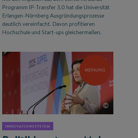
Programm IP-Transfer 3.0 hat die Universität
Erlangen-Nürnberg Ausgründungsprozesse
deutlich vereinfacht. Davon profitieren
Hochschule und Start-ups gleichermaßen.
MEINUNG
©
INNOVATIONSSYSTEM