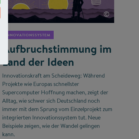
©
INNOVATIONSSYSTEM
Aufbruchstimmung im
Land der Ideen
Innovationskraft am Scheideweg: Während
Projekte wie Europas schnellster
Supercomputer Hoffnung machen, zeigt der
Alltag, wie schwer sich Deutschland noch
immer mit dem Sprung vom Einzelprojekt zum
integrierten Innovationssystem tut. Neue
Beispiele zeigen, wie der Wandel gelingen
kann.