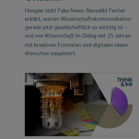
Neugier statt Fake News: Benedikt Fecher
erklärt, warum Wissenschaftskommunikation
gerade jetzt gesellschaftlich so wichtig ist –
und wie
seit 25 Jahren
Wissenschaft im Dialog
mit kreativen Formaten und digitalen Ideen
Menschen begeistert.
©