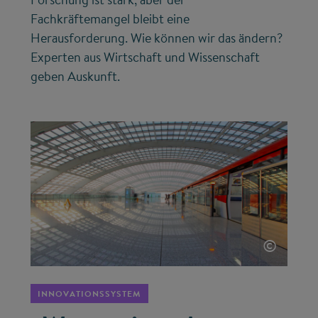
Fachkräftemangel bleibt eine
Herausforderung. Wie können wir das ändern?
Experten aus Wirtschaft und Wissenschaft
geben Auskunft.
©
INNOVATIONSSYSTEM