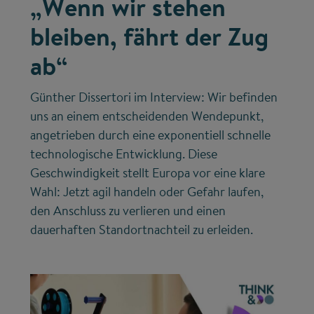
„Wenn wir stehen
bleiben, fährt der Zug
ab“
Günther Dissertori im Interview: Wir befinden
uns an einem entscheidenden Wendepunkt,
angetrieben durch eine exponentiell schnelle
technologische Entwicklung. Diese
Geschwindigkeit stellt Europa vor eine klare
Wahl: Jetzt agil handeln oder Gefahr laufen,
den Anschluss zu verlieren und einen
dauerhaften Standortnachteil zu erleiden.