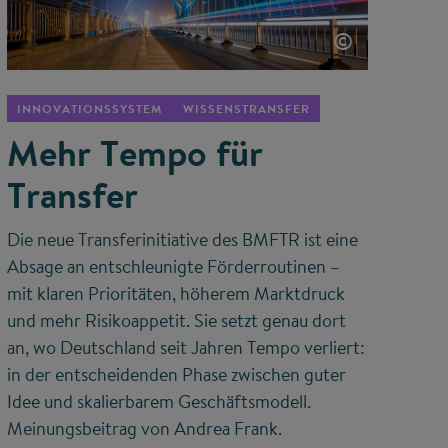
©
INNOVATIONSSYSTEM
WISSENSTRANSFER
Mehr Tempo für
Transfer
Die neue Transferinitiative des BMFTR ist eine
Absage an entschleunigte Förderroutinen –
mit klaren Prioritäten, höherem Marktdruck
und mehr Risikoappetit. Sie setzt genau dort
an, wo Deutschland seit Jahren Tempo verliert:
in der entscheidenden Phase zwischen guter
Idee und skalierbarem Geschäftsmodell.
Meinungsbeitrag von Andrea Frank.