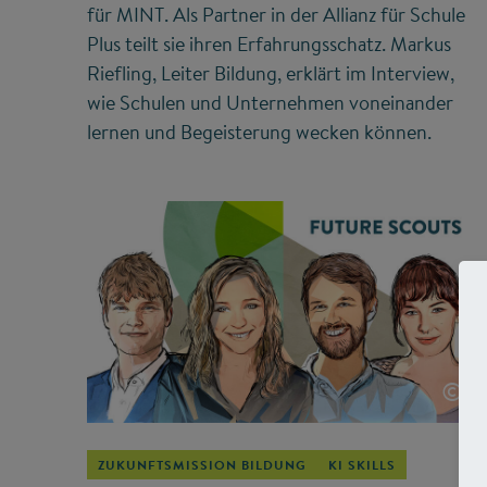
für MINT. Als Partner in der Allianz für Schule
Plus teilt sie ihren Erfahrungsschatz. Markus
Riefling, Leiter Bildung, erklärt im Interview,
wie Schulen und Unternehmen voneinander
lernen und Begeisterung wecken können.
©
ZUKUNFTSMISSION BILDUNG
KI SKILLS