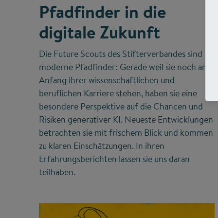
Pfadfinder in die
digitale Zukunft
Die Future Scouts des Stifterverbandes sind
moderne Pfadfinder: Gerade weil sie noch am
Anfang ihrer wissenschaftlichen und
beruflichen Karriere stehen, haben sie eine
besondere Perspektive auf die Chancen und
Risiken generativer KI. Neueste Entwicklungen
betrachten sie mit frischem Blick und kommen
zu klaren Einschätzungen. In ihren
Erfahrungsberichten lassen sie uns daran
teilhaben.