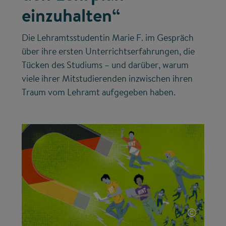
einzuhalten“
Die Lehramtsstudentin Marie F. im Gespräch
über ihre ersten Unterrichtserfahrungen, die
Tücken des Studiums – und darüber, warum
viele ihrer Mitstudierenden inzwischen ihren
Traum vom Lehramt aufgegeben haben.
©