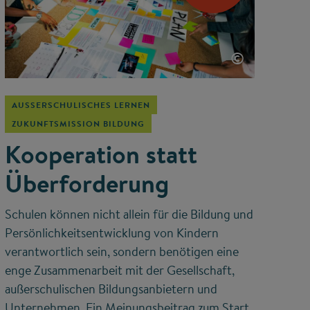
©
AUSSERSCHULISCHES LERNEN
ZUKUNFTSMISSION BILDUNG
Kooperation statt
Überforderung
Schulen können nicht allein für die Bildung und
Persönlichkeitsentwicklung von Kindern
verantwortlich sein, sondern benötigen eine
enge Zusammenarbeit mit der Gesellschaft,
außerschulischen Bildungsanbietern und
Unternehmen. Ein Meinungsbeitrag zum Start