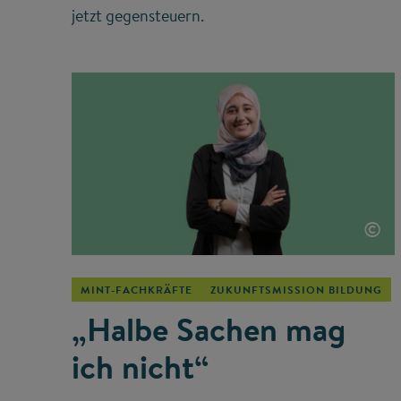
jetzt gegensteuern.
©
MINT-FACHKRÄFTE
ZUKUNFTSMISSION BILDUNG
„Halbe Sachen mag
ich nicht“