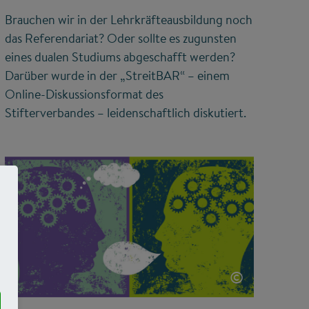
Brauchen wir in der Lehrkräfteausbildung noch
das Referendariat? Oder sollte es zugunsten
eines dualen Studiums abgeschafft werden?
Darüber wurde in der „StreitBAR“ – einem
Online-Diskussionsformat des
Stifterverbandes – leidenschaftlich diskutiert.
©