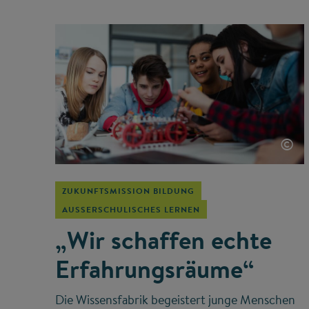
©
ZUKUNFTSMISSION BILDUNG
AUSSERSCHULISCHES LERNEN
„Wir schaffen echte
Erfahrungsräume“
Die Wissensfabrik begeistert junge Menschen