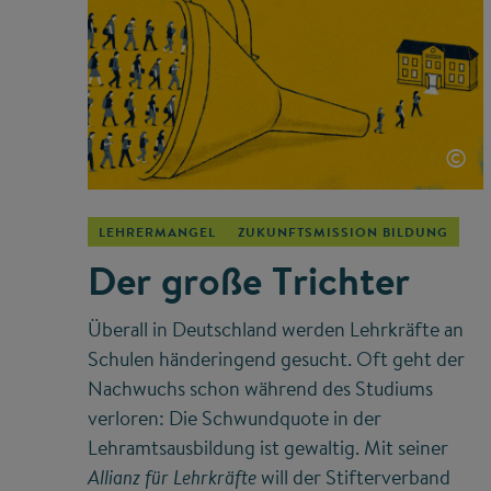
©
LEHRERMANGEL
ZUKUNFTSMISSION BILDUNG
Der große Trichter
Überall in Deutschland werden Lehrkräfte an
Schulen händeringend gesucht. Oft geht der
Nachwuchs schon während des Studiums
verloren: Die Schwundquote in der
Lehramtsausbildung ist gewaltig. Mit seiner
will der Stifterverband
Allianz für Lehrkräfte