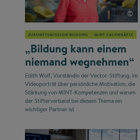
©
ZUKUNFTSMISSION BILDUNG
MINT-FACHKRÄFTE
„Bildung kann einem
niemand wegnehmen“
Edith Wolf, Vorständin der Vector-Stiftung, im
Videoporträt über persönliche Motivation, die
Stärkung von MINT-Kompetenzen und warum
der Stifterverband bei diesem Thema ein
wichtiger Partner ist