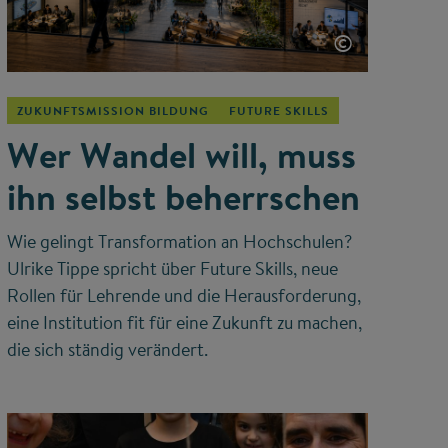
©
ZUKUNFTSMISSION BILDUNG
FUTURE SKILLS
Wer Wandel will, muss
ihn selbst beherrschen
Wie gelingt Transformation an Hochschulen?
Ulrike Tippe spricht über Future Skills, neue
Rollen für Lehrende und die Herausforderung,
eine Institution fit für eine Zukunft zu machen,
die sich ständig verändert.