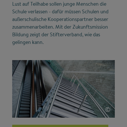
Lust auf Teilhabe sollen junge Menschen die
Schule verlassen - dafür müssen Schulen und
außerschulische Kooperationspartner besser
zusammenarbeiten. Mit der Zukunftsmission
Bildung zeigt der Stifterverband, wie das
gelingen kann.
©