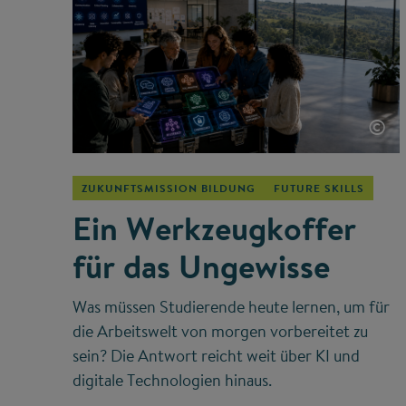
©
ZUKUNFTSMISSION BILDUNG
FUTURE SKILLS
Ein Werkzeugkoffer
für das Ungewisse
Was müssen Studierende heute lernen, um für
die Arbeitswelt von morgen vorbereitet zu
sein? Die Antwort reicht weit über KI und
digitale Technologien hinaus.