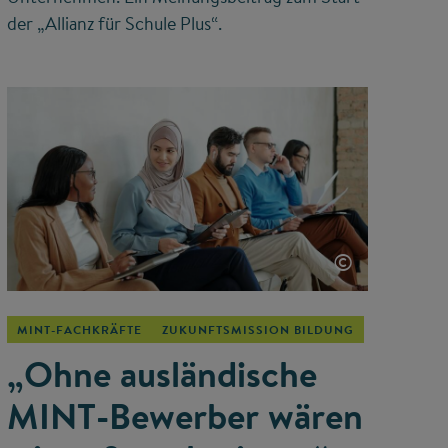
der „Allianz für Schule Plus“.
©
MINT-FACHKRÄFTE
ZUKUNFTSMISSION BILDUNG
„Ohne ausländische
MINT-Bewerber wären