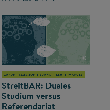
©
ZUKUNFTSMISSION BILDUNG
LEHRERMANGEL
StreitBAR: Duales
Studium versus
Referendariat