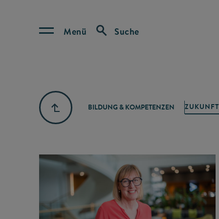
Menü
Suche
ZUKUNFT
BILDUNG & KOMPETENZEN