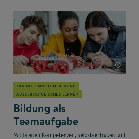
©
ZUKUNFTSMISSION BILDUNG
AUSSERSCHULISCHES LERNEN
Bildung als
Teamaufgabe
Mit breiten Kompetenzen, Selbstvertrauen und