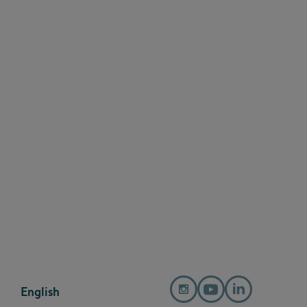
English