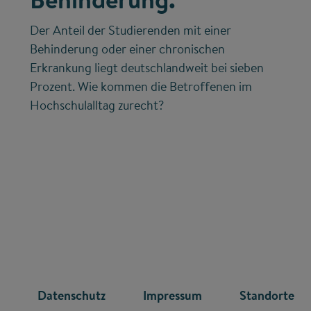
Der Anteil der Studierenden mit einer
Behinderung oder einer chronischen
Erkrankung liegt deutschlandweit bei sieben
Prozent. Wie kommen die Betroffenen im
Hochschulalltag zurecht?
R
Datenschutz
Impressum
Standorte