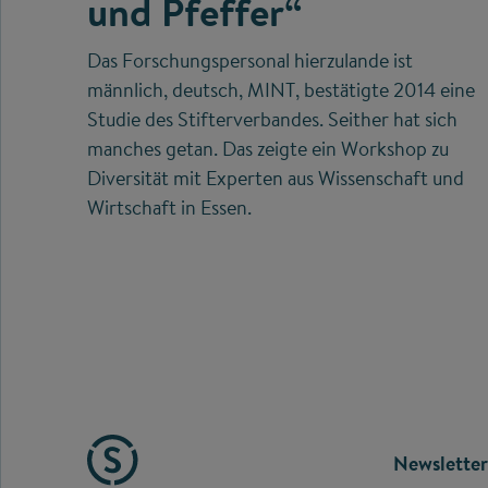
und Pfeffer“
Das Forschungspersonal hierzulande ist
männlich, deutsch, MINT, bestätigte 2014 eine
Studie des Stifterverbandes. Seither hat sich
manches getan. Das zeigte ein Workshop zu
Diversität mit Experten aus Wissenschaft und
Wirtschaft in Essen.
FOOTE
Newsletter