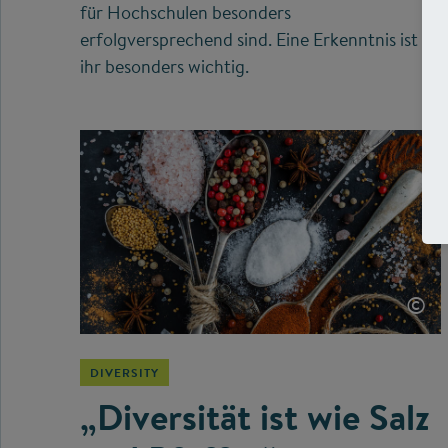
für Hochschulen besonders
erfolgversprechend sind. Eine Erkenntnis ist
ihr besonders wichtig.
©
DIVERSITY
„Diversität ist wie Salz