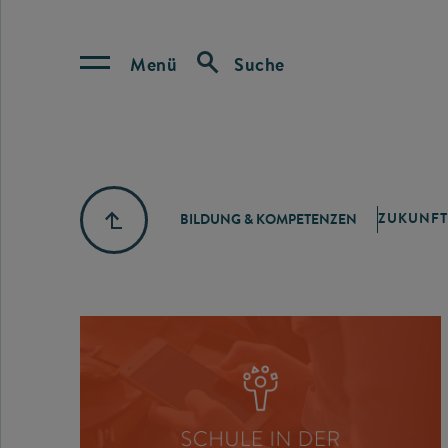
Menü
Suche
ZUKUNFT
BILDUNG & KOMPETENZEN