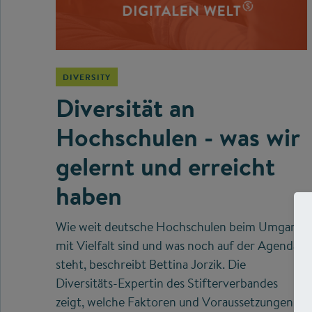
DIVERSITY
Diversität an
Hochschulen - was wir
gelernt und erreicht
haben
Wie weit deutsche Hochschulen beim Umgang
mit Vielfalt sind und was noch auf der Agenda
steht, beschreibt Bettina Jorzik. Die
Diversitäts-Expertin des Stifterverbandes
zeigt, welche Faktoren und Voraussetzungen