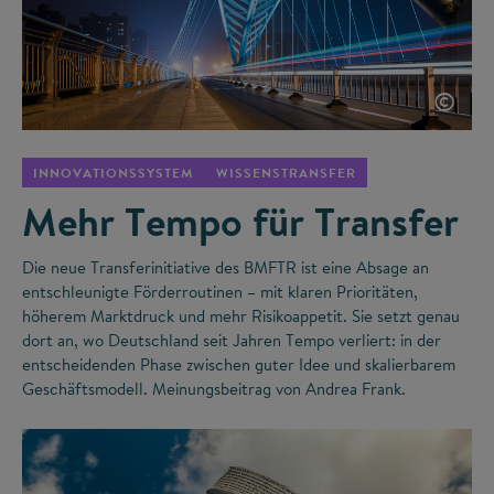
©
INNOVATIONSSYSTEM
WISSENSTRANSFER
Mehr Tempo für Transfer
Die neue Transferinitiative des BMFTR ist eine Absage an
entschleunigte Förderroutinen – mit klaren Prioritäten,
höherem Marktdruck und mehr Risikoappetit. Sie setzt genau
dort an, wo Deutschland seit Jahren Tempo verliert: in der
entscheidenden Phase zwischen guter Idee und skalierbarem
Geschäftsmodell. Meinungsbeitrag von Andrea Frank.