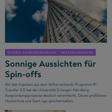
©
SCIENCE ENTREPRENEURSHIP
WISSENSTRANSFER
Sonnige Aussichten für
Spin-offs
Mit den Impulsen aus dem Stifterverbands-Programm IP-
Transfer 3.0 hat die Universität Erlangen-Nürnberg
Ausgründungsprozesse deutlich vereinfacht. Davon profitieren
Hochschule und Start-ups gleichermaßen.