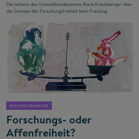
Die Leiterin des Umweltbundesamtes Maria Krautzberger über
die Grenzen der Forschungsfreiheit beim Fracking.
©
WISSENSTRANSFER
Forschungs- oder
Affenfreiheit?