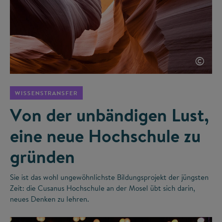
©
WISSENSTRANSFER
Von der unbändigen Lust,
eine neue Hochschule zu
gründen
Sie ist das wohl ungewöhnlichste Bildungsprojekt der jüngsten
Zeit: die Cusanus Hochschule an der Mosel übt sich darin,
neues Denken zu lehren.