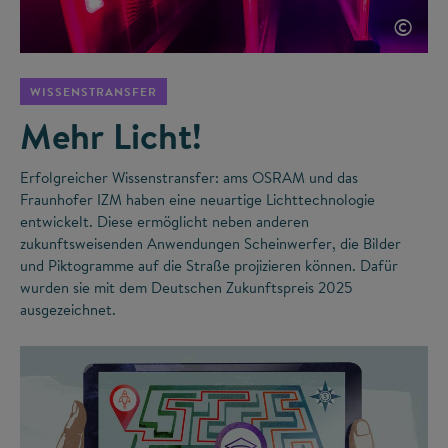
©
WISSENSTRANSFER
Mehr Licht!
Erfolgreicher Wissenstransfer: ams OSRAM und das
Fraunhofer IZM haben eine neuartige Lichttechnologie
entwickelt. Diese ermöglicht neben anderen
zukunftsweisenden Anwendungen Scheinwerfer, die Bilder
und Piktogramme auf die Straße projizieren können. Dafür
wurden sie mit dem Deutschen Zukunftspreis 2025
ausgezeichnet.