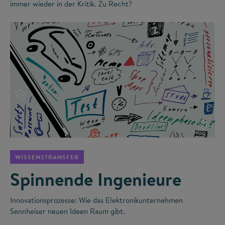
immer wieder in der Kritik. Zu Recht?
©
WISSENSTRANSFER
Spinnende Ingenieure
Innovationsprozesse: Wie das Elektronikunternehmen
Sennheiser neuen Ideen Raum gibt.