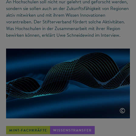
An Hochschulen soll nicht nur gelehrt und geforscht werden,
sondern sie sollen auch an der Zukunftsfähigkeit von Regionen
aktiv mitwirken und mit ihrem Wissen Innovationen
vorantreiben. Der Stifterverband fördert solche Aktivitäten.
Was Hochschulen in der Zusammenarbeit mit ihrer Region
bewirken können, erklärt Uwe Schneidewind im Interview.
©
MINT-FACHKRÄFTE
WISSENSTRANSFER