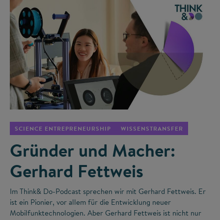
©
SCIENCE ENTREPRENEURSHIP
WISSENSTRANSFER
Gründer und Macher:
Gerhard Fettweis
Im Think& Do-Podcast sprechen wir mit Gerhard Fettweis. Er
ist ein Pionier, vor allem für die Entwicklung neuer
Mobilfunktechnologien. Aber Gerhard Fettweis ist nicht nur