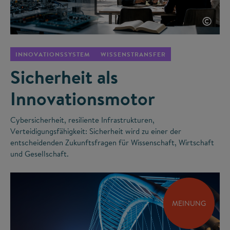
©
INNOVATIONSSYSTEM
WISSENSTRANSFER
Sicherheit als
Innovationsmotor
Cybersicherheit, resiliente Infrastrukturen,
Verteidigungsfähigkeit: Sicherheit wird zu einer der
entscheidenden Zukunftsfragen für Wissenschaft, Wirtschaft
und Gesellschaft.
MEINUNG