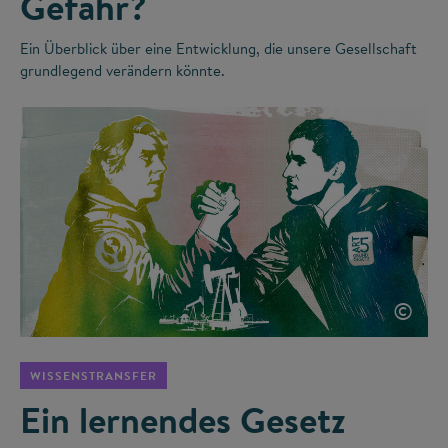
Gefahr?
Ein Überblick über eine Entwicklung, die unsere Gesellschaft
grundlegend verändern könnte.
©
WISSENSTRANSFER
Ein lernendes Gesetz