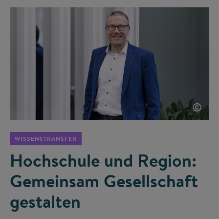
©
WISSENSTRANSFER
Hochschule und Region:
Gemeinsam Gesellschaft
gestalten