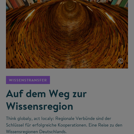
©
WISSENSTRANSFER
Auf dem Weg zur
Wissensregion
Think globaly, act localy: Regionale Verbünde sind der
Schlüssel für erfolgreiche Kooperationen. Eine Reise zu den
Wissensregionen Deutschlands.