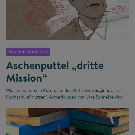
©
WISSENSTRANSFER
Aschenputtel „dritte
Mission“
Wie lassen sich die Potenziale des Wettbewerbs „Innovative
Hochschule“ nutzen? Anmerkungen von Uwe Schneidewind.