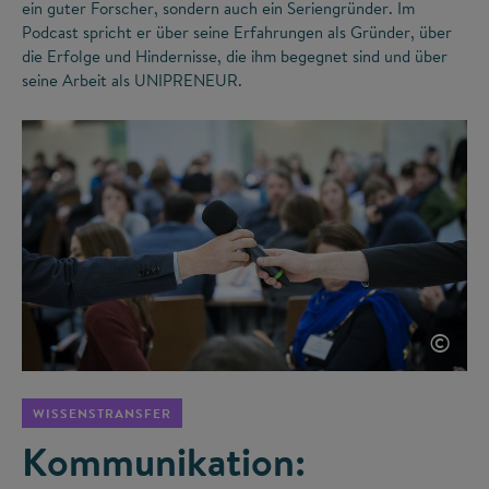
ein guter Forscher, sondern auch ein Seriengründer. Im
Podcast spricht er über seine Erfahrungen als Gründer, über
die Erfolge und Hindernisse, die ihm begegnet sind und über
seine Arbeit als UNIPRENEUR.
©
WISSENSTRANSFER
Kommunikation: