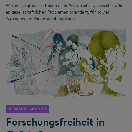
Warum sorgt der Ruf nach einer Wissenschaft, die sich stärker
an gesellschaftlichen Problemen orientiert, für so viel
Aufregung im Wissenschaftssystem?
©
WISSENSTRANSFER
Forschungsfreiheit in