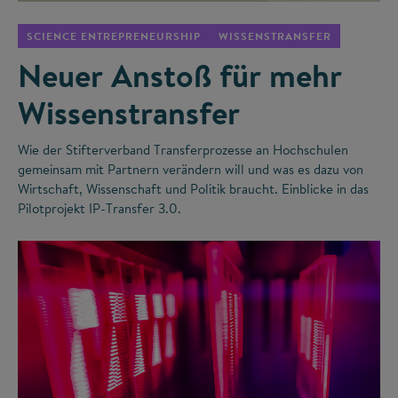
SCIENCE ENTREPRENEURSHIP
WISSENSTRANSFER
Neuer Anstoß für mehr
Wissenstransfer
Wie der Stifterverband Transferprozesse an Hochschulen
gemeinsam mit Partnern verändern will und was es dazu von
Wirtschaft, Wissenschaft und Politik braucht. Einblicke in das
Pilotprojekt IP-Transfer 3.0.