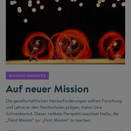
©
WISSENSTRANSFER
Auf neuer Mission
Die gesellschaftlichen Herausforderungen sollten Forschung
und Lehre an den Hochschulen prägen, meint Uwe
Schneidewind. Dieser radikale Perspektivwechsel hieße, die
„Third Mission“ zur „First Mission“ zu machen.