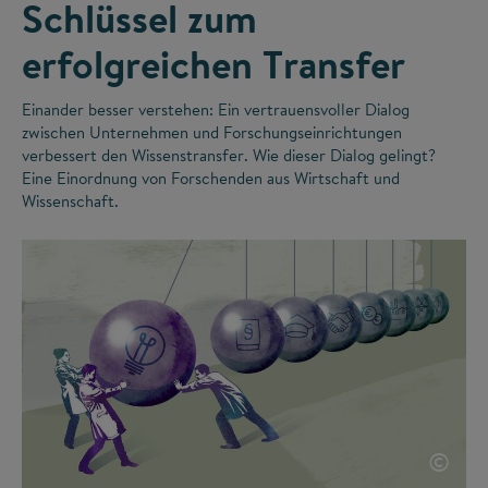
Schlüssel zum
erfolgreichen Transfer
Einander besser verstehen: Ein vertrauensvoller Dialog
zwischen Unternehmen und Forschungseinrichtungen
verbessert den Wissenstransfer. Wie dieser Dialog gelingt?
Eine Einordnung von Forschenden aus Wirtschaft und
Wissenschaft.
©