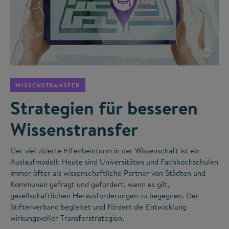
©
WISSENSTRANSFER
Strategien für besseren
Wissenstransfer
Der viel zitierte Elfenbeinturm in der Wissenschaft ist ein
Auslaufmodell: Heute sind Universitäten und Fachhochschulen
immer öfter als wissenschaftliche Partner von Städten und
Kommunen gefragt und gefordert, wenn es gilt,
gesellschaftlichen Herausforderungen zu begegnen. Der
Stifterverband begleitet und fördert die Entwicklung
wirkungsvoller Transferstrategien.