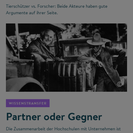
Tierschützer vs. Forscher: Beide Akteure haben gute
Argumente auf ihrer Seite.
©
WISSENSTRANSFER
Partner oder Gegner
Die Zusammenarbeit der Hochschulen mit Unternehmen ist