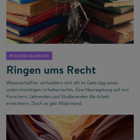
©
WISSENSTRANSFER
Ringen ums Recht
Wissenschaftler verheddern sich oft im Gestrüpp eines
undurchsichtigen Urheberrechts. Eine Neuregelung soll nun
Forschern, Lehrenden und Studierenden die Arbeit
erleichtern. Doch es gibt Widerstand.