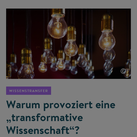
©
WISSENSTRANSFER
Warum provoziert eine
„transformative
Wissenschaft“?