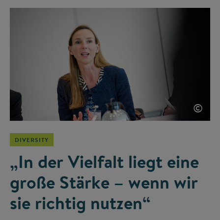
©
DIVERSITY
„In der Vielfalt liegt eine
große Stärke – wenn wir
sie richtig nutzen“