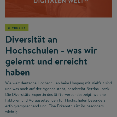
DIVERSITY
Diversität an
Hochschulen - was wir
gelernt und erreicht
haben
Wie weit deutsche Hochschulen beim Umgang mit Vielfalt sind
und was noch auf der Agenda steht, beschreibt Bettina Jorzik.
Die Diversitäts-Expertin des Stifterverbandes zeigt, welche
Faktoren und Voraussetzungen für Hochschulen besonders
erfolgversprechend sind. Eine Erkenntnis ist ihr besonders
wichtig.