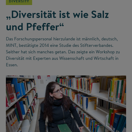
DIVERSITY
„Diversität ist wie Salz
und Pfeffer“
Das Forschungspersonal hierzulande ist männlich, deutsch,
MINT, bestätigte 2014 eine Studie des Stifterverbandes.
Seither hat sich manches getan. Das zeigte ein Workshop zu
Diversität mit Experten aus Wissenschaft und Wirtschaft in
Essen.