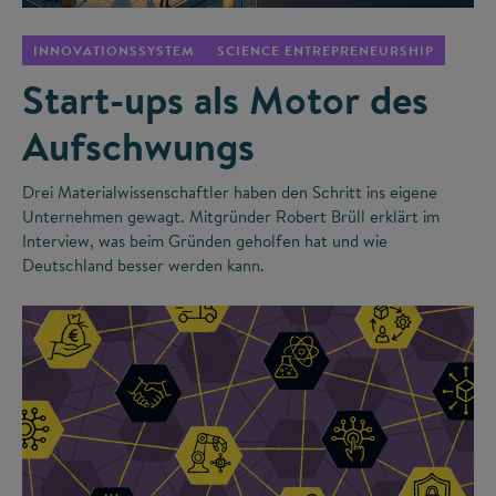
INNOVATIONSSYSTEM
SCIENCE ENTREPRENEURSHIP
Start-ups als Motor des
Aufschwungs
Drei Materialwissenschaftler haben den Schritt ins eigene
Unternehmen gewagt. Mitgründer Robert Brüll erklärt im
Interview, was beim Gründen geholfen hat und wie
Deutschland besser werden kann.