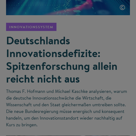
©
INNOVATIONSSYSTEM
Deutschlands
Innovationsdefizite:
Spitzenforschung allein
reicht nicht aus
Thomas F. Hofmann und Michael Kaschke analysieren, warum
die deutsche Innovationsschwäche die Wirtschaft, die
Wissenschaft und den Staat gleichermaßen umtreiben sollte.
Die neue Bundesregierung müsse energisch und konsequent
handeln, um den Innovationsstandort wieder nachhaltig auf
Kurs zu bringen.