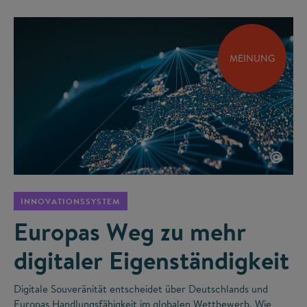
MEINUNG
©
INNOVATIONSSYSTEM
Europas Weg zu mehr
digitaler Eigenständigkeit
Digitale Souveränität entscheidet über Deutschlands und
Europas Handlungsfähigkeit im globalen Wettbewerb. Wie