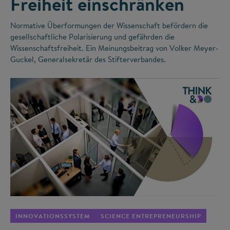
Freiheit einschränken
Normative Überformungen der Wissenschaft befördern die
gesellschaftliche Polarisierung und gefährden die
Wissenschaftsfreiheit. Ein Meinungsbeitrag von Volker Meyer-
Guckel, Generalsekretär des Stifterverbandes.
©
INNOVATIONSSYSTEM
SCIENCE ENTREPRENEURSHIP