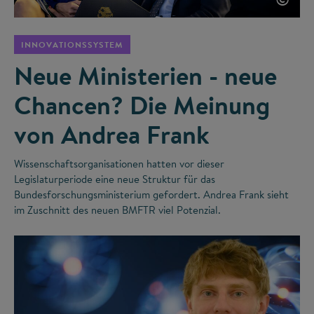
INNOVATIONSSYSTEM
Neue Ministerien - neue
Chancen? Die Meinung
von Andrea Frank
Wissenschaftsorganisationen hatten vor dieser
Legislaturperiode eine neue Struktur für das
Bundesforschungsministerium gefordert. Andrea Frank sieht
im Zuschnitt des neuen BMFTR viel Potenzial.