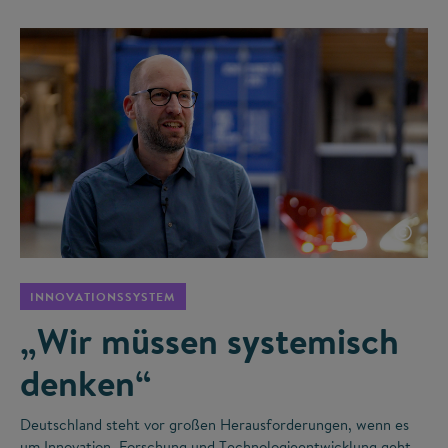
©
INNOVATIONSSYSTEM
„Wir müssen systemisch
denken“
Deutschland steht vor großen Herausforderungen, wenn es
um Innovation, Forschung und Technologieentwicklung geht.