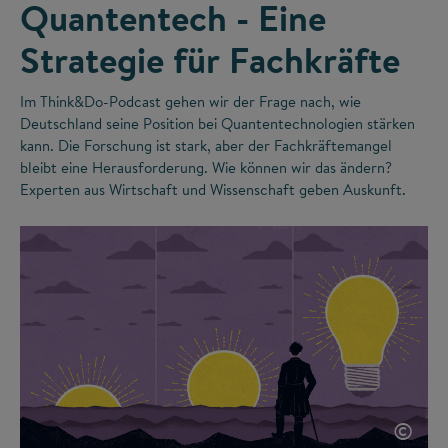
Quantentech - Eine
Strategie für Fachkräfte
Im Think&Do-Podcast gehen wir der Frage nach, wie
Deutschland seine Position bei Quantentechnologien stärken
kann. Die Forschung ist stark, aber der Fachkräftemangel
bleibt eine Herausforderung. Wie können wir das ändern?
Experten aus Wirtschaft und Wissenschaft geben Auskunft.
©