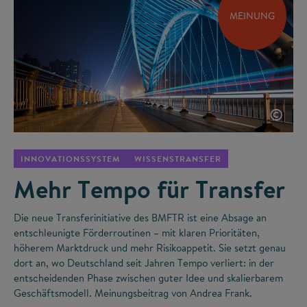
MEINUNG
©
INNOVATIONSSYSTEM
WISSENSTRANSFER
Mehr Tempo für Transfer
Die neue Transferinitiative des BMFTR ist eine Absage an
entschleunigte Förderroutinen – mit klaren Prioritäten,
höherem Marktdruck und mehr Risikoappetit. Sie setzt genau
dort an, wo Deutschland seit Jahren Tempo verliert: in der
entscheidenden Phase zwischen guter Idee und skalierbarem
Geschäftsmodell. Meinungsbeitrag von Andrea Frank.