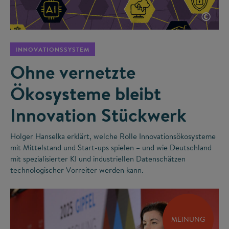
©
INNOVATIONSSYSTEM
Ohne vernetzte
Ökosysteme bleibt
Innovation Stückwerk
Holger Hanselka erklärt, welche Rolle Innovationsökosysteme
mit Mittelstand und Start-ups spielen – und wie Deutschland
mit spezialisierter KI und industriellen Datenschätzen
technologischer Vorreiter werden kann.
MEINUNG