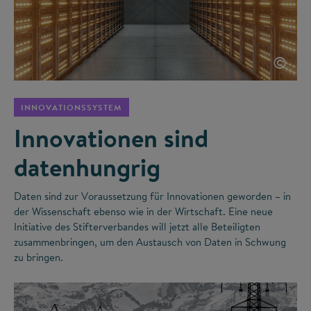
©
INNOVATIONSSYSTEM
Innovationen sind
datenhungrig
Daten sind zur Voraussetzung für Innovationen geworden – in
der Wissenschaft ebenso wie in der Wirtschaft. Eine neue
Initiative des Stifterverbandes will jetzt alle Beteiligten
zusammenbringen, um den Austausch von Daten in Schwung
zu bringen.