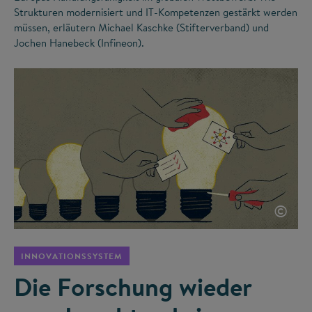
Strukturen modernisiert und IT-Kompetenzen gestärkt werden
müssen, erläutern Michael Kaschke (Stifterverband) und
Jochen Hanebeck (Infineon).
©
INNOVATIONSSYSTEM
Die Forschung wieder