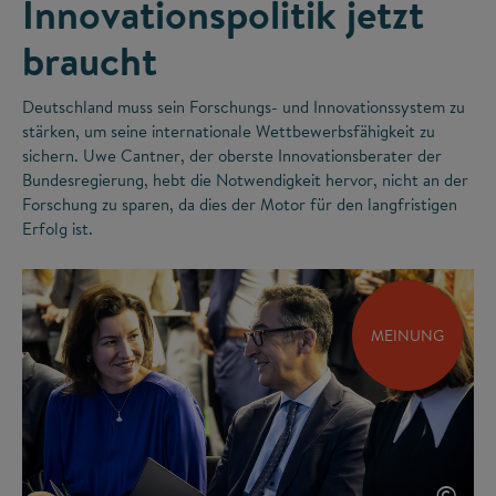
Innovationspolitik jetzt
braucht
Deutschland muss sein Forschungs- und Innovationssystem zu
stärken, um seine internationale Wettbewerbsfähigkeit zu
sichern. Uwe Cantner, der oberste Innovationsberater der
Bundesregierung, hebt die Notwendigkeit hervor, nicht an der
Forschung zu sparen, da dies der Motor für den langfristigen
Erfolg ist.
MEINUNG
©