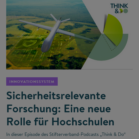
©
INNOVATIONSSYSTEM
Sicherheitsrelevante
Forschung: Eine neue
Rolle für Hochschulen
In dieser Episode des Stifterverband-Podcasts „Think & Do“