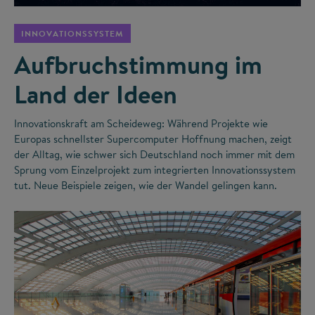
INNOVATIONSSYSTEM
Aufbruchstimmung im
Land der Ideen
Innovationskraft am Scheideweg: Während Projekte wie
Europas schnellster Supercomputer Hoffnung machen, zeigt
der Alltag, wie schwer sich Deutschland noch immer mit dem
Sprung vom Einzelprojekt zum integrierten Innovationssystem
tut. Neue Beispiele zeigen, wie der Wandel gelingen kann.