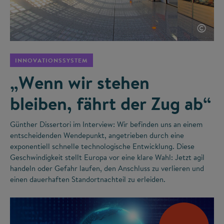
©
INNOVATIONSSYSTEM
„Wenn wir stehen
bleiben, fährt der Zug ab“
Günther Dissertori im Interview: Wir befinden uns an einem
entscheidenden Wendepunkt, angetrieben durch eine
exponentiell schnelle technologische Entwicklung. Diese
Geschwindigkeit stellt Europa vor eine klare Wahl: Jetzt agil
handeln oder Gefahr laufen, den Anschluss zu verlieren und
einen dauerhaften Standortnachteil zu erleiden.