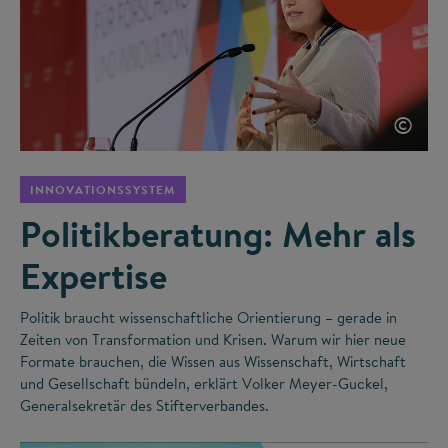
©
INNOVATIONSSYSTEM
Politikberatung: Mehr als
Expertise
Politik braucht wissenschaftliche Orientierung – gerade in
Zeiten von Transformation und Krisen. Warum wir hier neue
Formate brauchen, die Wissen aus Wissenschaft, Wirtschaft
und Gesellschaft bündeln, erklärt Volker Meyer-Guckel,
Generalsekretär des Stifterverbandes.