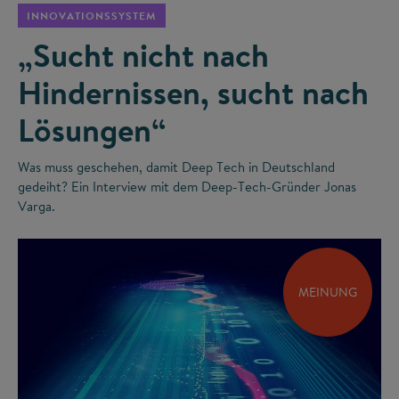
INNOVATIONSSYSTEM
„Sucht nicht nach
Hindernissen, sucht nach
Lösungen“
Was muss geschehen, damit Deep Tech in Deutschland
gedeiht? Ein Interview mit dem Deep-Tech-Gründer Jonas
Varga.
MEINUNG