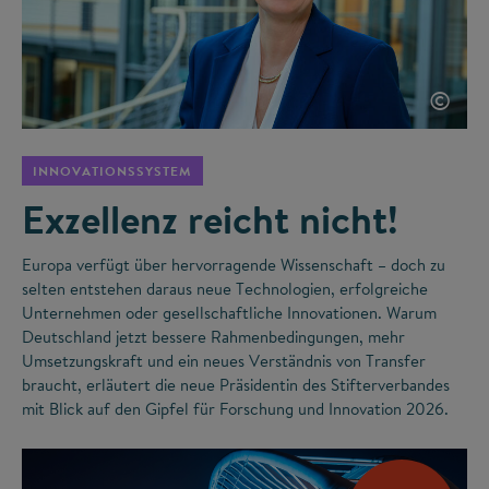
©
INNOVATIONSSYSTEM
Exzellenz reicht nicht!
Europa verfügt über hervorragende Wissenschaft – doch zu
selten entstehen daraus neue Technologien, erfolgreiche
Unternehmen oder gesellschaftliche Innovationen. Warum
Deutschland jetzt bessere Rahmenbedingungen, mehr
Umsetzungskraft und ein neues Verständnis von Transfer
braucht, erläutert die neue Präsidentin des Stifterverbandes
mit Blick auf den Gipfel für Forschung und Innovation 2026.