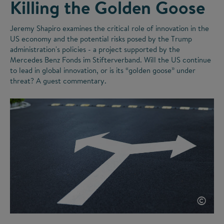
Killing the Golden Goose
Jeremy Shapiro examines the critical role of innovation in the
US economy and the potential risks posed by the Trump
administration's policies - a project supported by the
Mercedes Benz Fonds im Stifterverband. Will the US continue
to lead in global innovation, or is its
“
golden goose
”
under
threat? A guest commentary.
©