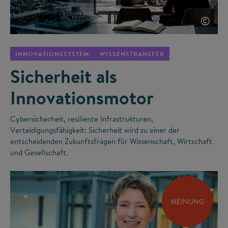
©
INNOVATIONSSYSTEM
WISSENSTRANSFER
Sicherheit als
Innovationsmotor
Cybersicherheit, resiliente Infrastrukturen,
Verteidigungsfähigkeit: Sicherheit wird zu einer der
entscheidenden Zukunftsfragen für Wissenschaft, Wirtschaft
und Gesellschaft.
MEINUNG