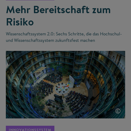
Mehr Bereitschaft zum
Risiko
Wissenschaftssystem 2.0: Sechs Schritte, die das Hochschul-
und Wissenschaftssystem zukunftsfest machen
©
INNOVATIONSSYSTEM