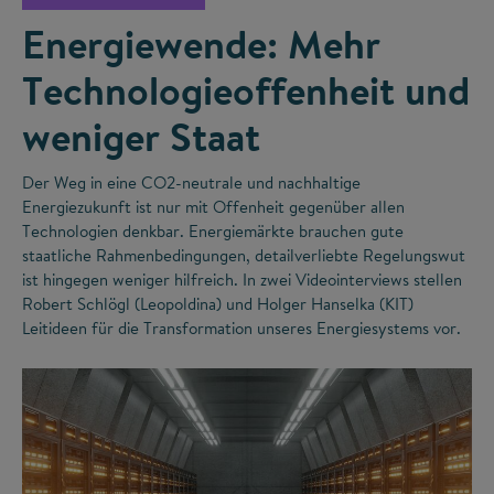
Energiewende: Mehr
Technologieoffenheit und
weniger Staat
Der Weg in eine CO
2
-neutrale und nachhaltige
Energiezukunft ist nur mit Offenheit gegenüber allen
Technologien denkbar. Energiemärkte brauchen gute
staatliche Rahmenbedingungen, detailverliebte Regelungswut
ist hingegen weniger hilfreich. In zwei Videointerviews stellen
Robert Schlögl (Leopoldina) und Holger Hanselka (KIT)
Leitideen für die Transformation unseres Energiesystems vor.