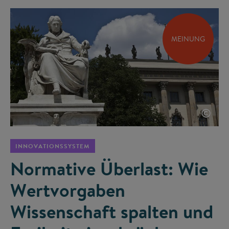
MEINUNG
©
INNOVATIONSSYSTEM
Normative Überlast: Wie
Wertvorgaben
Wissenschaft spalten und