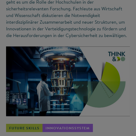
geht es um die Rolle der Hochschulen in der
sicherheitsrelevanten Forschung. Fachleute aus Wirtschaft
und Wissenschaft diskutieren die Notwendigkeit
interdisziplinärer Zusammenarbeit und neuer Strukturen, um
Innovationen in der Verteidigungstechnologie zu fördern und
die Herausforderungen in der Cybersicherheit zu bewältigen.
©
FUTURE SKILLS
INNOVATIONSSYSTEM