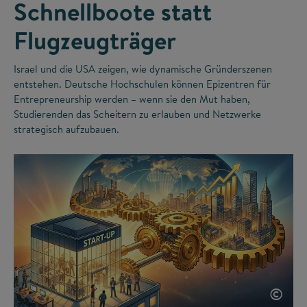
Schnellboote statt
Flugzeugträger
Israel und die USA zeigen, wie dynamische Gründerszenen
entstehen. Deutsche Hochschulen können Epizentren für
Entrepreneurship werden – wenn sie den Mut haben,
Studierenden das Scheitern zu erlauben und Netzwerke
strategisch aufzubauen.
©