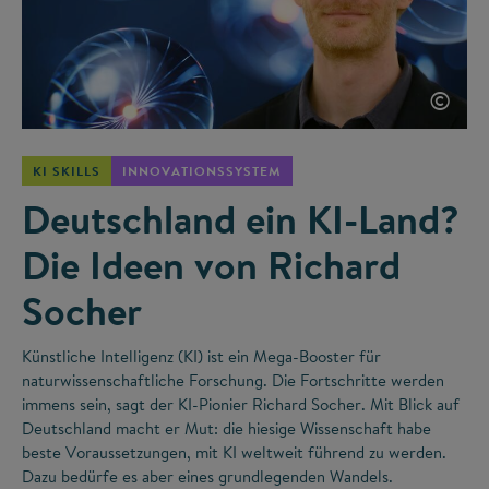
©
KI SKILLS
INNOVATIONSSYSTEM
Deutschland ein KI-Land?
Die Ideen von Richard
Socher
Künstliche Intelligenz (KI) ist ein Mega-Booster für
naturwissenschaftliche Forschung. Die Fortschritte werden
immens sein, sagt der KI-Pionier Richard Socher. Mit Blick auf
Deutschland macht er Mut: die hiesige Wissenschaft habe
beste Voraussetzungen, mit KI weltweit führend zu werden.
Dazu bedürfe es aber eines grundlegenden Wandels.