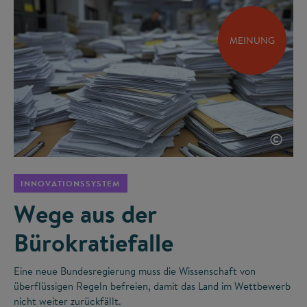
MEINUNG
©
INNOVATIONSSYSTEM
Wege aus der
Bürokratiefalle
Eine neue Bundesregierung muss die Wissenschaft von
überflüssigen Regeln befreien, damit das Land im Wettbewerb
nicht weiter zurückfällt.