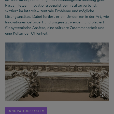
Pascal Hetze, Innovationsspezialist beim Stifterverband,
skizziert im Interview zentrale Probleme und mögliche
Lösungsansätze. Dabei fordert er ein Umdenken in der Art, wie
Innovationen gefördert und umgesetzt werden, und plädiert
für systemische Ansätze, eine stärkere Zusammenarbeit und
eine Kultur der Offenheit.
©
INNOVATIONSSYSTEM