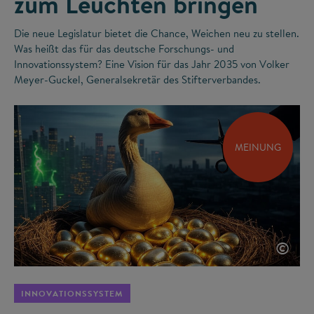
zum Leuchten bringen
Die neue Legislatur bietet die Chance, Weichen neu zu stellen.
Was heißt das für das deutsche Forschungs- und
Innovationssystem? Eine Vision für das Jahr 2035 von Volker
Meyer-Guckel, Generalsekretär des Stifterverbandes.
MEINUNG
©
INNOVATIONSSYSTEM