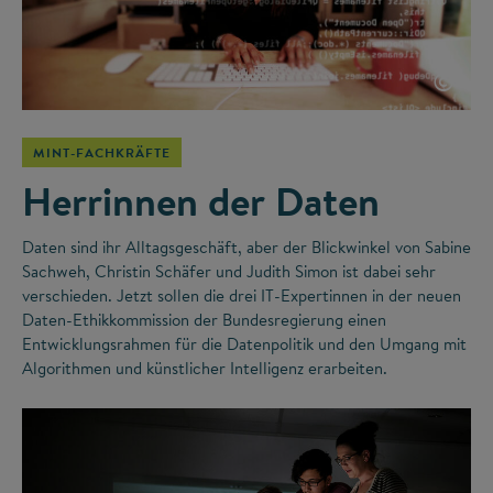
©
MINT-FACHKRÄFTE
Herrinnen der Daten
Daten sind ihr Alltagsgeschäft, aber der Blickwinkel von Sabine
Sachweh, Christin Schäfer und Judith Simon ist dabei sehr
verschieden. Jetzt sollen die drei IT-Expertinnen in der neuen
Daten-Ethikkommission der Bundesregierung einen
Entwicklungsrahmen für die Datenpolitik und den Umgang mit
Algorithmen und künstlicher Intelligenz erarbeiten.