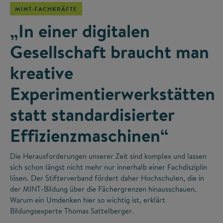
MINT-FACHKRÄFTE
„In einer digitalen
Gesellschaft braucht man
kreative
Experimentierwerkstätten
statt standardisierter
Effizienzmaschinen“
Die Herausforderungen unserer Zeit sind komplex und lassen
sich schon längst nicht mehr nur innerhalb einer Fachdisziplin
lösen. Der Stifterverband fördert daher Hochschulen, die in
der MINT-Bildung über die Fächergrenzen hinausschauen.
Warum ein Umdenken hier so wichtig ist, erklärt
Bildungsexperte Thomas Sattelberger.