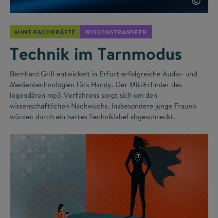
©
MINT-FACHKRÄFTE
WISSENSTRANSFER
Technik im Tarnmodus
Bernhard Grill entwickelt in Erfurt erfolgreiche Audio- und
Medientechnologien fürs Handy. Der Mit-Erfinder des
legendären mp3-Verfahrens sorgt sich um den
wissenschaftlichen Nachwuchs. Insbesondere junge Frauen
würden durch ein hartes Techniklabel abgeschreckt.