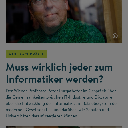
©
MINT-FACHKRÄFTE
Muss wirklich jeder zum
Informatiker werden?
Der Wiener Professor Peter Purgathofer im Gespräch über
die Gemeinsamkeiten zwischen IT-Industrie und Diktaturen,
über die Entwicklung der Informatik zum Betriebssystem der
modernen Gesellschaft – und darüber, wie Schulen und
Universitäten darauf reagieren können.