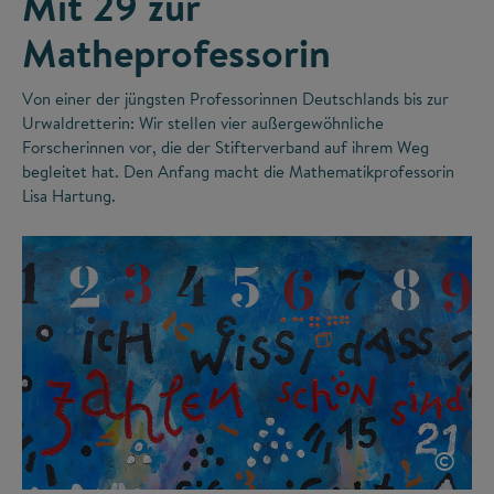
Mit 29 zur
Matheprofessorin
Von einer der jüngsten Professorinnen Deutschlands bis zur
Urwaldretterin: Wir stellen vier außergewöhnliche
Forscherinnen vor, die der Stifterverband auf ihrem Weg
begleitet hat. Den Anfang macht die Mathematikprofessorin
Lisa Hartung.
©