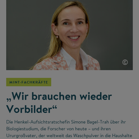
©
MINT-FACHKRÄFTE
„Wir brauchen wieder
Vorbilder“
Die Henkel-Aufsichtsratschefin Simone Bagel-Trah über ihr
Biologiestudium, die Forscher von heute – und ihren
Ururgroßvater, der weltweit das Waschpulver in die Haushalte