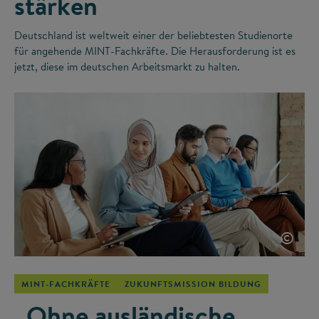
stärken
Deutschland ist weltweit einer der beliebtesten Studienorte
für angehende MINT-Fachkräfte. Die Herausforderung ist es
jetzt, diese im deutschen Arbeitsmarkt zu halten.
©
MINT-FACHKRÄFTE
ZUKUNFTSMISSION BILDUNG
„Ohne ausländische