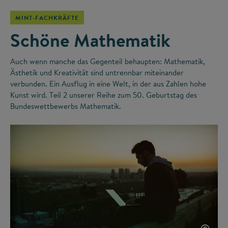
MINT-FACHKRÄFTE
Schöne Mathematik
Auch wenn manche das Gegenteil behaupten: Mathematik,
Ästhetik und Kreativität sind untrennbar miteinander
verbunden. Ein Ausflug in eine Welt, in der aus Zahlen hohe
Kunst wird. Teil 2 unserer Reihe zum 50. Geburtstag des
Bundeswettbewerbs Mathematik.