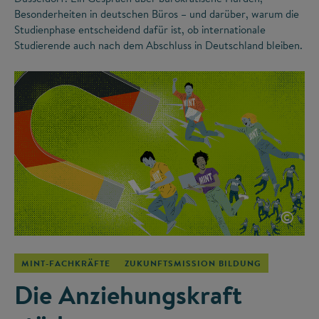
Besonderheiten in deutschen Büros – und darüber, warum die
Studienphase entscheidend dafür ist, ob internationale
Studierende auch nach dem Abschluss in Deutschland bleiben.
©
MINT-FACHKRÄFTE
ZUKUNFTSMISSION BILDUNG
Die Anziehungskraft