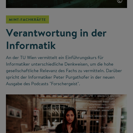
©
MINT-FACHKRÄFTE
Verantwortung in der
Informatik
An der TU Wien vermittelt ein Einführungskurs für
Informatiker unterschiedliche Denkweisen, um die hohe
gesellschaftliche Relevanz des Fachs zu vermitteln. Darüber
spricht der Informatiker Peter Purgathofer in der neuen
Ausgabe des Podcasts "Forschergeist".