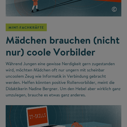
©
MINT-FACHKRÄFTE
Mädchen brauchen (nicht
nur) coole Vorbilder
Während Jungen eine gewisse Nerdigkeit gern zugestanden
wird, möchten Mädchen oft nur ungern mit scheinbar
uncoolem Zeug wie Informatik in Verbindung gebracht
werden. Helfen könnten positive Rollenvorbilder, meint die
Didaktikerin Nadine Bergner. Um den Hebel aber wirklich ganz
umzulegen, brauche es etwas ganz anderes.