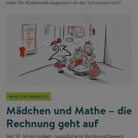
mehr für Mathematik begeistern als der Schulunterricht?
©
MINT-FACHKRÄFTE
Mädchen und Mathe – die
Rechnung geht auf
Seit 50 Jahren knobeln Jugendliche im Bundeswettbewerb