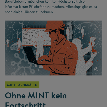
Berufsleben ermöglichen könnte. Höchste Zeit also,
Informatik zum Pflichtfach zu machen. Allerdings gibt es da
noch einige Hürden zu nehmen.
©
MINT-FACHKRÄFTE
Ohne MINT kein
Fortschritt