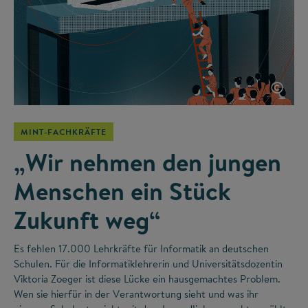
©
MINT-FACHKRÄFTE
„Wir nehmen den jungen
Menschen ein Stück
Zukunft weg“
Es fehlen 17.000 Lehrkräfte für Informatik an deutschen
Schulen. Für die Informatiklehrerin und Universitätsdozentin
Viktoria Zoeger ist diese Lücke ein hausgemachtes Problem.
Wen sie hierfür in der Verantwortung sieht und was ihr