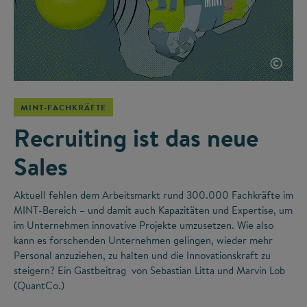
©
MINT-FACHKRÄFTE
Recruiting ist das neue
Sales
Aktuell fehlen dem Arbeitsmarkt rund 300.000 Fachkräfte im
MINT-Bereich – und damit auch Kapazitäten und Expertise, um
im Unternehmen innovative Projekte umzusetzen. Wie also
kann es forschenden Unternehmen gelingen, wieder mehr
Personal anzuziehen, zu halten und die Innovationskraft zu
steigern? Ein Gastbeitrag von Sebastian Litta und Marvin Lob
(QuantCo.)