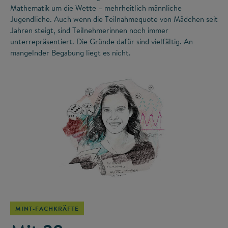
Mathematik um die Wette – mehrheitlich männliche
Jugendliche. Auch wenn die Teilnahmequote von Mädchen seit
Jahren steigt, sind Teilnehmerinnen noch immer
unterrepräsentiert. Die Gründe dafür sind vielfältig. An
mangelnder Begabung liegt es nicht.
©
MINT-FACHKRÄFTE