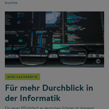
brachte.
©
MINT-FACHKRÄFTE
Für mehr Durchblick in
der Informatik
Ein neues Pflichtfach an deutschen Schulen ist dringend