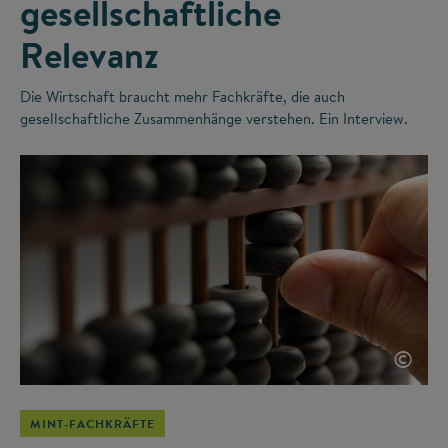
gesellschaftliche
Relevanz
Die Wirtschaft braucht mehr Fachkräfte, die auch
gesellschaftliche Zusammenhänge verstehen. Ein Interview.
©
MINT-FACHKRÄFTE