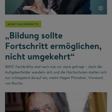
©
MINT-FACHKRÄFTE
„Bildung sollte
Fortschritt ermöglichen,
nicht umgekehrt“
MINT-Fachkräfte sind nach wie vor stark gefragt – doch die
Aufgabenfelder wandeln sich und die Hochschulen stellen sich
nur schleppend darauf ein, meint Hagen Pfundner, Vorstand
von Roche.