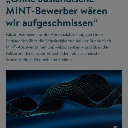
MINT-Bewerber wären
wir aufgeschmissen“
Fabian Baumann aus der Personalabteilung von Linde
Engineering über die Schwierigkeiten bei der Suche nach
MINT-Absolventinnen und -Absolventen – und über die
Faktoren, die darüber entscheiden, ob ausländische
Studierende in Deutschland bleiben.