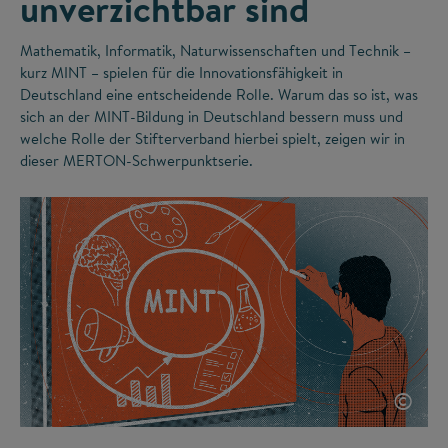
unverzichtbar sind
Mathematik, Informatik, Naturwissenschaften und Technik –
kurz MINT – spielen für die Innovationsfähigkeit in
Deutschland eine entscheidende Rolle. Warum das so ist, was
sich an der MINT-Bildung in Deutschland bessern muss und
welche Rolle der Stifterverband hierbei spielt, zeigen wir in
dieser MERTON-Schwerpunktserie.
©