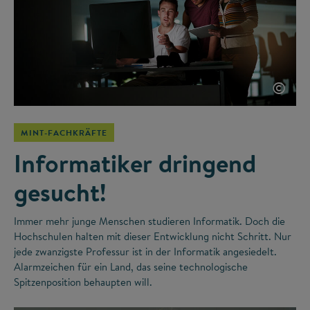
©
MINT-FACHKRÄFTE
Informatiker dringend
gesucht!
Immer mehr junge Menschen studieren Informatik. Doch die
Hochschulen halten mit dieser Entwicklung nicht Schritt. Nur
jede zwanzigste Professur ist in der Informatik angesiedelt.
Alarmzeichen für ein Land, das seine technologische
Spitzenposition behaupten will.