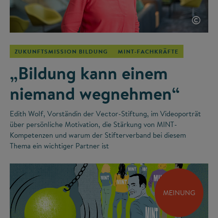
©
ZUKUNFTSMISSION BILDUNG
MINT-FACHKRÄFTE
„Bildung kann einem
niemand wegnehmen“
Edith Wolf, Vorständin der Vector-Stiftung, im Videoporträt
über persönliche Motivation, die Stärkung von MINT-
Kompetenzen und warum der Stifterverband bei diesem
Thema ein wichtiger Partner ist
MEINUNG