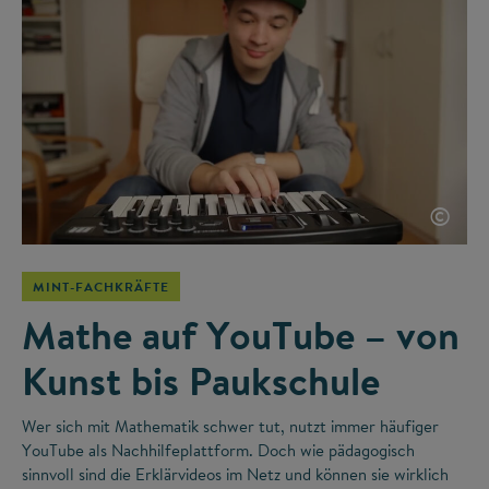
©
MINT-FACHKRÄFTE
Mathe auf YouTube – von
Kunst bis Paukschule
Wer sich mit Mathematik schwer tut, nutzt immer häufiger
YouTube als Nachhilfeplattform. Doch wie pädagogisch
sinnvoll sind die Erklärvideos im Netz und können sie wirklich