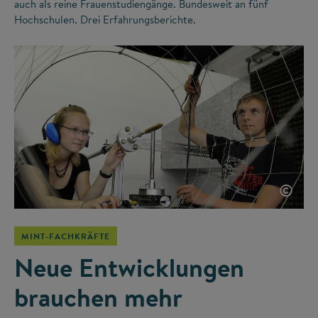
auch als reine Frauenstudiengänge. Bundesweit an fünf
Hochschulen. Drei Erfahrungsberichte.
©
MINT-FACHKRÄFTE
Neue Entwicklungen
brauchen mehr