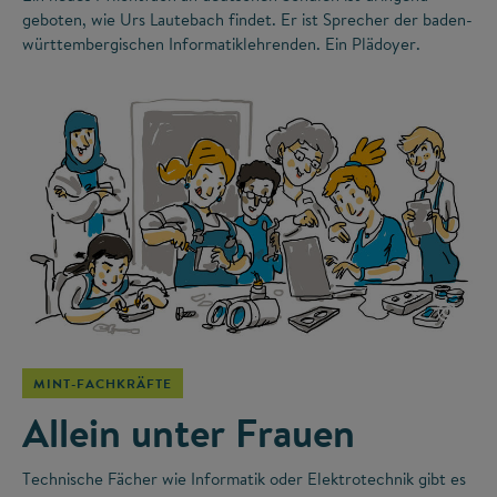
geboten, wie Urs Lautebach findet. Er ist Sprecher der baden-
württembergischen Informatiklehrenden. Ein Plädoyer.
©
MINT-FACHKRÄFTE
Allein unter Frauen
Technische Fächer wie Informatik oder Elektrotechnik gibt es