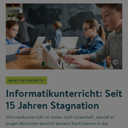
©
MINT-FACHKRÄFTE
Informatikunterricht: Seit
15 Jahren Stagnation
Informatikunterricht ist immer noch lückenhaft, obwohl er
jungen Menschen deutlich bessere Startchancen in das