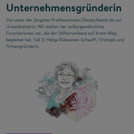
Unternehmensgründerin
Von einer der jüngsten Professorinnen Deutschlands bis zur
Urwaldretterin: Wir stellen vier außergewöhnliche
Forscherinnen vor, die der Stifterverband auf ihrem Weg
begleitet hat. Teil 3: Helga Rübsamen-Schaeff, Virologin und
Firmengründerin.
©