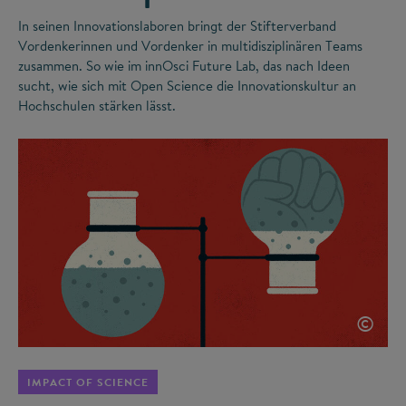
In seinen Innovationslaboren bringt der Stifterverband
Vordenkerinnen und Vordenker in multidisziplinären Teams
zusammen. So wie im innOsci Future Lab, das nach Ideen
sucht, wie sich mit Open Science die Innovationskultur an
Hochschulen stärken lässt.
©
IMPACT OF SCIENCE