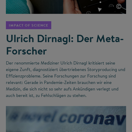
©
IMPACT OF SCIENCE
Ulrich Dirnagl: Der Meta-
Forscher
Der renommierte Mediziner Ulrich Dirnagl kritisiert seine
eigene Zunft, diagnostiziert übertriebenes Storyproducing und
Effizienzprobleme. Seine Forschungen zur Forschung sind
relevant: Gerade in Pandemie-Zeiten brauchen wir eine
Medizin, die sich nicht so sehr aufs Ankündigen verlegt und
auch bereit ist, zu Fehlschlägen zu stehen.