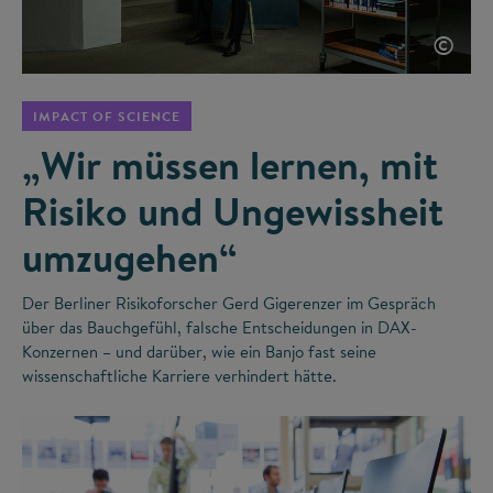
©
IMPACT OF SCIENCE
„Wir müssen lernen, mit
Risiko und Ungewissheit
umzugehen“
Der Berliner Risikoforscher Gerd Gigerenzer im Gespräch
über das Bauchgefühl, falsche Entscheidungen in DAX-
Konzernen – und darüber, wie ein Banjo fast seine
wissenschaftliche Karriere verhindert hätte.