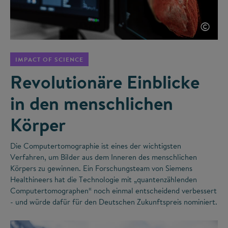
©
IMPACT OF SCIENCE
Revolutionäre Einblicke
in den menschlichen
Körper
Die Computertomographie ist eines der wichtigsten
Verfahren, um Bilder aus dem Inneren des menschlichen
Körpers zu gewinnen. Ein Forschungsteam von Siemens
Healthineers hat die Technologie mit „quantenzählenden
Computertomographen“ noch einmal entscheidend verbessert
- und würde dafür für den Deutschen Zukunftspreis nominiert.