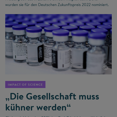
wurden sie für den Deutschen Zukunftspreis 2022 nominiert.
©
IMPACT OF SCIENCE
„Die Gesellschaft muss
kühner werden“