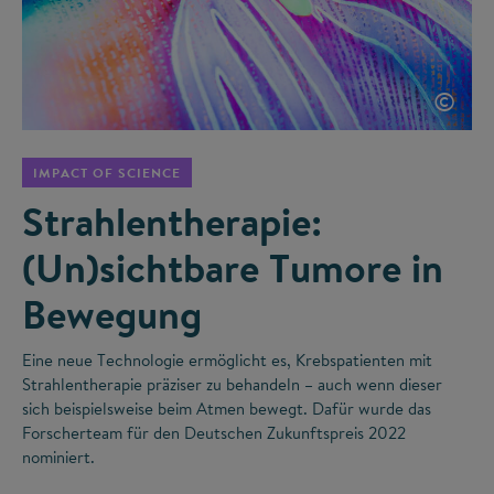
©
IMPACT OF SCIENCE
Strahlentherapie:
(Un)sichtbare Tumore in
Bewegung
Eine neue Technologie ermöglicht es, Krebspatienten mit
Strahlentherapie präziser zu behandeln – auch wenn dieser
sich beispielsweise beim Atmen bewegt. Dafür wurde das
Forscherteam für den Deutschen Zukunftspreis 2022
nominiert.