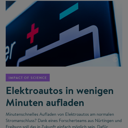
©
IMPACT OF SCIENCE
Elektroautos in wenigen
Minuten aufladen
Minutenschnelles Aufladen von Elektroautos am normalen
Stromanschluss? Dank eines Forscherteams aus Nürtingen und
Freiburg soll das in Zukunft einfach möglich sein. Dafür