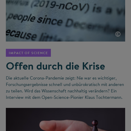
©
IMPACT OF SCIENCE
Offen durch die Krise
Die aktuelle Corona-Pandemie zeigt: Nie war es wichtiger,
Forschungsergebnisse schnell und unbürokratisch mit anderen
zu teilen. Wird das Wissenschaft nachhaltig verändern? Ein
Interview mit dem Open-Science-Pionier Klaus Tochtermann.