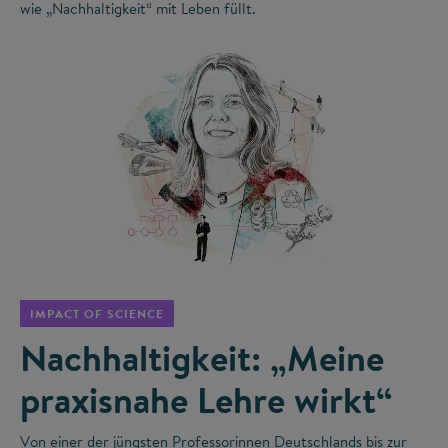
wie „Nachhaltigkeit“ mit Leben füllt.
©
IMPACT OF SCIENCE
Nachhaltigkeit: „Meine
praxisnahe Lehre wirkt“
Von einer der jüngsten Professorinnen Deutschlands bis zur