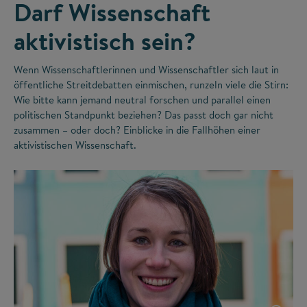
Darf Wissenschaft
aktivistisch sein?
Wenn Wissenschaftlerinnen und Wissenschaftler sich laut in
öffentliche Streitdebatten einmischen, runzeln viele die Stirn:
Wie bitte kann jemand neutral forschen und parallel einen
politischen Standpunkt beziehen? Das passt doch gar nicht
zusammen – oder doch? Einblicke in die Fallhöhen einer
aktivistischen Wissenschaft.