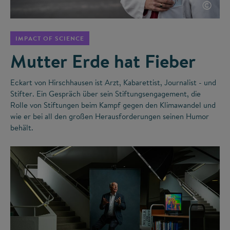
©
IMPACT OF SCIENCE
Mutter Erde hat Fieber
Eckart von Hirschhausen ist Arzt, Kabarettist, Journalist - und
Stifter. Ein Gespräch über sein Stiftungsengagement, die
Rolle von Stiftungen beim Kampf gegen den Klimawandel und
wie er bei all den großen Herausforderungen seinen Humor
behält.