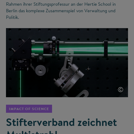
Rahmen ihrer Stiftungsprofessur an der Hertie School in
Berlin das komplexe Zusammenspiel von Verwaltung und
Politik.
©
IMPACT OF SCIENCE
Stifterverband zeichnet