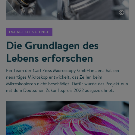
©
IMPACT OF SCIENCE
Die Grundlagen des
Lebens erforschen
Ein Team der Carl Zeiss Microscopy GmbH in Jena hat ein
neuartiges Mikroskop entwickelt, das Zellen beim
Mikroskopieren nicht beschädigt. Dafür wurde das Projekt nun
mit dem Deutschen Zukunftspreis 2022 ausgezeichnet.