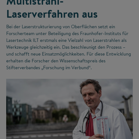
Multistrahl-
Laserverfahren aus
Bei der Laserstrukturierung von Oberflächen setzt ein
Forscherteam unter Beteiligung des Fraunhofer-Instituts für
Lasertechnik ILT erstmals eine Vielzahl von Laserstrahlen als
Werkzeuge gleichzeitig ein. Das beschleunigt den Prozess –
und schafft neue Einsatzmöglichkeiten. Für diese Entwicklung
erhalten die Forscher den Wissenschaftspreis des
Stifterverbandes „Forschung im Verbund“.