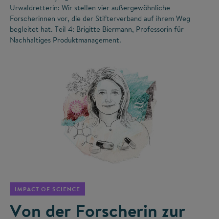
Urwaldretterin: Wir stellen vier außergewöhnliche
Forscherinnen vor, die der Stifterverband auf ihrem Weg
begleitet hat. Teil 4: Brigitte Biermann, Professorin für
Nachhaltiges Produktmanagement.
©
IMPACT OF SCIENCE
Von der Forscherin zur