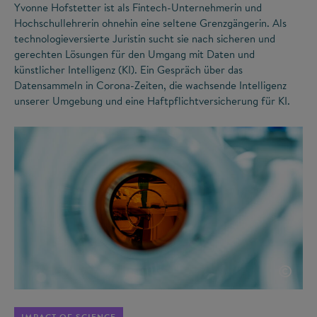
Yvonne Hofstetter ist als Fintech-Unternehmerin und
Hochschullehrerin ohnehin eine seltene Grenzgängerin. Als
technologieversierte Juristin sucht sie nach sicheren und
gerechten Lösungen für den Umgang mit Daten und
künstlicher Intelligenz (KI). Ein Gespräch über das
Datensammeln in Corona-Zeiten, die wachsende Intelligenz
unserer Umgebung und eine Haftpflichtversicherung für KI.
©
IMPACT OF SCIENCE