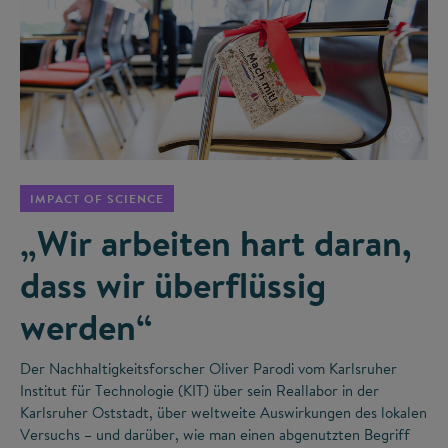
©
IMPACT OF SCIENCE
„Wir arbeiten hart daran,
dass wir überflüssig
werden“
Der Nachhaltigkeitsforscher Oliver Parodi vom Karlsruher
Institut für Technologie (KIT) über sein Reallabor in der
Karlsruher Oststadt, über weltweite Auswirkungen des lokalen
Versuchs – und darüber, wie man einen abgenutzten Begriff