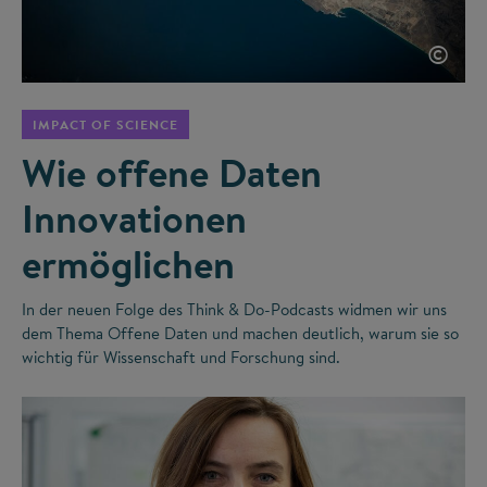
©
IMPACT OF SCIENCE
Wie offene Daten
Innovationen
ermöglichen
In der neuen Folge des Think & Do-Podcasts widmen wir uns
dem Thema Offene Daten und machen deutlich, warum sie so
wichtig für Wissenschaft und Forschung sind.