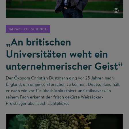
©
IMPACT OF SCIENCE
„An britischen
Universitäten weht ein
unternehmerischer Geist“
Der Ökonom Christian Dustmann ging vor 25 Jahren nach
England, um empirisch forschen zu können. Deutschland hält
er nach wie vor für überbürokratisiert und risikoavers. In
seinem Fach erkennt der frisch gekürte Weizsäcker-
Preisträger aber auch Lichtblicke.