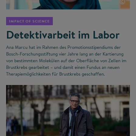
©
IMPACT OF SCIENCE
Detektivarbeit im Labor
Ana Marcu hat im Rahmen des Promotionsstipendiums der
Bosch-Forschungsstiftung vier Jahre lang an der Kartierung
von bestimmten Molekülen auf der Oberfläche von Zellen im
Brustkrebs gearbeitet – und damit einen Fundus an neuen
Therapiemöglichkeiten für Brustkrebs geschaffen.