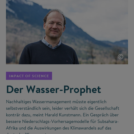
©
IMPACT OF SCIENCE
Der Wasser-Prophet
Nachhaltiges Wassermanagement müsste eigentlich
selbstverständlich sein, leider verhält sich die Gesellschaft
konträr dazu, meint Harald Kunstmann. Ein Gespräch über
bessere Niederschlags-Vorhersagemodelle für Subsahara-
Afrika und die Auswirkungen des Klimawandels auf das