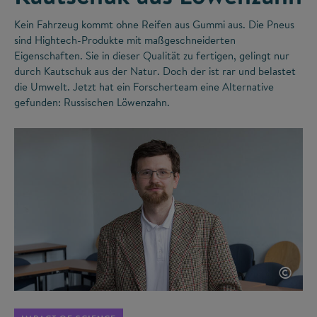
Kein Fahrzeug kommt ohne Reifen aus Gummi aus. Die Pneus
sind Hightech-Produkte mit maßgeschneiderten
Eigenschaften. Sie in dieser Qualität zu fertigen, gelingt nur
durch Kautschuk aus der Natur. Doch der ist rar und belastet
die Umwelt. Jetzt hat ein Forscherteam eine Alternative
gefunden: Russischen Löwenzahn.
©