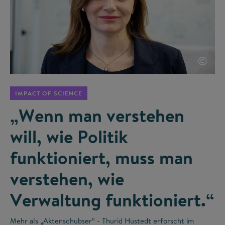
©
IMPACT OF SCIENCE
„Wenn man verstehen
will, wie Politik
funktioniert, muss man
verstehen, wie
Verwaltung funktioniert.“
Mehr als „Aktenschubser“ - Thurid Hustedt erforscht im