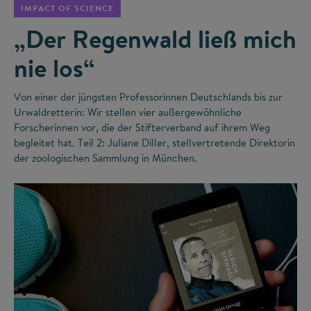
IMPACT OF SCIENCE
„Der Regenwald ließ mich
nie los“
Von einer der jüngsten Professorinnen Deutschlands bis zur
Urwaldretterin: Wir stellen vier außergewöhnliche
Forscherinnen vor, die der Stifterverband auf ihrem Weg
begleitet hat. Teil 2: Juliane Diller, stellvertretende Direktorin
der zoologischen Sammlung in München.