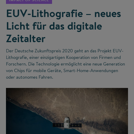
EUV-Lithografie – neues
Licht für das digitale
Zeitalter
Der Deutsche Zukunftspreis 2020 geht an das Projekt EUV-
Lithografie, einer einzigartigen Kooperation von Firmen und
Forschern. Die Technologie ermöglicht eine neue Generation
von Chips für mobile Geräte, Smart-Home-Anwendungen
oder autonomes Fahren.