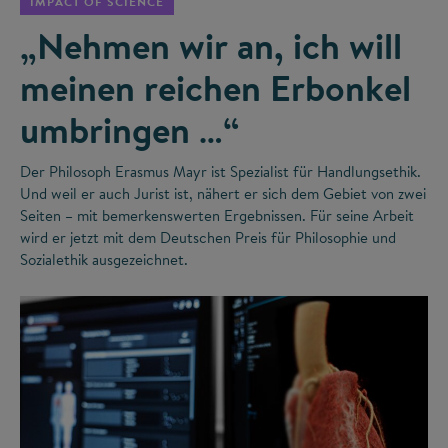
IMPACT OF SCIENCE
„Nehmen wir an, ich will
meinen reichen Erbonkel
umbringen …“
Der Philosoph Erasmus Mayr ist Spezialist für Handlungsethik.
Und weil er auch Jurist ist, nähert er sich dem Gebiet von zwei
Seiten – mit bemerkenswerten Ergebnissen. Für seine Arbeit
wird er jetzt mit dem Deutschen Preis für Philosophie und
Sozialethik ausgezeichnet.