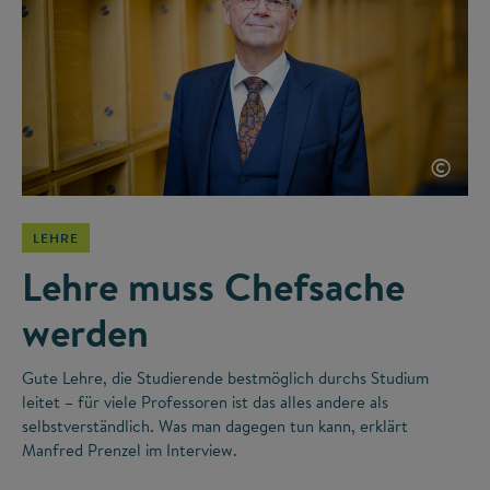
©
LEHRE
Lehre muss Chefsache
werden
Gute Lehre, die Studierende bestmöglich durchs Studium
leitet – für viele Professoren ist das alles andere als
selbstverständlich. Was man dagegen tun kann, erklärt
Manfred Prenzel im Interview.