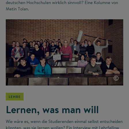
deutschen Hochschulen wirklich sinnvoll? Eine Kolumne von
Metin Tolan.
©
LEHRE
Lernen, was man will
Wie wäre es, wenn die Studierenden einmal selbst entscheiden
könnten, was sie lernen wollen? Ein Interview mit Lehrfellow