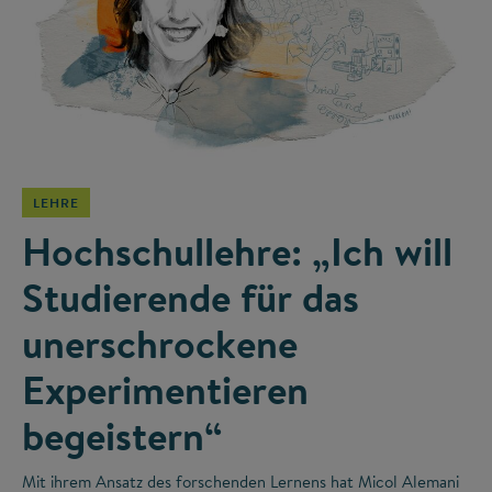
©
LEHRE
Hochschullehre: „Ich will
Studierende für das
unerschrockene
Experimentieren
begeistern“
Mit ihrem Ansatz des forschenden Lernens hat Micol Alemani