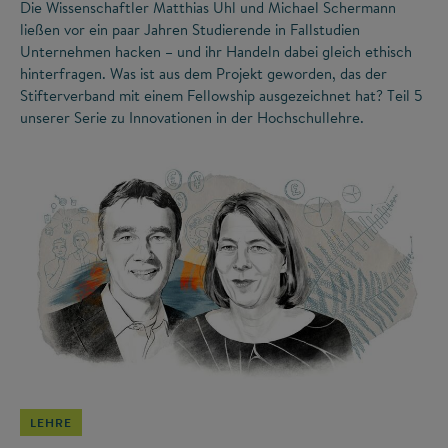
Die Wissenschaftler Matthias Uhl und Michael Schermann
ließen vor ein paar Jahren Studierende in Fallstudien
Unternehmen hacken – und ihr Handeln dabei gleich ethisch
hinterfragen. Was ist aus dem Projekt geworden, das der
Stifterverband mit einem Fellowship ausgezeichnet hat? Teil 5
unserer Serie zu Innovationen in der Hochschullehre.
©
LEHRE