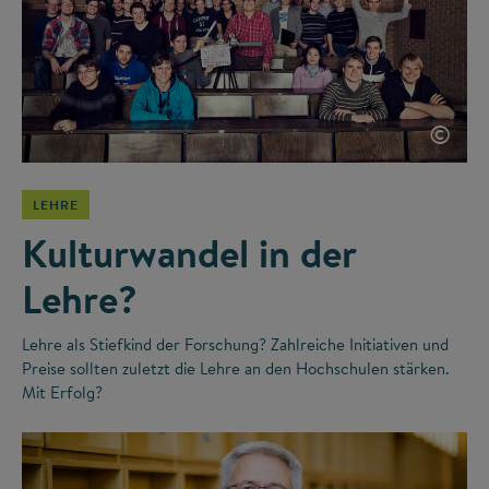
©
LEHRE
Kulturwandel in der
Lehre?
Lehre als Stiefkind der Forschung? Zahlreiche Initiativen und
Preise sollten zuletzt die Lehre an den Hochschulen stärken.
Mit Erfolg?