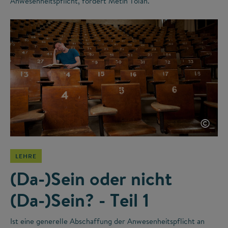
Anwesenheitspflicht, fordert Metin Tolan.
©
LEHRE
(Da-)Sein oder nicht
(Da-)Sein? - Teil 1
Ist eine generelle Abschaffung der Anwesenheitspflicht an