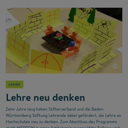
©
LEHRE
Lehre neu denken
Zehn Jahre lang haben Stifterverband und die Baden-
Württemberg Stiftung Lehrende dabei gefördert, die Lehre an
Hochschulen neu zu denken. Zum Abschluss des Programms
stellt MERTON in einer Artikelserie ausgewählte Fellows und