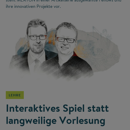
ihre innovativen Projekte vor.
©
LEHRE
Interaktives Spiel statt
langweilige Vorlesung