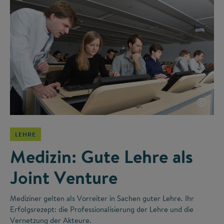
©
LEHRE
Medizin: Gute Lehre als
Joint Venture
Mediziner gelten als Vorreiter in Sachen guter Lehre. Ihr
Erfolgsrezept: die Professionalisierung der Lehre und die
Vernetzung der Akteure.