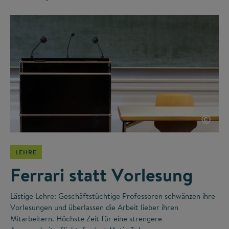
©
LEHRE
Ferrari statt Vorlesung
Lästige Lehre: Geschäftstüchtige Professoren schwänzen ihre
Vorlesungen und überlassen die Arbeit lieber ihren
Mitarbeitern. Höchste Zeit für eine strengere