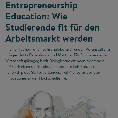
Entrepreneurship
Education: Wie
Studierende fit für den
Arbeitsmarkt werden
In einer fächer- und hochschulübergreifenden Veranstaltung
bringen Jutta Papenbrock und Matthias Pilz Studierende der
Wirtschaftspädagogik mit Biologiestudierenden zusammen.
2017 erhielten sie für dieses besondere Lehrkonzept ein
Fellowship des Stifterverbandes. Teil 4 unserer Serie zu
Innovationen in der Hochschullehre.