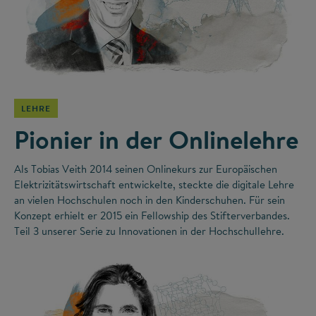
©
LEHRE
Pionier in der Onlinelehre
Als Tobias Veith 2014 seinen Onlinekurs zur Europäischen
Elektrizitätswirtschaft entwickelte, steckte die digitale Lehre
an vielen Hochschulen noch in den Kinderschuhen. Für sein
Konzept erhielt er 2015 ein Fellowship des Stifterverbandes.
Teil 3 unserer Serie zu Innovationen in der Hochschullehre.