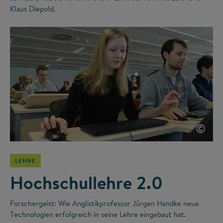
Klaus Diepold.
©
LEHRE
Hochschullehre 2.0
Forschergeist: Wie Anglistikprofessor Jürgen Handke neue
Technologien erfolgreich in seine Lehre eingebaut hat.