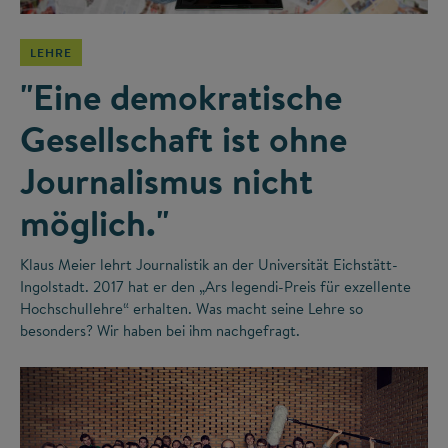
LEHRE
"Eine demokratische
Gesellschaft ist ohne
Journalismus nicht
möglich."
Klaus Meier lehrt Journalistik an der Universität Eichstätt-
Ingolstadt. 2017 hat er den „Ars legendi-Preis für exzellente
Hochschullehre“ erhalten. Was macht seine Lehre so
besonders? Wir haben bei ihm nachgefragt.