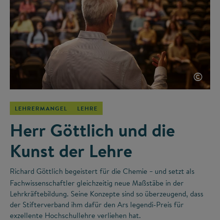
©
LEHRERMANGEL
LEHRE
Herr Göttlich und die
Kunst der Lehre
Richard Göttlich begeistert für die Chemie
und setzt als
–
Fachwissenschaftler gleichzeitig neue Maßstäbe in der
Lehrkräftebildung. Seine Konzepte sind so überzeugend, dass
der Stifterverband ihm dafür den Ars legendi-Preis für
exzellente Hochschullehre verliehen hat.