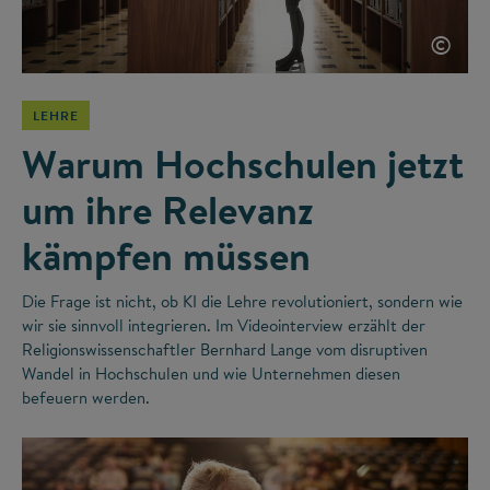
©
LEHRE
Warum Hochschulen jetzt
um ihre Relevanz
kämpfen müssen
Die Frage ist nicht, ob KI die Lehre revolutioniert, sondern wie
wir sie sinnvoll integrieren. Im Videointerview erzählt der
Religionswissenschaftler Bernhard Lange vom disruptiven
Wandel in Hochschulen und wie Unternehmen diesen
befeuern werden.