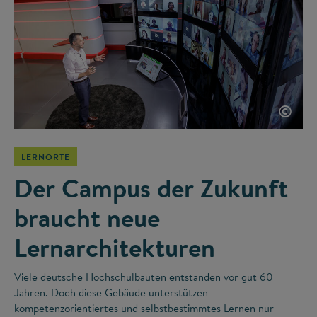
©
LERNORTE
Der Campus der Zukunft
braucht neue
Lernarchitekturen
Viele deutsche Hochschulbauten entstanden vor gut 60
Jahren. Doch diese Gebäude unterstützen
kompetenzorientiertes und selbstbestimmtes Lernen nur