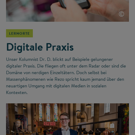
©
LERNORTE
Digitale Praxis
Unser Kolumnist Dr. D. blickt auf Beispiele gelungener
digitaler Praxis. Die fliegen oft unter dem Radar oder sind die
Domäne von nerdigen Einzeltätern. Doch selbst bei
Massenphänomenen wie Rezo spricht kaum jemand über den
neuartigen Umgang mit digitalen Medien in sozialen
Kontexten.