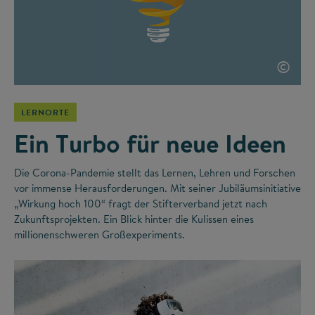
©
LERNORTE
Ein Turbo für neue Ideen
Die Corona-Pandemie stellt das Lernen, Lehren und Forschen
vor immense Herausforderungen. Mit seiner Jubiläumsinitiative
„Wirkung hoch 100“ fragt der Stifterverband jetzt nach
Zukunftsprojekten. Ein Blick hinter die Kulissen eines
millionenschweren Großexperiments.