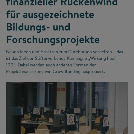
finanzieller Rückenwind
für ausgezeichnete
Bildungs- und
Forschungsprojekte
Neuen Ideen und Ansätzen zum Durchbruch verhelfen – das
ist das Ziel der Stifterverbands-Kampagne „Wirkung hoch
100“. Dabei werden auch anderen Formen der
Projektfinanzierung wie Crowdfunding ausprobiert.