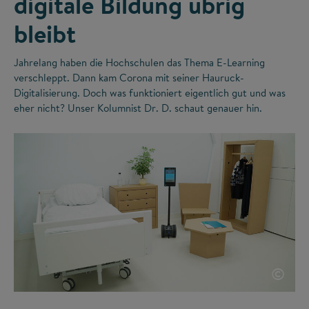
digitale Bildung übrig
bleibt
Jahrelang haben die Hochschulen das Thema E-Learning
verschleppt. Dann kam Corona mit seiner Hauruck-
Digitalisierung. Doch was funktioniert eigentlich gut und was
eher nicht? Unser Kolumnist Dr. D. schaut genauer hin.
©