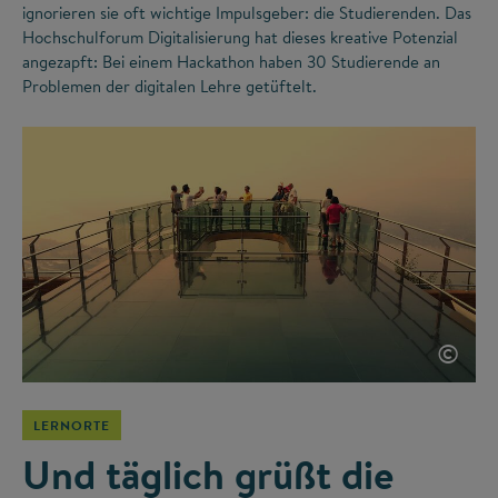
ignorieren sie oft wichtige Impulsgeber: die Studierenden. Das
Hochschulforum Digitalisierung hat dieses kreative Potenzial
angezapft: Bei einem Hackathon haben 30 Studierende an
Problemen der digitalen Lehre getüftelt.
©
LERNORTE
Und täglich grüßt die