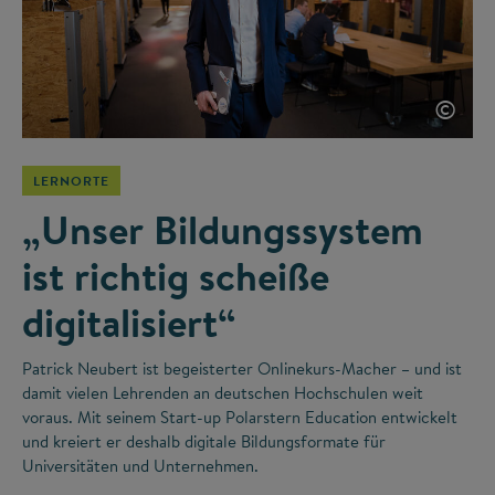
©
LERNORTE
„Unser Bildungssystem
ist richtig scheiße
digitalisiert“
Patrick Neubert ist begeisterter Onlinekurs-Macher – und ist
damit vielen Lehrenden an deutschen Hochschulen weit
voraus. Mit seinem Start-up Polarstern Education entwickelt
und kreiert er deshalb digitale Bildungsformate für
Universitäten und Unternehmen.