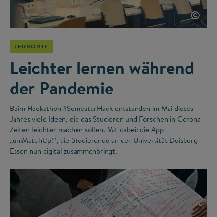
©
LERNORTE
Leichter lernen während
der Pandemie
Beim Hackathon #SemesterHack entstanden im Mai dieses
Jahres viele Ideen, die das Studieren und Forschen in Corona-
Zeiten leichter machen sollen. Mit dabei: die App
„uniMatchUp!“, die Studierende an der Universität Duisburg-
Essen nun digital zusammenbringt.