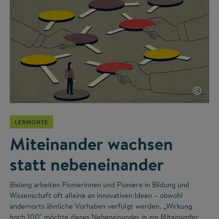
©
LERNORTE
Miteinander wachsen
statt nebeneinander
Bislang arbeiten Pionierinnen und Pioniere in Bildung und
Wissenschaft oft alleine an innovativen Ideen – obwohl
andernorts ähnliche Vorhaben verfolgt werden. „Wirkung
hoch 100" möchte dieses Nebeneinander in ein Miteinander