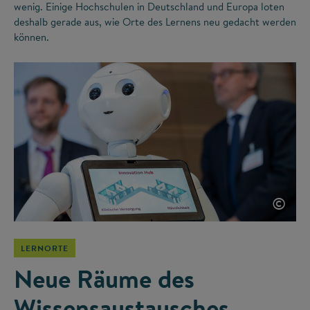
wenig. Einige Hochschulen in Deutschland und Europa loten
deshalb gerade aus, wie Orte des Lernens neu gedacht werden
können.
©
LERNORTE
Neue Räume des
Wissensaustausches