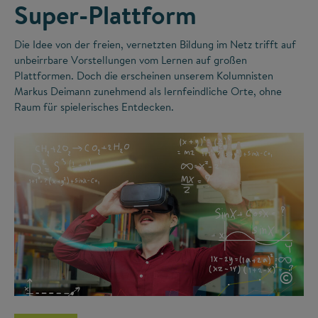
Super-Plattform
Die Idee von der freien, vernetzten Bildung im Netz trifft auf
unbeirrbare Vorstellungen vom Lernen auf großen
Plattformen. Doch die erscheinen unserem Kolumnisten
Markus Deimann zunehmend als lernfeindliche Orte, ohne
Raum für spielerisches Entdecken.
©