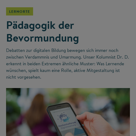
LERNORTE
Pädagogik der
Bevormundung
Debatten zur digitalen Bildung bewegen sich immer noch
zwischen Verdammnis und Umarmung. Unser Kolumnist Dr. D.
erkennt in beiden Extremen ähnliche Muster: Was Lernende
wünschen, spielt kaum eine Rolle, aktive Mitgestaltung ist
nicht vorgesehen.