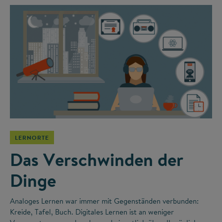
LERNORTE
Das Verschwinden der
Dinge
Analoges Lernen war immer mit Gegenständen verbunden:
Kreide, Tafel, Buch. Digitales Lernen ist an weniger