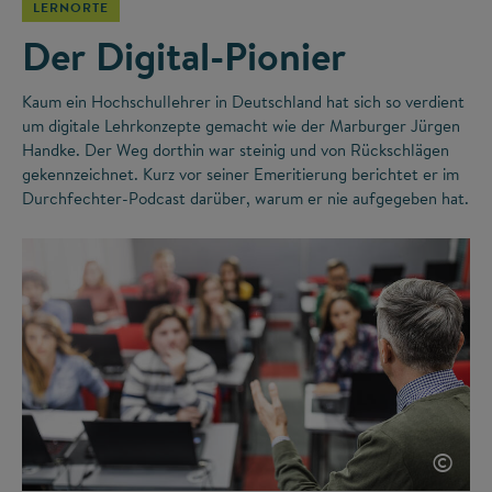
LERNORTE
Der Digital-Pionier
Kaum ein Hochschullehrer in Deutschland hat sich so verdient
um digitale Lehrkonzepte gemacht wie der Marburger Jürgen
Handke. Der Weg dorthin war steinig und von Rückschlägen
gekennzeichnet. Kurz vor seiner Emeritierung berichtet er im
Durchfechter-Podcast darüber, warum er nie aufgegeben hat.
©