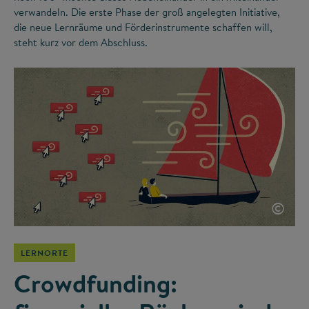
verwandeln. Die erste Phase der groß angelegten Initiative,
die neue Lernräume und Förderinstrumente schaffen will,
steht kurz vor dem Abschluss.
©
LERNORTE
Crowdfunding: