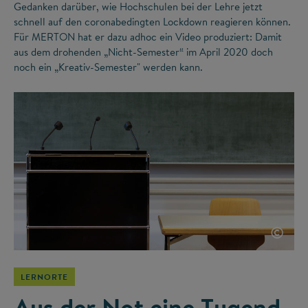
Gedanken darüber, wie Hochschulen bei der Lehre jetzt
schnell auf den coronabedingten Lockdown reagieren können.
Für MERTON hat er dazu adhoc ein Video produziert: Damit
aus dem drohenden „Nicht-Semester“ im April 2020 doch
noch ein „Kreativ-Semester" werden kann.
©
LERNORTE
Aus der Not eine Tugend