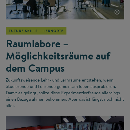
©
FUTURE SKILLS
LERNORTE
Raumlabore –
Möglichkeitsräume auf
dem Campus
Zukunftsweisende Lehr- und Lernräume entstehen, wenn
Studierende und Lehrende gemeinsam Ideen ausprobieren.
Damit es gelingt, sollte diese Experimentierfreude allerdings
einen Bezugsrahmen bekommen. Aber das ist längst noch nicht
alles.