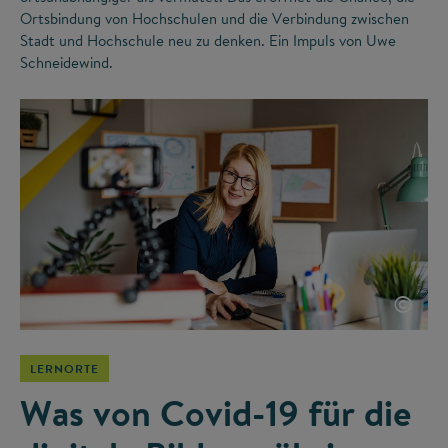
Ortsbindung von Hochschulen und die Verbindung zwischen
Stadt und Hochschule neu zu denken. Ein Impuls von Uwe
Schneidewind.
©
LERNORTE
Was von Covid-19 für die