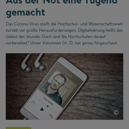
gemacht
Das Corona-Virus stellt die Hochschul- und Wissenschaftswelt
zurzeit vor große Herausforderungen. Digitalisierung heißt das
Gebot der Stunde. Doch sind die Hochschulen darauf
vorbereitet? Unser Kolumnist Dr. D. hat genau hingeschaut.
©