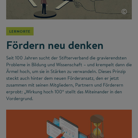
©
LERNORTE
Fördern neu denken
Seit 100 Jahren sucht der Stifterverband die gravierendsten
Probleme in Bildung und Wissenschaft – und krempelt dann die
Ärmel hoch, um sie in Stärken zu verwandeln. Dieses Prinzip
steckt auch hinter dem neuen Förderansatz, den er jetzt
zusammen mit seinen Mitgliedern, Partnern und Förderern
erprobt: „Wirkung hoch 100“ stellt das Miteinander in den
Vordergrund.