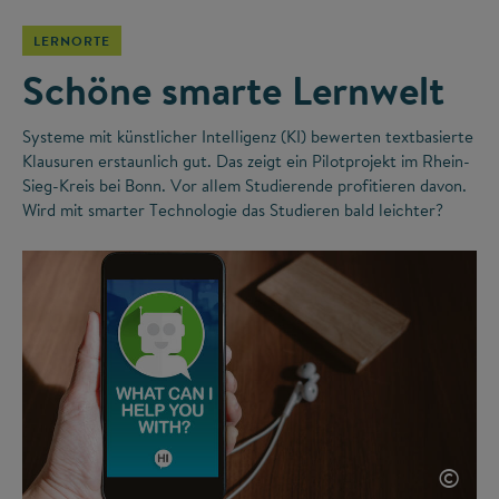
LERNORTE
Schöne smarte Lernwelt
Systeme mit künstlicher Intelligenz (KI) bewerten textbasierte
Klausuren erstaunlich gut. Das zeigt ein Pilotprojekt im Rhein-
Sieg-Kreis bei Bonn. Vor allem Studierende profitieren davon.
Wird mit smarter Technologie das Studieren bald leichter?
©