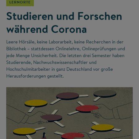
LERNORTE
Studieren und Forschen
während Corona
Leere Hörsäle, keine Laborarbeit, keine Recherchen in der
Bibliothek – stattdessen Onlinelehre, Onlineprüfungen und
jede Menge Unsicherheit. Die letzten drei Semester haben
Studierende, Nachwuchswissenschaftler und
Hochschulmitarbeiter in ganz Deutschland vor große
Herausforderungen gestellt.