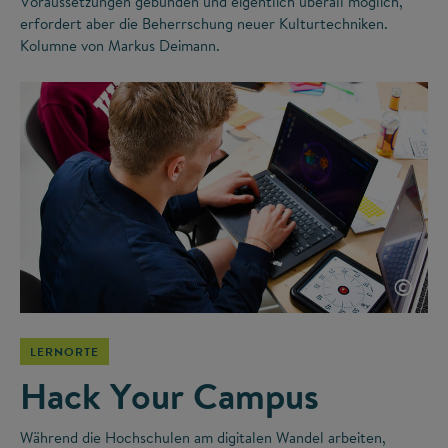
Voraussetzungen gebunden und eigentlich überall möglich,
erfordert aber die Beherrschung neuer Kulturtechniken.
Kolumne von Markus Deimann.
©
LERNORTE
Hack Your Campus
Während die Hochschulen am digitalen Wandel arbeiten,