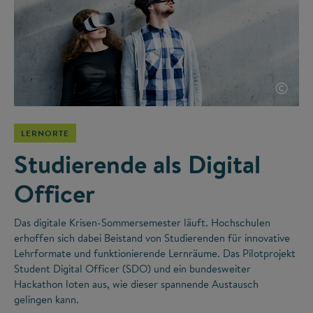
©
LERNORTE
Studierende als Digital
Officer
Das digitale Krisen-Sommersemester läuft. Hochschulen
erhoffen sich dabei Beistand von Studierenden für innovative
Lehrformate und funktionierende Lernräume. Das Pilotprojekt
Student Digital Officer (SDO) und ein bundesweiter
Hackathon loten aus, wie dieser spannende Austausch
gelingen kann.