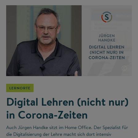
©
LERNORTE
Digital Lehren (nicht nur)
in Corona-Zeiten
Auch Jürgen Handke sitzt im Home Office. Der Spezialist für
die Digitalisierung der Lehre macht sich dort intensiv