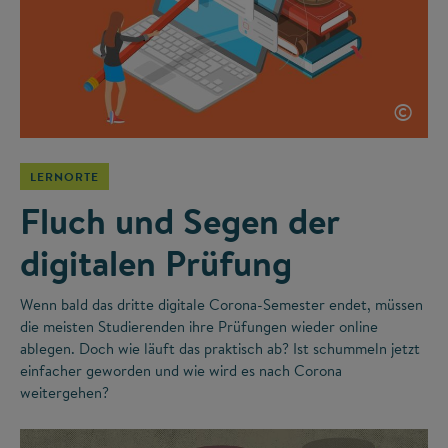
©
LERNORTE
Fluch und Segen der
digitalen Prüfung
Wenn bald das dritte digitale Corona-Semester endet, müssen
die meisten Studierenden ihre Prüfungen wieder online
ablegen. Doch wie läuft das praktisch ab? Ist schummeln jetzt
einfacher geworden und wie wird es nach Corona
weitergehen?