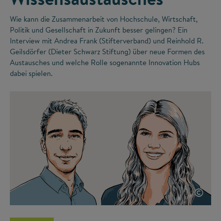
Wie kann die Zusammenarbeit von Hochschule, Wirtschaft,
Politik und Gesellschaft in Zukunft besser gelingen? Ein
Interview mit Andrea Frank (Stifterverband) und Reinhold R.
Geilsdörfer (Dieter Schwarz Stiftung) über neue Formen des
Austausches und welche Rolle sogenannte Innovation Hubs
dabei spielen.
©