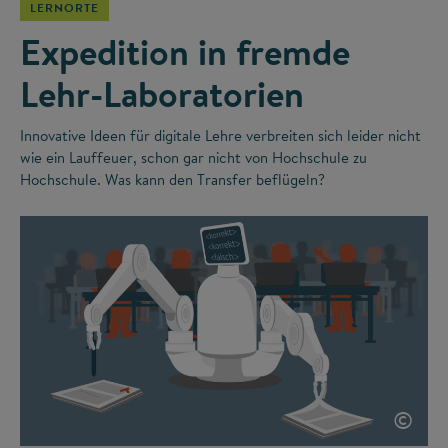
LERNORTE
Expedition in fremde
Lehr-Laboratorien
Innovative Ideen für digitale Lehre verbreiten sich leider nicht
wie ein Lauffeuer, schon gar nicht von Hochschule zu
Hochschule. Was kann den Transfer beflügeln?
©