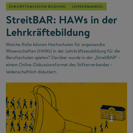
ZUKUNFTSMISSION BILDUNG
LEHRERMANGEL
StreitBAR: HAWs in der
Lehrkräftebildung
Welche Rolle können Hochschulen für angewandte
Wissenschaften (HAWs) in der Lehrkräfteausbildung für die
Berufsschulen spielen? Darüber wurde in der „StreitBAR“
–
einem Online-Diskussionsformat des Stifterverbandes
–
leidenschaftlich diskutiert.