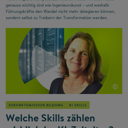
genauso wichtig sind wie Ingenieurskunst – und weshalb
Führungskräfte den Wandel nicht mehr delegieren können,
sondern selbst zu Treibern der Transformation werden.
©
ZUKUNFTSMISSION BILDUNG
KI SKILLS
Welche Skills zählen