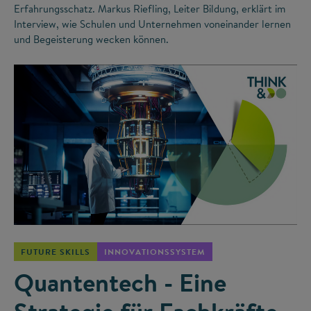
Erfahrungsschatz. Markus Riefling, Leiter Bildung, erklärt im
Interview, wie Schulen und Unternehmen voneinander lernen
und Begeisterung wecken können.
©
FUTURE SKILLS
INNOVATIONSSYSTEM
Quantentech - Eine