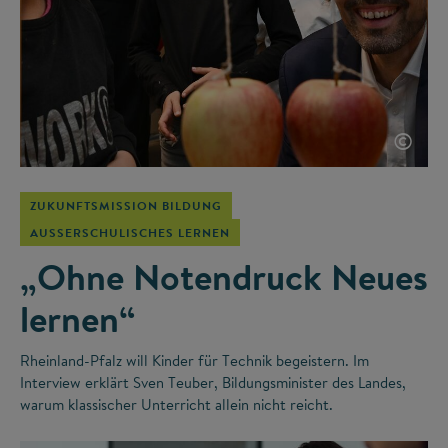
©
ZUKUNFTSMISSION BILDUNG
AUSSERSCHULISCHES LERNEN
„Ohne Notendruck Neues
lernen“
Rheinland-Pfalz will Kinder für Technik begeistern. Im
Interview erklärt Sven Teuber, Bildungsminister des Landes,
warum klassischer Unterricht allein nicht reicht.