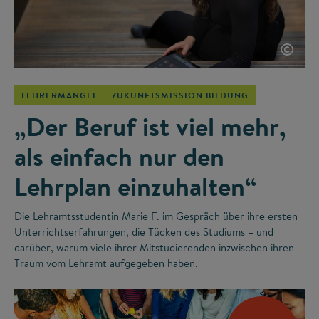
©
LEHRERMANGEL
ZUKUNFTSMISSION BILDUNG
„Der Beruf ist viel mehr,
als einfach nur den
Lehrplan einzuhalten“
Die Lehramtsstudentin Marie F. im Gespräch über ihre ersten
Unterrichtserfahrungen, die Tücken des Studiums – und
darüber, warum viele ihrer Mitstudierenden inzwischen ihren
Traum vom Lehramt aufgegeben haben.