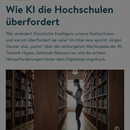
Wie KI die Hochschulen
überfordert
Wie verändert Künstliche Intelligenz unsere Hochschulen –
und warum überfordert sie viele? Im Interview spricht Jürgen
Geuter alias „tante“ über die verborgenen Machtspiele der KI,
Technik-Hypes, fehlende Ressourcen und die echten
Herausforderungen hinter dem Digitalisierungsdruck.
©