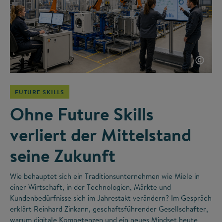
©
FUTURE SKILLS
Ohne Future Skills
verliert der Mittelstand
seine Zukunft
Wie behauptet sich ein Traditionsunternehmen wie Miele in
einer Wirtschaft, in der Technologien, Märkte und
Kundenbedürfnisse sich im Jahrestakt verändern? Im Gespräch
erklärt Reinhard Zinkann, geschaftsführender Gesellschafter,
warum digitale Kompetenzen und ein neues Mindset heute