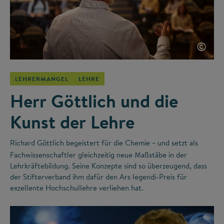
©
LEHRERMANGEL
LEHRE
Herr Göttlich und die
Kunst der Lehre
Richard Göttlich begeistert für die Chemie
und setzt als
–
Fachwissenschaftler gleichzeitig neue Maßstäbe in der
Lehrkräftebildung. Seine Konzepte sind so überzeugend, dass
der Stifterverband ihm dafür den Ars legendi-Preis für
exzellente Hochschullehre verliehen hat.