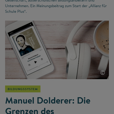
Gesellschaft, außerschulischen Bildungsanbietern und
Unternehmen. Ein Meinungsbeitrag zum Start der „Allianz für
Schule Plus“.
©
BILDUNGSSYSTEM
Manuel Dolderer: Die
Grenzen des