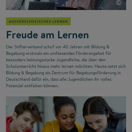
©
AUSSERSCHULISCHES LERNEN
Freude am Lernen
Der Stifterverband schuf vor 40 Jahren mit Bildung &
Begabung erstmals ein umfassendes Förderangebot für
besonders leistungsstarke Jugendliche, die über den
Schulunterricht hinaus mehr lernen möchten. Heute setzt sich
Bildung & Begabung als Zentrum für Begabungsförderung in
Deutschland dafür ein, dass alle Jugendlichen ihr volles
Potenzial entfalten können.