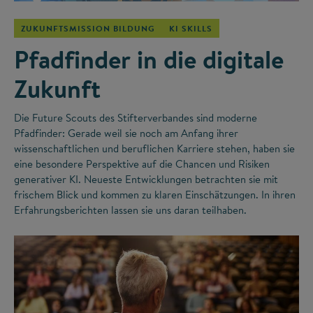
ZUKUNFTSMISSION BILDUNG
KI SKILLS
Pfadfinder in die digitale
Zukunft
Die Future Scouts des Stifterverbandes sind moderne
Pfadfinder: Gerade weil sie noch am Anfang ihrer
wissenschaftlichen und beruflichen Karriere stehen, haben sie
eine besondere Perspektive auf die Chancen und Risiken
generativer KI. Neueste Entwicklungen betrachten sie mit
frischem Blick und kommen zu klaren Einschätzungen. In ihren
Erfahrungsberichten lassen sie uns daran teilhaben.