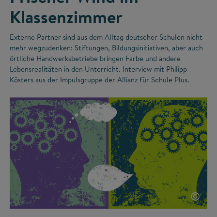
Klassenzimmer
Externe Partner sind aus dem Alltag deutscher Schulen nicht
mehr wegzudenken: Stiftungen, Bildungsinitiativen, aber auch
örtliche Handwerksbetriebe bringen Farbe und andere
Lebensrealitäten in den Unterricht. Interview mit Philipp
Kösters aus der Impulsgruppe der Allianz für Schule Plus.
©