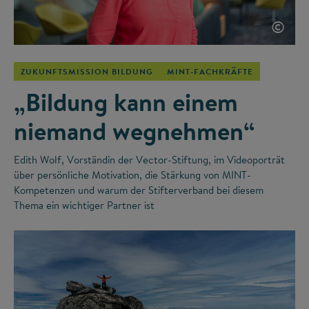
©
ZUKUNFTSMISSION BILDUNG
MINT-FACHKRÄFTE
„Bildung kann einem
niemand wegnehmen“
Edith Wolf, Vorständin der Vector-Stiftung, im Videoporträt
über persönliche Motivation, die Stärkung von MINT-
Kompetenzen und warum der Stifterverband bei diesem
Thema ein wichtiger Partner ist