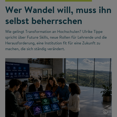
Wer Wandel will, muss ihn
selbst beherrschen
Wie gelingt Transformation an Hochschulen? Ulrike Tippe
spricht über Future Skills, neue Rollen für Lehrende und die
Herausforderung, eine Institution fit für eine Zukunft zu
machen, die sich ständig verändert.
©