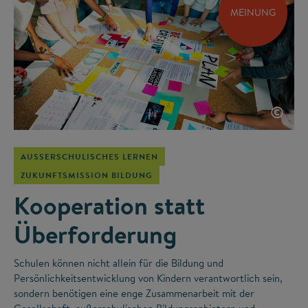
MEINUNG
©
AUSSERSCHULISCHES LERNEN
ZUKUNFTSMISSION BILDUNG
Kooperation statt
Überforderung
Schulen können nicht allein für die Bildung und
Persönlichkeitsentwicklung von Kindern verantwortlich sein,
sondern benötigen eine enge Zusammenarbeit mit der