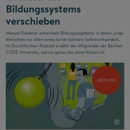
Bildungssystems
verschieben
Manuel Dolderer entwickelt Bildungsangebote, in denen junge
Menschen vor allem eines lernen können: Selbstwirksamkeit.
Im Durchfechter-Podcast erzählt der Mitgründer der Berliner
CODE University, warum genau das seine Mission ist.
MEINUNG
©