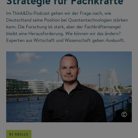
Strategie für Fachkräfte
Im Think&Do-Podcast gehen wir der Frage nach, wie
Deutschland seine Position bei Quantentechnologien stärken
kann. Die Forschung ist stark, aber der Fachkräftemangel
bleibt eine Herausforderung. Wie können wir das ändern?
Experten aus Wirtschaft und Wissenschaft geben Auskunft.
©
KI SKILLS