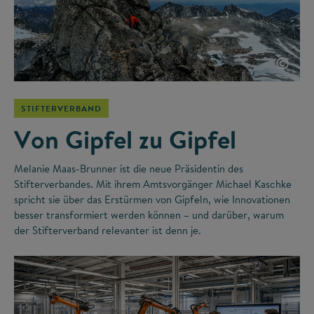
©
STIFTERVERBAND
Von Gipfel zu Gipfel
Melanie Maas-Brunner ist die neue Präsidentin des
Stifterverbandes. Mit ihrem Amtsvorgänger Michael Kaschke
spricht sie über das Erstürmen von Gipfeln, wie Innovationen
besser transformiert werden können – und darüber, warum
der Stifterverband relevanter ist denn je.