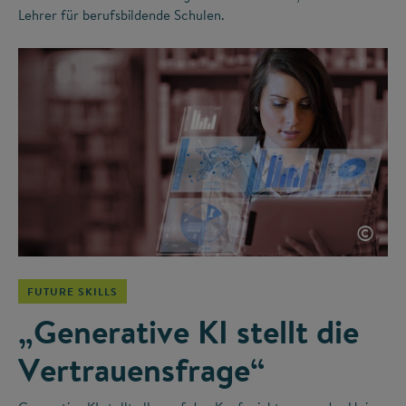
Lehrer für berufsbildende Schulen.
©
FUTURE SKILLS
„Generative KI stellt die
Vertrauensfrage“