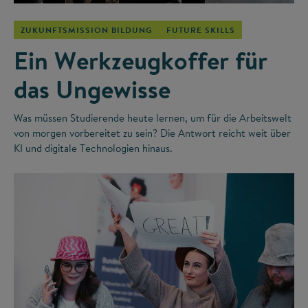
ZUKUNFTSMISSION BILDUNG
FUTURE SKILLS
Ein Werkzeugkoffer für
das Ungewisse
Was müssen Studierende heute lernen, um für die Arbeitswelt
von morgen vorbereitet zu sein? Die Antwort reicht weit über
KI und digitale Technologien hinaus.