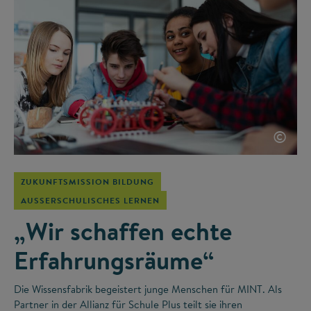
©
ZUKUNFTSMISSION BILDUNG
AUSSERSCHULISCHES LERNEN
„Wir schaffen echte
Erfahrungsräume“
Die Wissensfabrik begeistert junge Menschen für MINT. Als
Partner in der Allianz für Schule Plus teilt sie ihren