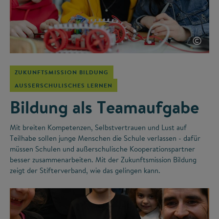
©
ZUKUNFTSMISSION BILDUNG
AUSSERSCHULISCHES LERNEN
Bildung als Teamaufgabe
Mit breiten Kompetenzen, Selbstvertrauen und Lust auf
Teilhabe sollen junge Menschen die Schule verlassen - dafür
müssen Schulen und außerschulische Kooperationspartner
besser zusammenarbeiten. Mit der Zukunftsmission Bildung
zeigt der Stifterverband, wie das gelingen kann.