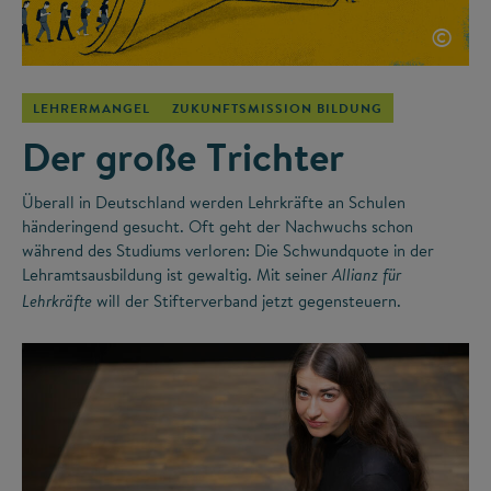
©
LEHRERMANGEL
ZUKUNFTSMISSION BILDUNG
Der große Trichter
Überall in Deutschland werden Lehrkräfte an Schulen
händeringend gesucht. Oft geht der Nachwuchs schon
während des Studiums verloren: Die Schwundquote in der
Lehramtsausbildung ist gewaltig. Mit seiner
Allianz für
will der Stifterverband jetzt gegensteuern.
Lehrkräfte