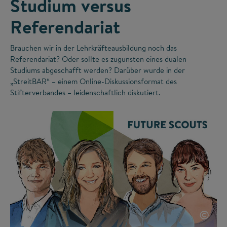
Studium versus
Referendariat
Brauchen wir in der Lehrkräfteausbildung noch das
Referendariat? Oder sollte es zugunsten eines dualen
Studiums abgeschafft werden? Darüber wurde in der
„StreitBAR“ – einem Online-Diskussionsformat des
Stifterverbandes – leidenschaftlich diskutiert.
©