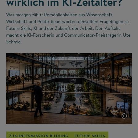
wirklich im KI-Zeitalter?
Was morgen zählt: Persönlichkeiten aus Wissenschaft,
Wirtschaft und Politik beantworten denselben Fragebogen zu
Future Skills, KI und der Zukunft der Arbeit. Den Auftakt
macht die KI-Forscherin und Communicator-Preisträgerin Ute
Schmid.
©
ZUKUNFTSMISSION BILDUNG
FUTURE SKILLS