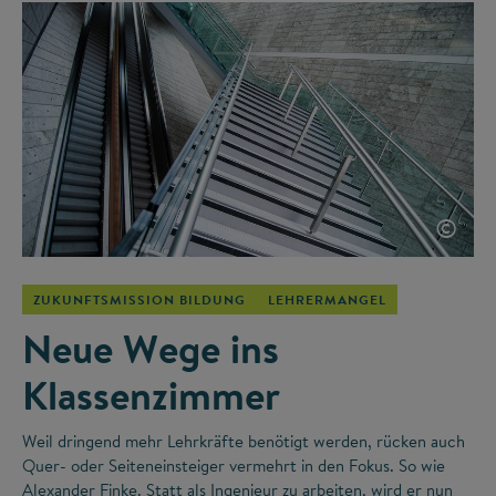
©
ZUKUNFTSMISSION BILDUNG
LEHRERMANGEL
Neue Wege ins
Klassenzimmer
Weil dringend mehr Lehrkräfte benötigt werden, rücken auch
Quer- oder Seiteneinsteiger vermehrt in den Fokus. So wie
Alexander Finke. Statt als Ingenieur zu arbeiten, wird er nun