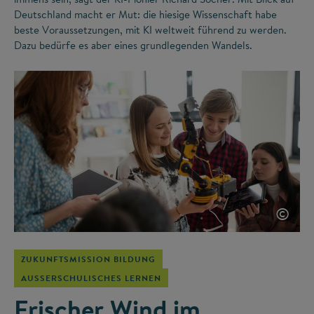
Deutschland macht er Mut: die hiesige Wissenschaft habe
beste Voraussetzungen, mit KI weltweit führend zu werden.
Dazu bedürfe es aber eines grundlegenden Wandels.
©
ZUKUNFTSMISSION BILDUNG
AUSSERSCHULISCHES LERNEN
Frischer Wind im