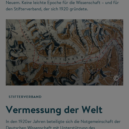
Neuem. Keine leichte Epoche für die Wissenschaft – und für
den Stifterverband, der sich 1920 gründete.
©
STIFTERVERBAND
Vermessung der Welt
In den 1920er Jahren beteiligte sich die Notgemeinschaft der
Deutschen Wissenschaft mit Unterstützung des