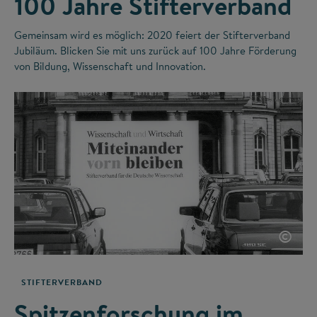
100 Jahre Stifterverband
Gemeinsam wird es möglich: 2020 feiert der Stifterverband
Jubiläum. Blicken Sie mit uns zurück auf 100 Jahre Förderung
von Bildung, Wissenschaft und Innovation.
©
STIFTERVERBAND
Spitzenforschung im