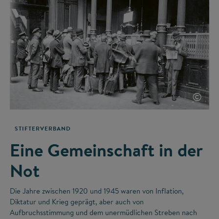
©
STIFTERVERBAND
Eine Gemeinschaft in der
Not
Die Jahre zwischen 1920 und 1945 waren von Inflation,
Diktatur und Krieg geprägt, aber auch von
Aufbruchsstimmung und dem unermüdlichen Streben nach