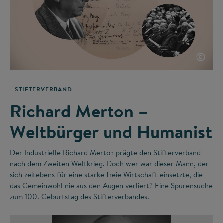
©
STIFTERVERBAND
Richard Merton –
Weltbürger und Humanist
Der Industrielle Richard Merton prägte den Stifterverband
nach dem Zweiten Weltkrieg. Doch wer war dieser Mann, der
sich zeitebens für eine starke freie Wirtschaft einsetzte, die
das Gemeinwohl nie aus den Augen verliert? Eine Spurensuche
zum 100. Geburtstag des Stifterverbandes.