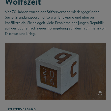
Wolfszeit
Vor 70 Jahren wurde der Stifterverband wiedergegründet.
Seine Gründungsgeschichte war langwierig und überaus
konfliktreich. Sie spiegelt viele Probleme der jungen Republik
auf der Suche nach neuer Formgebung auf den Trümmern von
Diktatur und Krieg.
©
STIFTERVERBAND