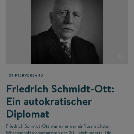
©
STIFTERVERBAND
Friedrich Schmidt-Ott:
Ein autokratischer
Diplomat
Friedrich Schmidt-Ott war einer der einflussreichsten
Wissenschaftsorganisatoren des 20. Jahrhunderts. Die