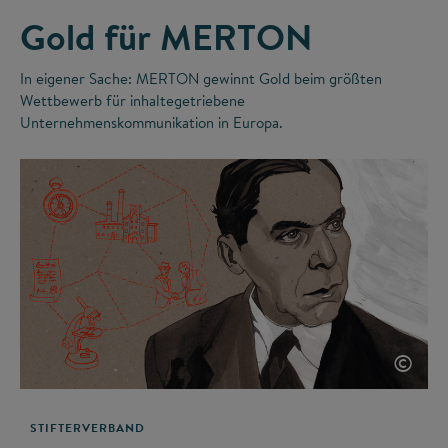
Gold für MERTON
In eigener Sache: MERTON gewinnt Gold beim größten
Wettbewerb für inhaltegetriebene
Unternehmenskommunikation in Europa.
©
STIFTERVERBAND