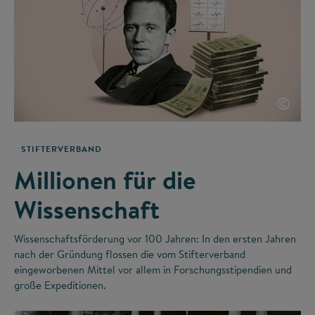
©
STIFTERVERBAND
Millionen für die
Wissenschaft
Wissenschaftsförderung vor 100 Jahren: In den ersten Jahren
nach der Gründung flossen die vom Stifterverband
eingeworbenen Mittel vor allem in Forschungsstipendien und
große Expeditionen.