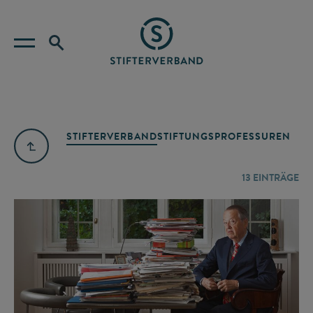
STIFTERVERBAND
STIFTUNGSPROFESSUREN
13
EINTRÄGE