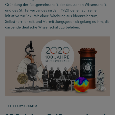
Gründung der Notgemeinschaft der deutschen Wissenschaft
und des Stifterverbandes im Jahr 1920 gehen auf seine
Initiative zurück. Mit einer Mischung aus Ideenreichtum,
Selbstherrlichkeit und Vermittlungsgeschick gelang es ihm, die
darbende deutsche Wissenschaft zu beleben.
©
STIFTERVERBAND