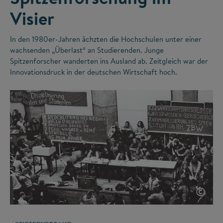
Visier
In den 1980er-Jahren ächzten die Hochschulen unter einer
wachsenden „Überlast“ an Studierenden. Junge
Spitzenforscher wanderten ins Ausland ab. Zeitgleich war der
Innovationsdruck in der deutschen Wirtschaft hoch.
©