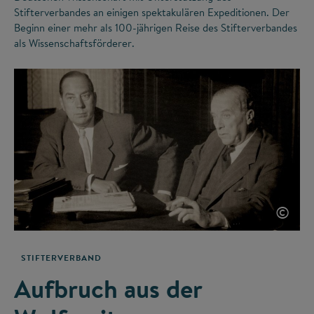
Stifterverbandes an einigen spektakulären Expeditionen. Der
Beginn einer mehr als 100-jährigen Reise des Stifterverbandes
als Wissenschaftsförderer.
©
STIFTERVERBAND
Aufbruch aus der