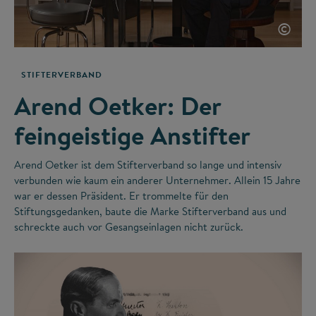
©
STIFTERVERBAND
Arend Oetker: Der
feingeistige Anstifter
Arend Oetker ist dem Stifterverband so lange und intensiv
verbunden wie kaum ein anderer Unternehmer. Allein 15 Jahre
war er dessen Präsident. Er trommelte für den
Stiftungsgedanken, baute die Marke Stifterverband aus und
schreckte auch vor Gesangseinlagen nicht zurück.