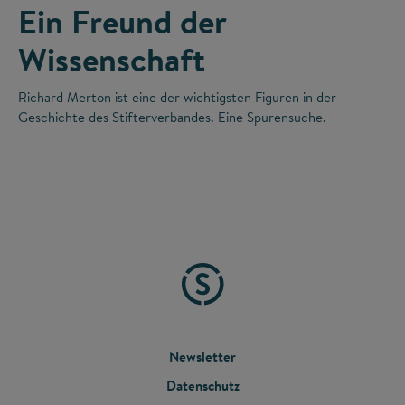
Ein Freund der
Wissenschaft
Richard Merton ist eine der wichtigsten Figuren in der
Geschichte des Stifterverbandes. Eine Spurensuche.
FOOTER
Newsletter
Datenschutz
MENU