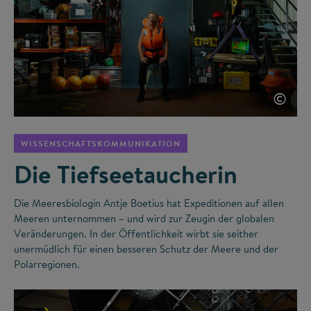
©
WISSENSCHAFTSKOMMUNIKATION
Die Tiefseetaucherin
Die Meeresbiologin Antje Boetius hat Expeditionen auf allen
Meeren unternommen – und wird zur Zeugin der globalen
Veränderungen. In der Öffentlichkeit wirbt sie seither
unermüdlich für einen besseren Schutz der Meere und der
Polarregionen.