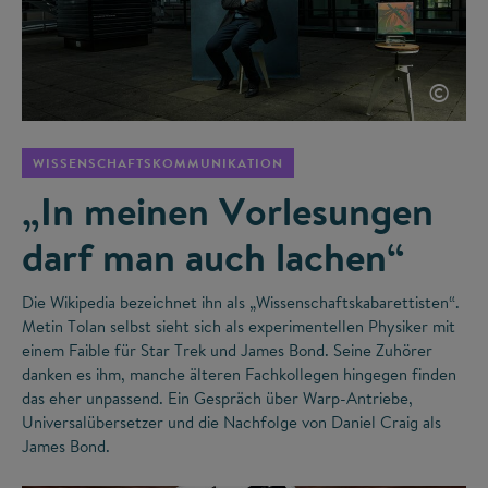
©
WISSENSCHAFTSKOMMUNIKATION
„In meinen Vorlesungen
darf man auch lachen“
Die Wikipedia bezeichnet ihn als „Wissenschaftskabarettisten“.
Metin Tolan selbst sieht sich als experimentellen Physiker mit
einem Faible für Star Trek und James Bond. Seine Zuhörer
danken es ihm, manche älteren Fachkollegen hingegen finden
das eher unpassend. Ein Gespräch über Warp-Antriebe,
Universalübersetzer und die Nachfolge von Daniel Craig als
James Bond.