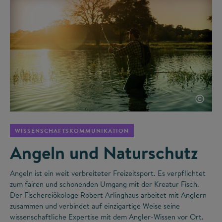
©
WISSENSCHAFTSKOMMUNIKATION
Angeln und Naturschutz
Angeln ist ein weit verbreiteter Freizeitsport. Es verpflichtet
zum fairen und schonenden Umgang mit der Kreatur Fisch.
Der Fischereiökologe Robert Arlinghaus arbeitet mit Anglern
zusammen und verbindet auf einzigartige Weise seine
wissenschaftliche Expertise mit dem Angler-Wissen vor Ort.