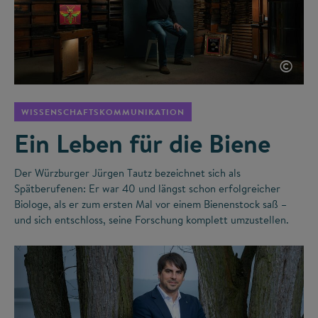
©
WISSENSCHAFTSKOMMUNIKATION
Ein Leben für die Biene
Der Würzburger Jürgen Tautz bezeichnet sich als
Spätberufenen: Er war 40 und längst schon erfolgreicher
Biologe, als er zum ersten Mal vor einem Bienenstock saß –
und sich entschloss, seine Forschung komplett umzustellen.