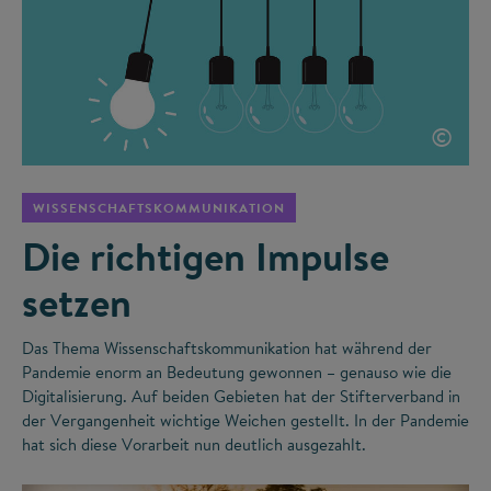
©
WISSENSCHAFTSKOMMUNIKATION
Die richtigen Impulse
setzen
Das Thema Wissenschaftskommunikation hat während der
Pandemie enorm an Bedeutung gewonnen – genauso wie die
Digitalisierung. Auf beiden Gebieten hat der Stifterverband in
der Vergangenheit wichtige Weichen gestellt. In der Pandemie
hat sich diese Vorarbeit nun deutlich ausgezahlt.