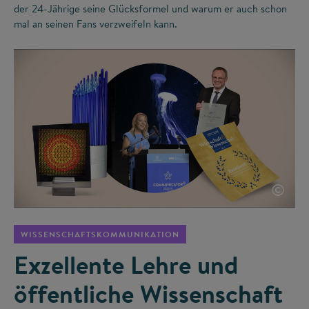
der 24-Jährige seine Glücksformel und warum er auch schon
mal an seinen Fans verzweifeln kann.
©
WISSENSCHAFTSKOMMUNIKATION
Exzellente Lehre und
öffentliche Wissenschaft