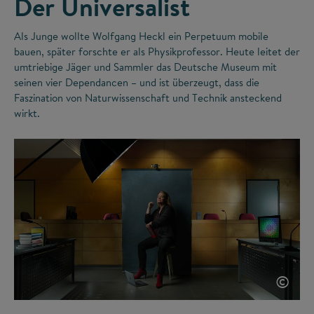
Der Universalist
Als Junge wollte Wolfgang Heckl ein Perpetuum mobile
bauen, später forschte er als Physikprofessor. Heute leitet der
umtriebige Jäger und Sammler das Deutsche Museum mit
seinen vier Dependancen – und ist überzeugt, dass die
Faszination von Naturwissenschaft und Technik ansteckend
wirkt.
©