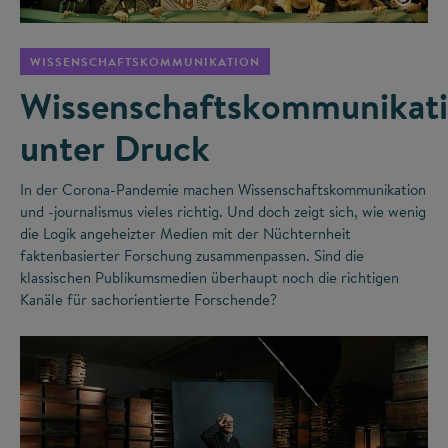
WISSENSCHAFTSKOMMUNIKATION
Wissenschaftskommunikat
unter Druck
In der Corona-Pandemie machen Wissenschaftskommunikation
und -journalismus vieles richtig. Und doch zeigt sich, wie wenig
die Logik angeheizter Medien mit der Nüchternheit
faktenbasierter Forschung zusammenpassen. Sind die
klassischen Publikumsmedien überhaupt noch die richtigen
Kanäle für sachorientierte Forschende?