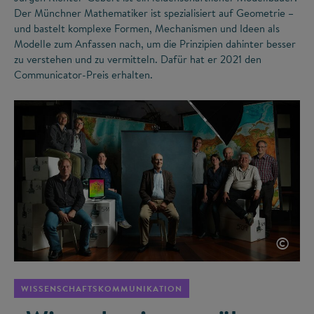
Der Münchner Mathematiker ist spezialisiert auf Geometrie –
und bastelt komplexe Formen, Mechanismen und Ideen als
Modelle zum Anfassen nach, um die Prinzipien dahinter besser
zu verstehen und zu vermitteln. Dafür hat er 2021 den
Communicator-Preis erhalten.
©
WISSENSCHAFTSKOMMUNIKATION