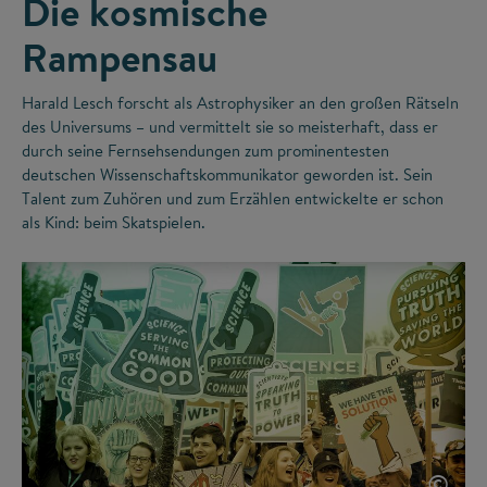
Die kosmische
Rampensau
Harald Lesch forscht als Astrophysiker an den großen Rätseln
des Universums – und vermittelt sie so meisterhaft, dass er
durch seine Fernsehsendungen zum prominentesten
deutschen Wissenschaftskommunikator geworden ist. Sein
Talent zum Zuhören und zum Erzählen entwickelte er schon
als Kind: beim Skatspielen.
©