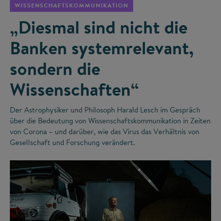
WISSENSCHAFTSKOMMUNIKATION
„Diesmal sind nicht die
Banken systemrelevant,
sondern die
Wissenschaften“
Der Astrophysiker und Philosoph Harald Lesch im Gespräch
über die Bedeutung von Wissenschaftskommunikation in Zeiten
von Corona – und darüber, wie das Virus das Verhältnis von
Gesellschaft und Forschung verändert.