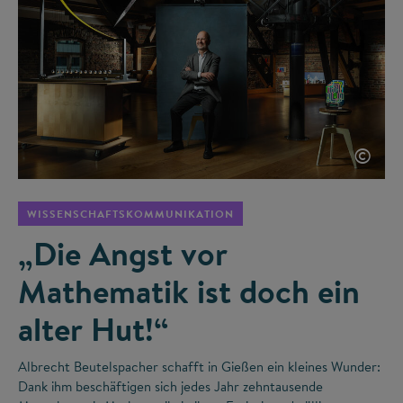
©
WISSENSCHAFTSKOMMUNIKATION
„Die Angst vor
Mathematik ist doch ein
alter Hut!“
Albrecht Beutelspacher schafft in Gießen ein kleines Wunder:
Dank ihm beschäftigen sich jedes Jahr zehntausende