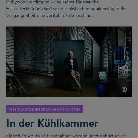
Hollywoodverfilmung – und selbst für manche
Historikerkollegen sind seine realistischen Schilderungen der
Vergangenheit eine veritable Zeitmaschine.
©
WISSENSCHAFTSKOMMUNIKATION
In der Kühlkammer
Eigentlich wollte er Eisenbahner werden, jetzt gehört er als