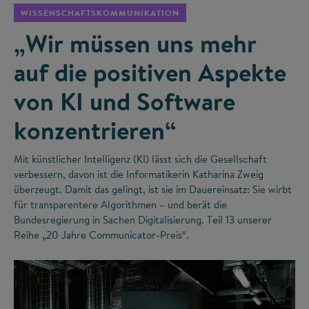
WISSENSCHAFTSKOMMUNIKATION
„Wir müssen uns mehr
auf die positiven Aspekte
von KI und Software
konzentrieren“
Mit künstlicher Intelligenz (KI) lässt sich die Gesellschaft
verbessern, davon ist die Informatikerin Katharina Zweig
überzeugt. Damit das gelingt, ist sie im Dauereinsatz: Sie wirbt
für transparentere Algorithmen – und berät die
Bundesregierung in Sachen Digitalisierung. Teil 13 unserer
Reihe „20 Jahre Communicator-Preis“.