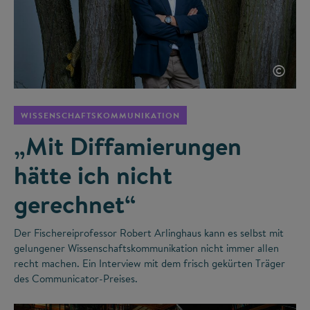
©
WISSENSCHAFTSKOMMUNIKATION
„Mit Diffamierungen
hätte ich nicht
gerechnet“
Der Fischereiprofessor Robert Arlinghaus kann es selbst mit
gelungener Wissenschaftskommunikation nicht immer allen
recht machen. Ein Interview mit dem frisch gekürten Träger
des Communicator-Preises.