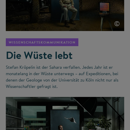
©
WISSENSCHAFTSKOMMUNIKATION
Die Wüste lebt
Stefan Kröpelin ist der Sahara verfallen. Jedes Jahr ist er
monatelang in der Wüste unterwegs – auf Expeditionen, bei
denen der Geologe von der Universität zu Köln nicht nur als
Wissenschaftler gefragt ist.