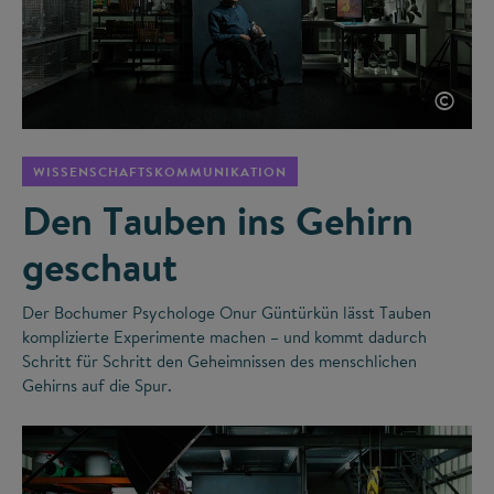
©
WISSENSCHAFTSKOMMUNIKATION
Den Tauben ins Gehirn
geschaut
Der Bochumer Psychologe Onur Güntürkün lässt Tauben
komplizierte Experimente machen – und kommt dadurch
Schritt für Schritt den Geheimnissen des menschlichen
Gehirns auf die Spur.