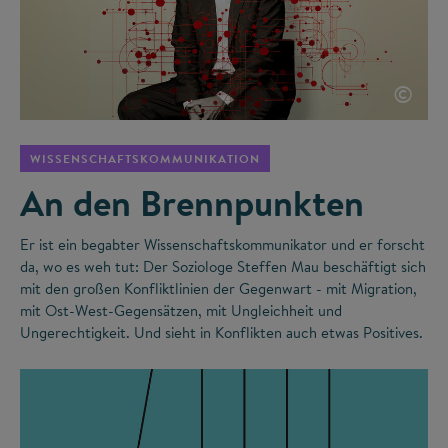
©
WISSENSCHAFTSKOMMUNIKATION
An den Brennpunkten
Er ist ein begabter Wissenschaftskommunikator und er forscht
da, wo es weh tut: Der Soziologe Steffen Mau beschäftigt sich
mit den großen Konfliktlinien der Gegenwart - mit Migration,
mit Ost-West-Gegensätzen, mit Ungleichheit und
Ungerechtigkeit. Und sieht in Konflikten auch etwas Positives.