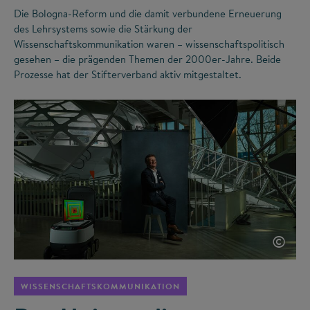
Die Bologna-Reform und die damit verbundene Erneuerung
des Lehrsystems sowie die Stärkung der
Wissenschaftskommunikation waren – wissenschaftspolitisch
gesehen – die prägenden Themen der 2000er-Jahre. Beide
Prozesse hat der Stifterverband aktiv mitgestaltet.
©
WISSENSCHAFTSKOMMUNIKATION