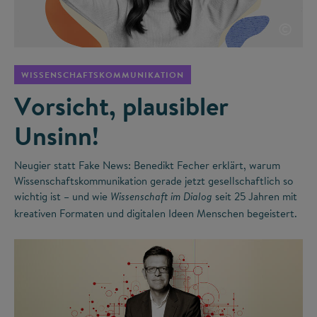
©
WISSENSCHAFTSKOMMUNIKATION
Vorsicht, plausibler
Unsinn!
Neugier statt Fake News: Benedikt Fecher erklärt, warum
Wissenschaftskommunikation gerade jetzt gesellschaftlich so
wichtig ist – und wie
seit 25 Jahren mit
Wissenschaft im Dialog
kreativen Formaten und digitalen Ideen Menschen begeistert.