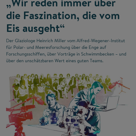
„Wir reden immer über
die Faszination, die vom
Eis ausgeht“
Der Glaziologe Heinrich Miller vom Alfred-Wegener-Institut
für Polar- und Meeresforschung über die Enge auf
Forschungsschiffen, über Vorträge in Schwimmbecken – und
über den unschätzbaren Wert eines guten Teams.
©