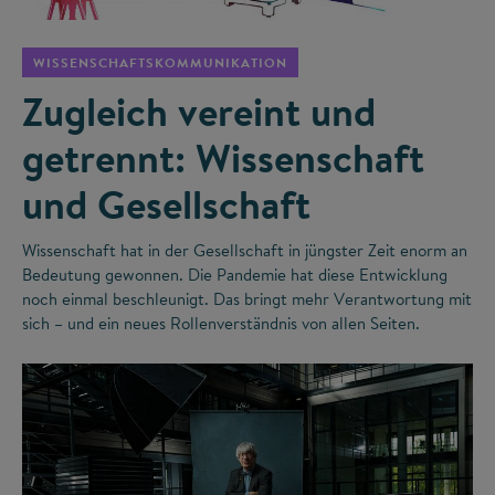
WISSENSCHAFTSKOMMUNIKATION
Zugleich vereint und
getrennt: Wissenschaft
und Gesellschaft
Wissenschaft hat in der Gesellschaft in jüngster Zeit enorm an
Bedeutung gewonnen. Die Pandemie hat diese Entwicklung
noch einmal beschleunigt. Das bringt mehr Verantwortung mit
sich – und ein neues Rollenverständnis von allen Seiten.