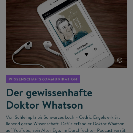
©
WISSENSCHAFTSKOMMUNIKATION
Der gewissenhafte
Doktor Whatson
Von Schleimpilz bis Schwarzes Loch – Cedric Engels erklärt
liebend gerne Wissenschaft. Dafür erfand er Doktor Whatson
auf YouTube, sein Alter Ego. Im Durchfechter-Podcast verrät