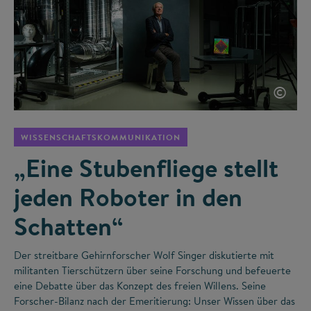
©
WISSENSCHAFTSKOMMUNIKATION
„Eine Stubenfliege stellt
jeden Roboter in den
Schatten“
Der streitbare Gehirnforscher Wolf Singer diskutierte mit
militanten Tierschützern über seine Forschung und befeuerte
eine Debatte über das Konzept des freien Willens. Seine
Forscher-Bilanz nach der Emeritierung: Unser Wissen über das