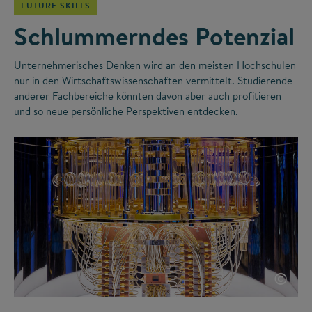
FUTURE SKILLS
Schlummerndes Potenzial
Unternehmerisches Denken wird an den meisten Hochschulen
nur in den Wirtschaftswissenschaften vermittelt. Studierende
anderer Fachbereiche könnten davon aber auch profitieren
und so neue persönliche Perspektiven entdecken.
©