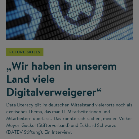
©
FUTURE SKILLS
„Wir haben in unserem
Land viele
Digitalverweigerer“
Data Literacy gilt im deutschen Mittelstand vielerorts noch als
exotisches Thema, das man IT-Mitarbeiterinnen und -
Mitarbeitern überlässt. Das könnte sich rächen, meinen Volker
Meyer-Guckel (Stifterverband) und Eckhard Schwarzer
(DATEV Stiftung). Ein Interview.