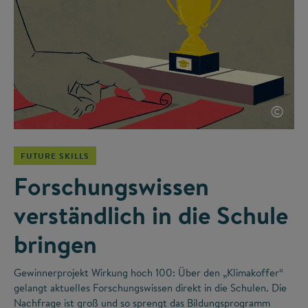
©
FUTURE SKILLS
Forschungswissen
verständlich in die Schule
bringen
Gewinnerprojekt Wirkung hoch 100: Über den „Klimakoffer“
gelangt aktuelles Forschungswissen direkt in die Schulen. Die
Nachfrage ist groß und so sprengt das Bildungsprogramm