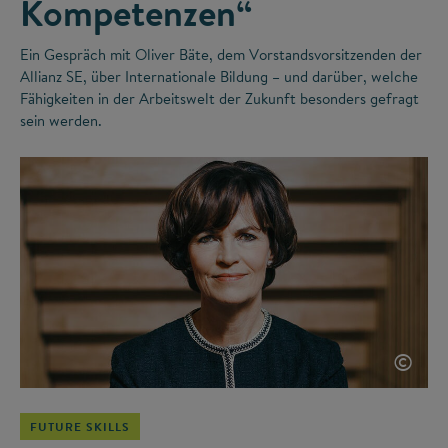
Kompetenzen“
Ein Gespräch mit Oliver Bäte, dem Vorstandsvorsitzenden der
Allianz SE, über Internationale Bildung – und darüber, welche
Fähigkeiten in der Arbeitswelt der Zukunft besonders gefragt
sein werden.
©
FUTURE SKILLS