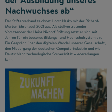
Nachwuchses ab“
Der Stifterverband zeichnet Horst Nasko mit der Richard-
Merton-Ehrenadel 2021 aus. Als stellvertretender
Vorsitzender der Heinz Nixdorf Stiftung setzt er sich seit
Jahren für ein besseres Bildungs- und Hochschulsystem ein.
Ein Gespräch über den digitalen Wandel unserer Gesellschaft,
den Niedergang der deutschen Computerindustrie und wie
Deutschland technologische Souveränität wiedererlangen
kann.