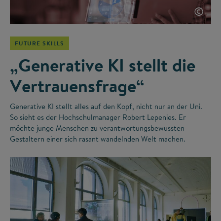
©
FUTURE SKILLS
„Generative KI stellt die
Vertrauensfrage“
Generative KI stellt alles auf den Kopf, nicht nur an der Uni.
So sieht es der Hochschulmanager Robert Lepenies. Er
möchte junge Menschen zu verantwortungsbewussten
Gestaltern einer sich rasant wandelnden Welt machen.