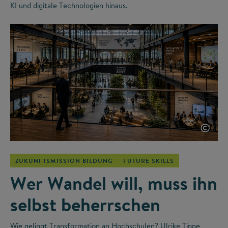
KI und digitale Technologien hinaus.
©
ZUKUNFTSMISSION BILDUNG
FUTURE SKILLS
Wer Wandel will, muss ihn
selbst beherrschen
Wie gelingt Transformation an Hochschulen? Ulrike Tippe