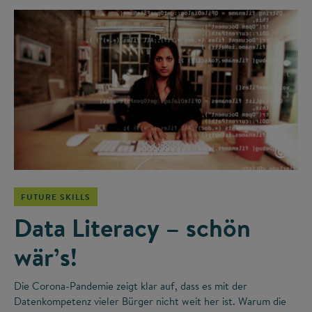
©
FUTURE SKILLS
Data Literacy – schön
wär’s!
Die Corona-Pandemie zeigt klar auf, dass es mit der
Datenkompetenz vieler Bürger nicht weit her ist. Warum die