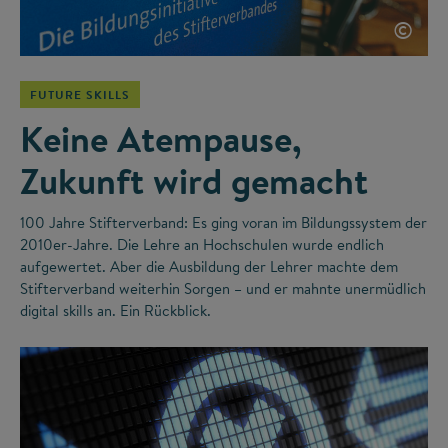
©
FUTURE SKILLS
Keine Atempause,
Zukunft wird gemacht
100 Jahre Stifterverband: Es ging voran im Bildungssystem der
2010er-Jahre. Die Lehre an Hochschulen wurde endlich
aufgewertet. Aber die Ausbildung der Lehrer machte dem
Stifterverband weiterhin Sorgen – und er mahnte unermüdlich
digital skills an. Ein Rückblick.