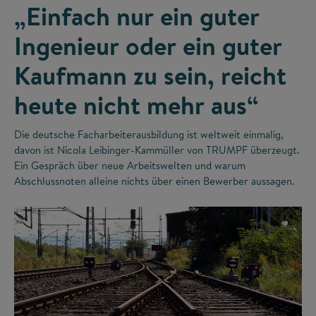
„Einfach nur ein guter
Ingenieur oder ein guter
Kaufmann zu sein, reicht
heute nicht mehr aus“
Die deutsche Facharbeiterausbildung ist weltweit einmalig,
davon ist Nicola Leibinger-Kammüller von TRUMPF überzeugt.
Ein Gespräch über neue Arbeitswelten und warum
Abschlussnoten alleine nichts über einen Bewerber aussagen.