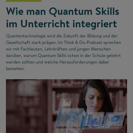
Wie man Quantum Skills
im Unterricht integriert
Quantentechnologie wird die Zukunft der Bildung und der
Gesellschaft stark prägen. Im Think & Do-Podcast sprechen
wir mit Fachleuten, Lehrkräften und jungen Menschen
darüber, warum Quantum Skills schon in der Schule gelehrt
werden sollten und welche Herausforderungen dabei
bestehen.