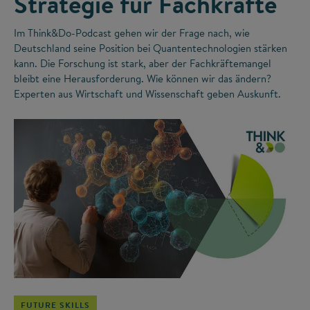
Strategie für Fachkräfte
Im Think&Do-Podcast gehen wir der Frage nach, wie
Deutschland seine Position bei Quantentechnologien stärken
kann. Die Forschung ist stark, aber der Fachkräftemangel
bleibt eine Herausforderung. Wie können wir das ändern?
Experten aus Wirtschaft und Wissenschaft geben Auskunft.
©
FUTURE SKILLS