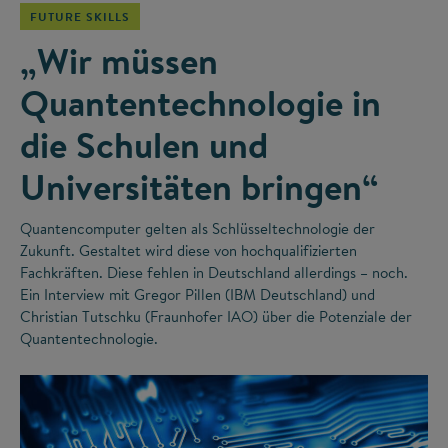
FUTURE SKILLS
„Wir müssen
Quantentechnologie in
die Schulen und
Universitäten bringen“
Quantencomputer gelten als Schlüsseltechnologie der
Zukunft. Gestaltet wird diese von hochqualifizierten
Fachkräften. Diese fehlen in Deutschland allerdings – noch.
Ein Interview mit Gregor Pillen (IBM Deutschland) und
Christian Tutschku (Fraunhofer IAO) über die Potenziale der
Quantentechnologie.