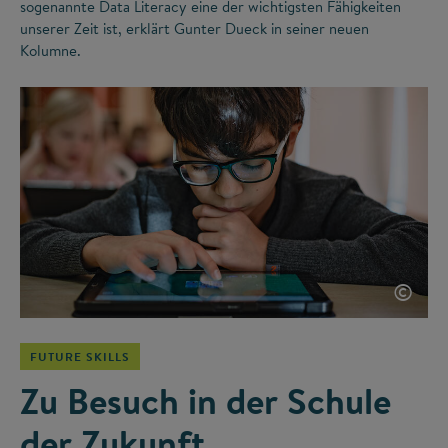
sogenannte Data Literacy eine der wichtigsten Fähigkeiten
unserer Zeit ist, erklärt Gunter Dueck in seiner neuen
Kolumne.
©
FUTURE SKILLS
Zu Besuch in der Schule
der Zukunft