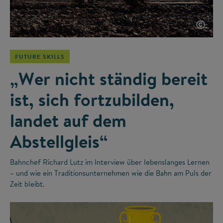
©
FUTURE SKILLS
„Wer nicht ständig bereit
ist, sich fortzubilden,
landet auf dem
Abstellgleis“
Bahnchef Richard Lutz im Interview über lebenslanges Lernen
– und wie ein Traditionsunternehmen wie die Bahn am Puls der
Zeit bleibt.