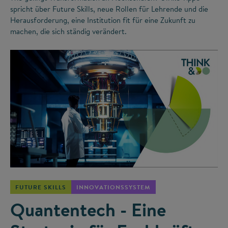
spricht über Future Skills, neue Rollen für Lehrende und die
Herausforderung, eine Institution fit für eine Zukunft zu
machen, die sich ständig verändert.
©
FUTURE SKILLS
INNOVATIONSSYSTEM
Quantentech - Eine