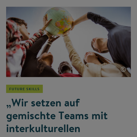
©
FUTURE SKILLS
„Wir setzen auf
gemischte Teams mit
interkulturellen