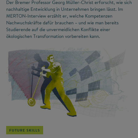
Der Bremer Professor Georg Müller-Christ erforscht, wie sich
nachhaltige Entwicklung in Unternehmen bringen lässt. Im
MERTON-Interview erzählt er, welche Kompetenzen
Nachwuchskräfte dafür brauchen – und wie man bereits
Studierende auf die unvermeidlichen Konflikte einer
ökologischen Transformation vorbereiten kann.
©
FUTURE SKILLS