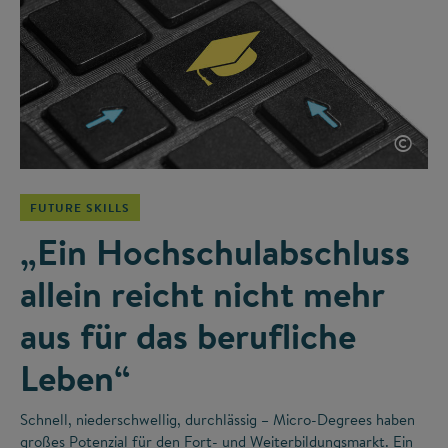
©
FUTURE SKILLS
„Ein Hochschulabschluss
allein reicht nicht mehr
aus für das berufliche
Leben“
Schnell, niederschwellig, durchlässig – Micro-Degrees haben
großes Potenzial für den Fort- und Weiterbildungsmarkt. Ein