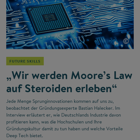
©
FUTURE SKILLS
„Wir werden Moore’s Law
auf Steroiden erleben“
Jede Menge Sprunginnovationen kommen auf uns zu,
beobachtet der Gründungsexperte Bastian Halecker. Im
Interview erläutert er, wie Deutschlands Industrie davon
profitieren kann, was die Hochschulen und Ihre
Gründungskultur damit zu tun haben und welche Vorteile
Deep Tech bietet.