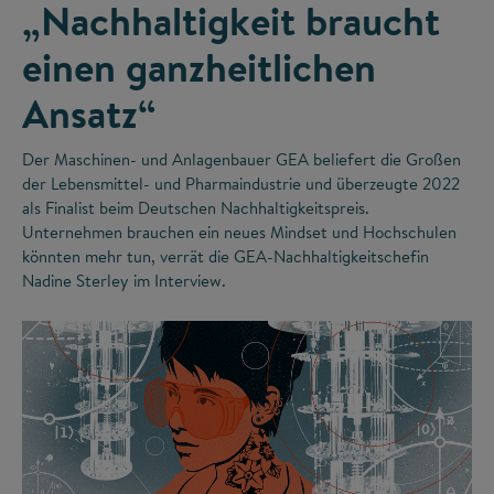
„Nachhaltigkeit braucht
einen ganzheitlichen
Ansatz“
Der Maschinen- und Anlagenbauer GEA beliefert die Großen
der Lebensmittel- und Pharmaindustrie und überzeugte 2022
als Finalist beim Deutschen Nachhaltigkeitspreis.
Unternehmen brauchen ein neues Mindset und Hochschulen
könnten mehr tun, verrät die GEA-Nachhaltigkeitschefin
Nadine Sterley im Interview.