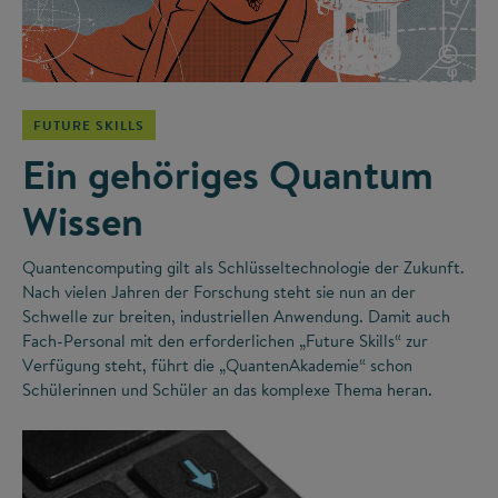
©
FUTURE SKILLS
Ein gehöriges Quantum
Wissen
Quantencomputing gilt als Schlüsseltechnologie der Zukunft.
Nach vielen Jahren der Forschung steht sie nun an der
Schwelle zur breiten, industriellen Anwendung. Damit auch
Fach-Personal mit den erforderlichen „Future Skills“ zur
Verfügung steht, führt die „QuantenAkademie“ schon
Schülerinnen und Schüler an das komplexe Thema heran.