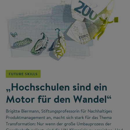
©
FUTURE SKILLS
„Hochschulen sind ein
Motor für den Wandel“
Brigitte Biermann, Stiftungsprofessorin für Nachhaltiges
Produktmanagement an, macht sich stark für das Thema
Transformation: Nur wenn der große Umbauprozess der