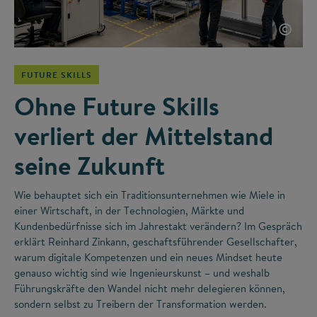
©
FUTURE SKILLS
Ohne Future Skills
verliert der Mittelstand
seine Zukunft
Wie behauptet sich ein Traditionsunternehmen wie Miele in
einer Wirtschaft, in der Technologien, Märkte und
Kundenbedürfnisse sich im Jahrestakt verändern? Im Gespräch
erklärt Reinhard Zinkann, geschaftsführender Gesellschafter,
warum digitale Kompetenzen und ein neues Mindset heute
genauso wichtig sind wie Ingenieurskunst – und weshalb
Führungskräfte den Wandel nicht mehr delegieren können,
sondern selbst zu Treibern der Transformation werden.