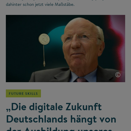
dahinter schon jetzt viele Maßstäbe.
©
FUTURE SKILLS
„Die digitale Zukunft
Deutschlands hängt von
der Ausbildung unseres