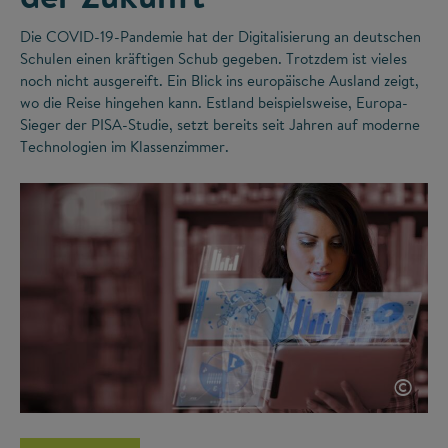
Die COVID-19-Pandemie hat der Digitalisierung an deutschen
Schulen einen kräftigen Schub gegeben. Trotzdem ist vieles
noch nicht ausgereift. Ein Blick ins europäische Ausland zeigt,
wo die Reise hingehen kann. Estland beispielsweise, Europa-
Sieger der PISA-Studie, setzt bereits seit Jahren auf moderne
Technologien im Klassenzimmer.
©