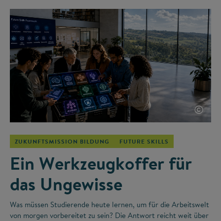
©
ZUKUNFTSMISSION BILDUNG
FUTURE SKILLS
Ein Werkzeugkoffer für
das Ungewisse
Was müssen Studierende heute lernen, um für die Arbeitswelt
von morgen vorbereitet zu sein? Die Antwort reicht weit über