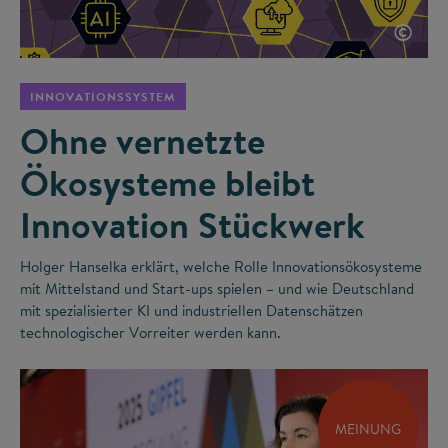
©
INNOVATIONSSYSTEM
Ohne vernetzte
Ökosysteme bleibt
Innovation Stückwerk
Holger Hanselka erklärt, welche Rolle Innovationsökosysteme
mit Mittelstand und Start-ups spielen – und wie Deutschland
mit spezialisierter KI und industriellen Datenschätzen
technologischer Vorreiter werden kann.
MEINUNG