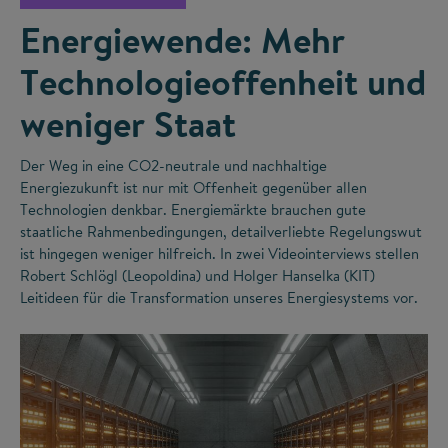
Energiewende: Mehr
Technologieoffenheit und
weniger Staat
Der Weg in eine CO
2
-neutrale und nachhaltige
Energiezukunft ist nur mit Offenheit gegenüber allen
Technologien denkbar. Energiemärkte brauchen gute
staatliche Rahmenbedingungen, detailverliebte Regelungswut
ist hingegen weniger hilfreich. In zwei Videointerviews stellen
Robert Schlögl (Leopoldina) und Holger Hanselka (KIT)
Leitideen für die Transformation unseres Energiesystems vor.