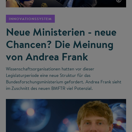
INNOVATIONSSYSTEM
Neue Ministerien - neue
Chancen? Die Meinung
von Andrea Frank
Wissenschaftsorganisationen hatten vor dieser
Legislaturperiode eine neue Struktur für das
Bundesforschungsministerium gefordert. Andrea Frank sieht
im Zuschnitt des neuen BMFTR viel Potenzial.