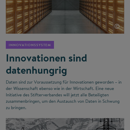
©
INNOVATIONSSYSTEM
Innovationen sind
datenhungrig
Daten sind zur Voraussetzung für Innovationen geworden – in
der Wissenschaft ebenso wie in der Wirtschaft. Eine neue
Initiative des Stifterverbandes will jetzt alle Beteiligten
zusammenbringen, um den Austausch von Daten in Schwung
zu bringen.