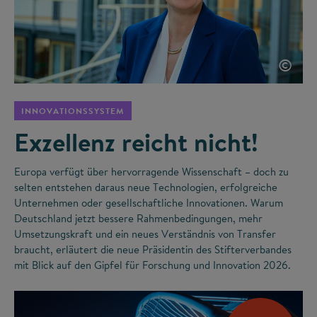
©
INNOVATIONSSYSTEM
Exzellenz reicht nicht!
Europa verfügt über hervorragende Wissenschaft – doch zu
selten entstehen daraus neue Technologien, erfolgreiche
Unternehmen oder gesellschaftliche Innovationen. Warum
Deutschland jetzt bessere Rahmenbedingungen, mehr
Umsetzungskraft und ein neues Verständnis von Transfer
braucht, erläutert die neue Präsidentin des Stifterverbandes
mit Blick auf den Gipfel für Forschung und Innovation 2026.