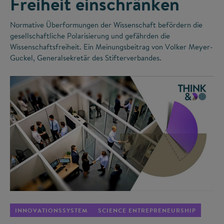
Freiheit einschränken
Normative Überformungen der Wissenschaft befördern die
gesellschaftliche Polarisierung und gefährden die
Wissenschaftsfreiheit. Ein Meinungsbeitrag von Volker Meyer-
Guckel, Generalsekretär des Stifterverbandes.
©
INNOVATIONSSYSTEM
SCIENCE ENTREPRENEURSHIP