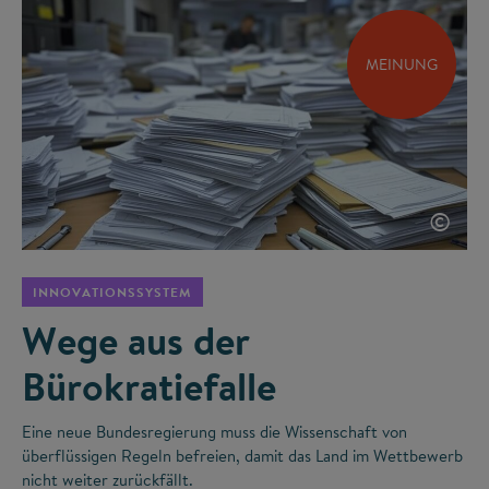
MEINUNG
©
INNOVATIONSSYSTEM
Wege aus der
Bürokratiefalle
Eine neue Bundesregierung muss die Wissenschaft von
überflüssigen Regeln befreien, damit das Land im Wettbewerb
nicht weiter zurückfällt.