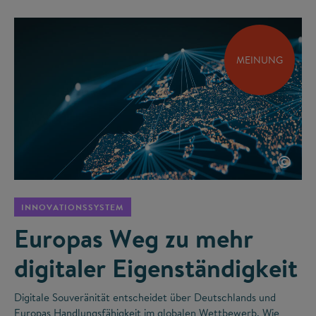
MEINUNG
©
INNOVATIONSSYSTEM
Europas Weg zu mehr
digitaler Eigenständigkeit
Digitale Souveränität entscheidet über Deutschlands und
Europas Handlungsfähigkeit im globalen Wettbewerb. Wie