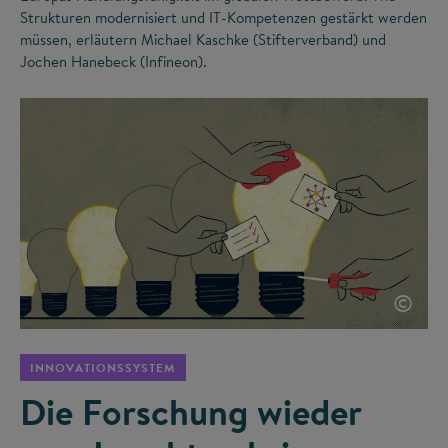
Strukturen modernisiert und IT-Kompetenzen gestärkt werden
müssen, erläutern Michael Kaschke (Stifterverband) und
Jochen Hanebeck (Infineon).
©
INNOVATIONSSYSTEM
Die Forschung wieder