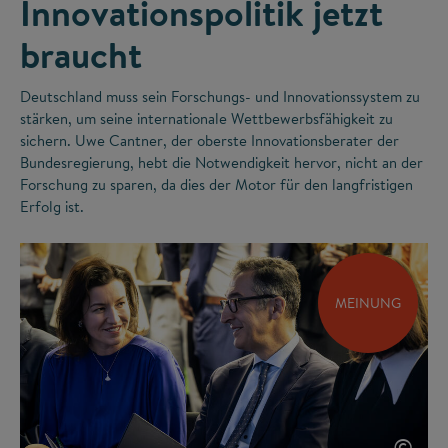
Innovationspolitik jetzt
braucht
Deutschland muss sein Forschungs- und Innovationssystem zu
stärken, um seine internationale Wettbewerbsfähigkeit zu
sichern. Uwe Cantner, der oberste Innovationsberater der
Bundesregierung, hebt die Notwendigkeit hervor, nicht an der
Forschung zu sparen, da dies der Motor für den langfristigen
Erfolg ist.
MEINUNG
©