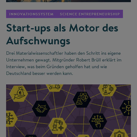
INNOVATIONSSYSTEM
SCIENCE ENTREPRENEURSHIP
Start-ups als Motor des
Aufschwungs
Drei Materialwissenschaftler haben den Schritt ins eigene
Unternehmen gewagt. Mitgründer Robert Brüll erklärt im
Interview, was beim Gründen geholfen hat und wie
Deutschland besser werden kann.