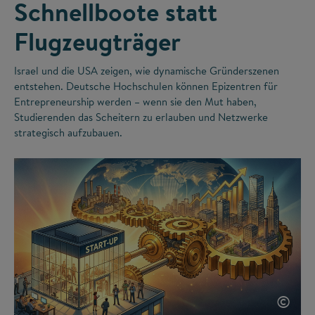
Schnellboote statt
Flugzeugträger
Israel und die USA zeigen, wie dynamische Gründerszenen
entstehen. Deutsche Hochschulen können Epizentren für
Entrepreneurship werden – wenn sie den Mut haben,
Studierenden das Scheitern zu erlauben und Netzwerke
strategisch aufzubauen.
©