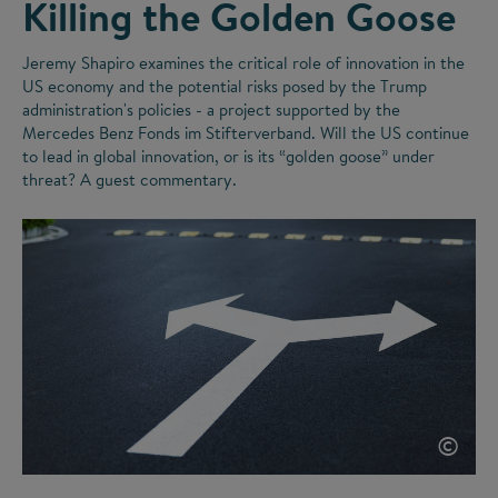
Killing the Golden Goose
Jeremy Shapiro examines the critical role of innovation in the
US economy and the potential risks posed by the Trump
administration's policies - a project supported by the
Mercedes Benz Fonds im Stifterverband. Will the US continue
to lead in global innovation, or is its
“
golden goose
”
under
threat? A guest commentary.
©