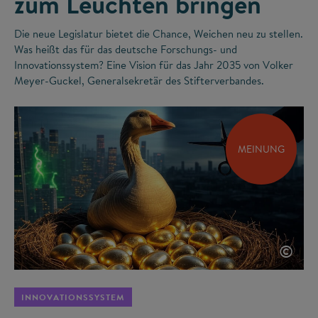
zum Leuchten bringen
Die neue Legislatur bietet die Chance, Weichen neu zu stellen.
Was heißt das für das deutsche Forschungs- und
Innovationssystem? Eine Vision für das Jahr 2035 von Volker
Meyer-Guckel, Generalsekretär des Stifterverbandes.
MEINUNG
©
INNOVATIONSSYSTEM