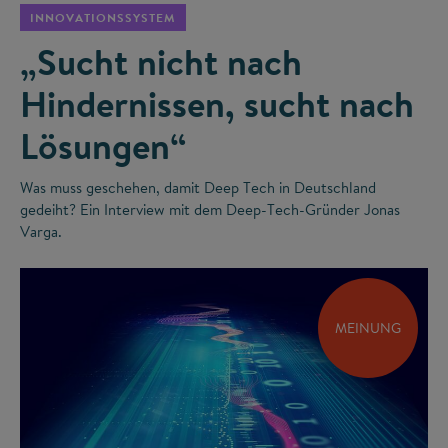
INNOVATIONSSYSTEM
„Sucht nicht nach
Hindernissen, sucht nach
Lösungen“
Was muss geschehen, damit Deep Tech in Deutschland
gedeiht? Ein Interview mit dem Deep-Tech-Gründer Jonas
Varga.
MEINUNG