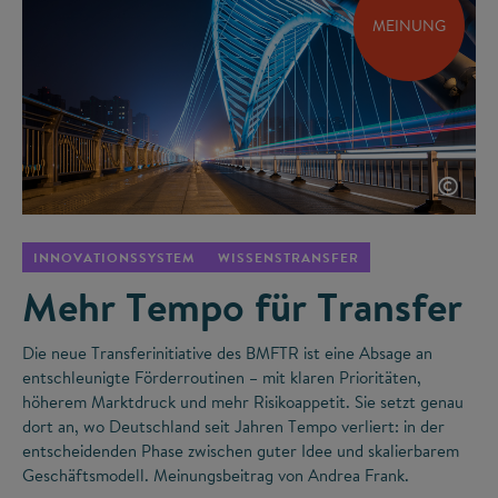
MEINUNG
©
INNOVATIONSSYSTEM
WISSENSTRANSFER
Mehr Tempo für Transfer
Die neue Transferinitiative des BMFTR ist eine Absage an
entschleunigte Förderroutinen – mit klaren Prioritäten,
höherem Marktdruck und mehr Risikoappetit. Sie setzt genau
dort an, wo Deutschland seit Jahren Tempo verliert: in der
entscheidenden Phase zwischen guter Idee und skalierbarem
Geschäftsmodell. Meinungsbeitrag von Andrea Frank.