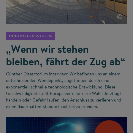
©
INNOVATIONSSYSTEM
„Wenn wir stehen
bleiben, fährt der Zug ab“
Günther Dissertori im Interview: Wir befinden uns an einem
entscheidenden Wendepunkt, angetrieben durch eine
exponentiell schnelle technologische Entwicklung. Diese
Geschwindigkeit stellt Europa vor eine klare Wahl: Jetzt agil
handeln oder Gefahr laufen, den Anschluss zu verlieren und
einen dauerhaften Standortnachteil zu erleiden.