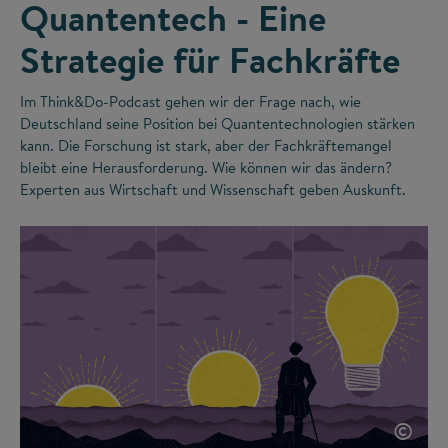
Quantentech - Eine
Strategie für Fachkräfte
Im Think&Do-Podcast gehen wir der Frage nach, wie
Deutschland seine Position bei Quantentechnologien stärken
kann. Die Forschung ist stark, aber der Fachkräftemangel
bleibt eine Herausforderung. Wie können wir das ändern?
Experten aus Wirtschaft und Wissenschaft geben Auskunft.
©