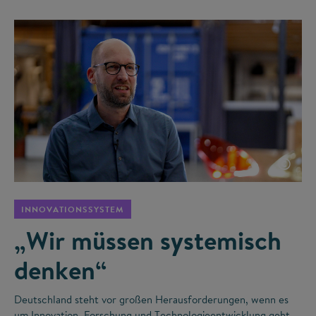
©
INNOVATIONSSYSTEM
„Wir müssen systemisch
denken“
Deutschland steht vor großen Herausforderungen, wenn es
um Innovation, Forschung und Technologieentwicklung geht.