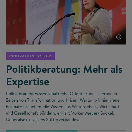
©
INNOVATIONSSYSTEM
Politikberatung: Mehr als
Expertise
Politik braucht wissenschaftliche Orientierung – gerade in
Zeiten von Transformation und Krisen. Warum wir hier neue
Formate brauchen, die Wissen aus Wissenschaft, Wirtschaft
und Gesellschaft bündeln, erklärt Volker Meyer-Guckel,
Generalsekretär des Stifterverbandes.