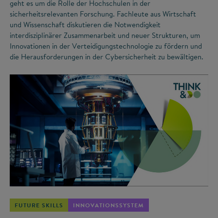
geht es um die Rolle der Hochschulen in der
sicherheitsrelevanten Forschung. Fachleute aus Wirtschaft
und Wissenschaft diskutieren die Notwendigkeit
interdisziplinärer Zusammenarbeit und neuer Strukturen, um
Innovationen in der Verteidigungstechnologie zu fördern und
die Herausforderungen in der Cybersicherheit zu bewältigen.
©
FUTURE SKILLS
INNOVATIONSSYSTEM