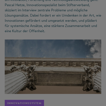
Pascal Hetze, Innovationsspezialist beim Stifterverband,
skizziert im Interview zentrale Probleme und mögliche
Lösungsansätze. Dabei fordert er ein Umdenken in der Art, wie
Innovationen gefördert und umgesetzt werden, und plädiert
für systemische Ansätze, eine stärkere Zusammenarbeit und
eine Kultur der Offenheit.
©
INNOVATIONSSYSTEM