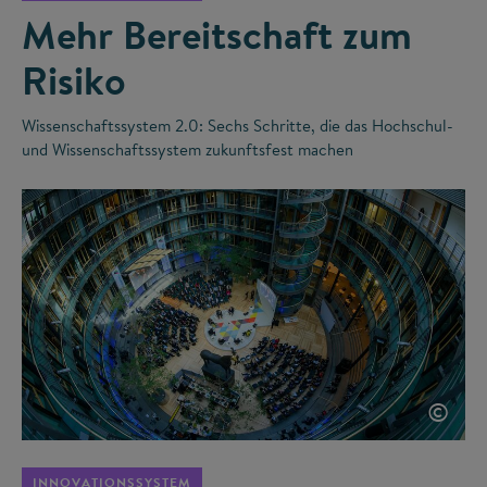
Mehr Bereitschaft zum
Risiko
Wissenschaftssystem 2.0: Sechs Schritte, die das Hochschul-
und Wissenschaftssystem zukunftsfest machen
©
INNOVATIONSSYSTEM