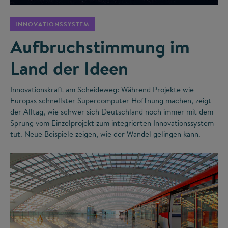
INNOVATIONSSYSTEM
Aufbruchstimmung im
Land der Ideen
Innovationskraft am Scheideweg: Während Projekte wie
Europas schnellster Supercomputer Hoffnung machen, zeigt
der Alltag, wie schwer sich Deutschland noch immer mit dem
Sprung vom Einzelprojekt zum integrierten Innovationssystem
tut. Neue Beispiele zeigen, wie der Wandel gelingen kann.