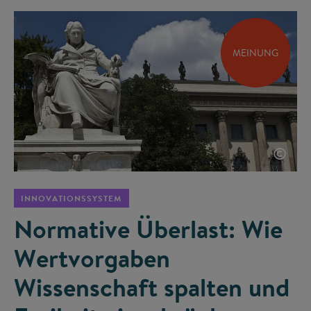
MEINUNG
©
INNOVATIONSSYSTEM
Normative Überlast: Wie
Wertvorgaben
Wissenschaft spalten und