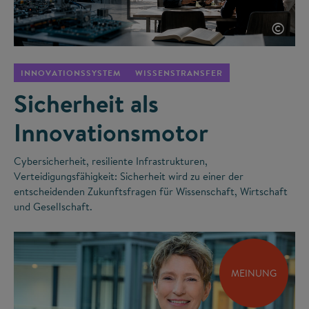
©
INNOVATIONSSYSTEM
WISSENSTRANSFER
Sicherheit als
Innovationsmotor
Cybersicherheit, resiliente Infrastrukturen,
Verteidigungsfähigkeit: Sicherheit wird zu einer der
entscheidenden Zukunftsfragen für Wissenschaft, Wirtschaft
und Gesellschaft.
MEINUNG