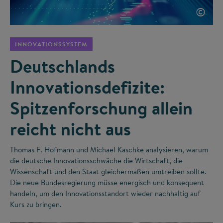
©
INNOVATIONSSYSTEM
Deutschlands
Innovationsdefizite:
Spitzenforschung allein
reicht nicht aus
Thomas F. Hofmann und Michael Kaschke analysieren, warum
die deutsche Innovationsschwäche die Wirtschaft, die
Wissenschaft und den Staat gleichermaßen umtreiben sollte.
Die neue Bundesregierung müsse energisch und konsequent
handeln, um den Innovationsstandort wieder nachhaltig auf
Kurs zu bringen.