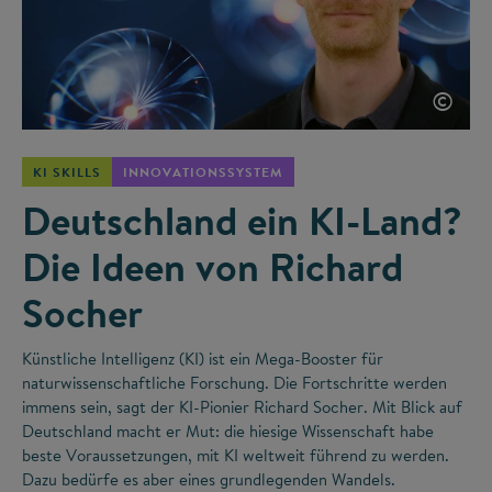
©
KI SKILLS
INNOVATIONSSYSTEM
Deutschland ein KI-Land?
Die Ideen von Richard
Socher
Künstliche Intelligenz (KI) ist ein Mega-Booster für
naturwissenschaftliche Forschung. Die Fortschritte werden
immens sein, sagt der KI-Pionier Richard Socher. Mit Blick auf
Deutschland macht er Mut: die hiesige Wissenschaft habe
beste Voraussetzungen, mit KI weltweit führend zu werden.
Dazu bedürfe es aber eines grundlegenden Wandels.