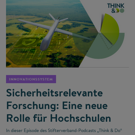
©
INNOVATIONSSYSTEM
Sicherheitsrelevante
Forschung: Eine neue
Rolle für Hochschulen
In dieser Episode des Stifterverband-Podcasts „Think & Do“