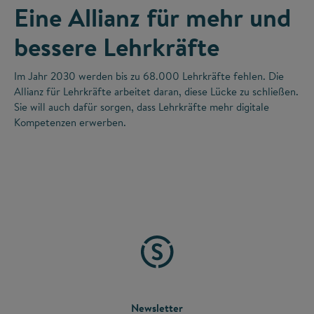
Eine Allianz für mehr und
bessere Lehrkräfte
Im Jahr 2030 werden bis zu 68.000 Lehrkräfte fehlen. Die
Allianz für Lehrkräfte arbeitet daran, diese Lücke zu schließen.
Sie will auch dafür sorgen, dass Lehrkräfte mehr digitale
Kompetenzen erwerben.
FOOTER
Newsletter