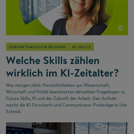
©
ZUKUNFTSMISSION BILDUNG
KI SKILLS
Welche Skills zählen
wirklich im KI-Zeitalter?
Was morgen zählt: Persönlichkeiten aus Wissenschaft,
Wirtschaft und Politik beantworten denselben Fragebogen zu
Future Skills, KI und der Zukunft der Arbeit. Den Auftakt
macht die KI-Forscherin und Communicator-Preisträgerin Ute
Schmid.