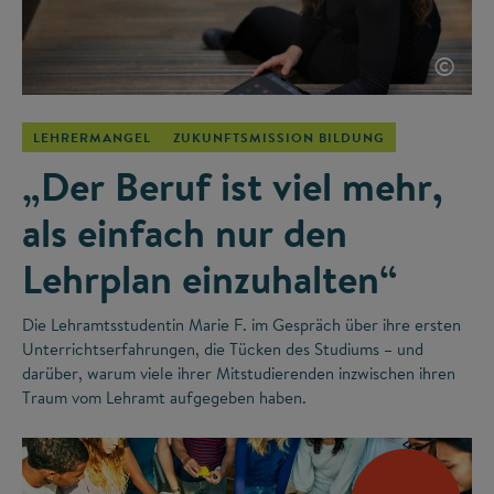
©
LEHRERMANGEL
ZUKUNFTSMISSION BILDUNG
„Der Beruf ist viel mehr,
als einfach nur den
Lehrplan einzuhalten“
Die Lehramtsstudentin Marie F. im Gespräch über ihre ersten
Unterrichtserfahrungen, die Tücken des Studiums – und
darüber, warum viele ihrer Mitstudierenden inzwischen ihren
Traum vom Lehramt aufgegeben haben.