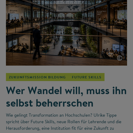
©
ZUKUNFTSMISSION BILDUNG
FUTURE SKILLS
Wer Wandel will, muss ihn
selbst beherrschen
Wie gelingt Transformation an Hochschulen? Ulrike Tippe
spricht über Future Skills, neue Rollen für Lehrende und die
Herausforderung, eine Institution fit für eine Zukunft zu