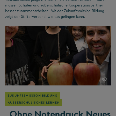
müssen Schulen und außerschulische Kooperationspartner
besser zusammenarbeiten. Mit der Zukunftsmission Bildung
zeigt der Stifterverband, wie das gelingen kann.
©
ZUKUNFTSMISSION BILDUNG
AUSSERSCHULISCHES LERNEN
„Ohne Notendruck Neues