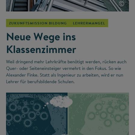
©
ZUKUNFTSMISSION BILDUNG
LEHRERMANGEL
Neue Wege ins
Klassenzimmer
Weil dringend mehr Lehrkräfte benötigt werden, rücken auch
Quer- oder Seiteneinsteiger vermehrt in den Fokus. So wie
Alexander Finke. Statt als Ingenieur zu arbeiten, wird er nun
Lehrer für berufsbildende Schulen.