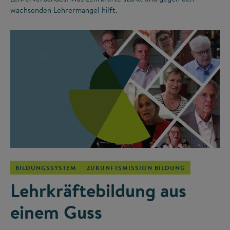
wachsenden Lehrermangel hilft.
©
BILDUNGSSYSTEM
ZUKUNFTSMISSION BILDUNG
Lehrkräftebildung aus
einem Guss