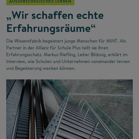
AUSSERSCHULISCHES LERNEN
„Wir schaffen echte
Erfahrungsräume“
Die Wissensfabrik begeistert junge Menschen für MINT. Als
Partner in der Allianz für Schule Plus teilt sie ihren
Erfahrungsschatz. Markus Riefling, Leiter Bildung, erklärt im
Interview, wie Schulen und Unternehmen voneinander lernen
und Begeisterung wecken können.