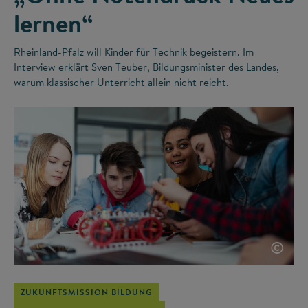
lernen“
Rheinland-Pfalz will Kinder für Technik begeistern. Im
Interview erklärt Sven Teuber, Bildungsminister des Landes,
warum klassischer Unterricht allein nicht reicht.
©
ZUKUNFTSMISSION BILDUNG