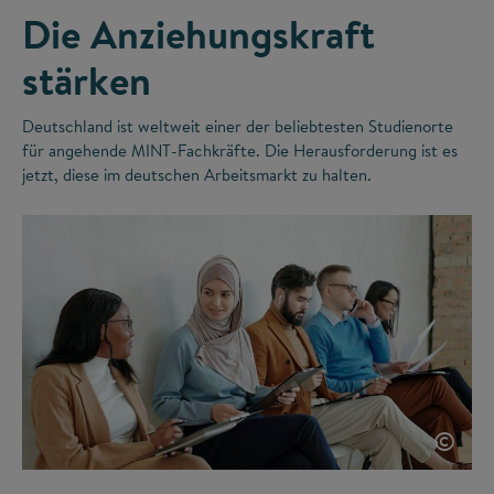
Die Anziehungskraft
stärken
Deutschland ist weltweit einer der beliebtesten Studienorte
für angehende MINT-Fachkräfte. Die Herausforderung ist es
jetzt, diese im deutschen Arbeitsmarkt zu halten.
©