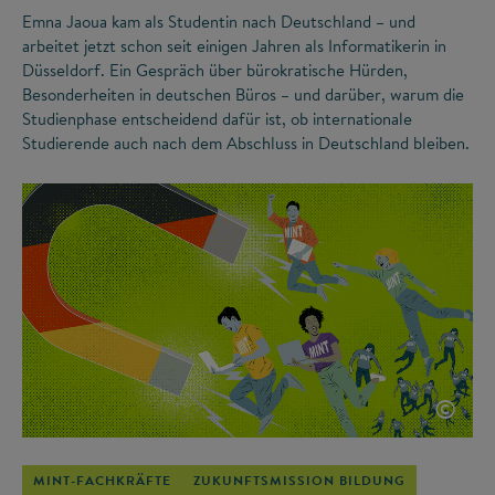
Emna Jaoua kam als Studentin nach Deutschland – und
arbeitet jetzt schon seit einigen Jahren als Informatikerin in
Düsseldorf. Ein Gespräch über bürokratische Hürden,
Besonderheiten in deutschen Büros – und darüber, warum die
Studienphase entscheidend dafür ist, ob internationale
Studierende auch nach dem Abschluss in Deutschland bleiben.
©
MINT-FACHKRÄFTE
ZUKUNFTSMISSION BILDUNG