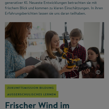
generativer KI. Neueste Entwicklungen betrachten sie mit
frischem Blick und kommen zu klaren Einschätzungen. In ihren
Erfahrungsberichten lassen sie uns daran teilhaben.
©
ZUKUNFTSMISSION BILDUNG
AUSSERSCHULISCHES LERNEN
Frischer Wind im