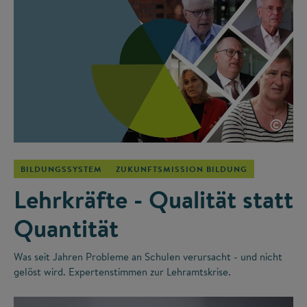
©
BILDUNGSSYSTEM
ZUKUNFTSMISSION BILDUNG
Lehrkräfte - Qualität statt
Quantität
Was seit Jahren Probleme an Schulen verursacht - und nicht
gelöst wird. Expertenstimmen zur Lehramtskrise.