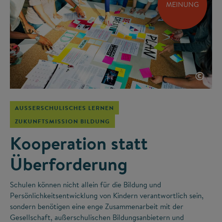
MEINUNG
©
AUSSERSCHULISCHES LERNEN
ZUKUNFTSMISSION BILDUNG
Kooperation statt
Überforderung
Schulen können nicht allein für die Bildung und
Persönlichkeitsentwicklung von Kindern verantwortlich sein,
sondern benötigen eine enge Zusammenarbeit mit der
Gesellschaft, außerschulischen Bildungsanbietern und