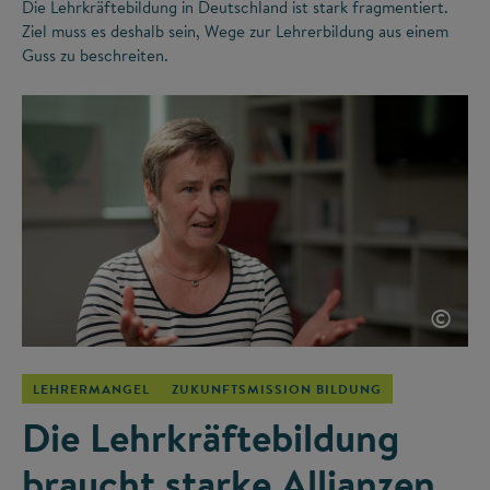
Die Lehrkräftebildung in Deutschland ist stark fragmentiert.
Ziel muss es deshalb sein, Wege zur Lehrerbildung aus einem
Guss zu beschreiten.
©
LEHRERMANGEL
ZUKUNFTSMISSION BILDUNG
Die Lehrkräftebildung
braucht starke Allianzen