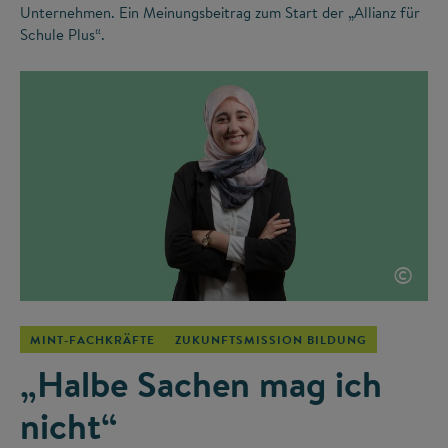
Unternehmen. Ein Meinungsbeitrag zum Start der „Allianz für
Schule Plus“.
©
MINT-FACHKRÄFTE
ZUKUNFTSMISSION BILDUNG
„Halbe Sachen mag ich
nicht“