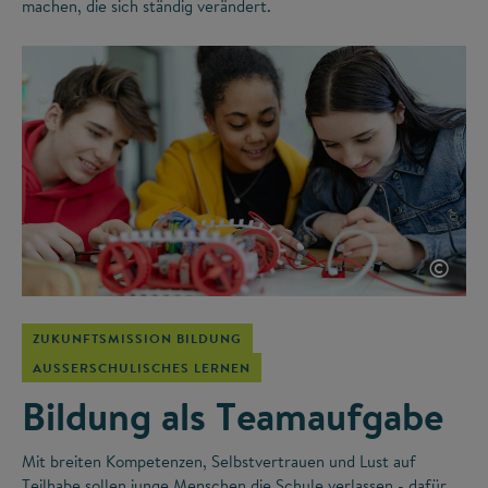
machen, die sich ständig verändert.
©
ZUKUNFTSMISSION BILDUNG
AUSSERSCHULISCHES LERNEN
Bildung als Teamaufgabe
Mit breiten Kompetenzen, Selbstvertrauen und Lust auf
Teilhabe sollen junge Menschen die Schule verlassen - dafür