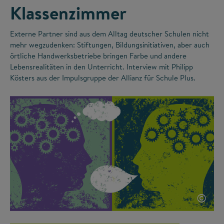
Klassenzimmer
Externe Partner sind aus dem Alltag deutscher Schulen nicht
mehr wegzudenken: Stiftungen, Bildungsinitiativen, aber auch
örtliche Handwerksbetriebe bringen Farbe und andere
Lebensrealitäten in den Unterricht. Interview mit Philipp
Kösters aus der Impulsgruppe der Allianz für Schule Plus.
©