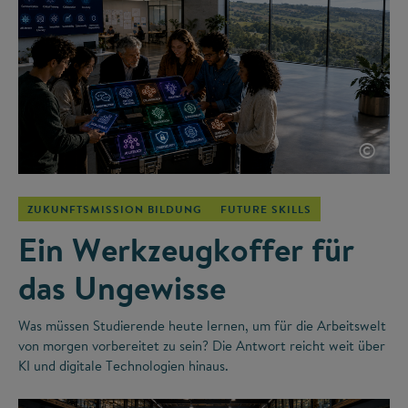
©
ZUKUNFTSMISSION BILDUNG
FUTURE SKILLS
Ein Werkzeugkoffer für
das Ungewisse
Was müssen Studierende heute lernen, um für die Arbeitswelt
von morgen vorbereitet zu sein? Die Antwort reicht weit über
KI und digitale Technologien hinaus.