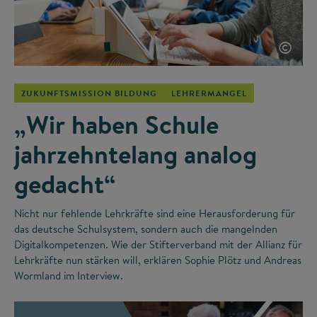
©
ZUKUNFTSMISSION BILDUNG
LEHRERMANGEL
„Wir haben Schule
jahrzehntelang analog
gedacht“
Nicht nur fehlende Lehrkräfte sind eine Herausforderung für
das deutsche Schulsystem, sondern auch die mangelnden
Digitalkompetenzen. Wie der Stifterverband mit der Allianz für
Lehrkräfte nun stärken will, erklären Sophie Plötz und Andreas
Wormland im Interview.