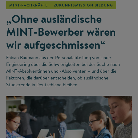
MINT-FACHKRÄFTE
ZUKUNFTSMISSION BILDUNG
„Ohne ausländische
MINT-Bewerber wären
wir aufgeschmissen“
Fabian Baumann aus der Personalabteilung von Linde
Engineering über die Schwierigkeiten bei der Suche nach
MINT-Absolventinnen und -Absolventen – und über die
Faktoren, die darüber entscheiden, ob ausländische
Studierende in Deutschland bleiben.