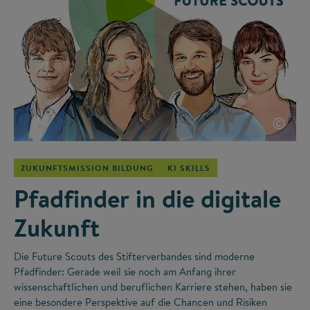
©
ZUKUNFTSMISSION BILDUNG
KI SKILLS
Pfadfinder in die digitale
Zukunft
Die Future Scouts des Stifterverbandes sind moderne
Pfadfinder: Gerade weil sie noch am Anfang ihrer
wissenschaftlichen und beruflichen Karriere stehen, haben sie
eine besondere Perspektive auf die Chancen und Risiken