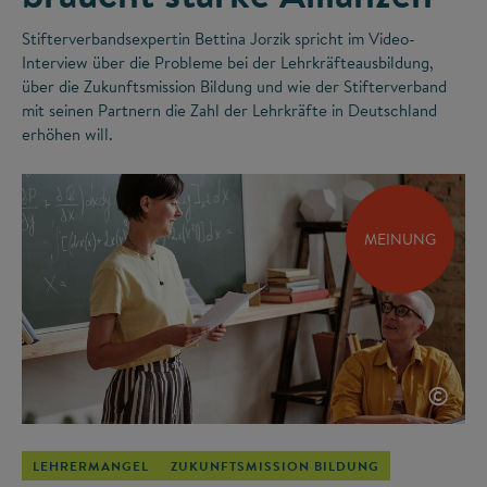
Stifterverbandsexpertin Bettina Jorzik spricht im Video-
Interview über die Probleme bei der Lehrkräfteausbildung,
über die Zukunftsmission Bildung und wie der Stifterverband
mit seinen Partnern die Zahl der Lehrkräfte in Deutschland
erhöhen will.
MEINUNG
©
LEHRERMANGEL
ZUKUNFTSMISSION BILDUNG