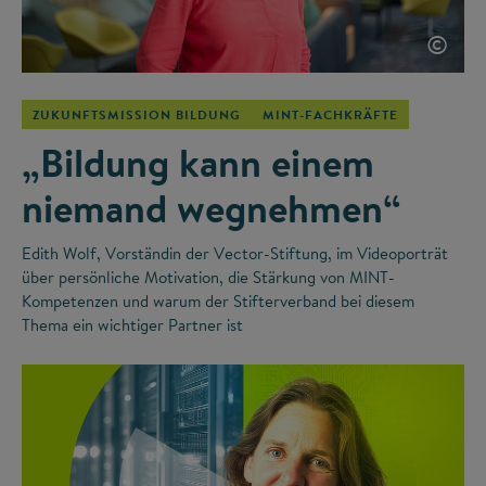
©
ZUKUNFTSMISSION BILDUNG
MINT-FACHKRÄFTE
„Bildung kann einem
niemand wegnehmen“
Edith Wolf, Vorständin der Vector-Stiftung, im Videoporträt
über persönliche Motivation, die Stärkung von MINT-
Kompetenzen und warum der Stifterverband bei diesem
Thema ein wichtiger Partner ist