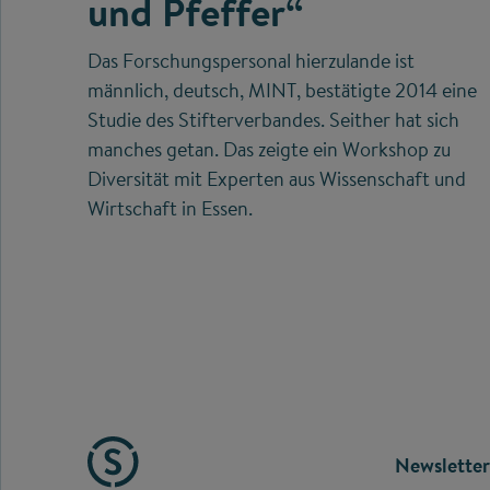
und Pfeffer“
Das Forschungspersonal hierzulande ist
männlich, deutsch, MINT, bestätigte 2014 eine
Studie des Stifterverbandes. Seither hat sich
manches getan. Das zeigte ein Workshop zu
Diversität mit Experten aus Wissenschaft und
Wirtschaft in Essen.
FOOTE
Newsletter