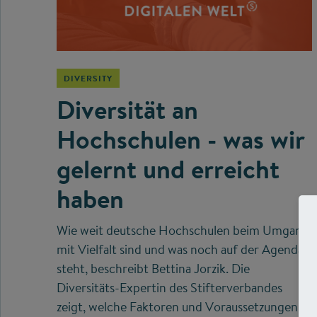
DIVERSITY
Diversität an
Hochschulen - was wir
gelernt und erreicht
haben
Wie weit deutsche Hochschulen beim Umgang
mit Vielfalt sind und was noch auf der Agenda
steht, beschreibt Bettina Jorzik. Die
Diversitäts-Expertin des Stifterverbandes
zeigt, welche Faktoren und Voraussetzungen