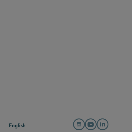
English