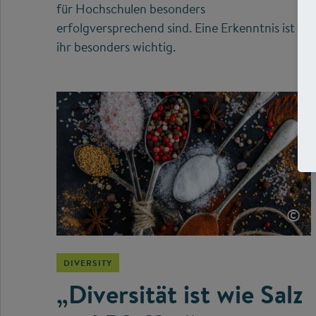
für Hochschulen besonders
erfolgversprechend sind. Eine Erkenntnis ist
ihr besonders wichtig.
©
DIVERSITY
„Diversität ist wie Salz