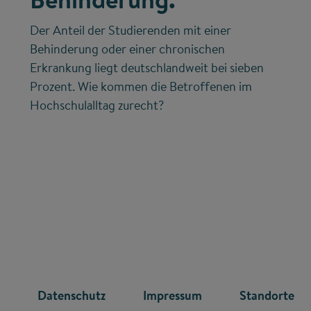
Der Anteil der Studierenden mit einer
Behinderung oder einer chronischen
Erkrankung liegt deutschlandweit bei sieben
Prozent. Wie kommen die Betroffenen im
Hochschulalltag zurecht?
R
Datenschutz
Impressum
Standorte