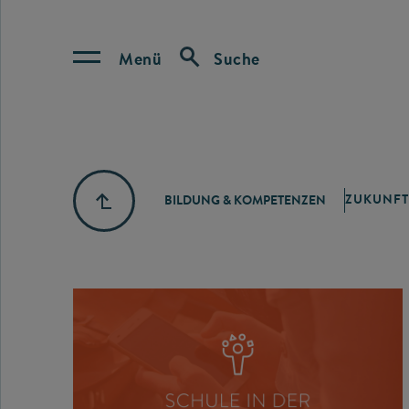
Menü
Suche
ZUKUNFT
BILDUNG & KOMPETENZEN