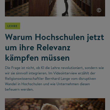
©
LEHRE
Warum Hochschulen jetzt
um ihre Relevanz
kämpfen müssen
Die Frage ist nicht, ob KI die Lehre revolutioniert, sondern wie
wir sie sinnvoll integrieren. Im Videointerview erzählt der
Religionswissenschaftler Bernhard Lange vom disruptiven
Wandel in Hochschulen und wie Unternehmen diesen
befeuern werden.