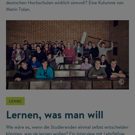
deutschen Hochschulen wirklich sinnvoll? Eine Kolumne von
Metin Tolan.
©
LEHRE
Lernen, was man will
Wie wäre es, wenn die Studierenden einmal selbst entscheiden
könnten, was sie lernen wollen? Ein Interview mit Lehrfellow