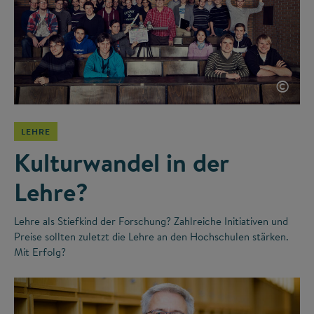
©
LEHRE
Kulturwandel in der
Lehre?
Lehre als Stiefkind der Forschung? Zahlreiche Initiativen und
Preise sollten zuletzt die Lehre an den Hochschulen stärken.
Mit Erfolg?