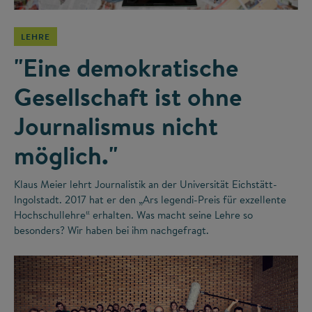
LEHRE
"Eine demokratische
Gesellschaft ist ohne
Journalismus nicht
möglich."
Klaus Meier lehrt Journalistik an der Universität Eichstätt-
Ingolstadt. 2017 hat er den „Ars legendi-Preis für exzellente
Hochschullehre“ erhalten. Was macht seine Lehre so
besonders? Wir haben bei ihm nachgefragt.