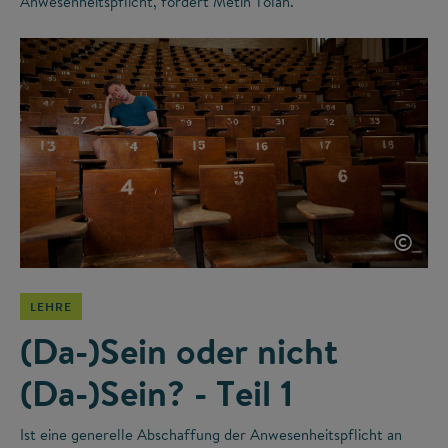
Anwesenheitspflicht, fordert Metin Tolan.
©
LEHRE
(Da-)Sein oder nicht
(Da-)Sein? - Teil 1
Ist eine generelle Abschaffung der Anwesenheitspflicht an