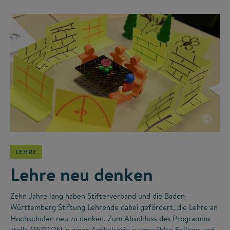
©
LEHRE
Lehre neu denken
Zehn Jahre lang haben Stifterverband und die Baden-
Württemberg Stiftung Lehrende dabei gefördert, die Lehre an
Hochschulen neu zu denken. Zum Abschluss des Programms
stellt MERTON in einer Artikelserie ausgewählte Fellows und