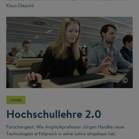
Klaus Diepold.
©
LEHRE
Hochschullehre 2.0
Forschergeist: Wie Anglistikprofessor Jürgen Handke neue
Technologien erfolgreich in seine Lehre eingebaut hat.