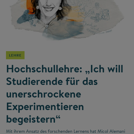
©
LEHRE
Hochschullehre: „Ich will
Studierende für das
unerschrockene
Experimentieren
begeistern“
Mit ihrem Ansatz des forschenden Lernens hat Micol Alemani