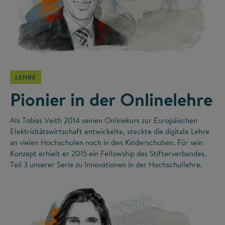
©
LEHRE
Pionier in der Onlinelehre
Als Tobias Veith 2014 seinen Onlinekurs zur Europäischen
Elektrizitätswirtschaft entwickelte, steckte die digitale Lehre
an vielen Hochschulen noch in den Kinderschuhen. Für sein
Konzept erhielt er 2015 ein Fellowship des Stifterverbandes.
Teil 3 unserer Serie zu Innovationen in der Hochschullehre.