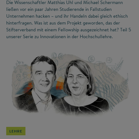
Die Wissenschaftler Matthias Uhl und Michael Schermann
ließen vor ein paar Jahren Studierende in Fallstudien
Unternehmen hacken – und ihr Handeln dabei gleich ethisch
hinterfragen. Was ist aus dem Projekt geworden, das der
Stifterverband mit einem Fellowship ausgezeichnet hat? Teil 5
unserer Serie zu Innovationen in der Hochschullehre.
©
LEHRE