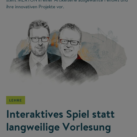
ihre innovativen Projekte vor.
©
LEHRE
Interaktives Spiel statt
langweilige Vorlesung