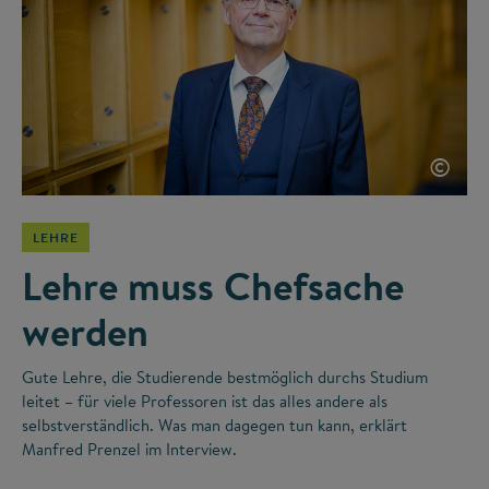
©
LEHRE
Lehre muss Chefsache
werden
Gute Lehre, die Studierende bestmöglich durchs Studium
leitet – für viele Professoren ist das alles andere als
selbstverständlich. Was man dagegen tun kann, erklärt
Manfred Prenzel im Interview.