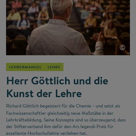
©
LEHRERMANGEL
LEHRE
Herr Göttlich und die
Kunst der Lehre
Richard Göttlich begeistert für die Chemie
und setzt als
–
Fachwissenschaftler gleichzeitig neue Maßstäbe in der
Lehrkräftebildung. Seine Konzepte sind so überzeugend, dass
der Stifterverband ihm dafür den Ars legendi-Preis für
exzellente Hochschullehre verliehen hat.