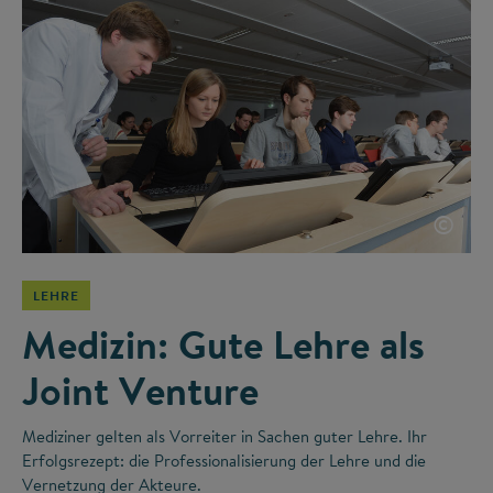
©
LEHRE
Medizin: Gute Lehre als
Joint Venture
Mediziner gelten als Vorreiter in Sachen guter Lehre. Ihr
Erfolgsrezept: die Professionalisierung der Lehre und die
Vernetzung der Akteure.