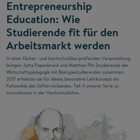
Entrepreneurship
Education: Wie
Studierende fit für den
Arbeitsmarkt werden
In einer fächer- und hochschulübergreifenden Veranstaltung
bringen Jutta Papenbrock und Matthias Pilz Studierende der
Wirtschaftspädagogik mit Biologiestudierenden zusammen.
2017 erhielten sie für dieses besondere Lehrkonzept ein
Fellowship des Stifterverbandes. Teil 4 unserer Serie zu
Innovationen in der Hochschullehre.