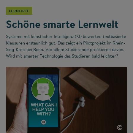
LERNORTE
Schöne smarte Lernwelt
Systeme mit künstlicher Intelligenz (KI) bewerten textbasierte
Klausuren erstaunlich gut. Das zeigt ein Pilotprojekt im Rhein-
Sieg-Kreis bei Bonn. Vor allem Studierende profitieren davon.
Wird mit smarter Technologie das Studieren bald leichter?
©