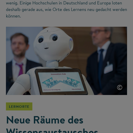
wenig. Einige Hochschulen in Deutschland und Europa loten
deshalb gerade aus, wie Orte des Lernens neu gedacht werden
können.
©
LERNORTE
Neue Räume des
Wissensaustausches