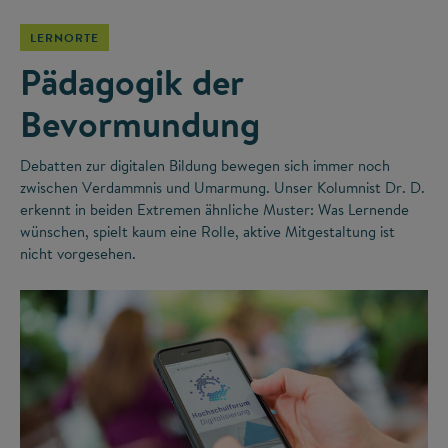
LERNORTE
Pädagogik der
Bevormundung
Debatten zur digitalen Bildung bewegen sich immer noch
zwischen Verdammnis und Umarmung. Unser Kolumnist Dr. D.
erkennt in beiden Extremen ähnliche Muster: Was Lernende
wünschen, spielt kaum eine Rolle, aktive Mitgestaltung ist
nicht vorgesehen.