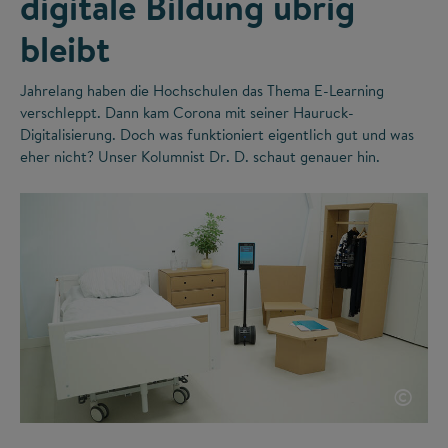
digitale Bildung übrig
bleibt
Jahrelang haben die Hochschulen das Thema E-Learning
verschleppt. Dann kam Corona mit seiner Hauruck-
Digitalisierung. Doch was funktioniert eigentlich gut und was
eher nicht? Unser Kolumnist Dr. D. schaut genauer hin.
©