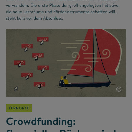
verwandeln. Die erste Phase der groß angelegten Initiative,
die neue Lernräume und Förderinstrumente schaffen will,
steht kurz vor dem Abschluss.
©
LERNORTE
Crowdfunding: