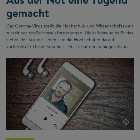
gemacht
Das Corona-Virus stellt die Hochschul- und Wissenschaftswelt
zurzeit vor große Herausforderungen. Digitalisierung heißt das
Gebot der Stunde. Doch sind die Hochschulen darauf
vorbereitet? Unser Kolumnist Dr. D. hat genau hingeschaut.
©