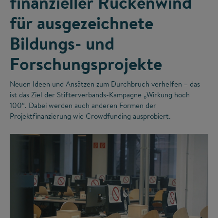
finanzieller Rückenwind
für ausgezeichnete
Bildungs- und
Forschungsprojekte
Neuen Ideen und Ansätzen zum Durchbruch verhelfen – das
ist das Ziel der Stifterverbands-Kampagne „Wirkung hoch
100“. Dabei werden auch anderen Formen der
Projektfinanzierung wie Crowdfunding ausprobiert.