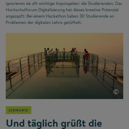
ignorieren sie oft wichtige Impulsgeber: die Studierenden. Das
Hochschulforum Digitalisierung hat dieses kreative Potenzial
angezapft: Bei einem Hackathon haben 30 Studierende an
Problemen der digitalen Lehre getüftelt.
©
LERNORTE
Und täglich grüßt die