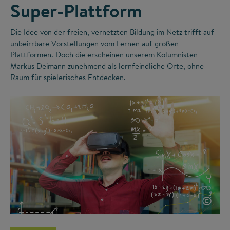
Super-Plattform
Die Idee von der freien, vernetzten Bildung im Netz trifft auf
unbeirrbare Vorstellungen vom Lernen auf großen
Plattformen. Doch die erscheinen unserem Kolumnisten
Markus Deimann zunehmend als lernfeindliche Orte, ohne
Raum für spielerisches Entdecken.
©