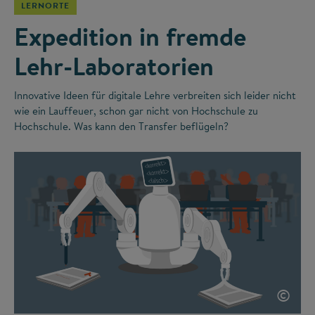
LERNORTE
Expedition in fremde
Lehr-Laboratorien
Innovative Ideen für digitale Lehre verbreiten sich leider nicht
wie ein Lauffeuer, schon gar nicht von Hochschule zu
Hochschule. Was kann den Transfer beflügeln?
©