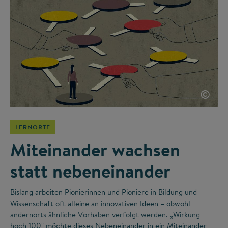
©
LERNORTE
Miteinander wachsen
statt nebeneinander
Bislang arbeiten Pionierinnen und Pioniere in Bildung und
Wissenschaft oft alleine an innovativen Ideen – obwohl
andernorts ähnliche Vorhaben verfolgt werden. „Wirkung
hoch 100" möchte dieses Nebeneinander in ein Miteinander