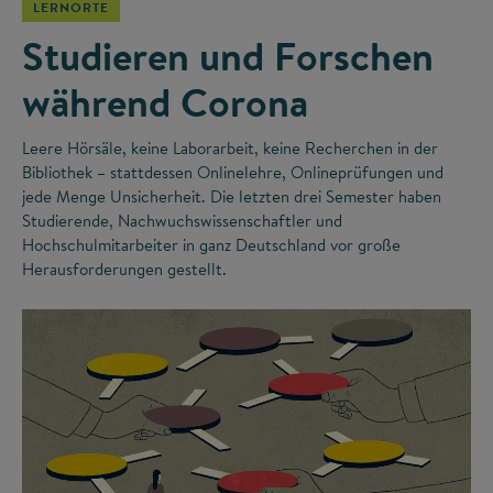
LERNORTE
Studieren und Forschen
während Corona
Leere Hörsäle, keine Laborarbeit, keine Recherchen in der
Bibliothek – stattdessen Onlinelehre, Onlineprüfungen und
jede Menge Unsicherheit. Die letzten drei Semester haben
Studierende, Nachwuchswissenschaftler und
Hochschulmitarbeiter in ganz Deutschland vor große
Herausforderungen gestellt.