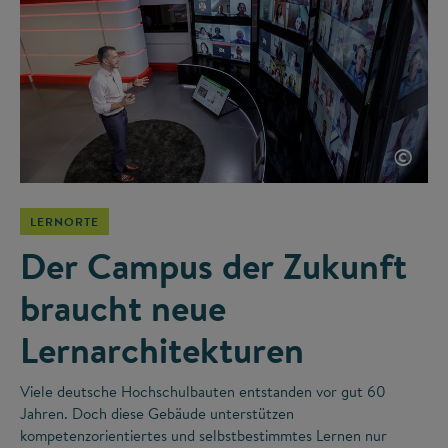
©
LERNORTE
Der Campus der Zukunft
braucht neue
Lernarchitekturen
Viele deutsche Hochschulbauten entstanden vor gut 60
Jahren. Doch diese Gebäude unterstützen
kompetenzorientiertes und selbstbestimmtes Lernen nur