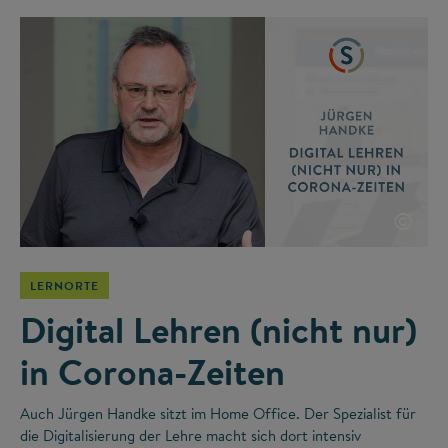
©
LERNORTE
Digital Lehren (nicht nur)
in Corona-Zeiten
Auch Jürgen Handke sitzt im Home Office. Der Spezialist für
die Digitalisierung der Lehre macht sich dort intensiv