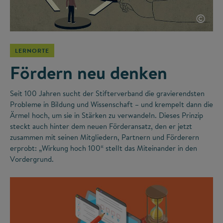
©
LERNORTE
Fördern neu denken
Seit 100 Jahren sucht der Stifterverband die gravierendsten
Probleme in Bildung und Wissenschaft – und krempelt dann die
Ärmel hoch, um sie in Stärken zu verwandeln. Dieses Prinzip
steckt auch hinter dem neuen Förderansatz, den er jetzt
zusammen mit seinen Mitgliedern, Partnern und Förderern
erprobt: „Wirkung hoch 100“ stellt das Miteinander in den
Vordergrund.