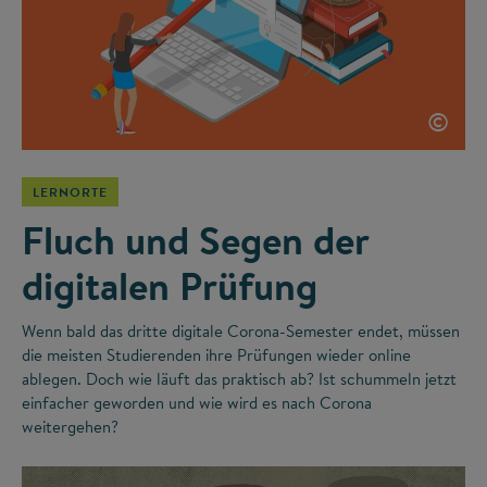
©
LERNORTE
Fluch und Segen der
digitalen Prüfung
Wenn bald das dritte digitale Corona-Semester endet, müssen
die meisten Studierenden ihre Prüfungen wieder online
ablegen. Doch wie läuft das praktisch ab? Ist schummeln jetzt
einfacher geworden und wie wird es nach Corona
weitergehen?