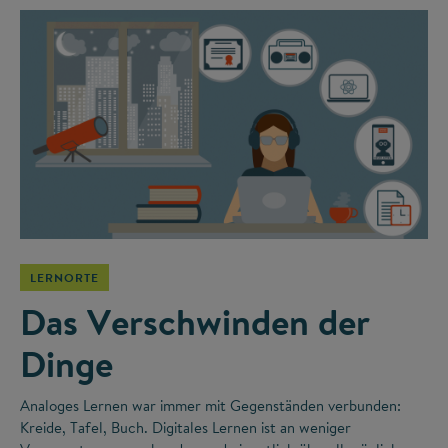
LERNORTE
Das Verschwinden der
Dinge
Analoges Lernen war immer mit Gegenständen verbunden:
Kreide, Tafel, Buch. Digitales Lernen ist an weniger