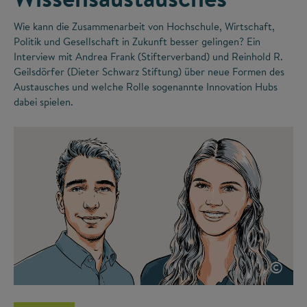
Wie kann die Zusammenarbeit von Hochschule, Wirtschaft,
Politik und Gesellschaft in Zukunft besser gelingen? Ein
Interview mit Andrea Frank (Stifterverband) und Reinhold R.
Geilsdörfer (Dieter Schwarz Stiftung) über neue Formen des
Austausches und welche Rolle sogenannte Innovation Hubs
dabei spielen.
©