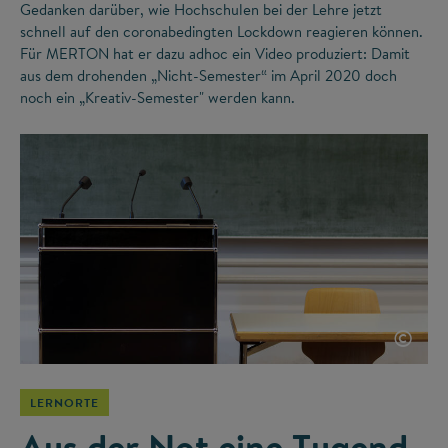
Gedanken darüber, wie Hochschulen bei der Lehre jetzt
schnell auf den coronabedingten Lockdown reagieren können.
Für MERTON hat er dazu adhoc ein Video produziert: Damit
aus dem drohenden „Nicht-Semester“ im April 2020 doch
noch ein „Kreativ-Semester" werden kann.
©
LERNORTE
Aus der Not eine Tugend