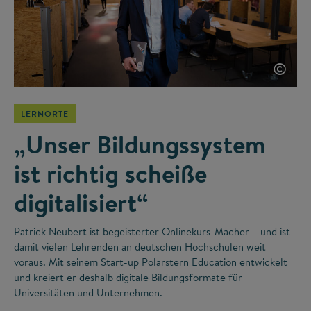
©
LERNORTE
„Unser Bildungssystem
ist richtig scheiße
digitalisiert“
Patrick Neubert ist begeisterter Onlinekurs-Macher – und ist
damit vielen Lehrenden an deutschen Hochschulen weit
voraus. Mit seinem Start-up Polarstern Education entwickelt
und kreiert er deshalb digitale Bildungsformate für
Universitäten und Unternehmen.