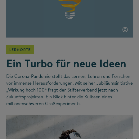
©
LERNORTE
Ein Turbo für neue Ideen
Die Corona-Pandemie stellt das Lernen, Lehren und Forschen
vor immense Herausforderungen. Mit seiner Jubiläumsinitiative
„Wirkung hoch 100“ fragt der Stifterverband jetzt nach
Zukunftsprojekten. Ein Blick hinter die Kulissen eines
millionenschweren Großexperiments.