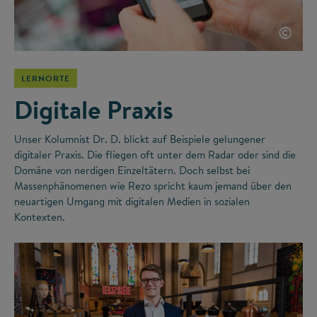
©
LERNORTE
Digitale Praxis
Unser Kolumnist Dr. D. blickt auf Beispiele gelungener
digitaler Praxis. Die fliegen oft unter dem Radar oder sind die
Domäne von nerdigen Einzeltätern. Doch selbst bei
Massenphänomenen wie Rezo spricht kaum jemand über den
neuartigen Umgang mit digitalen Medien in sozialen
Kontexten.