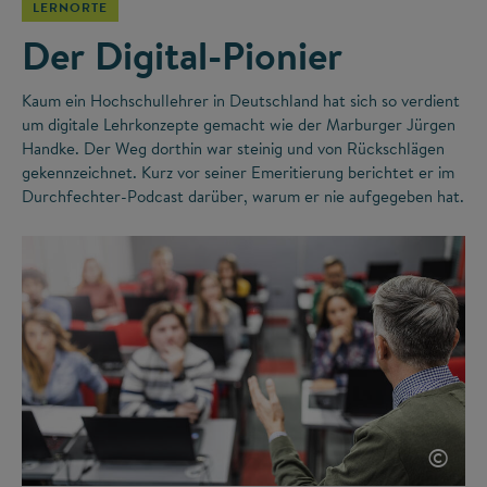
LERNORTE
Der Digital-Pionier
Kaum ein Hochschullehrer in Deutschland hat sich so verdient
um digitale Lehrkonzepte gemacht wie der Marburger Jürgen
Handke. Der Weg dorthin war steinig und von Rückschlägen
gekennzeichnet. Kurz vor seiner Emeritierung berichtet er im
Durchfechter-Podcast darüber, warum er nie aufgegeben hat.
©