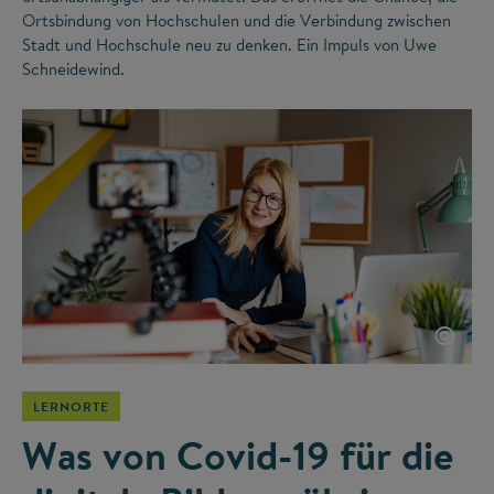
Ortsbindung von Hochschulen und die Verbindung zwischen
Stadt und Hochschule neu zu denken. Ein Impuls von Uwe
Schneidewind.
©
LERNORTE
Was von Covid-19 für die