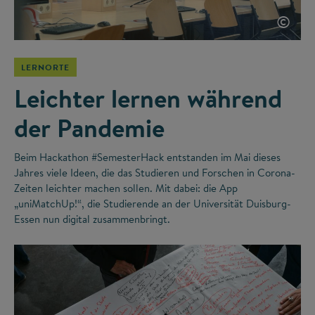
©
LERNORTE
Leichter lernen während
der Pandemie
Beim Hackathon #SemesterHack entstanden im Mai dieses
Jahres viele Ideen, die das Studieren und Forschen in Corona-
Zeiten leichter machen sollen. Mit dabei: die App
„uniMatchUp!“, die Studierende an der Universität Duisburg-
Essen nun digital zusammenbringt.