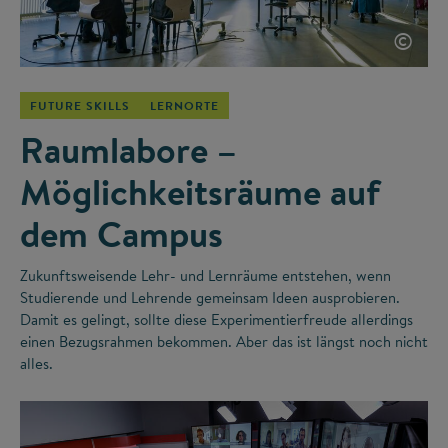
©
FUTURE SKILLS
LERNORTE
Raumlabore –
Möglichkeitsräume auf
dem Campus
Zukunftsweisende Lehr- und Lernräume entstehen, wenn
Studierende und Lehrende gemeinsam Ideen ausprobieren.
Damit es gelingt, sollte diese Experimentierfreude allerdings
einen Bezugsrahmen bekommen. Aber das ist längst noch nicht
alles.