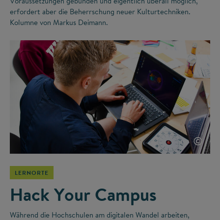
Voraussetzungen gebunden und eigentlich überall möglich,
erfordert aber die Beherrschung neuer Kulturtechniken.
Kolumne von Markus Deimann.
©
LERNORTE
Hack Your Campus
Während die Hochschulen am digitalen Wandel arbeiten,