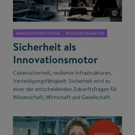
©
INNOVATIONSSYSTEM
WISSENSTRANSFER
Sicherheit als
Innovationsmotor
Cybersicherheit, resiliente Infrastrukturen,
Verteidigungsfähigkeit: Sicherheit wird zu
einer der entscheidenden Zukunftsfragen für
Wissenschaft, Wirtschaft und Gesellschaft.
MEINUNG