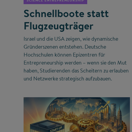
SCIENCE ENTREPRENEURSHIP
Schnellboote statt
Flugzeugträger
Israel und die USA zeigen, wie dynamische
Gründerszenen entstehen. Deutsche
Hochschulen können Epizentren für
Entrepreneurship werden – wenn sie den Mut
haben, Studierenden das Scheitern zu erlauben
und Netzwerke strategisch aufzubauen.