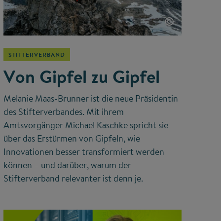
©
STIFTERVERBAND
Von Gipfel zu Gipfel
Melanie Maas-Brunner ist die neue Präsidentin
des Stifterverbandes. Mit ihrem
Amtsvorgänger Michael Kaschke spricht sie
über das Erstürmen von Gipfeln, wie
Innovationen besser transformiert werden
können – und darüber, warum der
Stifterverband relevanter ist denn je.