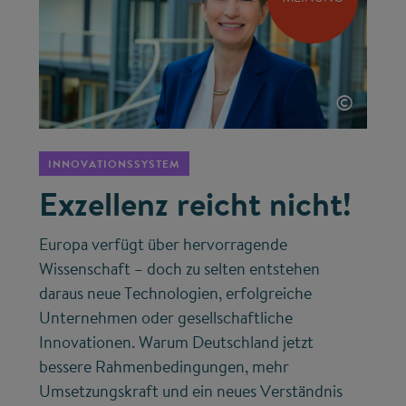
©
INNOVATIONSSYSTEM
Exzellenz reicht nicht!
Europa verfügt über hervorragende
Wissenschaft – doch zu selten entstehen
daraus neue Technologien, erfolgreiche
Unternehmen oder gesellschaftliche
Innovationen. Warum Deutschland jetzt
bessere Rahmenbedingungen, mehr
Umsetzungskraft und ein neues Verständnis