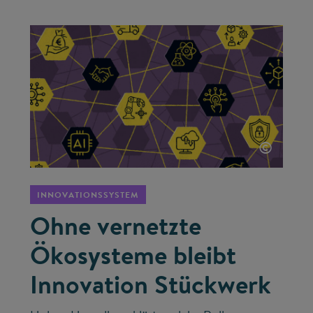
©
INNOVATIONSSYSTEM
Ohne vernetzte
Ökosysteme bleibt
Innovation Stückwerk