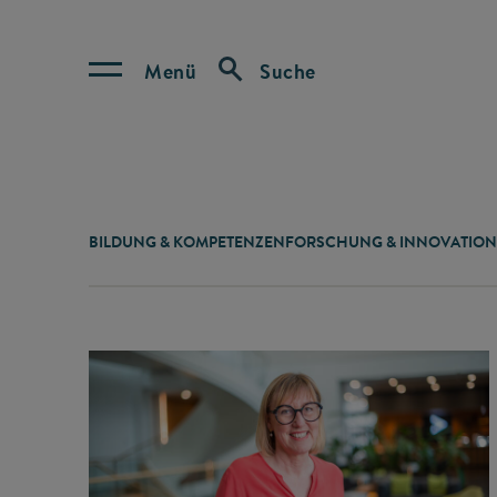
Menü
Suche
BILDUNG & KOMPETENZEN
FORSCHUNG & INNOVATION