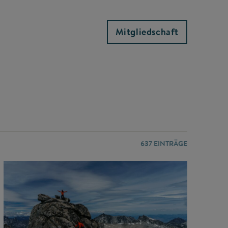
Mitgliedschaft
637
EINTRÄGE