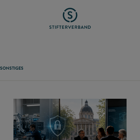
SONSTIGES