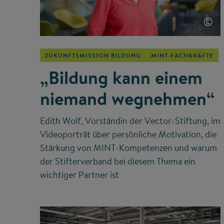
©
ZUKUNFTSMISSION BILDUNG
MINT-FACHKRÄFTE
„Bildung kann einem
niemand wegnehmen“
Edith Wolf, Vorständin der Vector-Stiftung, im
Videoporträt über persönliche Motivation, die
Stärkung von MINT-Kompetenzen und warum
der Stifterverband bei diesem Thema ein
wichtiger Partner ist