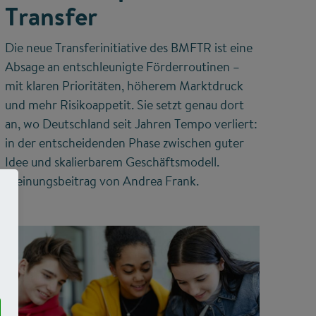
Transfer
Die neue Transferinitiative des BMFTR ist eine
Absage an entschleunigte Förderroutinen –
mit klaren Prioritäten, höherem Marktdruck
und mehr Risikoappetit. Sie setzt genau dort
an, wo Deutschland seit Jahren Tempo verliert:
in der entscheidenden Phase zwischen guter
Idee und skalierbarem Geschäftsmodell.
Meinungsbeitrag von Andrea Frank.