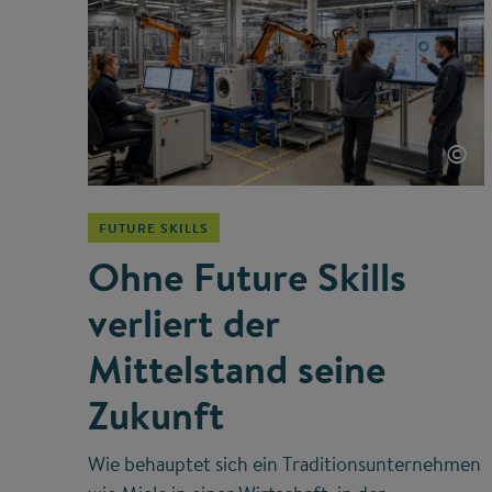
©
FUTURE SKILLS
Ohne Future Skills
verliert der
Mittelstand seine
Zukunft
Wie behauptet sich ein Traditionsunternehmen