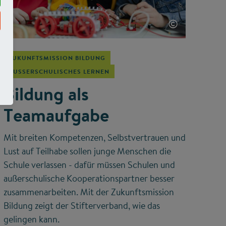
©
ZUKUNFTSMISSION BILDUNG
AUSSERSCHULISCHES LERNEN
Bildung als
Teamaufgabe
Mit breiten Kompetenzen, Selbstvertrauen und
Lust auf Teilhabe sollen junge Menschen die
Schule verlassen - dafür müssen Schulen und
außerschulische Kooperationspartner besser
zusammenarbeiten. Mit der Zukunftsmission
Bildung zeigt der Stifterverband, wie das
gelingen kann.