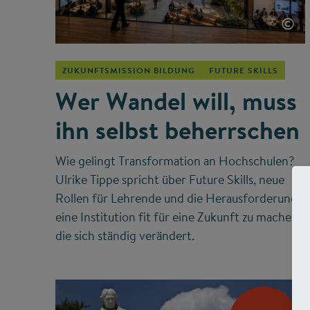
©
ZUKUNFTSMISSION BILDUNG
FUTURE SKILLS
Wer Wandel will, muss
ihn selbst beherrschen
Wie gelingt Transformation an Hochschulen?
Ulrike Tippe spricht über Future Skills, neue
Rollen für Lehrende und die Herausforderung,
eine Institution fit für eine Zukunft zu machen,
die sich ständig verändert.