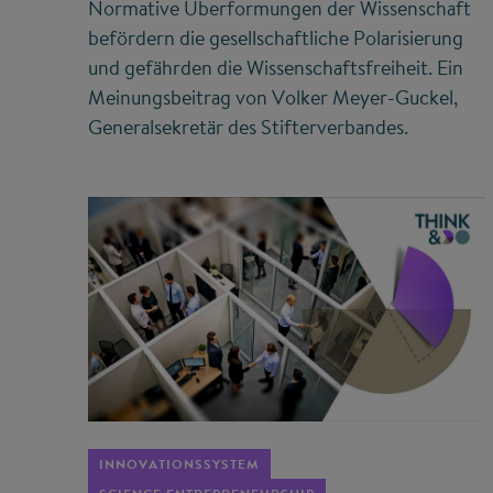
Normative Überformungen der Wissenschaft
befördern die gesellschaftliche Polarisierung
und gefährden die Wissenschaftsfreiheit. Ein
Meinungsbeitrag von Volker Meyer-Guckel,
Generalsekretär des Stifterverbandes.
©
INNOVATIONSSYSTEM