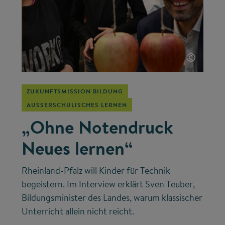
©
ZUKUNFTSMISSION BILDUNG
AUSSERSCHULISCHES LERNEN
„Ohne Notendruck
Neues lernen“
Rheinland-Pfalz will Kinder für Technik
begeistern. Im Interview erklärt Sven Teuber,
Bildungsminister des Landes, warum klassischer
Unterricht allein nicht reicht.