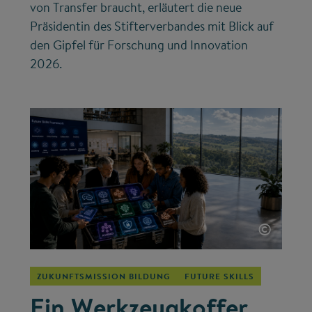
von Transfer braucht, erläutert die neue
Präsidentin des Stifterverbandes mit Blick auf
den Gipfel für Forschung und Innovation
2026.
©
ZUKUNFTSMISSION BILDUNG
FUTURE SKILLS
Ein Werkzeugkoffer