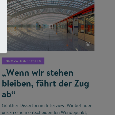
©
INNOVATIONSSYSTEM
„Wenn wir stehen
bleiben, fährt der Zug
ab“
Günther Dissertori im Interview: Wir befinden
uns an einem entscheidenden Wendepunkt,