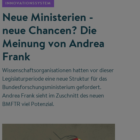
INNOVATIONSSYSTEM
Neue Ministerien -
neue Chancen? Die
Meinung von Andrea
Frank
Wissenschaftsorganisationen hatten vor dieser
Legislaturperiode eine neue Struktur für das
Bundesforschungsministerium gefordert.
Andrea Frank sieht im Zuschnitt des neuen
BMFTR viel Potenzial.