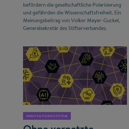
befördern die gesellschaftliche Polarisierung
und gefährden die Wissenschaftsfreiheit. Ein
Meinungsbeitrag von Volker Meyer-Guckel,
Generalsekretär des Stifterverbandes.
©
INNOVATIONSSYSTEM
Ohne vernetzte