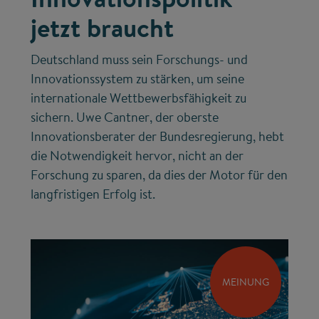
jetzt braucht
Deutschland muss sein Forschungs- und
Innovationssystem zu stärken, um seine
internationale Wettbewerbsfähigkeit zu
sichern. Uwe Cantner, der oberste
Innovationsberater der Bundesregierung, hebt
die Notwendigkeit hervor, nicht an der
Forschung zu sparen, da dies der Motor für den
langfristigen Erfolg ist.
MEINUNG