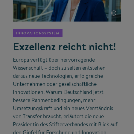
©
INNOVATIONSSYSTEM
Exzellenz reicht nicht!
Europa verfügt über hervorragende
Wissenschaft – doch zu selten entstehen
daraus neue Technologien, erfolgreiche
Unternehmen oder gesellschaftliche
Innovationen. Warum Deutschland jetzt
bessere Rahmenbedingungen, mehr
Umsetzungskraft und ein neues Verständnis
von Transfer braucht, erläutert die neue
Präsidentin des Stifterverbandes mit Blick auf
den Gipfel für Forschung und Innovation