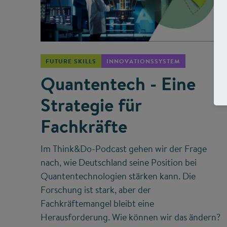
©
FUTURE SKILLS
INNOVATIONSSYSTEM
Quantentech - Eine
Strategie für
Fachkräfte
Im Think&Do-Podcast gehen wir der Frage
nach, wie Deutschland seine Position bei
Quantentechnologien stärken kann. Die
Forschung ist stark, aber der
Fachkräftemangel bleibt eine
Herausforderung. Wie können wir das ändern?