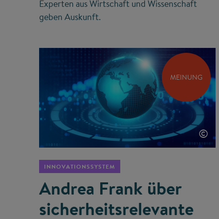
Experten aus Wirtschaft und Wissenschaft
geben Auskunft.
MEINUNG
©
INNOVATIONSSYSTEM
Andrea Frank über
sicherheits­relevante