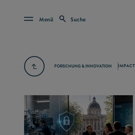
Menü
Suche
IMPACT
FORSCHUNG & INNOVATION