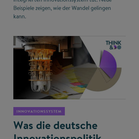
Beispiele zeigen, wie der Wandel gelingen
kann.
©
INNOVATIONSSYSTEM
Was die deutsche
Innovationspolitik