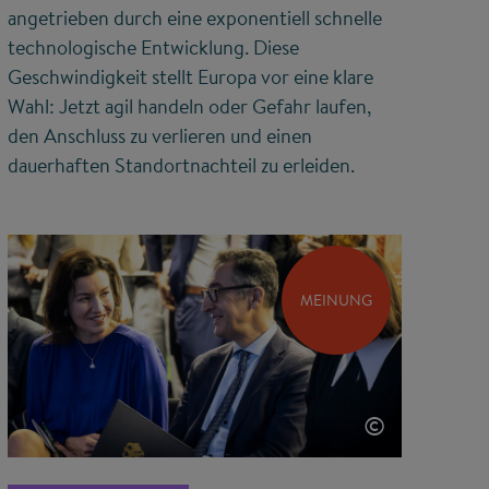
angetrieben durch eine exponentiell schnelle
technologische Entwicklung. Diese
Geschwindigkeit stellt Europa vor eine klare
Wahl: Jetzt agil handeln oder Gefahr laufen,
den Anschluss zu verlieren und einen
dauerhaften Standortnachteil zu erleiden.
MEINUNG
©