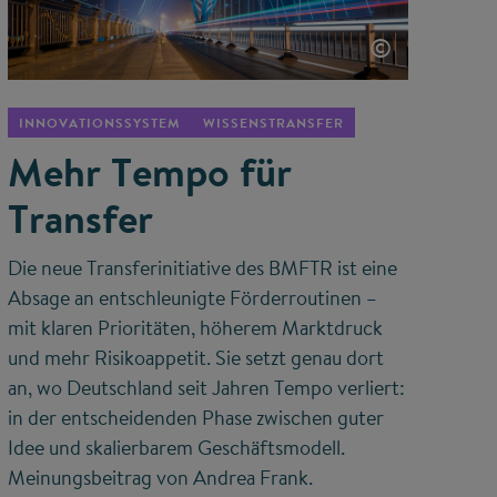
©
INNOVATIONSSYSTEM
WISSENSTRANSFER
Mehr Tempo für
Transfer
Die neue Transferinitiative des BMFTR ist eine
Absage an entschleunigte Förderroutinen –
mit klaren Prioritäten, höherem Marktdruck
und mehr Risikoappetit. Sie setzt genau dort
an, wo Deutschland seit Jahren Tempo verliert:
in der entscheidenden Phase zwischen guter
Idee und skalierbarem Geschäftsmodell.
Meinungsbeitrag von Andrea Frank.