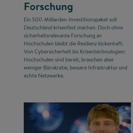
Forschung
Ein 500-Milliarden-Investitionspaket soll
Deutschland krisenfest machen. Doch ohne
sicherheitsrelevante Forschung an
Hochschulen bleibt die Resilienz lückenhaft.
Von Cybersicherheit bis Krisentechnologien:
Hochschulen sind bereit, brauchen aber
weniger Bürokratie, bessere Infrastruktur und
echte Netzwerke.