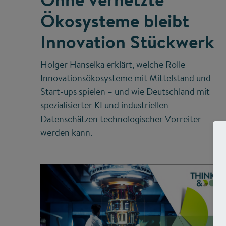
Ökosysteme bleibt
Innovation Stückwerk
Holger Hanselka erklärt, welche Rolle
Innovationsökosysteme mit Mittelstand und
Start-ups spielen – und wie Deutschland mit
spezialisierter KI und industriellen
Datenschätzen technologischer Vorreiter
werden kann.