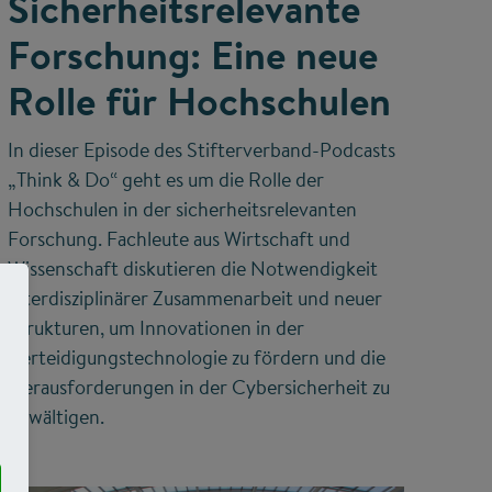
Sicherheitsrelevante
Forschung: Eine neue
Rolle für Hochschulen
In dieser Episode des Stifterverband-Podcasts
„Think & Do“ geht es um die Rolle der
Hochschulen in der sicherheitsrelevanten
Forschung. Fachleute aus Wirtschaft und
Wissenschaft diskutieren die Notwendigkeit
interdisziplinärer Zusammenarbeit und neuer
Strukturen, um Innovationen in der
Verteidigungstechnologie zu fördern und die
Herausforderungen in der Cybersicherheit zu
bewältigen.