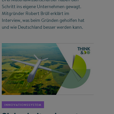
Schritt ins eigene Unternehmen gewagt.
Mitgründer Robert Brüll erklärt im
Interview, was beim Gründen geholfen hat
und wie Deutschland besser werden kann.
©
INNOVATIONSSYSTEM