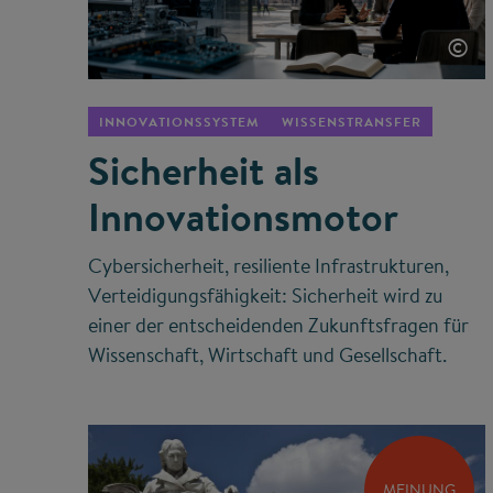
©
INNOVATIONSSYSTEM
WISSENSTRANSFER
Sicherheit als
Innovationsmotor
Cybersicherheit, resiliente Infrastrukturen,
Verteidigungsfähigkeit: Sicherheit wird zu
einer der entscheidenden Zukunftsfragen für
Wissenschaft, Wirtschaft und Gesellschaft.
MEINUNG