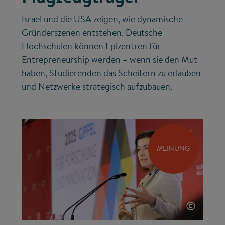
Israel und die USA zeigen, wie dynamische
Gründerszenen entstehen. Deutsche
Hochschulen können Epizentren für
Entrepreneurship werden – wenn sie den Mut
haben, Studierenden das Scheitern zu erlauben
und Netzwerke strategisch aufzubauen.
MEINUNG
©