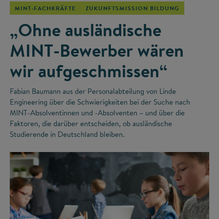
MINT-FACHKRÄFTE
ZUKUNFTSMISSION BILDUNG
„Ohne ausländische
MINT-Bewerber wären
wir aufgeschmissen“
Fabian Baumann aus der Personalabteilung von Linde
Engineering über die Schwierigkeiten bei der Suche nach
MINT-Absolventinnen und -Absolventen – und über die
Faktoren, die darüber entscheiden, ob ausländische
Studierende in Deutschland bleiben.