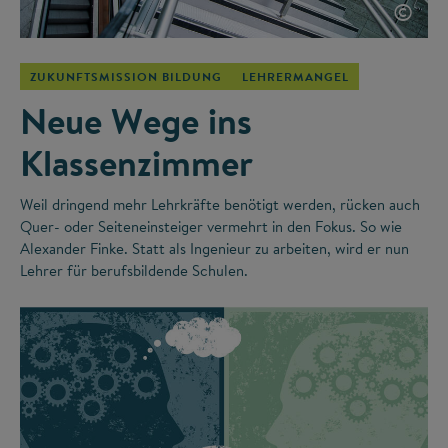
©
ZUKUNFTSMISSION BILDUNG
LEHRERMANGEL
Neue Wege ins
Klassenzimmer
Weil dringend mehr Lehrkräfte benötigt werden, rücken auch
Quer- oder Seiteneinsteiger vermehrt in den Fokus. So wie
Alexander Finke. Statt als Ingenieur zu arbeiten, wird er nun
Lehrer für berufsbildende Schulen.