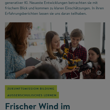
generativer KI. Neueste Entwicklungen betrachten sie mit
frischem Blick und kommen zu klaren Einschätzungen. In ihren
Erfahrungsberichten lassen sie uns daran teilhaben.
©
ZUKUNFTSMISSION BILDUNG
AUSSERSCHULISCHES LERNEN
Frischer Wind im