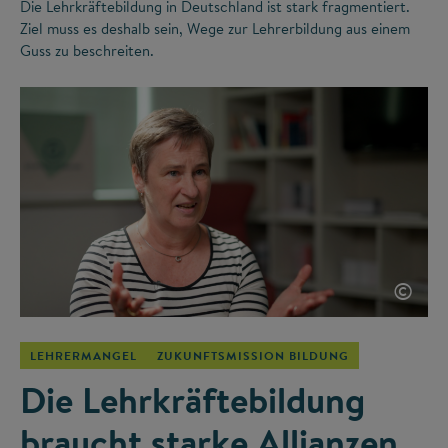
Die Lehrkräftebildung in Deutschland ist stark fragmentiert.
Ziel muss es deshalb sein, Wege zur Lehrerbildung aus einem
Guss zu beschreiten.
©
LEHRERMANGEL
ZUKUNFTSMISSION BILDUNG
Die Lehrkräftebildung
braucht starke Allianzen