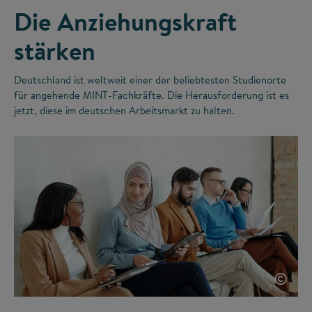
Die Anziehungskraft
stärken
Deutschland ist weltweit einer der beliebtesten Studienorte
für angehende MINT-Fachkräfte. Die Herausforderung ist es
jetzt, diese im deutschen Arbeitsmarkt zu halten.
©