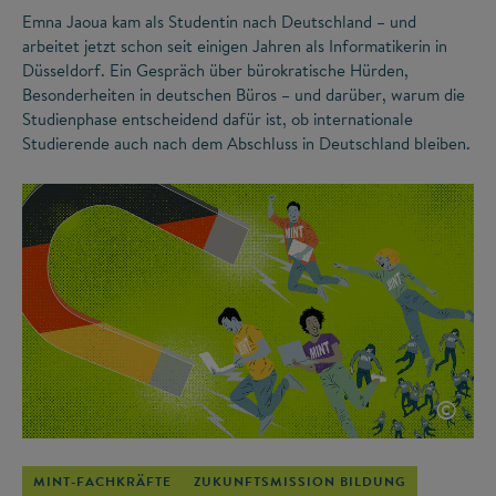
Emna Jaoua kam als Studentin nach Deutschland – und
arbeitet jetzt schon seit einigen Jahren als Informatikerin in
Düsseldorf. Ein Gespräch über bürokratische Hürden,
Besonderheiten in deutschen Büros – und darüber, warum die
Studienphase entscheidend dafür ist, ob internationale
Studierende auch nach dem Abschluss in Deutschland bleiben.
©
MINT-FACHKRÄFTE
ZUKUNFTSMISSION BILDUNG