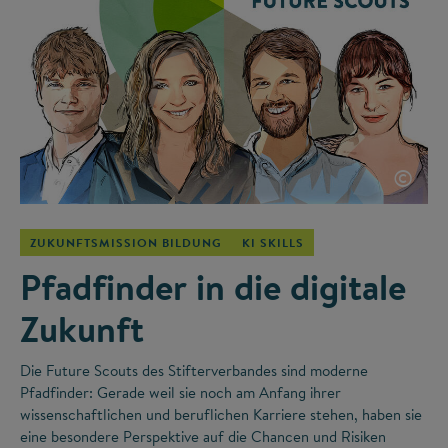
©
ZUKUNFTSMISSION BILDUNG
KI SKILLS
Pfadfinder in die digitale
Zukunft
Die Future Scouts des Stifterverbandes sind moderne
Pfadfinder: Gerade weil sie noch am Anfang ihrer
wissenschaftlichen und beruflichen Karriere stehen, haben sie
eine besondere Perspektive auf die Chancen und Risiken