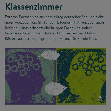
Klassenzimmer
Externe Partner sind aus dem Alltag deutscher Schulen nicht
mehr wegzudenken: Stiftungen, Bildungsinitiativen, aber auch
örtliche Handwerksbetriebe bringen Farbe und andere
Lebensrealitäten in den Unterricht. Interview mit Philipp
Kösters aus der Impulsgruppe der Allianz für Schule Plus.
©