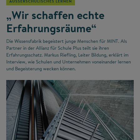
AUSSERSCHULISCHES LERNEN
„Wir schaffen echte
Erfahrungsräume“
Die Wissensfabrik begeistert junge Menschen für MINT. Als
Partner in der Allianz für Schule Plus teilt sie ihren
Erfahrungsschatz. Markus Riefling, Leiter Bildung, erklärt im
Interview, wie Schulen und Unternehmen voneinander lernen
und Begeisterung wecken können.