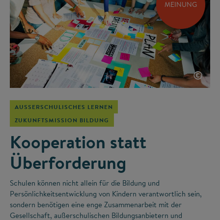
MEINUNG
©
AUSSERSCHULISCHES LERNEN
ZUKUNFTSMISSION BILDUNG
Kooperation statt
Überforderung
Schulen können nicht allein für die Bildung und
Persönlichkeitsentwicklung von Kindern verantwortlich sein,
sondern benötigen eine enge Zusammenarbeit mit der
Gesellschaft, außerschulischen Bildungsanbietern und