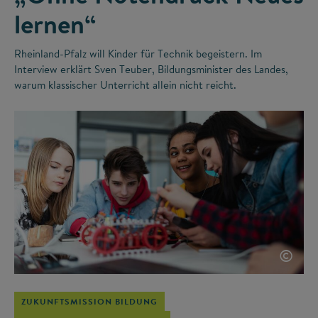
lernen“
Rheinland-Pfalz will Kinder für Technik begeistern. Im
Interview erklärt Sven Teuber, Bildungsminister des Landes,
warum klassischer Unterricht allein nicht reicht.
©
ZUKUNFTSMISSION BILDUNG