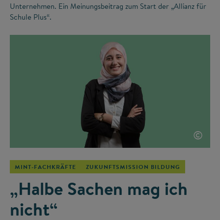
Unternehmen. Ein Meinungsbeitrag zum Start der „Allianz für
Schule Plus“.
©
MINT-FACHKRÄFTE
ZUKUNFTSMISSION BILDUNG
„Halbe Sachen mag ich
nicht“