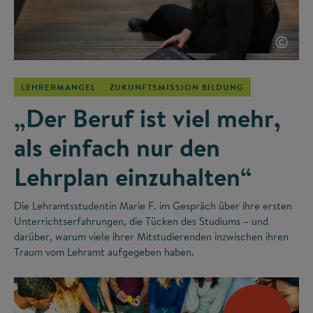
©
LEHRERMANGEL
ZUKUNFTSMISSION BILDUNG
„Der Beruf ist viel mehr,
als einfach nur den
Lehrplan einzuhalten“
Die Lehramtsstudentin Marie F. im Gespräch über ihre ersten
Unterrichtserfahrungen, die Tücken des Studiums – und
darüber, warum viele ihrer Mitstudierenden inzwischen ihren
Traum vom Lehramt aufgegeben haben.