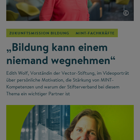
©
ZUKUNFTSMISSION BILDUNG
MINT-FACHKRÄFTE
„Bildung kann einem
niemand wegnehmen“
Edith Wolf, Vorständin der Vector-Stiftung, im Videoporträt
über persönliche Motivation, die Stärkung von MINT-
Kompetenzen und warum der Stifterverband bei diesem
Thema ein wichtiger Partner ist