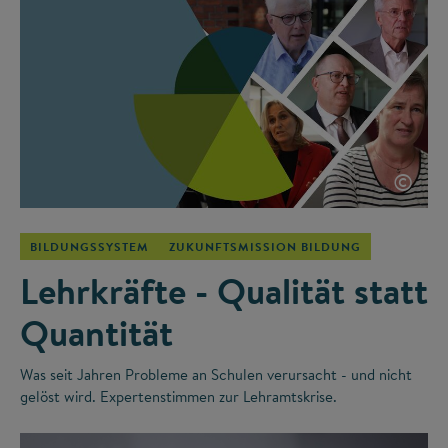
©
BILDUNGSSYSTEM
ZUKUNFTSMISSION BILDUNG
Lehrkräfte - Qualität statt
Quantität
Was seit Jahren Probleme an Schulen verursacht - und nicht
gelöst wird. Expertenstimmen zur Lehramtskrise.