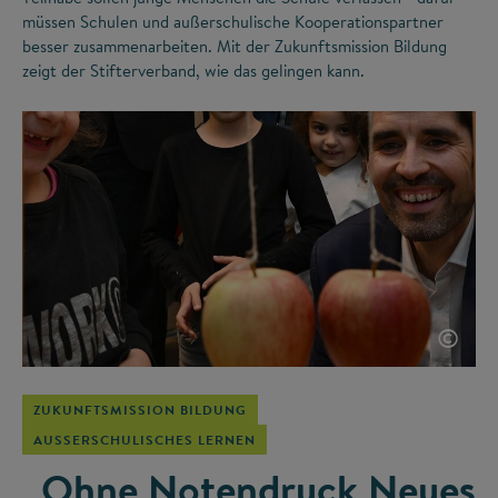
müssen Schulen und außerschulische Kooperationspartner
besser zusammenarbeiten. Mit der Zukunftsmission Bildung
zeigt der Stifterverband, wie das gelingen kann.
©
ZUKUNFTSMISSION BILDUNG
AUSSERSCHULISCHES LERNEN
„Ohne Notendruck Neues