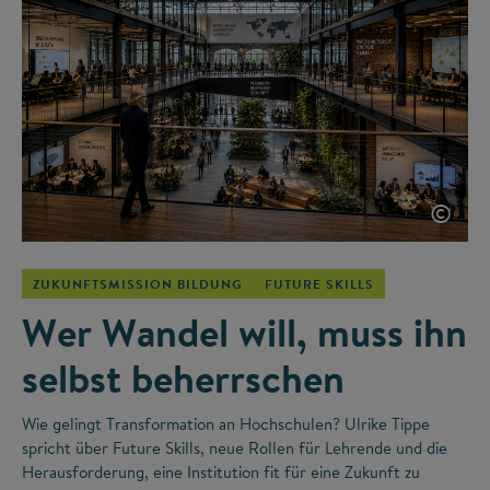
©
ZUKUNFTSMISSION BILDUNG
FUTURE SKILLS
Wer Wandel will, muss ihn
selbst beherrschen
Wie gelingt Transformation an Hochschulen? Ulrike Tippe
spricht über Future Skills, neue Rollen für Lehrende und die
Herausforderung, eine Institution fit für eine Zukunft zu