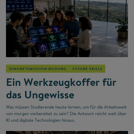
©
ZUKUNFTSMISSION BILDUNG
FUTURE SKILLS
Ein Werkzeugkoffer für
das Ungewisse
Was müssen Studierende heute lernen, um für die Arbeitswelt
von morgen vorbereitet zu sein? Die Antwort reicht weit über
KI und digitale Technologien hinaus.