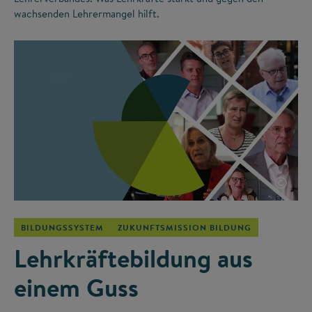
wachsenden Lehrermangel hilft.
©
BILDUNGSSYSTEM
ZUKUNFTSMISSION BILDUNG
Lehrkräftebildung aus
einem Guss