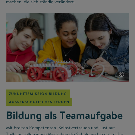
machen, die sich ständig verändert.
©
ZUKUNFTSMISSION BILDUNG
AUSSERSCHULISCHES LERNEN
Bildung als Teamaufgabe
Mit breiten Kompetenzen, Selbstvertrauen und Lust auf
Teilhabe sollen junge Menschen die Schule verlassen - dafür