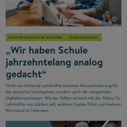
©
ZUKUNFTSMISSION BILDUNG
LEHRERMANGEL
„Wir haben Schule
jahrzehntelang analog
gedacht“
Nicht nur fehlende Lehrkräfte sind eine Herausforderung für
das deutsche Schulsystem, sondern auch die mangelnden
Digitalkompetenzen. Wie der Stifterverband mit der Allianz für
Lehrkräfte nun stärken will, erklären Sophie Plötz und Andreas
Wormland im Interview.