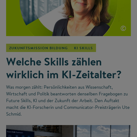
©
ZUKUNFTSMISSION BILDUNG
KI SKILLS
Welche Skills zählen
wirklich im KI-Zeitalter?
Was morgen zählt: Persönlichkeiten aus Wissenschaft,
Wirtschaft und Politik beantworten denselben Fragebogen zu
Future Skills, KI und der Zukunft der Arbeit. Den Auftakt
macht die KI-Forscherin und Communicator-Preisträgerin Ute
Schmid.