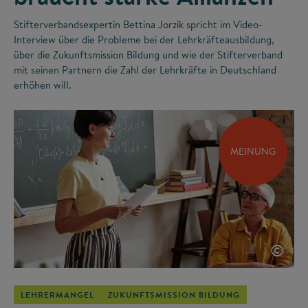
Stifterverbandsexpertin Bettina Jorzik spricht im Video-
Interview über die Probleme bei der Lehrkräfteausbildung,
über die Zukunftsmission Bildung und wie der Stifterverband
mit seinen Partnern die Zahl der Lehrkräfte in Deutschland
erhöhen will.
MEINUNG
©
LEHRERMANGEL
ZUKUNFTSMISSION BILDUNG