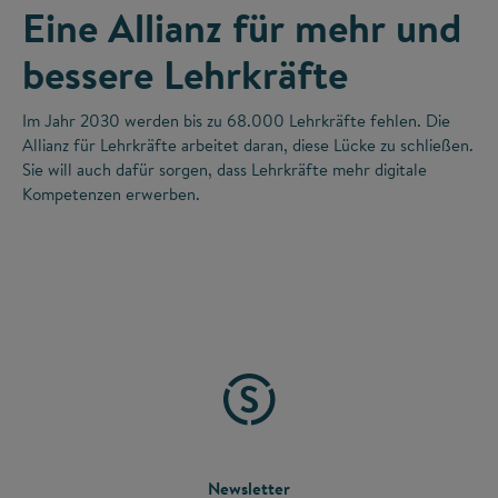
Eine Allianz für mehr und
bessere Lehrkräfte
Im Jahr 2030 werden bis zu 68.000 Lehrkräfte fehlen. Die
Allianz für Lehrkräfte arbeitet daran, diese Lücke zu schließen.
Sie will auch dafür sorgen, dass Lehrkräfte mehr digitale
Kompetenzen erwerben.
FOOTER
Newsletter