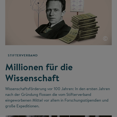
©
STIFTERVERBAND
Millionen für die
Wissenschaft
Wissenschaftsförderung vor 100 Jahren: In den ersten Jahren
nach der Gründung flossen die vom Stifterverband
eingeworbenen Mittel vor allem in Forschungsstipendien und
große Expeditionen.