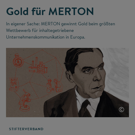
Gold für MERTON
In eigener Sache: MERTON gewinnt Gold beim größten
Wettbewerb für inhaltegetriebene
Unternehmenskommunikation in Europa.
©
STIFTERVERBAND