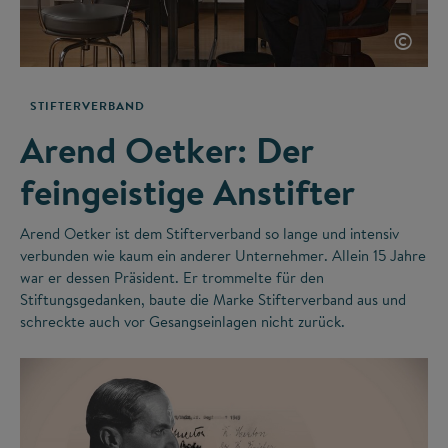
©
STIFTERVERBAND
Arend Oetker: Der
feingeistige Anstifter
Arend Oetker ist dem Stifterverband so lange und intensiv
verbunden wie kaum ein anderer Unternehmer. Allein 15 Jahre
war er dessen Präsident. Er trommelte für den
Stiftungsgedanken, baute die Marke Stifterverband aus und
schreckte auch vor Gesangseinlagen nicht zurück.