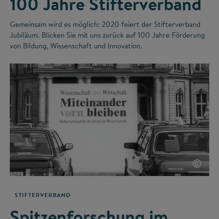
100 Jahre Stifterverband
Gemeinsam wird es möglich: 2020 feiert der Stifterverband
Jubiläum. Blicken Sie mit uns zurück auf 100 Jahre Förderung
von Bildung, Wissenschaft und Innovation.
©
STIFTERVERBAND
Spitzenforschung im