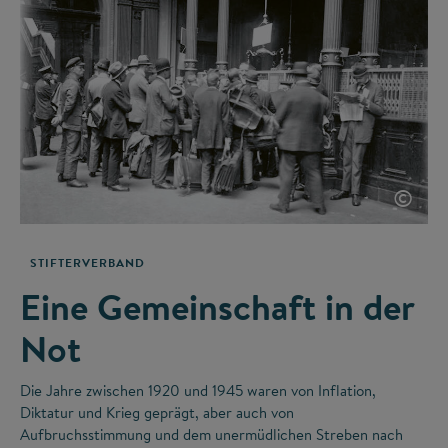
©
STIFTERVERBAND
Eine Gemeinschaft in der
Not
Die Jahre zwischen 1920 und 1945 waren von Inflation,
Diktatur und Krieg geprägt, aber auch von
Aufbruchsstimmung und dem unermüdlichen Streben nach