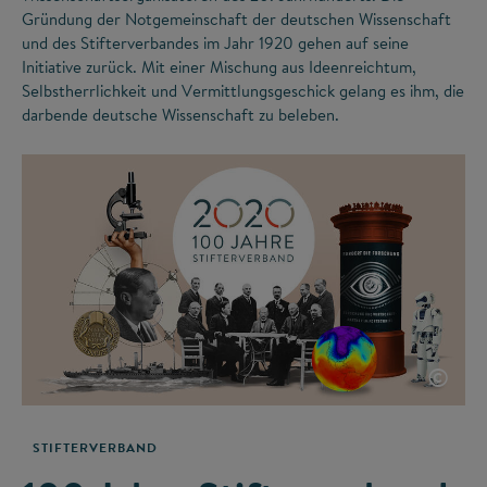
Gründung der Notgemeinschaft der deutschen Wissenschaft
und des Stifterverbandes im Jahr 1920 gehen auf seine
Initiative zurück. Mit einer Mischung aus Ideenreichtum,
Selbstherrlichkeit und Vermittlungsgeschick gelang es ihm, die
darbende deutsche Wissenschaft zu beleben.
©
STIFTERVERBAND