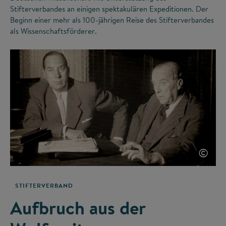
Stifterverbandes an einigen spektakulären Expeditionen. Der
Beginn einer mehr als 100-jährigen Reise des Stifterverbandes
als Wissenschaftsförderer.
©
STIFTERVERBAND
Aufbruch aus der