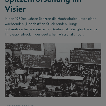
Visier
In den 1980er-Jahren ächzten die Hochschulen unter einer
wachsenden „Überlast“ an Studierenden. Junge
Spitzenforscher wanderten ins Ausland ab. Zeitgleich war der
Innovationsdruck in der deutschen Wirtschaft hoch.
©