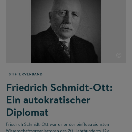
©
STIFTERVERBAND
Friedrich Schmidt-Ott:
Ein autokratischer
Diplomat
Friedrich Schmidt-Ott war einer der einflussreichsten
Wissenschaftsorganisatoren des 20. Jahrhunderts. Die