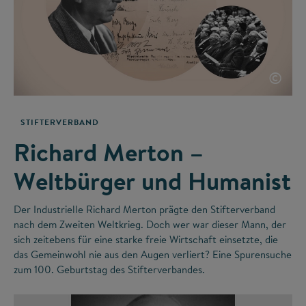
©
STIFTERVERBAND
Richard Merton –
Weltbürger und Humanist
Der Industrielle Richard Merton prägte den Stifterverband
nach dem Zweiten Weltkrieg. Doch wer war dieser Mann, der
sich zeitebens für eine starke freie Wirtschaft einsetzte, die
das Gemeinwohl nie aus den Augen verliert? Eine Spurensuche
zum 100. Geburtstag des Stifterverbandes.