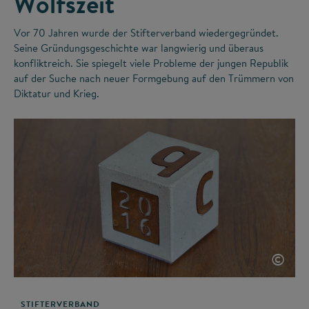
Wolfszeit
Vor 70 Jahren wurde der Stifterverband wiedergegründet.
Seine Gründungsgeschichte war langwierig und überaus
konfliktreich. Sie spiegelt viele Probleme der jungen Republik
auf der Suche nach neuer Formgebung auf den Trümmern von
Diktatur und Krieg.
©
STIFTERVERBAND