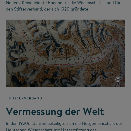
Neuem. Keine leichte Epoche für die Wissenschaft – und für
den Stifterverband, der sich 1920 gründete.
©
STIFTERVERBAND
Vermessung der Welt
In den 1920er Jahren beteiligte sich die Notgemeinschaft der
Deutschen Wissenschaft mit Unterstützung des