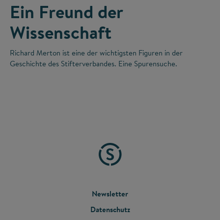
Ein Freund der
Wissenschaft
Richard Merton ist eine der wichtigsten Figuren in der
Geschichte des Stifterverbandes. Eine Spurensuche.
FOOTER
Newsletter
Datenschutz
MENU