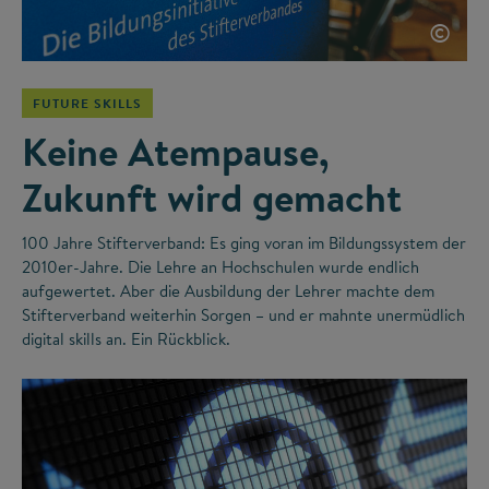
©
FUTURE SKILLS
Keine Atempause,
Zukunft wird gemacht
100 Jahre Stifterverband: Es ging voran im Bildungssystem der
2010er-Jahre. Die Lehre an Hochschulen wurde endlich
aufgewertet. Aber die Ausbildung der Lehrer machte dem
Stifterverband weiterhin Sorgen – und er mahnte unermüdlich
digital skills an. Ein Rückblick.