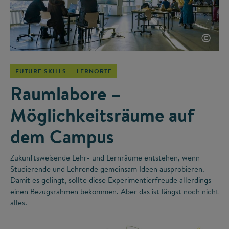
©
FUTURE SKILLS
LERNORTE
Raumlabore –
Möglichkeitsräume auf
dem Campus
Zukunftsweisende Lehr- und Lernräume entstehen, wenn
Studierende und Lehrende gemeinsam Ideen ausprobieren.
Damit es gelingt, sollte diese Experimentierfreude allerdings
einen Bezugsrahmen bekommen. Aber das ist längst noch nicht
alles.