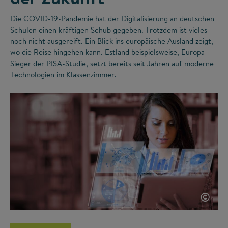
Die COVID-19-Pandemie hat der Digitalisierung an deutschen
Schulen einen kräftigen Schub gegeben. Trotzdem ist vieles
noch nicht ausgereift. Ein Blick ins europäische Ausland zeigt,
wo die Reise hingehen kann. Estland beispielsweise, Europa-
Sieger der PISA-Studie, setzt bereits seit Jahren auf moderne
Technologien im Klassenzimmer.
©