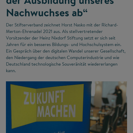
Nachwuchses ab“
Der Stifterverband zeichnet Horst Nasko mit der Richard-
Merton-Ehrenadel 2021 aus. Als stellvertretender
Vorsitzender der Heinz Nixdorf Stiftung setzt er sich seit
Jahren für ein besseres Bildungs- und Hochschulsystem ein.
Ein Gespräch über den digitalen Wandel unserer Gesellschaft,
den Niedergang der deutschen Computerindustrie und wie
Deutschland technologische Souveränität wiedererlangen
kann.