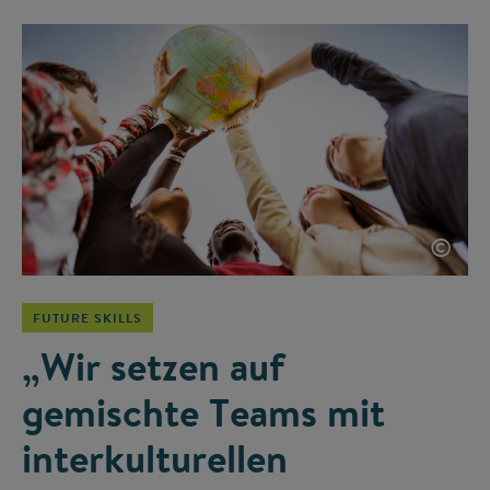
©
FUTURE SKILLS
„Wir setzen auf
gemischte Teams mit
interkulturellen