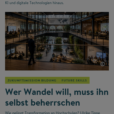
KI und digitale Technologien hinaus.
©
ZUKUNFTSMISSION BILDUNG
FUTURE SKILLS
Wer Wandel will, muss ihn
selbst beherrschen
Wie gelingt Transformation an Hochschulen? Ulrike Tippe