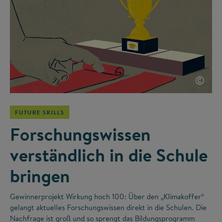
©
FUTURE SKILLS
Forschungswissen
verständlich in die Schule
bringen
Gewinnerprojekt Wirkung hoch 100: Über den „Klimakoffer“
gelangt aktuelles Forschungswissen direkt in die Schulen. Die
Nachfrage ist groß und so sprengt das Bildungsprogramm