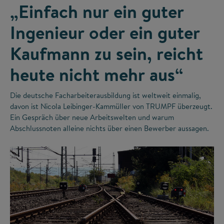
„Einfach nur ein guter
Ingenieur oder ein guter
Kaufmann zu sein, reicht
heute nicht mehr aus“
Die deutsche Facharbeiterausbildung ist weltweit einmalig,
davon ist Nicola Leibinger-Kammüller von TRUMPF überzeugt.
Ein Gespräch über neue Arbeitswelten und warum
Abschlussnoten alleine nichts über einen Bewerber aussagen.