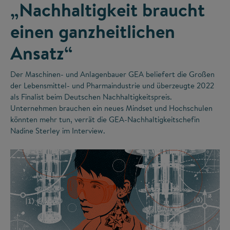
„Nachhaltigkeit braucht
einen ganzheitlichen
Ansatz“
Der Maschinen- und Anlagenbauer GEA beliefert die Großen
der Lebensmittel- und Pharmaindustrie und überzeugte 2022
als Finalist beim Deutschen Nachhaltigkeitspreis.
Unternehmen brauchen ein neues Mindset und Hochschulen
könnten mehr tun, verrät die GEA-Nachhaltigkeitschefin
Nadine Sterley im Interview.