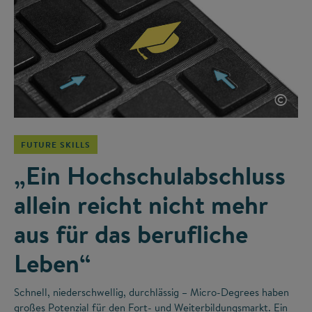
©
FUTURE SKILLS
„Ein Hochschulabschluss
allein reicht nicht mehr
aus für das berufliche
Leben“
Schnell, niederschwellig, durchlässig – Micro-Degrees haben
großes Potenzial für den Fort- und Weiterbildungsmarkt. Ein