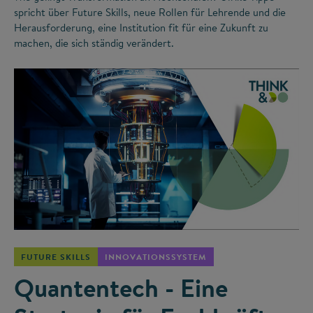
spricht über Future Skills, neue Rollen für Lehrende und die
Herausforderung, eine Institution fit für eine Zukunft zu
machen, die sich ständig verändert.
©
FUTURE SKILLS
INNOVATIONSSYSTEM
Quantentech - Eine