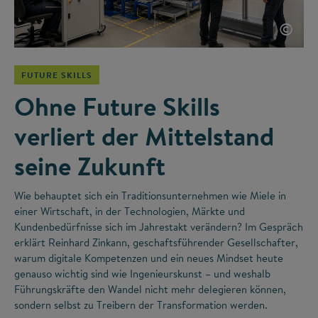
©
FUTURE SKILLS
Ohne Future Skills
verliert der Mittelstand
seine Zukunft
Wie behauptet sich ein Traditionsunternehmen wie Miele in
einer Wirtschaft, in der Technologien, Märkte und
Kundenbedürfnisse sich im Jahrestakt verändern? Im Gespräch
erklärt Reinhard Zinkann, geschaftsführender Gesellschafter,
warum digitale Kompetenzen und ein neues Mindset heute
genauso wichtig sind wie Ingenieurskunst – und weshalb
Führungskräfte den Wandel nicht mehr delegieren können,
sondern selbst zu Treibern der Transformation werden.