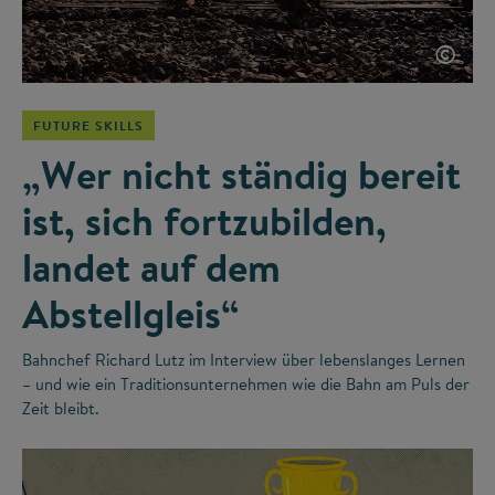
©
FUTURE SKILLS
„Wer nicht ständig bereit
ist, sich fortzubilden,
landet auf dem
Abstellgleis“
Bahnchef Richard Lutz im Interview über lebenslanges Lernen
– und wie ein Traditionsunternehmen wie die Bahn am Puls der
Zeit bleibt.