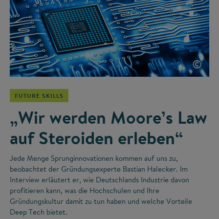
©
FUTURE SKILLS
„Wir werden Moore’s Law
auf Steroiden erleben“
Jede Menge Sprunginnovationen kommen auf uns zu,
beobachtet der Gründungsexperte Bastian Halecker. Im
Interview erläutert er, wie Deutschlands Industrie davon
profitieren kann, was die Hochschulen und Ihre
Gründungskultur damit zu tun haben und welche Vorteile
Deep Tech bietet.