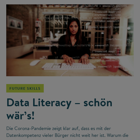
©
FUTURE SKILLS
Data Literacy – schön
wär’s!
Die Corona-Pandemie zeigt klar auf, dass es mit der
Datenkompetenz vieler Bürger nicht weit her ist. Warum die