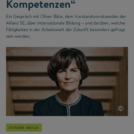
Kompetenzen“
Ein Gespräch mit Oliver Bäte, dem Vorstandsvorsitzenden der
Allianz SE, über Internationale Bildung – und darüber, welche
Fähigkeiten in der Arbeitswelt der Zukunft besonders gefragt
sein werden.
©
FUTURE SKILLS