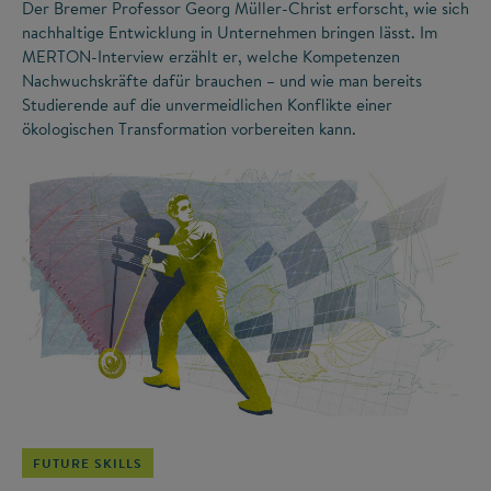
Der Bremer Professor Georg Müller-Christ erforscht, wie sich
nachhaltige Entwicklung in Unternehmen bringen lässt. Im
MERTON-Interview erzählt er, welche Kompetenzen
Nachwuchskräfte dafür brauchen – und wie man bereits
Studierende auf die unvermeidlichen Konflikte einer
ökologischen Transformation vorbereiten kann.
©
FUTURE SKILLS