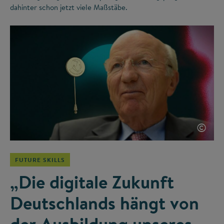
dahinter schon jetzt viele Maßstäbe.
©
FUTURE SKILLS
„Die digitale Zukunft
Deutschlands hängt von
der Ausbildung unseres