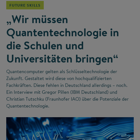
FUTURE SKILLS
„Wir müssen
Quantentechnologie in
die Schulen und
Universitäten bringen“
Quantencomputer gelten als Schlüsseltechnologie der
Zukunft. Gestaltet wird diese von hochqualifizierten
Fachkräften. Diese fehlen in Deutschland allerdings – noch.
Ein Interview mit Gregor Pillen (IBM Deutschland) und
Christian Tutschku (Fraunhofer IAO) über die Potenziale der
Quantentechnologie.