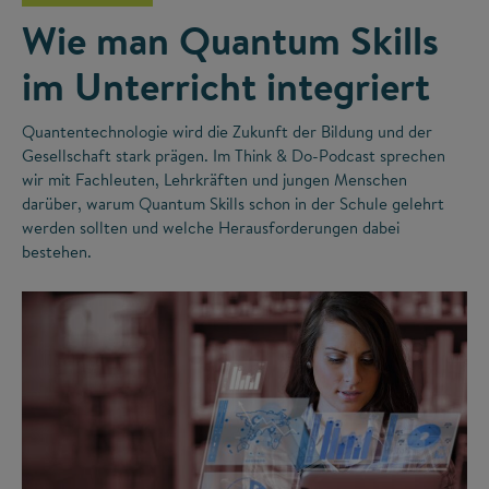
Wie man Quantum Skills
im Unterricht integriert
Quantentechnologie wird die Zukunft der Bildung und der
Gesellschaft stark prägen. Im Think & Do-Podcast sprechen
wir mit Fachleuten, Lehrkräften und jungen Menschen
darüber, warum Quantum Skills schon in der Schule gelehrt
werden sollten und welche Herausforderungen dabei
bestehen.