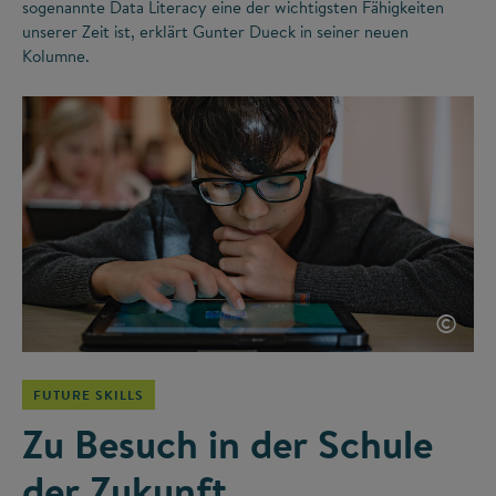
sogenannte Data Literacy eine der wichtigsten Fähigkeiten
unserer Zeit ist, erklärt Gunter Dueck in seiner neuen
Kolumne.
©
FUTURE SKILLS
Zu Besuch in der Schule
der Zukunft