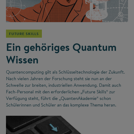
©
FUTURE SKILLS
Ein gehöriges Quantum
Wissen
Quantencomputing gilt als Schlüsseltechnologie der Zukunft.
Nach vielen Jahren der Forschung steht sie nun an der
Schwelle zur breiten, industriellen Anwendung. Damit auch
Fach-Personal mit den erforderlichen „Future Skills“ zur
Verfügung steht, führt die „QuantenAkademie“ schon
Schülerinnen und Schüler an das komplexe Thema heran.