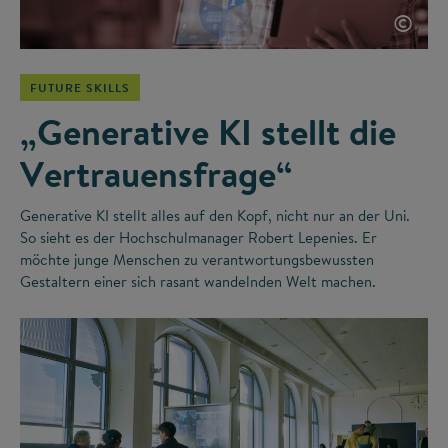
©
FUTURE SKILLS
„Generative KI stellt die
Vertrauensfrage“
Generative KI stellt alles auf den Kopf, nicht nur an der Uni.
So sieht es der Hochschulmanager Robert Lepenies. Er
möchte junge Menschen zu verantwortungsbewussten
Gestaltern einer sich rasant wandelnden Welt machen.