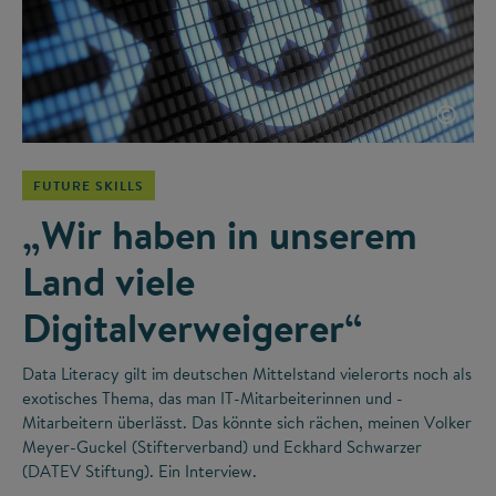
©
FUTURE SKILLS
„Wir haben in unserem
Land viele
Digitalverweigerer“
Data Literacy gilt im deutschen Mittelstand vielerorts noch als
exotisches Thema, das man IT-Mitarbeiterinnen und -
Mitarbeitern überlässt. Das könnte sich rächen, meinen Volker
Meyer-Guckel (Stifterverband) und Eckhard Schwarzer
(DATEV Stiftung). Ein Interview.