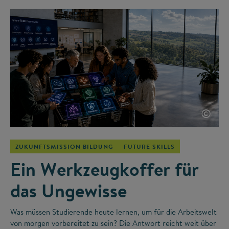
©
ZUKUNFTSMISSION BILDUNG
FUTURE SKILLS
Ein Werkzeugkoffer für
das Ungewisse
Was müssen Studierende heute lernen, um für die Arbeitswelt
von morgen vorbereitet zu sein? Die Antwort reicht weit über