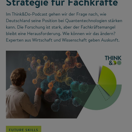
Strategie für Fachkräfte
Im Think&Do-Podcast gehen wir der Frage nach, wie
Deutschland seine Position bei Quantentechnologien stärken
kann. Die Forschung ist stark, aber der Fachkräftemangel
bleibt eine Herausforderung. Wie können wir das ändern?
Experten aus Wirtschaft und Wissenschaft geben Auskunft.
©
FUTURE SKILLS