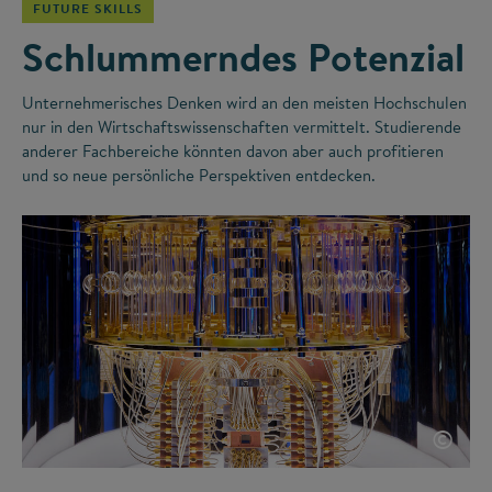
FUTURE SKILLS
Schlummerndes Potenzial
Unternehmerisches Denken wird an den meisten Hochschulen
nur in den Wirtschaftswissenschaften vermittelt. Studierende
anderer Fachbereiche könnten davon aber auch profitieren
und so neue persönliche Perspektiven entdecken.
©