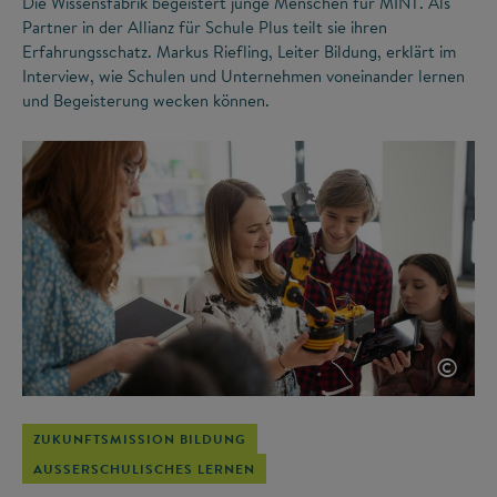
Die Wissensfabrik begeistert junge Menschen für MINT. Als
Partner in der Allianz für Schule Plus teilt sie ihren
Erfahrungsschatz. Markus Riefling, Leiter Bildung, erklärt im
Interview, wie Schulen und Unternehmen voneinander lernen
und Begeisterung wecken können.
©
ZUKUNFTSMISSION BILDUNG
AUSSERSCHULISCHES LERNEN