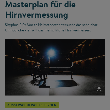
Masterplan für die
Hirnvermessung
Sisyphos 2.0: Moritz Helmstaedter versucht das scheinbar
Unmögliche - er will das menschliche Hirn vermessen.
©
AUSSERSCHULISCHES LERNEN