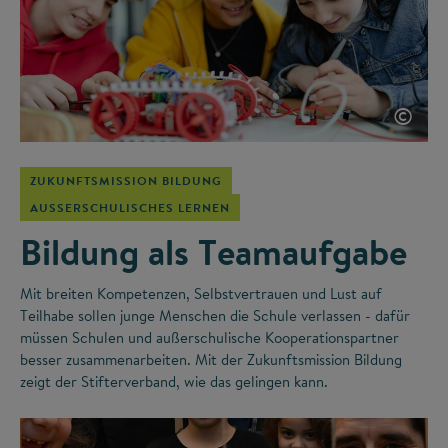
©
ZUKUNFTSMISSION BILDUNG
AUSSERSCHULISCHES LERNEN
Bildung als Teamaufgabe
Mit breiten Kompetenzen, Selbstvertrauen und Lust auf
Teilhabe sollen junge Menschen die Schule verlassen - dafür
müssen Schulen und außerschulische Kooperationspartner
besser zusammenarbeiten. Mit der Zukunftsmission Bildung
zeigt der Stifterverband, wie das gelingen kann.