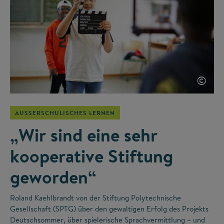
©
AUSSERSCHULISCHES LERNEN
„Wir sind eine sehr
kooperative Stiftung
geworden“
Roland Kaehlbrandt von der Stiftung Polytechnische
Gesellschaft (SPTG) über den gewaltigen Erfolg des Projekts
Deutschsommer, über spielerische Sprachvermittlung – und