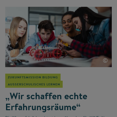
©
ZUKUNFTSMISSION BILDUNG
AUSSERSCHULISCHES LERNEN
„Wir schaffen echte
Erfahrungsräume“