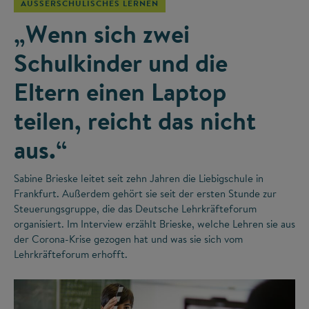
AUSSERSCHULISCHES LERNEN
„Wenn sich zwei
Schulkinder und die
Eltern einen Laptop
teilen, reicht das nicht
aus.“
Sabine Brieske leitet seit zehn Jahren die Liebigschule in
Frankfurt. Außerdem gehört sie seit der ersten Stunde zur
Steuerungsgruppe, die das Deutsche Lehrkräfteforum
organisiert. Im Interview erzählt Brieske, welche Lehren sie aus
der Corona-Krise gezogen hat und was sie sich vom
Lehrkräfteforum erhofft.