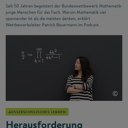
Seit 50 Jahren begeistert der Bundeswettbewerb Mathematik
junge Menschen für das Fach. Warum Mathematik viel
spannender ist als die meisten denken, erklärt
Wettbewerbsleiter Patrick Bauermann im Podcast.
©
AUSSERSCHULISCHES LERNEN
Herausforderung