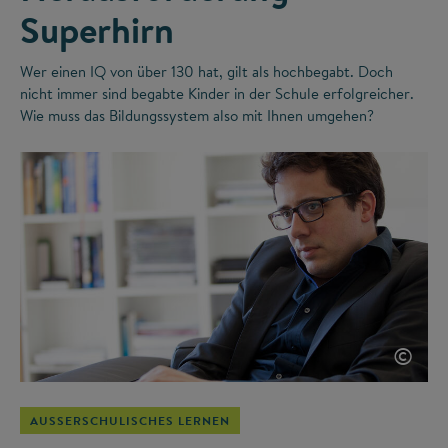
Superhirn
Wer einen IQ von über 130 hat, gilt als hochbegabt. Doch
nicht immer sind begabte Kinder in der Schule erfolgreicher.
Wie muss das Bildungssystem also mit Ihnen umgehen?
©
AUSSERSCHULISCHES LERNEN