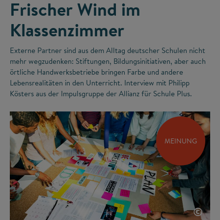
Frischer Wind im
Klassenzimmer
Externe Partner sind aus dem Alltag deutscher Schulen nicht
mehr wegzudenken: Stiftungen, Bildungsinitiativen, aber auch
örtliche Handwerksbetriebe bringen Farbe und andere
Lebensrealitäten in den Unterricht. Interview mit Philipp
Kösters aus der Impulsgruppe der Allianz für Schule Plus.
MEINUNG
©