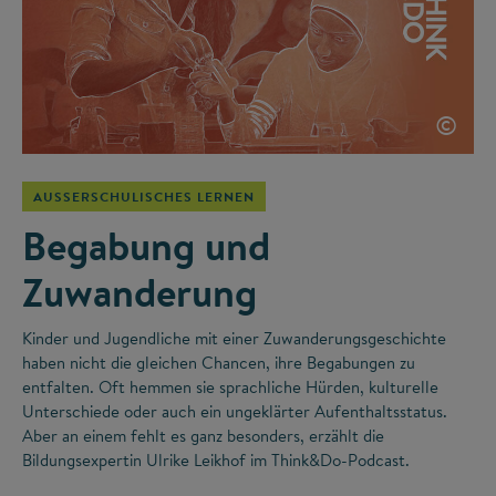
©
AUSSERSCHULISCHES LERNEN
Begabung und
Zuwanderung
Kinder und Jugendliche mit einer Zuwanderungsgeschichte
haben nicht die gleichen Chancen, ihre Begabungen zu
entfalten. Oft hemmen sie sprachliche Hürden, kulturelle
Unterschiede oder auch ein ungeklärter Aufenthaltsstatus.
Aber an einem fehlt es ganz besonders, erzählt die
Bildungsexpertin Ulrike Leikhof im Think&Do-Podcast.