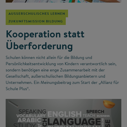
AUSSERSCHULISCHES LERNEN
ZUKUNFTSMISSION BILDUNG
Kooperation statt
Überforderung
Schulen können nicht allein für die Bildung und
Persönlichkeitsentwicklung von Kindern verantwortlich sein,
sondern benötigen eine enge Zusammenarbeit mit der
Gesellschaft, außerschulischen Bildungsanbietern und
Unternehmen. Ein Meinungsbeitrag zum Start der „Allianz für
Schule Plus“.