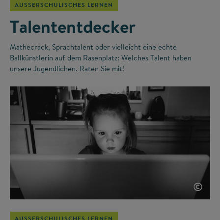
AUSSERSCHULISCHES LERNEN
Talententdecker
Mathecrack, Sprachtalent oder vielleicht eine echte
Ballkünstlerin auf dem Rasenplatz: Welches Talent haben
unsere Jugendlichen. Raten Sie mit!
©
AUSSERSCHULISCHES LERNEN