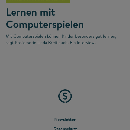
Lernen mit
Computerspielen
Mit Computerspielen können Kinder besonders gut lernen,
sagt Professorin Linda Breitlauch. Ein Interview.
FOOTER
Newsletter
Datenschutz