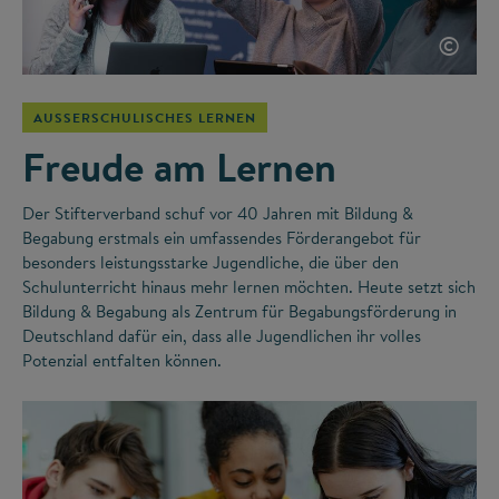
©
AUSSERSCHULISCHES LERNEN
Freude am Lernen
Der Stifterverband schuf vor 40 Jahren mit Bildung &
Begabung erstmals ein umfassendes Förderangebot für
besonders leistungsstarke Jugendliche, die über den
Schulunterricht hinaus mehr lernen möchten. Heute setzt sich
Bildung & Begabung als Zentrum für Begabungsförderung in
Deutschland dafür ein, dass alle Jugendlichen ihr volles
Potenzial entfalten können.