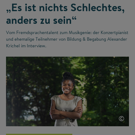
„Es ist nichts Schlechtes,
anders zu sein“
Vom Fremdsprachentalent zum Musikgenie: der Konzertpianist
und ehemalige Teilnehmer von Bildung & Begabung Alexander
Krichel im Interview.
©