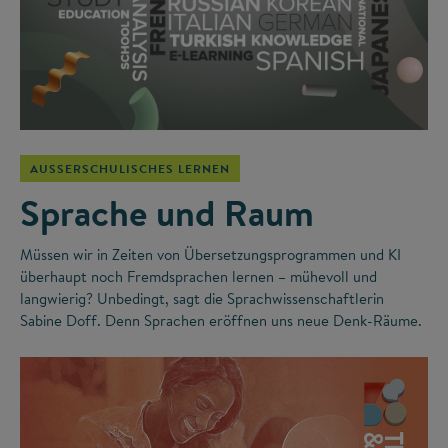
AUSSERSCHULISCHES LERNEN
Sprache und Raum
Müssen wir in Zeiten von Übersetzungsprogrammen und KI
überhaupt noch Fremdsprachen lernen – mühevoll und
langwierig? Unbedingt, sagt die Sprachwissenschaftlerin
Sabine Doff. Denn Sprachen eröffnen uns neue Denk-Räume.