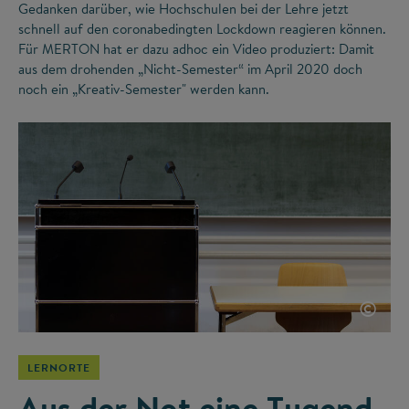
Gedanken darüber, wie Hochschulen bei der Lehre jetzt
schnell auf den coronabedingten Lockdown reagieren können.
Für MERTON hat er dazu adhoc ein Video produziert: Damit
aus dem drohenden „Nicht-Semester“ im April 2020 doch
noch ein „Kreativ-Semester" werden kann.
©
LERNORTE
Aus der Not eine Tugend