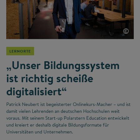
©
LERNORTE
„Unser Bildungssystem
ist richtig scheiße
digitalisiert“
Patrick Neubert ist begeisterter Onlinekurs-Macher – und ist
damit vielen Lehrenden an deutschen Hochschulen weit
voraus. Mit seinem Start-up Polarstern Education entwickelt
und kreiert er deshalb digitale Bildungsformate für
Universitäten und Unternehmen.