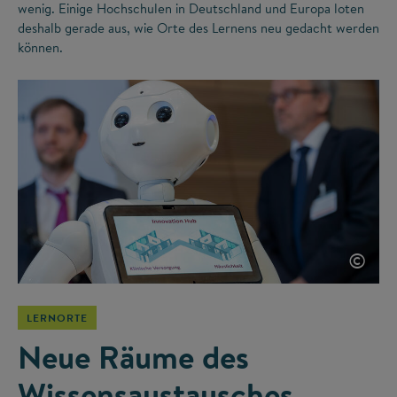
wenig. Einige Hochschulen in Deutschland und Europa loten
deshalb gerade aus, wie Orte des Lernens neu gedacht werden
können.
©
LERNORTE
Neue Räume des
Wissensaustausches