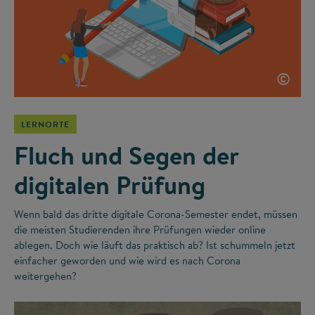
©
LERNORTE
Fluch und Segen der
digitalen Prüfung
Wenn bald das dritte digitale Corona-Semester endet, müssen
die meisten Studierenden ihre Prüfungen wieder online
ablegen. Doch wie läuft das praktisch ab? Ist schummeln jetzt
einfacher geworden und wie wird es nach Corona
weitergehen?