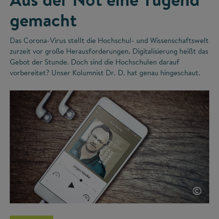
gemacht
Das Corona-Virus stellt die Hochschul- und Wissenschaftswelt
zurzeit vor große Herausforderungen. Digitalisierung heißt das
Gebot der Stunde. Doch sind die Hochschulen darauf
vorbereitet? Unser Kolumnist Dr. D. hat genau hingeschaut.
©