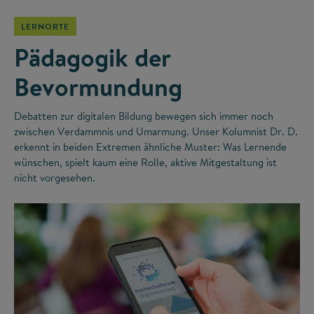
LERNORTE
Pädagogik der
Bevormundung
Debatten zur digitalen Bildung bewegen sich immer noch
zwischen Verdammnis und Umarmung. Unser Kolumnist Dr. D.
erkennt in beiden Extremen ähnliche Muster: Was Lernende
wünschen, spielt kaum eine Rolle, aktive Mitgestaltung ist
nicht vorgesehen.