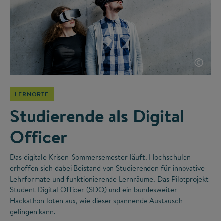
©
LERNORTE
Studierende als Digital
Officer
Das digitale Krisen-Sommersemester läuft. Hochschulen
erhoffen sich dabei Beistand von Studierenden für innovative
Lehrformate und funktionierende Lernräume. Das Pilotprojekt
Student Digital Officer (SDO) und ein bundesweiter
Hackathon loten aus, wie dieser spannende Austausch
gelingen kann.