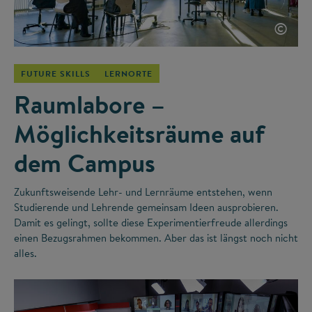
©
FUTURE SKILLS
LERNORTE
Raumlabore –
Möglichkeitsräume auf
dem Campus
Zukunftsweisende Lehr- und Lernräume entstehen, wenn
Studierende und Lehrende gemeinsam Ideen ausprobieren.
Damit es gelingt, sollte diese Experimentierfreude allerdings
einen Bezugsrahmen bekommen. Aber das ist längst noch nicht
alles.