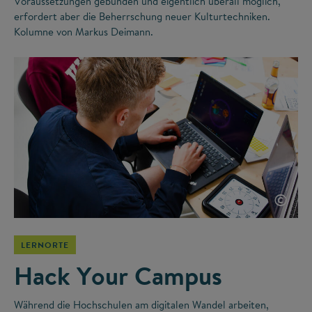
Voraussetzungen gebunden und eigentlich überall möglich,
erfordert aber die Beherrschung neuer Kulturtechniken.
Kolumne von Markus Deimann.
©
LERNORTE
Hack Your Campus
Während die Hochschulen am digitalen Wandel arbeiten,