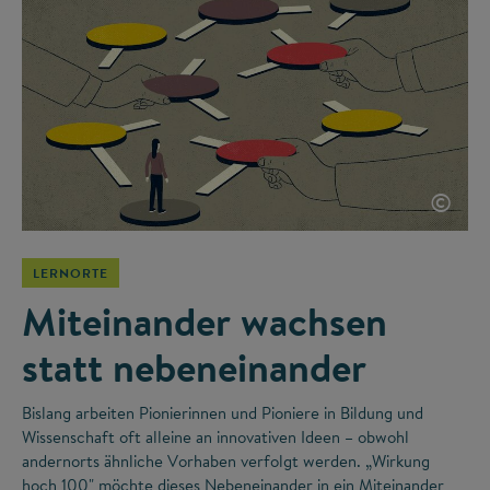
©
LERNORTE
Miteinander wachsen
statt nebeneinander
Bislang arbeiten Pionierinnen und Pioniere in Bildung und
Wissenschaft oft alleine an innovativen Ideen – obwohl
andernorts ähnliche Vorhaben verfolgt werden. „Wirkung
hoch 100" möchte dieses Nebeneinander in ein Miteinander