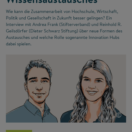
Wie kann die Zusammenarbeit von Hochschule, Wirtschaft,
Politik und Gesellschaft in Zukunft besser gelingen? Ein
Interview mit Andrea Frank (Stifterverband) und Reinhold R.
Geilsdörfer (Dieter Schwarz Stiftung) über neue Formen des
Austausches und welche Rolle sogenannte Innovation Hubs
dabei spielen.
©