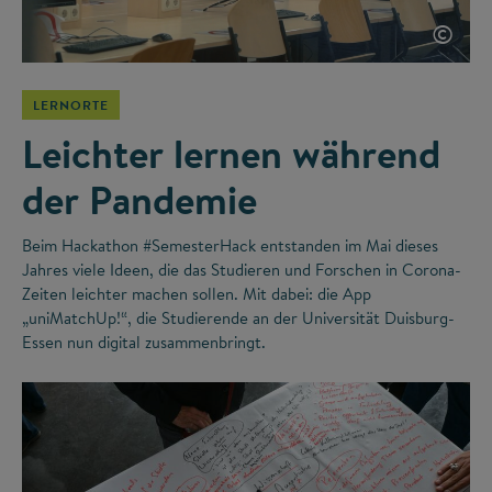
©
LERNORTE
Leichter lernen während
der Pandemie
Beim Hackathon #SemesterHack entstanden im Mai dieses
Jahres viele Ideen, die das Studieren und Forschen in Corona-
Zeiten leichter machen sollen. Mit dabei: die App
„uniMatchUp!“, die Studierende an der Universität Duisburg-
Essen nun digital zusammenbringt.