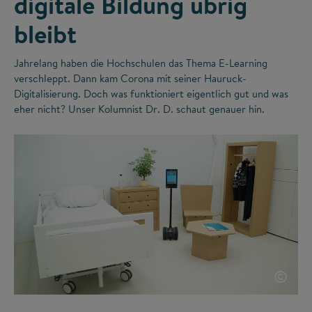
digitale Bildung übrig
bleibt
Jahrelang haben die Hochschulen das Thema E-Learning
verschleppt. Dann kam Corona mit seiner Hauruck-
Digitalisierung. Doch was funktioniert eigentlich gut und was
eher nicht? Unser Kolumnist Dr. D. schaut genauer hin.
©