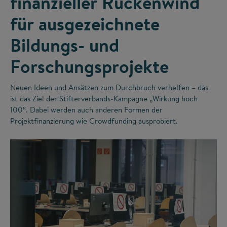
finanzieller Rückenwind
für ausgezeichnete
Bildungs- und
Forschungsprojekte
Neuen Ideen und Ansätzen zum Durchbruch verhelfen – das
ist das Ziel der Stifterverbands-Kampagne „Wirkung hoch
100“. Dabei werden auch anderen Formen der
Projektfinanzierung wie Crowdfunding ausprobiert.