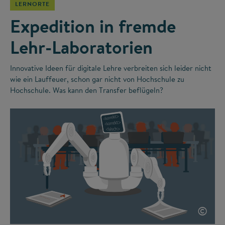
LERNORTE
Expedition in fremde
Lehr-Laboratorien
Innovative Ideen für digitale Lehre verbreiten sich leider nicht
wie ein Lauffeuer, schon gar nicht von Hochschule zu
Hochschule. Was kann den Transfer beflügeln?
©