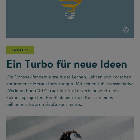
©
LERNORTE
Ein Turbo für neue Ideen
Die Corona-Pandemie stellt das Lernen, Lehren und Forschen
vor immense Herausforderungen. Mit seiner Jubiläumsinitiative
„Wirkung hoch 100“ fragt der Stifterverband jetzt nach
Zukunftsprojekten. Ein Blick hinter die Kulissen eines
millionenschweren Großexperiments.