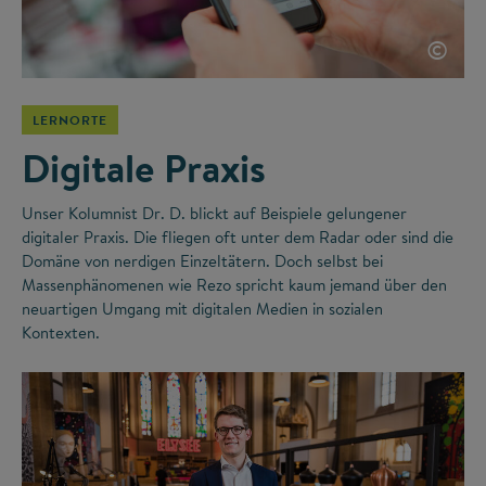
©
LERNORTE
Digitale Praxis
Unser Kolumnist Dr. D. blickt auf Beispiele gelungener
digitaler Praxis. Die fliegen oft unter dem Radar oder sind die
Domäne von nerdigen Einzeltätern. Doch selbst bei
Massenphänomenen wie Rezo spricht kaum jemand über den
neuartigen Umgang mit digitalen Medien in sozialen
Kontexten.