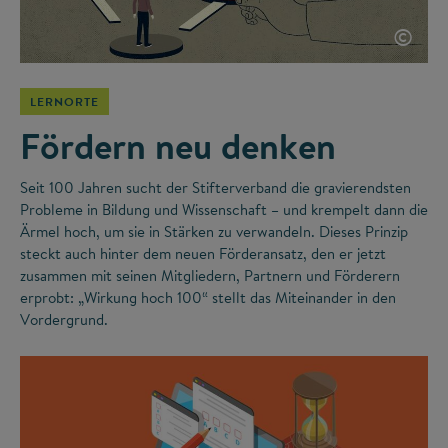
©
LERNORTE
Fördern neu denken
Seit 100 Jahren sucht der Stifterverband die gravierendsten
Probleme in Bildung und Wissenschaft – und krempelt dann die
Ärmel hoch, um sie in Stärken zu verwandeln. Dieses Prinzip
steckt auch hinter dem neuen Förderansatz, den er jetzt
zusammen mit seinen Mitgliedern, Partnern und Förderern
erprobt: „Wirkung hoch 100“ stellt das Miteinander in den
Vordergrund.