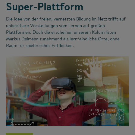
Super-Plattform
Die Idee von der freien, vernetzten Bildung im Netz trifft auf
unbeirrbare Vorstellungen vom Lernen auf großen
Plattformen. Doch die erscheinen unserem Kolumnisten
Markus Deimann zunehmend als lernfeindliche Orte, ohne
Raum für spielerisches Entdecken.
©