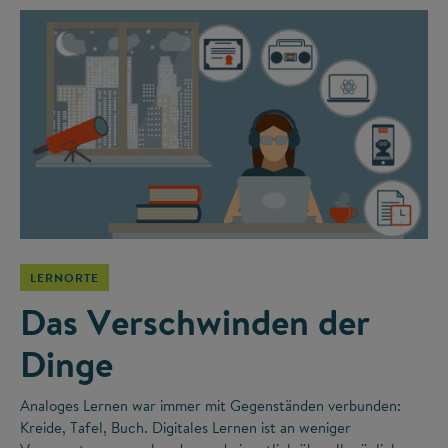
LERNORTE
Das Verschwinden der
Dinge
Analoges Lernen war immer mit Gegenständen verbunden:
Kreide, Tafel, Buch. Digitales Lernen ist an weniger