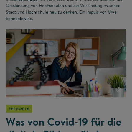
Ortsbindung von Hochschulen und die Verbindung zwischen
Stadt und Hochschule neu zu denken. Ein Impuls von Uwe
Schneidewind.
©
LERNORTE
Was von Covid-19 für die