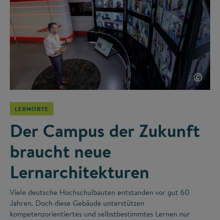
©
LERNORTE
Der Campus der Zukunft
braucht neue
Lernarchitekturen
Viele deutsche Hochschulbauten entstanden vor gut 60
Jahren. Doch diese Gebäude unterstützen
kompetenzorientiertes und selbstbestimmtes Lernen nur