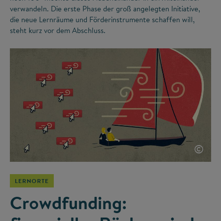
verwandeln. Die erste Phase der groß angelegten Initiative,
die neue Lernräume und Förderinstrumente schaffen will,
steht kurz vor dem Abschluss.
©
LERNORTE
Crowdfunding: