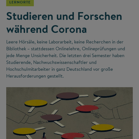
LERNORTE
Studieren und Forschen
während Corona
Leere Hörsäle, keine Laborarbeit, keine Recherchen in der
Bibliothek – stattdessen Onlinelehre, Onlineprüfungen und
jede Menge Unsicherheit. Die letzten drei Semester haben
Studierende, Nachwuchswissenschaftler und
Hochschulmitarbeiter in ganz Deutschland vor große
Herausforderungen gestellt.