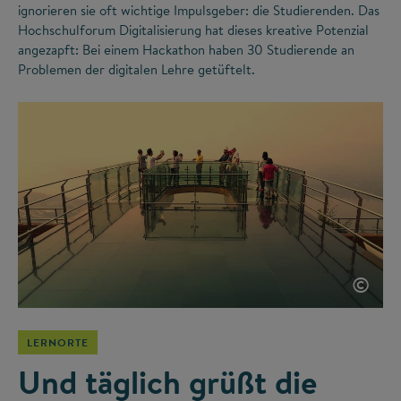
ignorieren sie oft wichtige Impulsgeber: die Studierenden. Das
Hochschulforum Digitalisierung hat dieses kreative Potenzial
angezapft: Bei einem Hackathon haben 30 Studierende an
Problemen der digitalen Lehre getüftelt.
©
LERNORTE
Und täglich grüßt die