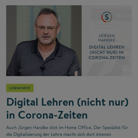
©
LERNORTE
Digital Lehren (nicht nur)
in Corona-Zeiten
Auch Jürgen Handke sitzt im Home Office. Der Spezialist für
die Digitalisierung der Lehre macht sich dort intensiv