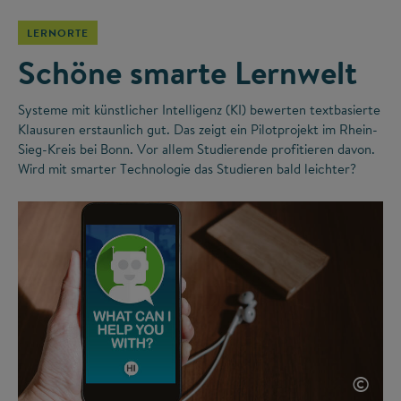
LERNORTE
Schöne smarte Lernwelt
Systeme mit künstlicher Intelligenz (KI) bewerten textbasierte
Klausuren erstaunlich gut. Das zeigt ein Pilotprojekt im Rhein-
Sieg-Kreis bei Bonn. Vor allem Studierende profitieren davon.
Wird mit smarter Technologie das Studieren bald leichter?
©