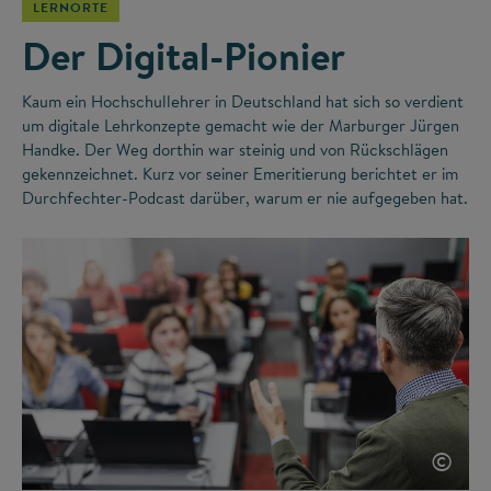
LERNORTE
Der Digital-Pionier
Kaum ein Hochschullehrer in Deutschland hat sich so verdient
um digitale Lehrkonzepte gemacht wie der Marburger Jürgen
Handke. Der Weg dorthin war steinig und von Rückschlägen
gekennzeichnet. Kurz vor seiner Emeritierung berichtet er im
Durchfechter-Podcast darüber, warum er nie aufgegeben hat.
©