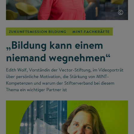
©
ZUKUNFTSMISSION BILDUNG
MINT-FACHKRÄFTE
„Bildung kann einem
niemand wegnehmen“
Edith Wolf, Vorständin der Vector-Stiftung, im Videoporträt
über persönliche Motivation, die Stärkung von MINT-
Kompetenzen und warum der Stifterverband bei diesem
Thema ein wichtiger Partner ist