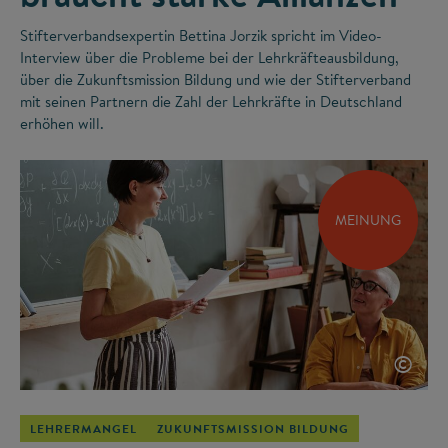
Stifterverbandsexpertin Bettina Jorzik spricht im Video-
Interview über die Probleme bei der Lehrkräfteausbildung,
über die Zukunftsmission Bildung und wie der Stifterverband
mit seinen Partnern die Zahl der Lehrkräfte in Deutschland
erhöhen will.
MEINUNG
©
LEHRERMANGEL
ZUKUNFTSMISSION BILDUNG