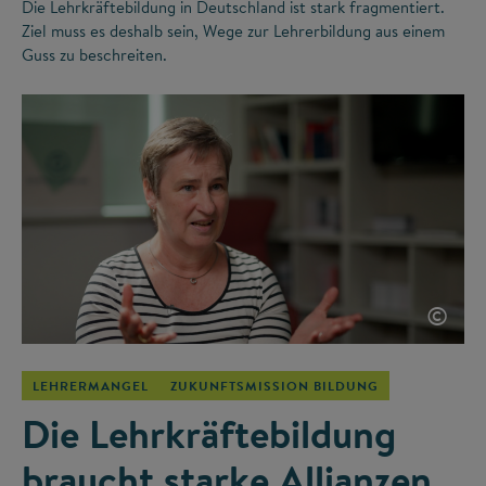
Die Lehrkräftebildung in Deutschland ist stark fragmentiert.
Ziel muss es deshalb sein, Wege zur Lehrerbildung aus einem
Guss zu beschreiten.
©
LEHRERMANGEL
ZUKUNFTSMISSION BILDUNG
Die Lehrkräftebildung
braucht starke Allianzen