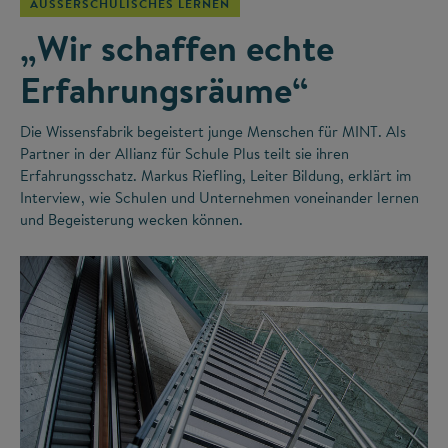
AUSSERSCHULISCHES LERNEN
„Wir schaffen echte
Erfahrungsräume“
Die Wissensfabrik begeistert junge Menschen für MINT. Als
Partner in der Allianz für Schule Plus teilt sie ihren
Erfahrungsschatz. Markus Riefling, Leiter Bildung, erklärt im
Interview, wie Schulen und Unternehmen voneinander lernen
und Begeisterung wecken können.