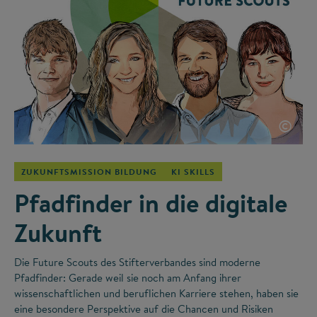
©
ZUKUNFTSMISSION BILDUNG
KI SKILLS
Pfadfinder in die digitale
Zukunft
Die Future Scouts des Stifterverbandes sind moderne
Pfadfinder: Gerade weil sie noch am Anfang ihrer
wissenschaftlichen und beruflichen Karriere stehen, haben sie
eine besondere Perspektive auf die Chancen und Risiken