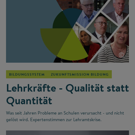
©
BILDUNGSSYSTEM
ZUKUNFTSMISSION BILDUNG
Lehrkräfte - Qualität statt
Quantität
Was seit Jahren Probleme an Schulen verursacht - und nicht
gelöst wird. Expertenstimmen zur Lehramtskrise.