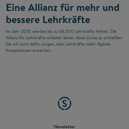
Eine Allianz für mehr und
bessere Lehrkräfte
Im Jahr 2030 werden bis zu 68.000 Lehrkräfte fehlen. Die
Allianz für Lehrkräfte arbeitet daran, diese Lücke zu schließen.
Sie will auch dafür sorgen, dass Lehrkräfte mehr digitale
Kompetenzen erwerben.
FOOTER
Newsletter