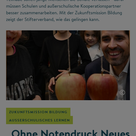
müssen Schulen und außerschulische Kooperationspartner
besser zusammenarbeiten. Mit der Zukunftsmission Bildung
zeigt der Stifterverband, wie das gelingen kann.
©
ZUKUNFTSMISSION BILDUNG
AUSSERSCHULISCHES LERNEN
„Ohne Notendruck Neues