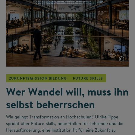
©
ZUKUNFTSMISSION BILDUNG
FUTURE SKILLS
Wer Wandel will, muss ihn
selbst beherrschen
Wie gelingt Transformation an Hochschulen? Ulrike Tippe
spricht über Future Skills, neue Rollen für Lehrende und die
Herausforderung, eine Institution fit für eine Zukunft zu