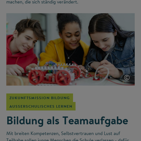
machen, die sich ständig verändert.
©
ZUKUNFTSMISSION BILDUNG
AUSSERSCHULISCHES LERNEN
Bildung als Teamaufgabe
Mit breiten Kompetenzen, Selbstvertrauen und Lust auf
Teilhabe sollen junge Menschen die Schule verlassen - dafür