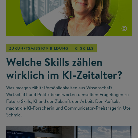
©
ZUKUNFTSMISSION BILDUNG
KI SKILLS
Welche Skills zählen
wirklich im KI-Zeitalter?
Was morgen zählt: Persönlichkeiten aus Wissenschaft,
Wirtschaft und Politik beantworten denselben Fragebogen zu
Future Skills, KI und der Zukunft der Arbeit. Den Auftakt
macht die KI-Forscherin und Communicator-Preisträgerin Ute
Schmid.