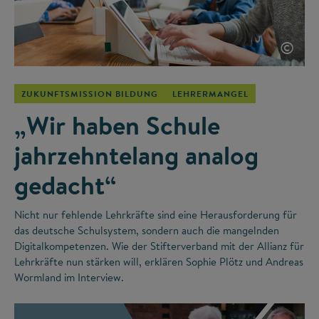
©
ZUKUNFTSMISSION BILDUNG
LEHRERMANGEL
„Wir haben Schule
jahrzehntelang analog
gedacht“
Nicht nur fehlende Lehrkräfte sind eine Herausforderung für
das deutsche Schulsystem, sondern auch die mangelnden
Digitalkompetenzen. Wie der Stifterverband mit der Allianz für
Lehrkräfte nun stärken will, erklären Sophie Plötz und Andreas
Wormland im Interview.