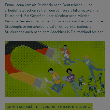
Emna Jaoua kam als Studentin nach Deutschland – und
arbeitet jetzt schon seit einigen Jahren als Informatikerin in
Düsseldorf. Ein Gespräch über bürokratische Hürden,
Besonderheiten in deutschen Büros – und darüber, warum die
Studienphase entscheidend dafür ist, ob internationale
Studierende auch nach dem Abschluss in Deutschland bleiben.
©
MINT-FACHKRÄFTE
ZUKUNFTSMISSION BILDUNG