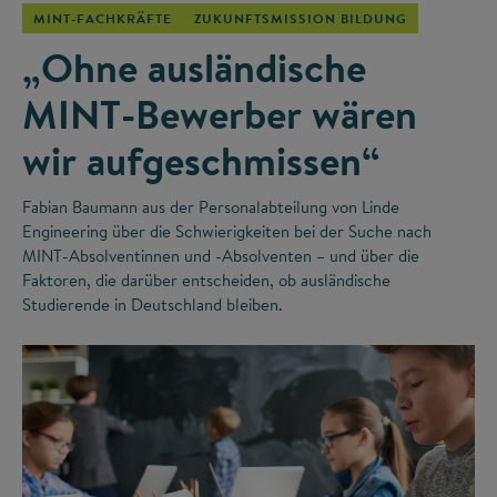
MINT-FACHKRÄFTE
ZUKUNFTSMISSION BILDUNG
„Ohne ausländische
MINT-Bewerber wären
wir aufgeschmissen“
Fabian Baumann aus der Personalabteilung von Linde
Engineering über die Schwierigkeiten bei der Suche nach
MINT-Absolventinnen und -Absolventen – und über die
Faktoren, die darüber entscheiden, ob ausländische
Studierende in Deutschland bleiben.