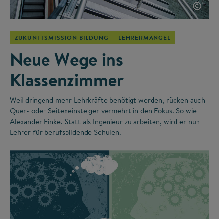
©
ZUKUNFTSMISSION BILDUNG
LEHRERMANGEL
Neue Wege ins
Klassenzimmer
Weil dringend mehr Lehrkräfte benötigt werden, rücken auch
Quer- oder Seiteneinsteiger vermehrt in den Fokus. So wie
Alexander Finke. Statt als Ingenieur zu arbeiten, wird er nun
Lehrer für berufsbildende Schulen.