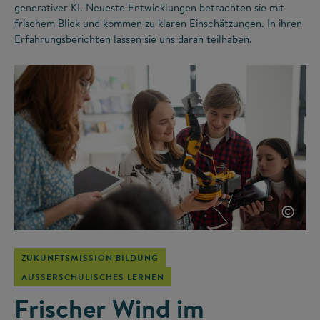
generativer KI. Neueste Entwicklungen betrachten sie mit
frischem Blick und kommen zu klaren Einschätzungen. In ihren
Erfahrungsberichten lassen sie uns daran teilhaben.
©
ZUKUNFTSMISSION BILDUNG
AUSSERSCHULISCHES LERNEN
Frischer Wind im