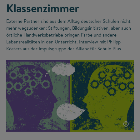
Klassenzimmer
Externe Partner sind aus dem Alltag deutscher Schulen nicht
mehr wegzudenken: Stiftungen, Bildungsinitiativen, aber auch
örtliche Handwerksbetriebe bringen Farbe und andere
Lebensrealitäten in den Unterricht. Interview mit Philipp
Kösters aus der Impulsgruppe der Allianz für Schule Plus.
©