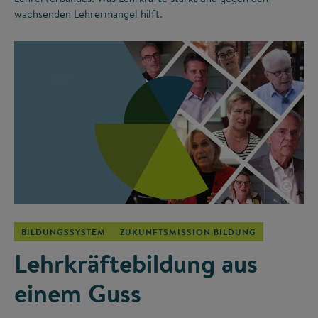
wachsenden Lehrermangel hilft.
©
BILDUNGSSYSTEM
ZUKUNFTSMISSION BILDUNG
Lehrkräftebildung aus
einem Guss