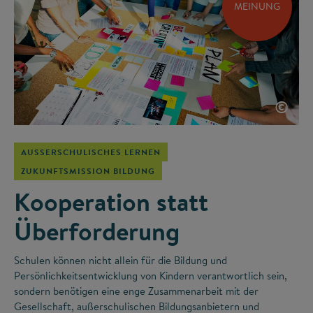
MEINUNG
©
AUSSERSCHULISCHES LERNEN
ZUKUNFTSMISSION BILDUNG
Kooperation statt
Überforderung
Schulen können nicht allein für die Bildung und
Persönlichkeitsentwicklung von Kindern verantwortlich sein,
sondern benötigen eine enge Zusammenarbeit mit der
Gesellschaft, außerschulischen Bildungsanbietern und