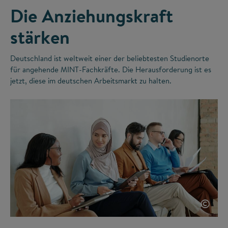
Die Anziehungskraft
stärken
Deutschland ist weltweit einer der beliebtesten Studienorte
für angehende MINT-Fachkräfte. Die Herausforderung ist es
jetzt, diese im deutschen Arbeitsmarkt zu halten.
©