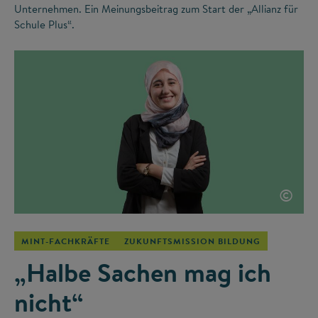
Unternehmen. Ein Meinungsbeitrag zum Start der „Allianz für
Schule Plus“.
©
MINT-FACHKRÄFTE
ZUKUNFTSMISSION BILDUNG
„Halbe Sachen mag ich
nicht“