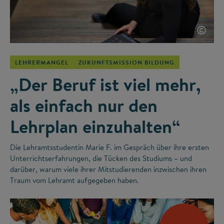
©
LEHRERMANGEL
ZUKUNFTSMISSION BILDUNG
„Der Beruf ist viel mehr,
als einfach nur den
Lehrplan einzuhalten“
Die Lehramtsstudentin Marie F. im Gespräch über ihre ersten
Unterrichtserfahrungen, die Tücken des Studiums – und
darüber, warum viele ihrer Mitstudierenden inzwischen ihren
Traum vom Lehramt aufgegeben haben.