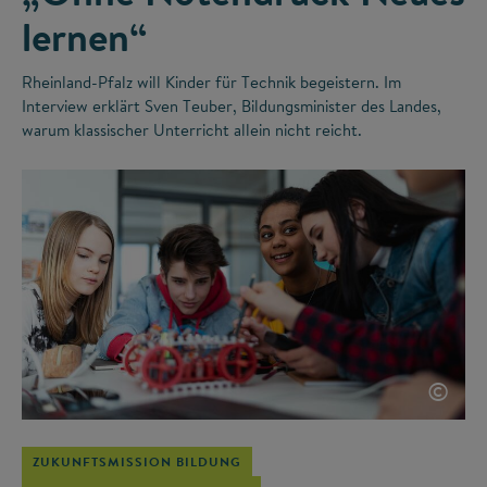
lernen“
Rheinland-Pfalz will Kinder für Technik begeistern. Im
Interview erklärt Sven Teuber, Bildungsminister des Landes,
warum klassischer Unterricht allein nicht reicht.
©
ZUKUNFTSMISSION BILDUNG