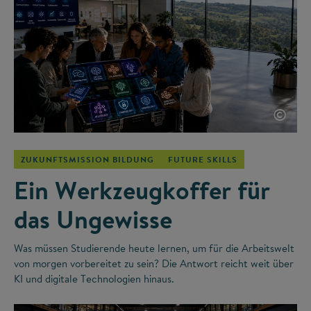
©
ZUKUNFTSMISSION BILDUNG
FUTURE SKILLS
Ein Werkzeugkoffer für
das Ungewisse
Was müssen Studierende heute lernen, um für die Arbeitswelt
von morgen vorbereitet zu sein? Die Antwort reicht weit über
KI und digitale Technologien hinaus.