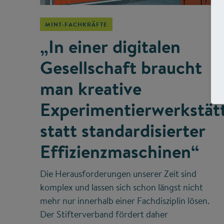
MINT-FACHKRÄFTE
„In einer digitalen
Gesellschaft braucht
man kreative
Experimentierwerkstät
statt standardisierter
Effizienzmaschinen“
Die Herausforderungen unserer Zeit sind
komplex und lassen sich schon längst nicht
mehr nur innerhalb einer Fachdisziplin lösen.
Der Stifterverband fördert daher