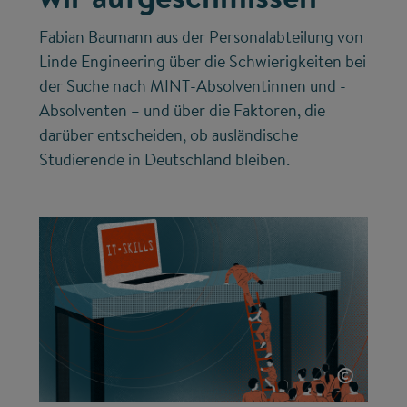
Fabian Baumann aus der Personalabteilung von
Linde Engineering über die Schwierigkeiten bei
der Suche nach MINT-Absolventinnen und -
Absolventen – und über die Faktoren, die
darüber entscheiden, ob ausländische
Studierende in Deutschland bleiben.
©