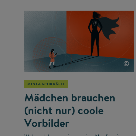
©
MINT-FACHKRÄFTE
Mädchen brauchen
(nicht nur) coole
Vorbilder