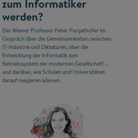
zum Informatiker
werden?
Der Wiener Professor Peter Purgathofer im
Gespräch über die Gemeinsamkeiten zwischen
IT-Industrie und Diktaturen, über die
Entwicklung der Informatik zum
Betriebssystem der modernen Gesellschaft –
und darüber, wie Schulen und Universitäten
darauf reagieren können.