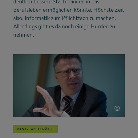
deutlich bessere Startchancen in das
Berufsleben ermöglichen könnte. Höchste Zeit
also, Informatik zum Pflichtfach zu machen.
Allerdings gibt es da noch einige Hürden zu
nehmen.
©
MINT-FACHKRÄFTE