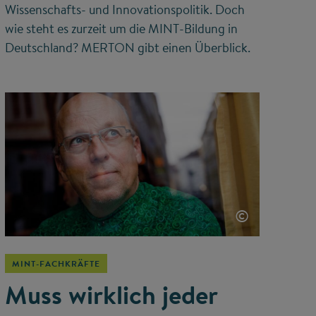
Wissenschafts- und Innovationspolitik. Doch
wie steht es zurzeit um die MINT-Bildung in
Deutschland? MERTON gibt einen Überblick.
©
MINT-FACHKRÄFTE
Muss wirklich jeder