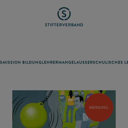
SMISSION BILDUNG
LEHRERMANGEL
AUSSERSCHULISCHES LE
MEINUNG