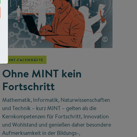
©
MINT-FACHKRÄFTE
Ohne MINT kein
Fortschritt
Mathematik, Informatik, Naturwissenschaften
und Technik – kurz MINT – gelten als die
Kernkompetenzen für Fortschritt, Innovation
und Wohlstand und genießen daher besondere
Aufmerksamkeit in der Bildungs-,