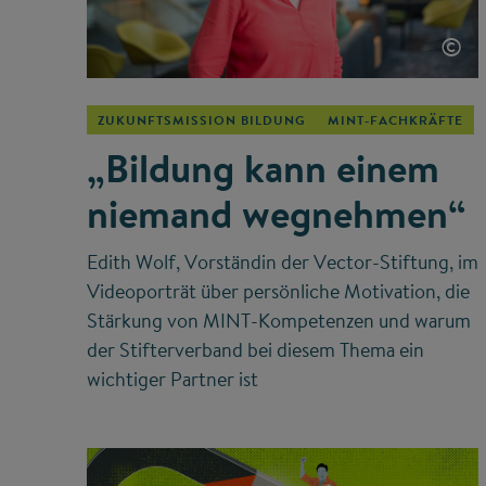
©
ZUKUNFTSMISSION BILDUNG
MINT-FACHKRÄFTE
„Bildung kann einem
niemand wegnehmen“
Edith Wolf, Vorständin der Vector-Stiftung, im
Videoporträt über persönliche Motivation, die
Stärkung von MINT-Kompetenzen und warum
der Stifterverband bei diesem Thema ein
wichtiger Partner ist