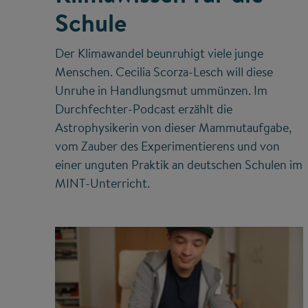
Schule
Der Klimawandel beunruhigt viele junge
Menschen. Cecilia Scorza-Lesch will diese
Unruhe in Handlungsmut ummünzen. Im
Durchfechter-Podcast erzählt die
Astrophysikerin von dieser Mammutaufgabe,
vom Zauber des Experimentierens und von
einer unguten Praktik an deutschen Schulen im
MINT-Unterricht.