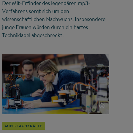
Der Mit-Erfinder des legendären mp3-
Verfahrens sorgt sich um den
wissenschaftlichen Nachwuchs. Insbesondere
junge Frauen würden durch ein hartes
Techniklabel abgeschreckt.
©
MINT-FACHKRÄFTE