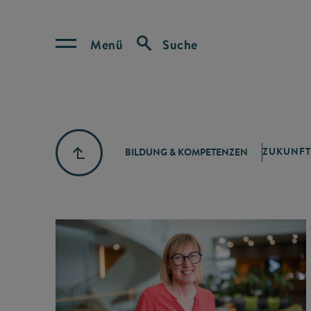
Menü
Suche
ZUKUNFT
BILDUNG & KOMPETENZEN