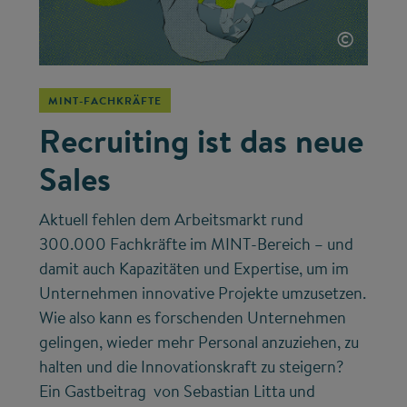
©
MINT-FACHKRÄFTE
Recruiting ist das neue
Sales
Aktuell fehlen dem Arbeitsmarkt rund
300.000 Fachkräfte im MINT-Bereich – und
damit auch Kapazitäten und Expertise, um im
Unternehmen innovative Projekte umzusetzen.
Wie also kann es forschenden Unternehmen
gelingen, wieder mehr Personal anzuziehen, zu
halten und die Innovationskraft zu steigern?
Ein Gastbeitrag von Sebastian Litta und