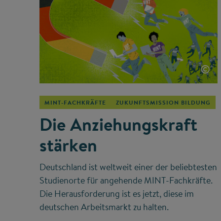
©
MINT-FACHKRÄFTE
ZUKUNFTSMISSION BILDUNG
Die Anziehungskraft
stärken
Deutschland ist weltweit einer der beliebtesten
Studienorte für angehende MINT-Fachkräfte.
Die Herausforderung ist es jetzt, diese im
deutschen Arbeitsmarkt zu halten.