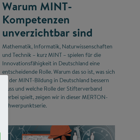
Warum MINT-
Kompetenzen
unverzichtbar sind
Mathematik, Informatik, Naturwissenschaften
und Technik – kurz MINT – spielen für die
Innovationsfähigkeit in Deutschland eine
entscheidende Rolle. Warum das so ist, was sich
an der MINT-Bildung in Deutschland bessern
muss und welche Rolle der Stifterverband
hierbei spielt, zeigen wir in dieser MERTON-
Schwerpunktserie.