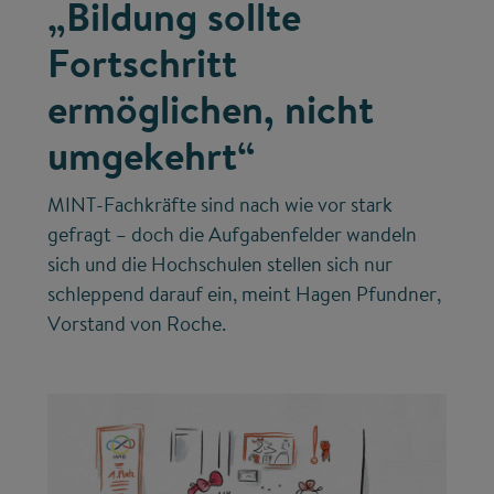
„Bildung sollte
Fortschritt
ermöglichen, nicht
umgekehrt“
MINT-Fachkräfte sind nach wie vor stark
gefragt – doch die Aufgabenfelder wandeln
sich und die Hochschulen stellen sich nur
schleppend darauf ein, meint Hagen Pfundner,
Vorstand von Roche.