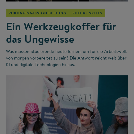
ZUKUNFTSMISSION BILDUNG
FUTURE SKILLS
Ein Werkzeugkoffer für
das Ungewisse
Was müssen Studierende heute lernen, um für die Arbeitswelt
von morgen vorbereitet zu sein? Die Antwort reicht weit über
KI und digitale Technologien hinaus.