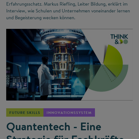
Erfahrungsschatz. Markus Riefling, Leiter Bildung, erklärt im
Interview, wie Schulen und Unternehmen voneinander lernen
und Begeisterung wecken können.
©
FUTURE SKILLS
INNOVATIONSSYSTEM
Quantentech - Eine