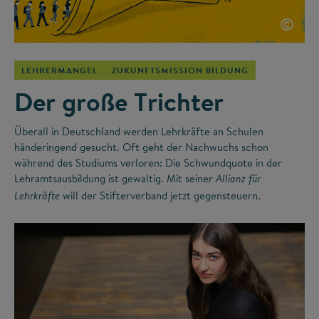
©
LEHRERMANGEL
ZUKUNFTSMISSION BILDUNG
Der große Trichter
Überall in Deutschland werden Lehrkräfte an Schulen
händeringend gesucht. Oft geht der Nachwuchs schon
während des Studiums verloren: Die Schwundquote in der
Lehramtsausbildung ist gewaltig. Mit seiner
Allianz für
will der Stifterverband jetzt gegensteuern.
Lehrkräfte