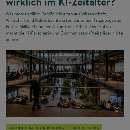
wirklich im KI-Zeitalter?
Was morgen zählt: Persönlichkeiten aus Wissenschaft,
Wirtschaft und Politik beantworten denselben Fragebogen zu
Future Skills, KI und der Zukunft der Arbeit. Den Auftakt
macht die KI-Forscherin und Communicator-Preisträgerin Ute
Schmid.
©
ZUKUNFTSMISSION BILDUNG
FUTURE SKILLS