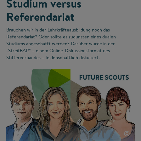
Studium versus
Referendariat
Brauchen wir in der Lehrkräfteausbildung noch das
Referendariat? Oder sollte es zugunsten eines dualen
Studiums abgeschafft werden? Darüber wurde in der
„StreitBAR“ – einem Online-Diskussionsformat des
Stifterverbandes – leidenschaftlich diskutiert.
©