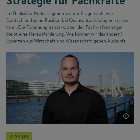
Strategie für Fachkräfte
Im Think&Do-Podcast gehen wir der Frage nach, wie
Deutschland seine Position bei Quantentechnologien stärken
kann. Die Forschung ist stark, aber der Fachkräftemangel
bleibt eine Herausforderung. Wie können wir das ändern?
Experten aus Wirtschaft und Wissenschaft geben Auskunft.
©
KI SKILLS