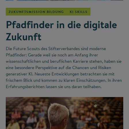
ZUKUNFTSMISSION BILDUNG
KI SKILLS
Pfadfinder in die digitale
Zukunft
Die Future Scouts des Stifterverbandes sind moderne
Pfadfinder: Gerade weil sie noch am Anfang ihrer
wissenschaftlichen und beruflichen Karriere stehen, haben sie
eine besondere Perspektive auf die Chancen und Risiken
generativer KI. Neueste Entwicklungen betrachten sie mit
frischem Blick und kommen zu klaren Einschätzungen. In ihren
Erfahrungsberichten lassen sie uns daran teilhaben.