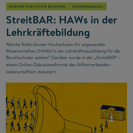
ZUKUNFTSMISSION BILDUNG
LEHRERMANGEL
StreitBAR: HAWs in der
Lehrkräftebildung
Welche Rolle können Hochschulen für angewandte
Wissenschaften (HAWs) in der Lehrkräfteausbildung für die
Berufsschulen spielen? Darüber wurde in der „StreitBAR“
–
einem Online-Diskussionsformat des Stifterverbandes
–
leidenschaftlich diskutiert.