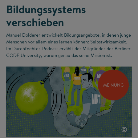
Bildungssystems
verschieben
Manuel Dolderer entwickelt Bildungsangebote, in denen junge
Menschen vor allem eines lernen können: Selbstwirksamkeit.
Im Durchfechter-Podcast erzählt der Mitgründer der Berliner
CODE University, warum genau das seine Mission ist.
MEINUNG
©