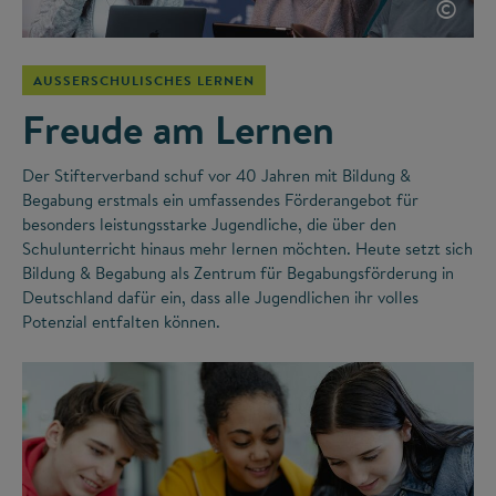
©
AUSSERSCHULISCHES LERNEN
Freude am Lernen
Der Stifterverband schuf vor 40 Jahren mit Bildung &
Begabung erstmals ein umfassendes Förderangebot für
besonders leistungsstarke Jugendliche, die über den
Schulunterricht hinaus mehr lernen möchten. Heute setzt sich
Bildung & Begabung als Zentrum für Begabungsförderung in
Deutschland dafür ein, dass alle Jugendlichen ihr volles
Potenzial entfalten können.