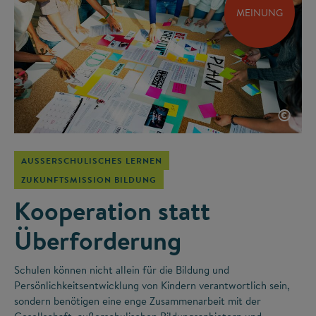
MEINUNG
©
AUSSERSCHULISCHES LERNEN
ZUKUNFTSMISSION BILDUNG
Kooperation statt
Überforderung
Schulen können nicht allein für die Bildung und
Persönlichkeitsentwicklung von Kindern verantwortlich sein,
sondern benötigen eine enge Zusammenarbeit mit der