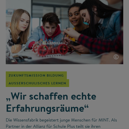
©
ZUKUNFTSMISSION BILDUNG
AUSSERSCHULISCHES LERNEN
„Wir schaffen echte
Erfahrungsräume“
Die Wissensfabrik begeistert junge Menschen für MINT. Als
Partner in der Allianz für Schule Plus teilt sie ihren