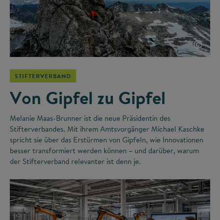
©
STIFTERVERBAND
Von Gipfel zu Gipfel
Melanie Maas-Brunner ist die neue Präsidentin des
Stifterverbandes. Mit ihrem Amtsvorgänger Michael Kaschke
spricht sie über das Erstürmen von Gipfeln, wie Innovationen
besser transformiert werden können – und darüber, warum
der Stifterverband relevanter ist denn je.