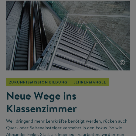
©
ZUKUNFTSMISSION BILDUNG
LEHRERMANGEL
Neue Wege ins
Klassenzimmer
Weil dringend mehr Lehrkräfte benötigt werden, rücken auch
Quer- oder Seiteneinsteiger vermehrt in den Fokus. So wie
Alexander Finke. Statt als Ingenieur zu arbeiten, wird er nun