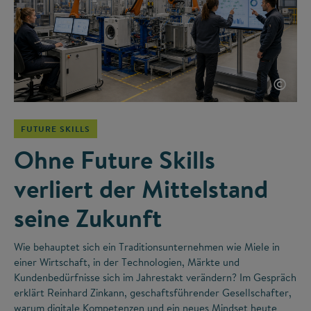
©
FUTURE SKILLS
Ohne Future Skills
verliert der Mittelstand
seine Zukunft
Wie behauptet sich ein Traditionsunternehmen wie Miele in
einer Wirtschaft, in der Technologien, Märkte und
Kundenbedürfnisse sich im Jahrestakt verändern? Im Gespräch
erklärt Reinhard Zinkann, geschaftsführender Gesellschafter,
warum digitale Kompetenzen und ein neues Mindset heute