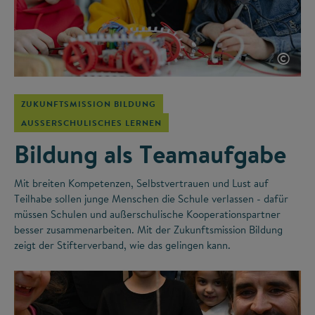
©
ZUKUNFTSMISSION BILDUNG
AUSSERSCHULISCHES LERNEN
Bildung als Teamaufgabe
Mit breiten Kompetenzen, Selbstvertrauen und Lust auf
Teilhabe sollen junge Menschen die Schule verlassen - dafür
müssen Schulen und außerschulische Kooperationspartner
besser zusammenarbeiten. Mit der Zukunftsmission Bildung
zeigt der Stifterverband, wie das gelingen kann.