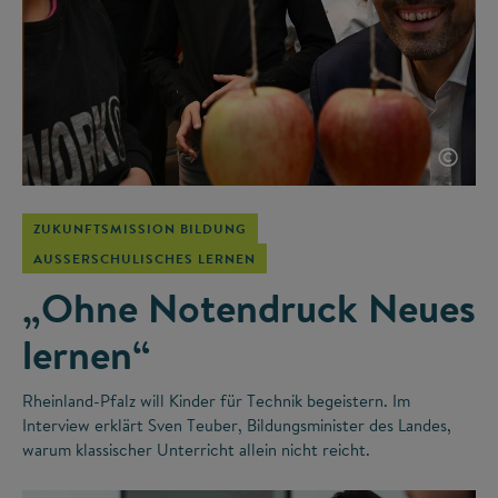
©
ZUKUNFTSMISSION BILDUNG
AUSSERSCHULISCHES LERNEN
„Ohne Notendruck Neues
lernen“
Rheinland-Pfalz will Kinder für Technik begeistern. Im
Interview erklärt Sven Teuber, Bildungsminister des Landes,
warum klassischer Unterricht allein nicht reicht.