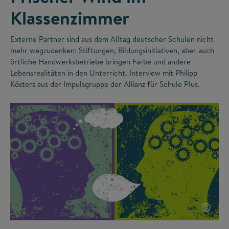
Klassenzimmer
Externe Partner sind aus dem Alltag deutscher Schulen nicht
mehr wegzudenken: Stiftungen, Bildungsinitiativen, aber auch
örtliche Handwerksbetriebe bringen Farbe und andere
Lebensrealitäten in den Unterricht. Interview mit Philipp
Kösters aus der Impulsgruppe der Allianz für Schule Plus.
©