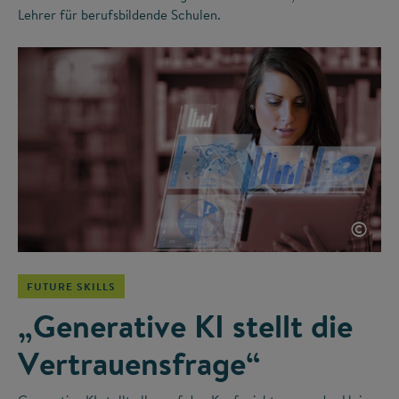
Lehrer für berufsbildende Schulen.
©
FUTURE SKILLS
„Generative KI stellt die
Vertrauensfrage“