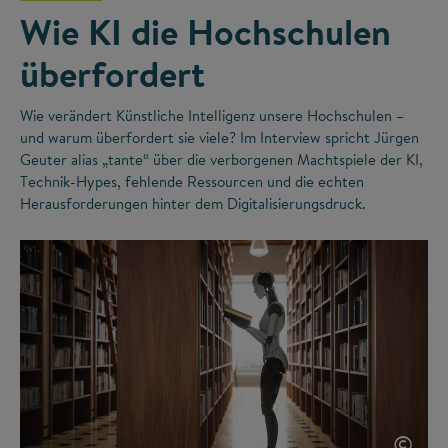
Wie KI die Hochschulen
überfordert
Wie verändert Künstliche Intelligenz unsere Hochschulen –
und warum überfordert sie viele? Im Interview spricht Jürgen
Geuter alias „tante“ über die verborgenen Machtspiele der KI,
Technik-Hypes, fehlende Ressourcen und die echten
Herausforderungen hinter dem Digitalisierungsdruck.
©