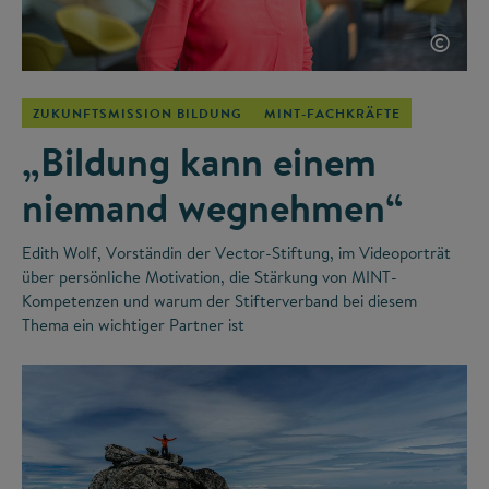
©
ZUKUNFTSMISSION BILDUNG
MINT-FACHKRÄFTE
„Bildung kann einem
niemand wegnehmen“
Edith Wolf, Vorständin der Vector-Stiftung, im Videoporträt
über persönliche Motivation, die Stärkung von MINT-
Kompetenzen und warum der Stifterverband bei diesem
Thema ein wichtiger Partner ist