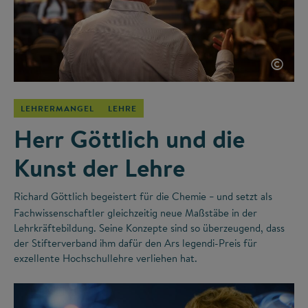
©
LEHRERMANGEL
LEHRE
Herr Göttlich und die
Kunst der Lehre
Richard Göttlich begeistert für die Chemie
und setzt als
–
Fachwissenschaftler gleichzeitig neue Maßstäbe in der
Lehrkräftebildung. Seine Konzepte sind so überzeugend, dass
der Stifterverband ihm dafür den Ars legendi-Preis für
exzellente Hochschullehre verliehen hat.