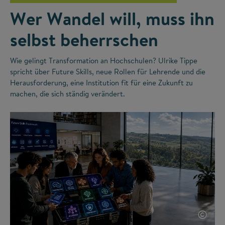
Wer Wandel will, muss ihn
selbst beherrschen
Wie gelingt Transformation an Hochschulen? Ulrike Tippe
spricht über Future Skills, neue Rollen für Lehrende und die
Herausforderung, eine Institution fit für eine Zukunft zu
machen, die sich ständig verändert.
©