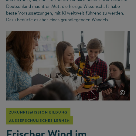
Deutschland macht er Mut: die hiesige Wissenschaft habe
beste Voraussetzungen, mit KI weltweit führend zu werden.
Dazu bedürfe es aber eines grundlegenden Wandels.
©
ZUKUNFTSMISSION BILDUNG
AUSSERSCHULISCHES LERNEN
Frischer Wind im