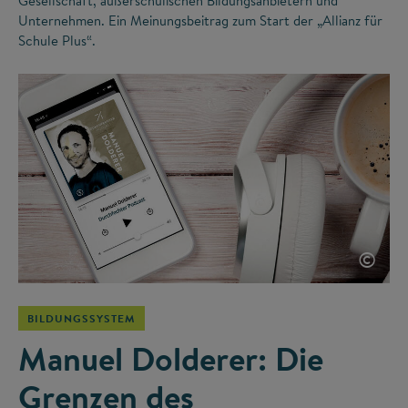
Gesellschaft, außerschulischen Bildungsanbietern und
Unternehmen. Ein Meinungsbeitrag zum Start der „Allianz für
Schule Plus“.
©
BILDUNGSSYSTEM
Manuel Dolderer: Die
Grenzen des