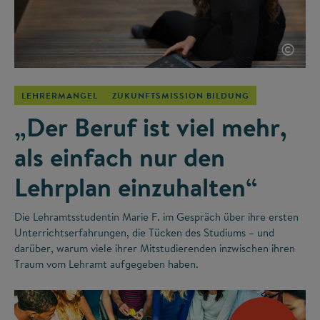
©
LEHRERMANGEL
ZUKUNFTSMISSION BILDUNG
„Der Beruf ist viel mehr,
als einfach nur den
Lehrplan einzuhalten“
Die Lehramtsstudentin Marie F. im Gespräch über ihre ersten
Unterrichtserfahrungen, die Tücken des Studiums – und
darüber, warum viele ihrer Mitstudierenden inzwischen ihren
Traum vom Lehramt aufgegeben haben.