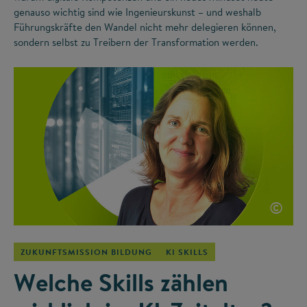
genauso wichtig sind wie Ingenieurskunst – und weshalb
Führungskräfte den Wandel nicht mehr delegieren können,
sondern selbst zu Treibern der Transformation werden.
©
ZUKUNFTSMISSION BILDUNG
KI SKILLS
Welche Skills zählen