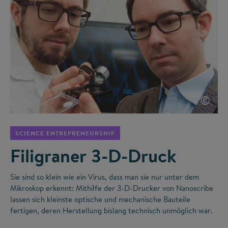
©
SCIENCE ENTREPRENEURSHIP
Filigraner 3-D-Druck
Sie sind so klein wie ein Virus, dass man sie nur unter dem
Mikroskop erkennt: Mithilfe der 3-D-Drucker von Nanoscribe
lassen sich kleinste optische und mechanische Bauteile
fertigen, deren Herstellung bislang technisch unmöglich war.