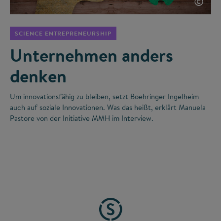
©
SCIENCE ENTREPRENEURSHIP
Unternehmen anders
denken
Um innovationsfähig zu bleiben, setzt Boehringer Ingelheim
auch auf soziale Innovationen. Was das heißt, erklärt Manuela
Pastore von der Initiative MMH im Interview.