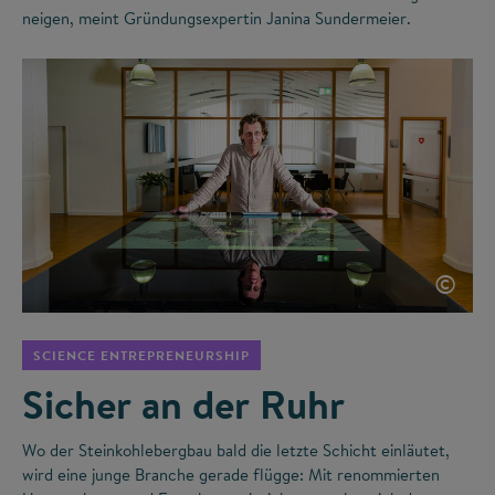
neigen, meint Gründungsexpertin Janina Sundermeier.
©
SCIENCE ENTREPRENEURSHIP
Sicher an der Ruhr
Wo der Steinkohlebergbau bald die letzte Schicht einläutet,
wird eine junge Branche gerade flügge: Mit renommierten