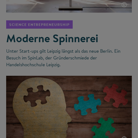
©
SCIENCE ENTREPRENEURSHIP
Moderne Spinnerei
Unter Start-ups gilt Leipzig längst als das neue Berlin. Ein
Besuch im SpinLab, der Gründerschmiede der
Handelshochschule Leipzig.