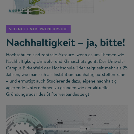
©
SCIENCE ENTREPRENEURSHIP
Nachhaltigkeit – ja, bitte!
Hochschulen sind zentrale Akteure, wenn es um Themen wie
Nachhaltigkeit, Umwelt- und Klimaschutz geht. Der Umwelt-
Campus Birkenfeld der Hochschule Trier zeigt seit mehr als 25
Jahren, wie man sich als Institution nachhaltig aufstellen kann
– und ermutigt auch Studierende dazu, eigene nachhaltig
agierende Unternehmen zu gründen wie der aktuelle
Gründungsradar des Stifterverbandes zeigt.