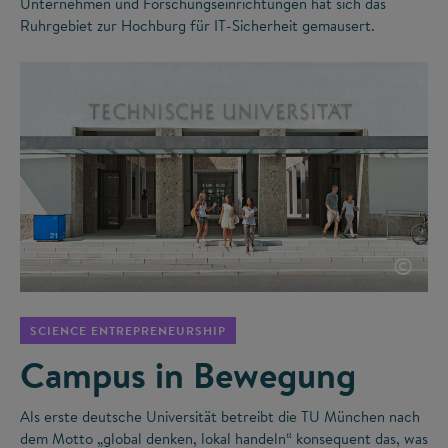
Unternehmen und Forschungseinrichtungen hat sich das
Ruhrgebiet zur Hochburg für IT-Sicherheit gemausert.
©
SCIENCE ENTREPRENEURSHIP
Campus in Bewegung
Als erste deutsche Universität betreibt die TU München nach
dem Motto „global denken, lokal handeln“ konsequent das, was