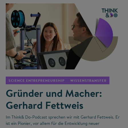
©
SCIENCE ENTREPRENEURSHIP
WISSENSTRANSFER
Gründer und Macher:
Gerhard Fettweis
Im Think& Do-Podcast sprechen wir mit Gerhard Fettweis. Er
ist ein Pionier, vor allem für die Entwicklung neuer