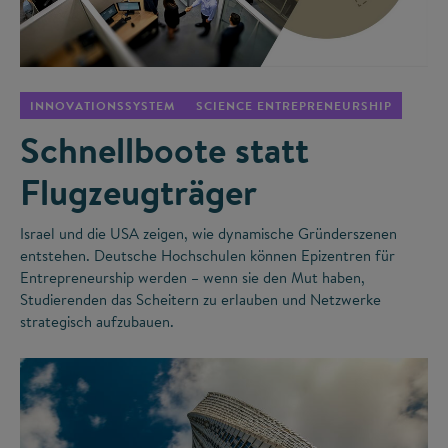
©
INNOVATIONSSYSTEM
SCIENCE ENTREPRENEURSHIP
Schnellboote statt
Flugzeugträger
Israel und die USA zeigen, wie dynamische Gründerszenen
entstehen. Deutsche Hochschulen können Epizentren für
Entrepreneurship werden – wenn sie den Mut haben,
Studierenden das Scheitern zu erlauben und Netzwerke
strategisch aufzubauen.