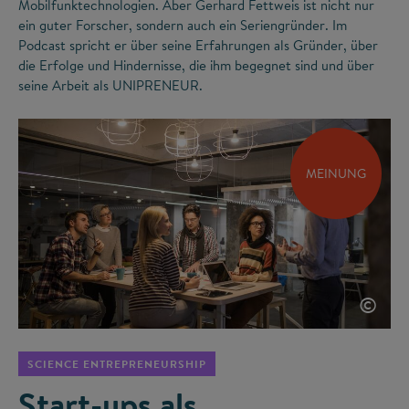
Mobilfunktechnologien. Aber Gerhard Fettweis ist nicht nur
ein guter Forscher, sondern auch ein Seriengründer. Im
Podcast spricht er über seine Erfahrungen als Gründer, über
die Erfolge und Hindernisse, die ihm begegnet sind und über
seine Arbeit als UNIPRENEUR.
MEINUNG
©
SCIENCE ENTREPRENEURSHIP
Start-ups als