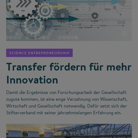
©
SCIENCE ENTREPRENEURSHIP
Transfer fördern für mehr
Innovation
Damit die Ergebnisse von Forschungsarbeit der Gesellschaft
zugute kommen, ist eine enge Verzahnung von Wissenschaft,
Wirtschaft und Gesellschaft notwendig. Dafür setzt sich der
Stifterverband mit seiner jahrzehntelangen Erfahrung ein.