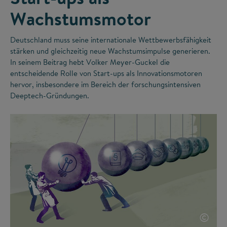
Wachstumsmotor
Deutschland muss seine internationale Wettbewerbsfähigkeit
stärken und gleichzeitig neue Wachstumsimpulse generieren.
In seinem Beitrag hebt Volker Meyer-Guckel die
entscheidende Rolle von Start-ups als Innovationsmotoren
hervor, insbesondere im Bereich der forschungsintensiven
Deeptech-Gründungen.
©