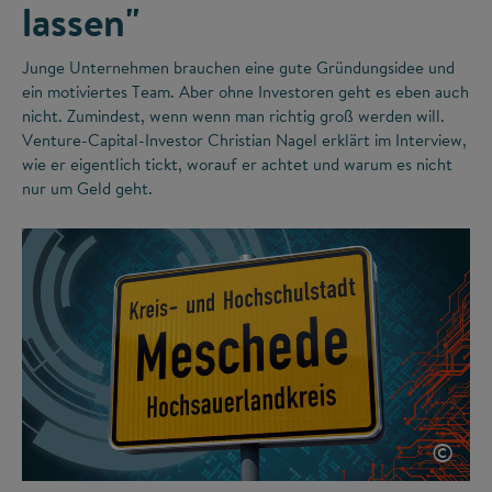
lassen"
Junge Unternehmen brauchen eine gute Gründungsidee und
ein motiviertes Team. Aber ohne Investoren geht es eben auch
nicht. Zumindest, wenn wenn man richtig groß werden will.
Venture-Capital-Investor Christian Nagel erklärt im Interview,
wie er eigentlich tickt, worauf er achtet und warum es nicht
nur um Geld geht.
©