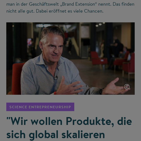
man in der Geschäftswelt „Brand Extension“ nennt. Das finden
nicht alle gut. Dabei eröffnet es viele Chancen.
©
SCIENCE ENTREPRENEURSHIP
"Wir wollen Produkte, die
sich global skalieren