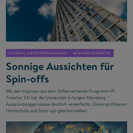
©
SCIENCE ENTREPRENEURSHIP
WISSENSTRANSFER
Sonnige Aussichten für
Spin-offs
Mit den Impulsen aus dem Stifterverbands-Programm IP-
Transfer 3.0 hat die Universität Erlangen-Nürnberg
Ausgründungsprozesse deutlich vereinfacht. Davon profitieren
Hochschule und Start-ups gleichermaßen.