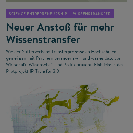
SCIENCE ENTREPRENEURSHIP
WISSENSTRANSFER
Neuer Anstoß für mehr
Wissenstransfer
Wie der Stifterverband Transferprozesse an Hochschulen
gemeinsam mit Partnern verändern will und was es dazu von
Wirtschaft, Wissenschaft und Politik braucht. Einblicke in das
Pilotprojekt IP-Transfer 3.0.