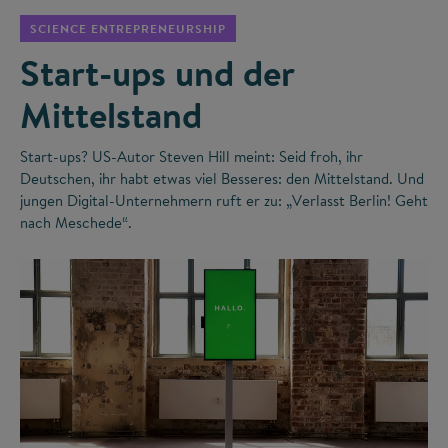
SCIENCE ENTREPRENEURSHIP
Start-ups und der
Mittelstand
Start-ups? US-Autor Steven Hill meint: Seid froh, ihr
Deutschen, ihr habt etwas viel Besseres: den Mittelstand. Und
jungen Digital-Unternehmern ruft er zu: „Verlasst Berlin! Geht
nach Meschede“.