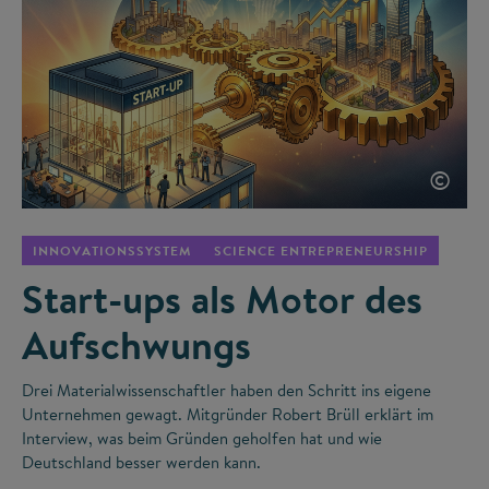
©
INNOVATIONSSYSTEM
SCIENCE ENTREPRENEURSHIP
Start-ups als Motor des
Aufschwungs
Drei Materialwissenschaftler haben den Schritt ins eigene
Unternehmen gewagt. Mitgründer Robert Brüll erklärt im
Interview, was beim Gründen geholfen hat und wie
Deutschland besser werden kann.