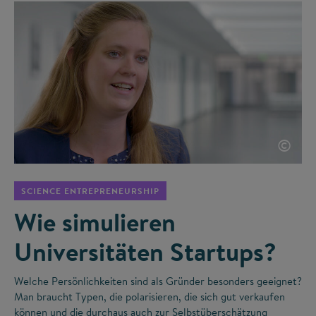
©
SCIENCE ENTREPRENEURSHIP
Wie simulieren
Universitäten Startups?
Welche Persönlichkeiten sind als Gründer besonders geeignet?
Man braucht Typen, die polarisieren, die sich gut verkaufen
können und die durchaus auch zur Selbstüberschätzung