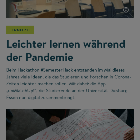
©
LERNORTE
Leichter lernen während
der Pandemie
Beim Hackathon #SemesterHack entstanden im Mai dieses
Jahres viele Ideen, die das Studieren und Forschen in Corona-
Zeiten leichter machen sollen. Mit dabei: die App
„uniMatchUp!“, die Studierende an der Universität Duisburg-
Essen nun digital zusammenbringt.