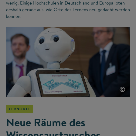
wenig. Einige Hochschulen in Deutschland und Europa loten
deshalb gerade aus, wie Orte des Lernens neu gedacht werden
können.
©
LERNORTE
Neue Räume des
Wissensaustausches