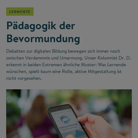
LERNORTE
Pädagogik der
Bevormundung
Debatten zur digitalen Bildung bewegen sich immer noch
zwischen Verdammnis und Umarmung. Unser Kolumnist Dr. D.
erkennt in beiden Extremen ähnliche Muster: Was Lernende
wünschen, spielt kaum eine Rolle, aktive Mitgestaltung ist
nicht vorgesehen.