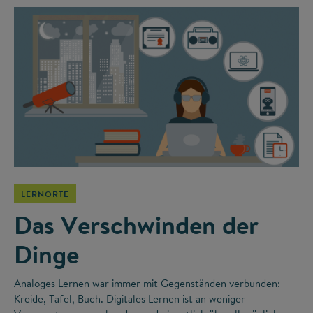
LERNORTE
Das Verschwinden der
Dinge
Analoges Lernen war immer mit Gegenständen verbunden:
Kreide, Tafel, Buch. Digitales Lernen ist an weniger