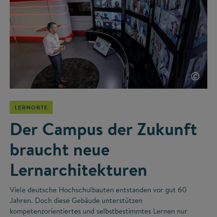
©
LERNORTE
Der Campus der Zukunft
braucht neue
Lernarchitekturen
Viele deutsche Hochschulbauten entstanden vor gut 60
Jahren. Doch diese Gebäude unterstützen
kompetenzorientiertes und selbstbestimmtes Lernen nur