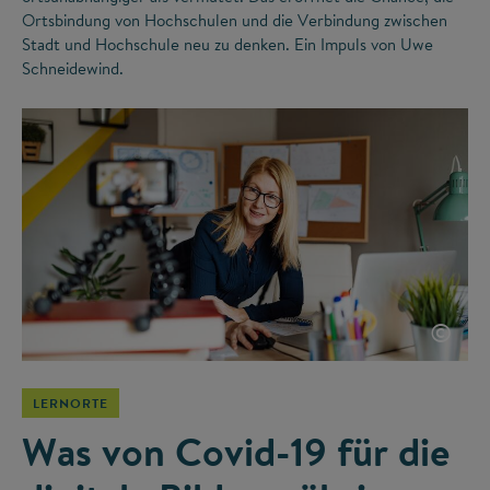
Ortsbindung von Hochschulen und die Verbindung zwischen
Stadt und Hochschule neu zu denken. Ein Impuls von Uwe
Schneidewind.
©
LERNORTE
Was von Covid-19 für die