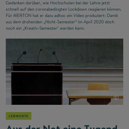
Gedanken darüber, wie Hochschulen bei der Lehre jetzt
schnell auf den coronabedingten Lockdown reagieren können.
Für MERTON hat er dazu adhoc ein Video produziert: Damit
aus dem drohenden „Nicht-Semester“ im April 2020 doch
noch ein „Kreativ-Semester" werden kann.
©
LERNORTE
Aus der Not eine Tugend