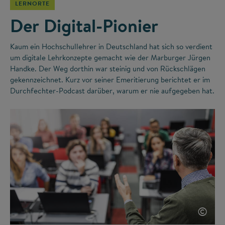
LERNORTE
Der Digital-Pionier
Kaum ein Hochschullehrer in Deutschland hat sich so verdient
um digitale Lehrkonzepte gemacht wie der Marburger Jürgen
Handke. Der Weg dorthin war steinig und von Rückschlägen
gekennzeichnet. Kurz vor seiner Emeritierung berichtet er im
Durchfechter-Podcast darüber, warum er nie aufgegeben hat.
©