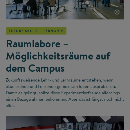
©
FUTURE SKILLS
LERNORTE
Raumlabore –
Möglichkeitsräume auf
dem Campus
Zukunftsweisende Lehr- und Lernräume entstehen, wenn
Studierende und Lehrende gemeinsam Ideen ausprobieren.
Damit es gelingt, sollte diese Experimentierfreude allerdings
einen Bezugsrahmen bekommen. Aber das ist längst noch nicht
alles.