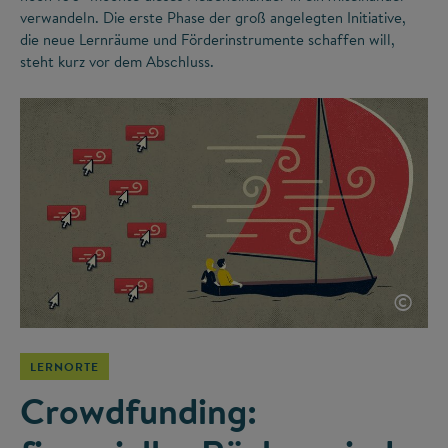
verwandeln. Die erste Phase der groß angelegten Initiative,
die neue Lernräume und Förderinstrumente schaffen will,
steht kurz vor dem Abschluss.
©
LERNORTE
Crowdfunding: