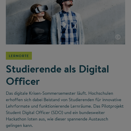
©
LERNORTE
Studierende als Digital
Officer
Das digitale Krisen-Sommersemester läuft. Hochschulen
erhoffen sich dabei Beistand von Studierenden für innovative
Lehrformate und funktionierende Lernräume. Das Pilotprojekt
Student Digital Officer (SDO) und ein bundesweiter
Hackathon loten aus, wie dieser spannende Austausch
gelingen kann.