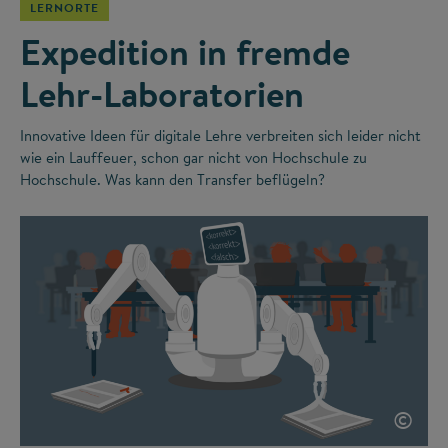
LERNORTE
Expedition in fremde
Lehr-Laboratorien
Innovative Ideen für digitale Lehre verbreiten sich leider nicht
wie ein Lauffeuer, schon gar nicht von Hochschule zu
Hochschule. Was kann den Transfer beflügeln?
©