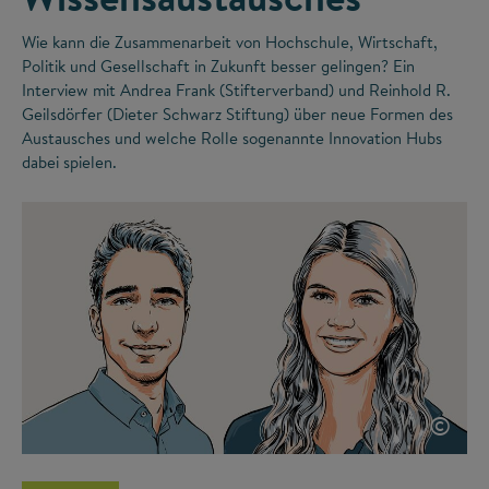
Wie kann die Zusammenarbeit von Hochschule, Wirtschaft,
Politik und Gesellschaft in Zukunft besser gelingen? Ein
Interview mit Andrea Frank (Stifterverband) und Reinhold R.
Geilsdörfer (Dieter Schwarz Stiftung) über neue Formen des
Austausches und welche Rolle sogenannte Innovation Hubs
dabei spielen.
©