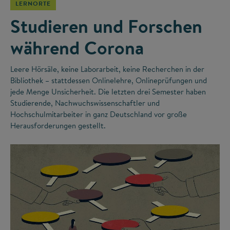
LERNORTE
Studieren und Forschen
während Corona
Leere Hörsäle, keine Laborarbeit, keine Recherchen in der
Bibliothek – stattdessen Onlinelehre, Onlineprüfungen und
jede Menge Unsicherheit. Die letzten drei Semester haben
Studierende, Nachwuchswissenschaftler und
Hochschulmitarbeiter in ganz Deutschland vor große
Herausforderungen gestellt.