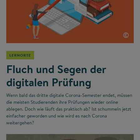
©
LERNORTE
Fluch und Segen der
digitalen Prüfung
Wenn bald das dritte digitale Corona-Semester endet, müssen
die meisten Studierenden ihre Prüfungen wieder online
ablegen. Doch wie läuft das praktisch ab? Ist schummeln jetzt
einfacher geworden und wie wird es nach Corona
weitergehen?