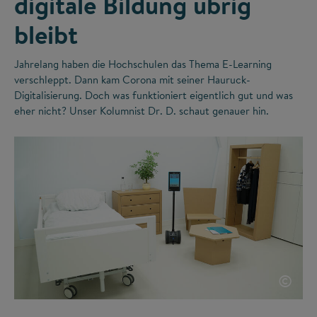
digitale Bildung übrig
bleibt
Jahrelang haben die Hochschulen das Thema E-Learning
verschleppt. Dann kam Corona mit seiner Hauruck-
Digitalisierung. Doch was funktioniert eigentlich gut und was
eher nicht? Unser Kolumnist Dr. D. schaut genauer hin.
©