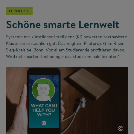
LERNORTE
Schöne smarte Lernwelt
Systeme mit künstlicher Intelligenz (KI) bewerten textbasierte
Klausuren erstaunlich gut. Das zeigt ein Pilotprojekt im Rhein-
Sieg-Kreis bei Bonn. Vor allem Studierende profitieren davon.
Wird mit smarter Technologie das Studieren bald leichter?
©