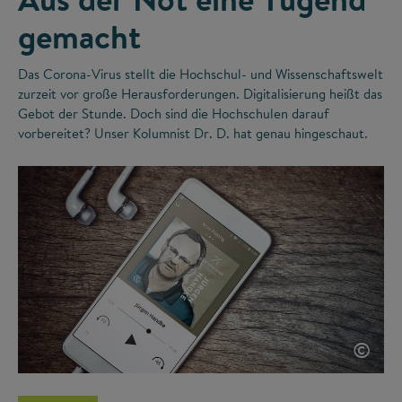
gemacht
Das Corona-Virus stellt die Hochschul- und Wissenschaftswelt
zurzeit vor große Herausforderungen. Digitalisierung heißt das
Gebot der Stunde. Doch sind die Hochschulen darauf
vorbereitet? Unser Kolumnist Dr. D. hat genau hingeschaut.
©