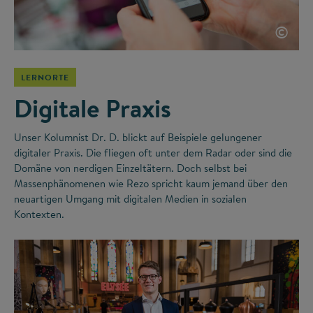
©
LERNORTE
Digitale Praxis
Unser Kolumnist Dr. D. blickt auf Beispiele gelungener
digitaler Praxis. Die fliegen oft unter dem Radar oder sind die
Domäne von nerdigen Einzeltätern. Doch selbst bei
Massenphänomenen wie Rezo spricht kaum jemand über den
neuartigen Umgang mit digitalen Medien in sozialen
Kontexten.