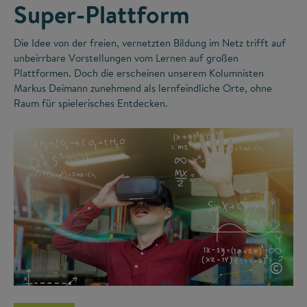
Super-Plattform
Die Idee von der freien, vernetzten Bildung im Netz trifft auf
unbeirrbare Vorstellungen vom Lernen auf großen
Plattformen. Doch die erscheinen unserem Kolumnisten
Markus Deimann zunehmend als lernfeindliche Orte, ohne
Raum für spielerisches Entdecken.
©