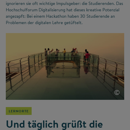
ignorieren sie oft wichtige Impulsgeber: die Studierenden. Das
Hochschulforum Digitalisierung hat dieses kreative Potenzial
angezapft: Bei einem Hackathon haben 30 Studierende an
Problemen der digitalen Lehre getüftelt.
©
LERNORTE
Und täglich grüßt die