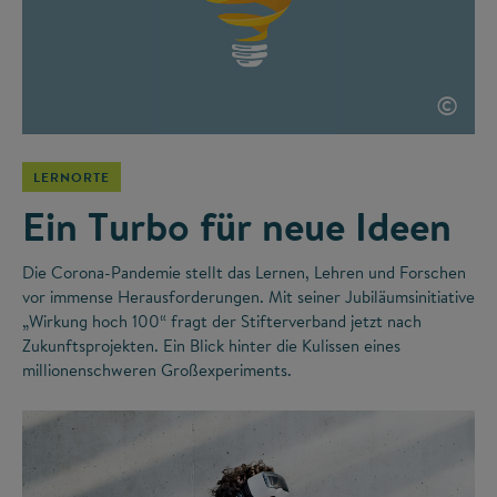
©
LERNORTE
Ein Turbo für neue Ideen
Die Corona-Pandemie stellt das Lernen, Lehren und Forschen
vor immense Herausforderungen. Mit seiner Jubiläumsinitiative
„Wirkung hoch 100“ fragt der Stifterverband jetzt nach
Zukunftsprojekten. Ein Blick hinter die Kulissen eines
millionenschweren Großexperiments.