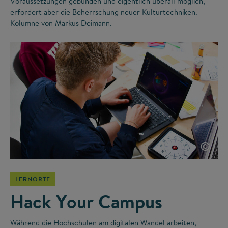
Voraussetzungen gebunden und eigentlich überall möglich,
erfordert aber die Beherrschung neuer Kulturtechniken.
Kolumne von Markus Deimann.
©
LERNORTE
Hack Your Campus
Während die Hochschulen am digitalen Wandel arbeiten,