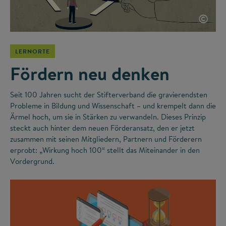
©
LERNORTE
Fördern neu denken
Seit 100 Jahren sucht der Stifterverband die gravierendsten
Probleme in Bildung und Wissenschaft – und krempelt dann die
Ärmel hoch, um sie in Stärken zu verwandeln. Dieses Prinzip
steckt auch hinter dem neuen Förderansatz, den er jetzt
zusammen mit seinen Mitgliedern, Partnern und Förderern
erprobt: „Wirkung hoch 100“ stellt das Miteinander in den
Vordergrund.