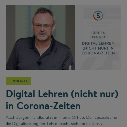
©
LERNORTE
Digital Lehren (nicht nur)
in Corona-Zeiten
Auch Jürgen Handke sitzt im Home Office. Der Spezialist für
die Digitalisierung der Lehre macht sich dort intensiv