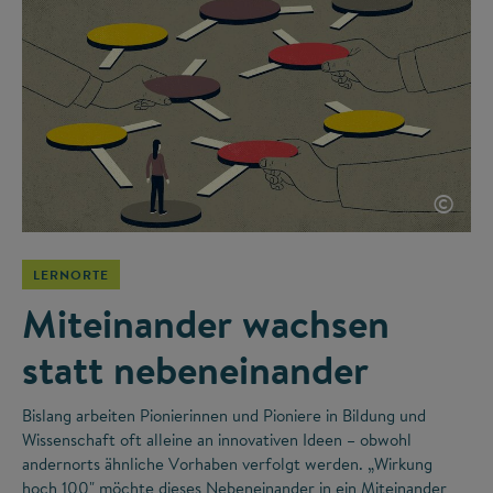
©
LERNORTE
Miteinander wachsen
statt nebeneinander
Bislang arbeiten Pionierinnen und Pioniere in Bildung und
Wissenschaft oft alleine an innovativen Ideen – obwohl
andernorts ähnliche Vorhaben verfolgt werden. „Wirkung
hoch 100" möchte dieses Nebeneinander in ein Miteinander