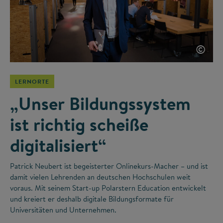
©
LERNORTE
„Unser Bildungssystem
ist richtig scheiße
digitalisiert“
Patrick Neubert ist begeisterter Onlinekurs-Macher – und ist
damit vielen Lehrenden an deutschen Hochschulen weit
voraus. Mit seinem Start-up Polarstern Education entwickelt
und kreiert er deshalb digitale Bildungsformate für
Universitäten und Unternehmen.