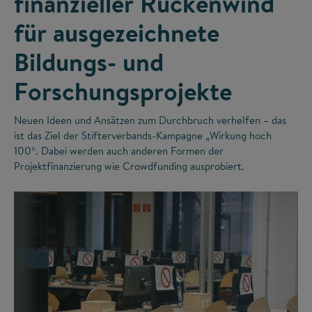
finanzieller Rückenwind
für ausgezeichnete
Bildungs- und
Forschungsprojekte
Neuen Ideen und Ansätzen zum Durchbruch verhelfen – das
ist das Ziel der Stifterverbands-Kampagne „Wirkung hoch
100“. Dabei werden auch anderen Formen der
Projektfinanzierung wie Crowdfunding ausprobiert.