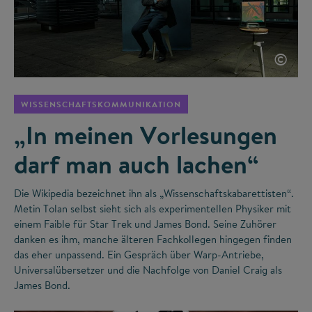
©
WISSENSCHAFTSKOMMUNIKATION
„In meinen Vorlesungen
darf man auch lachen“
Die Wikipedia bezeichnet ihn als „Wissenschaftskabarettisten“.
Metin Tolan selbst sieht sich als experimentellen Physiker mit
einem Faible für Star Trek und James Bond. Seine Zuhörer
danken es ihm, manche älteren Fachkollegen hingegen finden
das eher unpassend. Ein Gespräch über Warp-Antriebe,
Universalübersetzer und die Nachfolge von Daniel Craig als
James Bond.