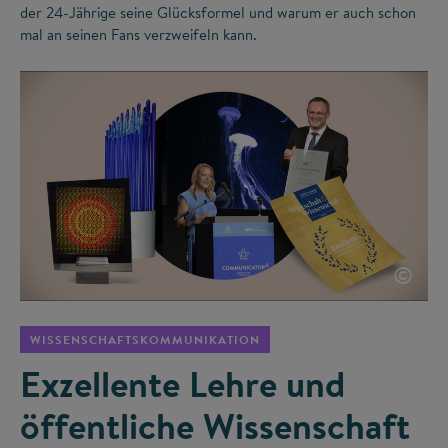
der 24-Jährige seine Glücksformel und warum er auch schon
mal an seinen Fans verzweifeln kann.
©
WISSENSCHAFTSKOMMUNIKATION
Exzellente Lehre und
öffentliche Wissenschaft