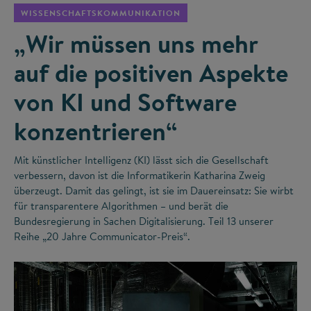
WISSENSCHAFTSKOMMUNIKATION
„Wir müssen uns mehr
auf die positiven Aspekte
von KI und Software
konzentrieren“
Mit künstlicher Intelligenz (KI) lässt sich die Gesellschaft
verbessern, davon ist die Informatikerin Katharina Zweig
überzeugt. Damit das gelingt, ist sie im Dauereinsatz: Sie wirbt
für transparentere Algorithmen – und berät die
Bundesregierung in Sachen Digitalisierung. Teil 13 unserer
Reihe „20 Jahre Communicator-Preis“.