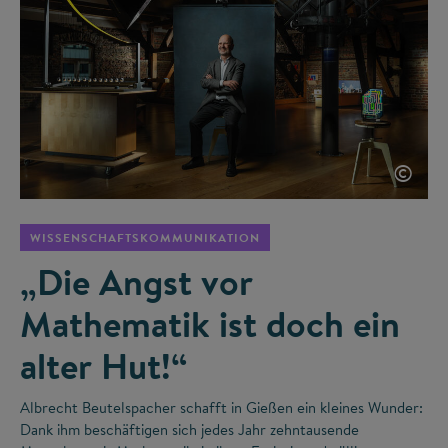
©
WISSENSCHAFTSKOMMUNIKATION
„Die Angst vor
Mathematik ist doch ein
alter Hut!“
Albrecht Beutelspacher schafft in Gießen ein kleines Wunder:
Dank ihm beschäftigen sich jedes Jahr zehntausende