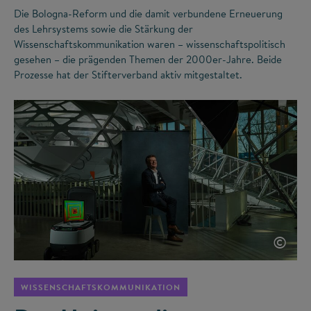
Die Bologna-Reform und die damit verbundene Erneuerung
des Lehrsystems sowie die Stärkung der
Wissenschaftskommunikation waren – wissenschaftspolitisch
gesehen – die prägenden Themen der 2000er-Jahre. Beide
Prozesse hat der Stifterverband aktiv mitgestaltet.
©
WISSENSCHAFTSKOMMUNIKATION