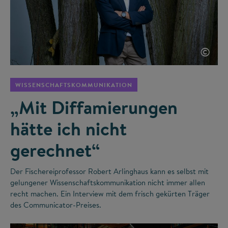
©
WISSENSCHAFTSKOMMUNIKATION
„Mit Diffamierungen
hätte ich nicht
gerechnet“
Der Fischereiprofessor Robert Arlinghaus kann es selbst mit
gelungener Wissenschaftskommunikation nicht immer allen
recht machen. Ein Interview mit dem frisch gekürten Träger
des Communicator-Preises.