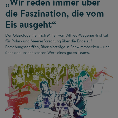
„Wir reden immer über
die Faszination, die vom
Eis ausgeht“
Der Glaziologe Heinrich Miller vom Alfred-Wegener-Institut
für Polar- und Meeresforschung über die Enge auf
Forschungsschiffen, über Vorträge in Schwimmbecken – und
über den unschätzbaren Wert eines guten Teams.
©