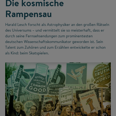
Die kosmische
Rampensau
Harald Lesch forscht als Astrophysiker an den großen Rätseln
des Universums – und vermittelt sie so meisterhaft, dass er
durch seine Fernsehsendungen zum prominentesten
deutschen Wissenschaftskommunikator geworden ist. Sein
Talent zum Zuhören und zum Erzählen entwickelte er schon
als Kind: beim Skatspielen.
©