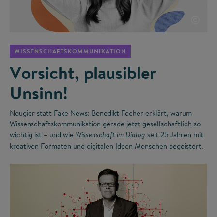
©
WISSENSCHAFTSKOMMUNIKATION
Vorsicht, plausibler
Unsinn!
Neugier statt Fake News: Benedikt Fecher erklärt, warum
Wissenschaftskommunikation gerade jetzt gesellschaftlich so
wichtig ist – und wie
seit 25 Jahren mit
Wissenschaft im Dialog
kreativen Formaten und digitalen Ideen Menschen begeistert.