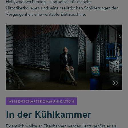
Hollywoodverfilmung – und selbst für manche
Historikerkollegen sind seine realistischen Schilderungen der
Vergangenheit eine veritable Zeitmaschine.
©
WISSENSCHAFTSKOMMUNIKATION
In der Kühlkammer
Eigentlich wollte er Eisenbahner werden, jetzt gehört er als