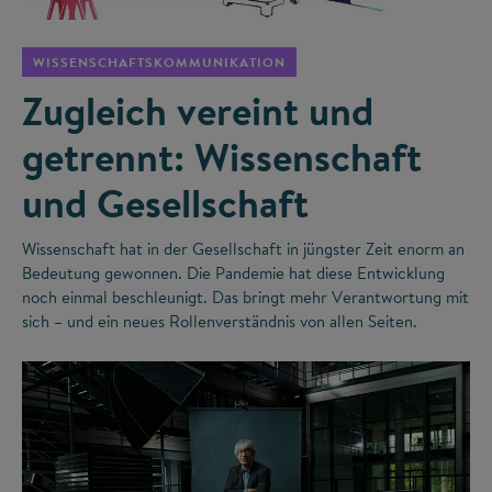
WISSENSCHAFTSKOMMUNIKATION
Zugleich vereint und
getrennt: Wissenschaft
und Gesellschaft
Wissenschaft hat in der Gesellschaft in jüngster Zeit enorm an
Bedeutung gewonnen. Die Pandemie hat diese Entwicklung
noch einmal beschleunigt. Das bringt mehr Verantwortung mit
sich – und ein neues Rollenverständnis von allen Seiten.