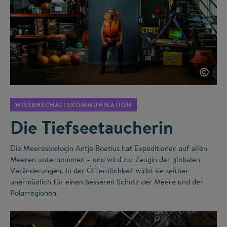
©
WISSENSCHAFTSKOMMUNIKATION
Die Tiefseetaucherin
Die Meeresbiologin Antje Boetius hat Expeditionen auf allen
Meeren unternommen – und wird zur Zeugin der globalen
Veränderungen. In der Öffentlichkeit wirbt sie seither
unermüdlich für einen besseren Schutz der Meere und der
Polarregionen.