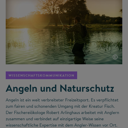
©
WISSENSCHAFTSKOMMUNIKATION
Angeln und Naturschutz
Angeln ist ein weit verbreiteter Freizeitsport. Es verpflichtet
zum fairen und schonenden Umgang mit der Kreatur Fisch.
Der Fischereiökologe Robert Arlinghaus arbeitet mit Anglern
zusammen und verbindet auf einzigartige Weise seine
wissenschaftliche Expertise mit dem Angler-Wissen vor Ort.