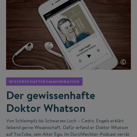
©
WISSENSCHAFTSKOMMUNIKATION
Der gewissenhafte
Doktor Whatson
Von Schleimpilz bis Schwarzes Loch – Cedric Engels erklärt
liebend gerne Wissenschaft. Dafür erfand er Doktor Whatson
auf YouTube, sein Alter Ego. Im Durchfechter-Podcast verrät