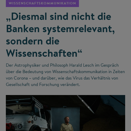
WISSENSCHAFTSKOMMUNIKATION
„Diesmal sind nicht die
Banken systemrelevant,
sondern die
Wissenschaften“
Der Astrophysiker und Philosoph Harald Lesch im Gespräch
über die Bedeutung von Wissenschaftskommunikation in Zeiten
von Corona – und darüber, wie das Virus das Verhältnis von
Gesellschaft und Forschung verändert.