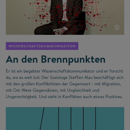
©
WISSENSCHAFTSKOMMUNIKATION
An den Brennpunkten
Er ist ein begabter Wissenschaftskommunikator und er forscht
da, wo es weh tut: Der Soziologe Steffen Mau beschäftigt sich
mit den großen Konfliktlinien der Gegenwart - mit Migration,
mit Ost-West-Gegensätzen, mit Ungleichheit und
Ungerechtigkeit. Und sieht in Konflikten auch etwas Positives.