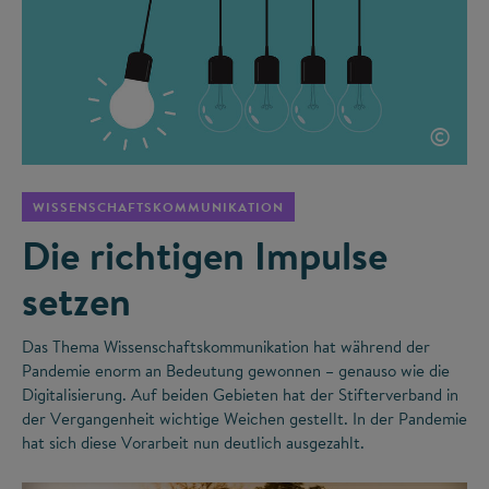
©
WISSENSCHAFTSKOMMUNIKATION
Die richtigen Impulse
setzen
Das Thema Wissenschaftskommunikation hat während der
Pandemie enorm an Bedeutung gewonnen – genauso wie die
Digitalisierung. Auf beiden Gebieten hat der Stifterverband in
der Vergangenheit wichtige Weichen gestellt. In der Pandemie
hat sich diese Vorarbeit nun deutlich ausgezahlt.