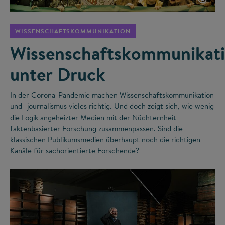
WISSENSCHAFTSKOMMUNIKATION
Wissenschaftskommunikat
unter Druck
In der Corona-Pandemie machen Wissenschaftskommunikation
und -journalismus vieles richtig. Und doch zeigt sich, wie wenig
die Logik angeheizter Medien mit der Nüchternheit
faktenbasierter Forschung zusammenpassen. Sind die
klassischen Publikumsmedien überhaupt noch die richtigen
Kanäle für sachorientierte Forschende?