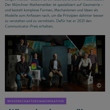
Der Münchner Mathematiker ist spezialisiert auf Geometrie –
und bastelt komplexe Formen, Mechanismen und Ideen als
Modelle zum Anfassen nach, um die Prinzipien dahinter besser
zu verstehen und zu vermitteln. Dafür hat er 2021 den
Communicator-Preis erhalten.
©
WISSENSCHAFTSKOMMUNIKATION