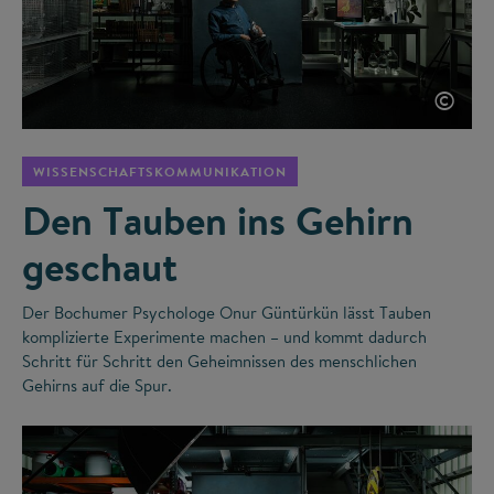
©
WISSENSCHAFTSKOMMUNIKATION
Den Tauben ins Gehirn
geschaut
Der Bochumer Psychologe Onur Güntürkün lässt Tauben
komplizierte Experimente machen – und kommt dadurch
Schritt für Schritt den Geheimnissen des menschlichen
Gehirns auf die Spur.