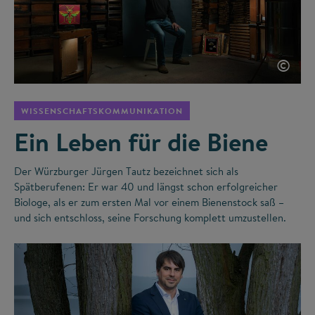
©
WISSENSCHAFTSKOMMUNIKATION
Ein Leben für die Biene
Der Würzburger Jürgen Tautz bezeichnet sich als
Spätberufenen: Er war 40 und längst schon erfolgreicher
Biologe, als er zum ersten Mal vor einem Bienenstock saß –
und sich entschloss, seine Forschung komplett umzustellen.