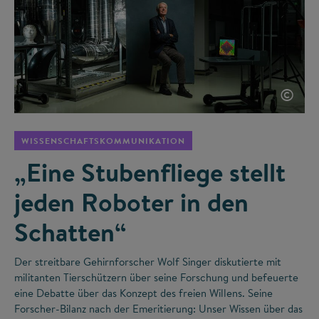
©
WISSENSCHAFTSKOMMUNIKATION
„Eine Stubenfliege stellt
jeden Roboter in den
Schatten“
Der streitbare Gehirnforscher Wolf Singer diskutierte mit
militanten Tierschützern über seine Forschung und befeuerte
eine Debatte über das Konzept des freien Willens. Seine
Forscher-Bilanz nach der Emeritierung: Unser Wissen über das