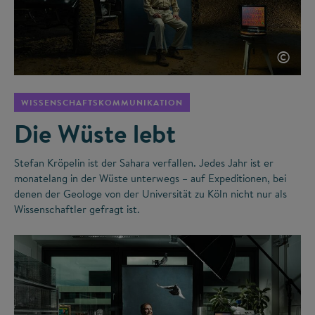
©
WISSENSCHAFTSKOMMUNIKATION
Die Wüste lebt
Stefan Kröpelin ist der Sahara verfallen. Jedes Jahr ist er
monatelang in der Wüste unterwegs – auf Expeditionen, bei
denen der Geologe von der Universität zu Köln nicht nur als
Wissenschaftler gefragt ist.