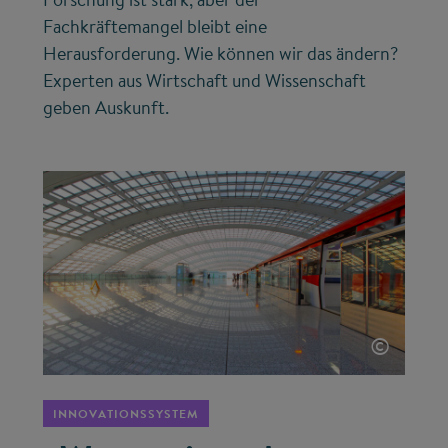
Fachkräftemangel bleibt eine
Herausforderung. Wie können wir das ändern?
Experten aus Wirtschaft und Wissenschaft
geben Auskunft.
©
INNOVATIONSSYSTEM