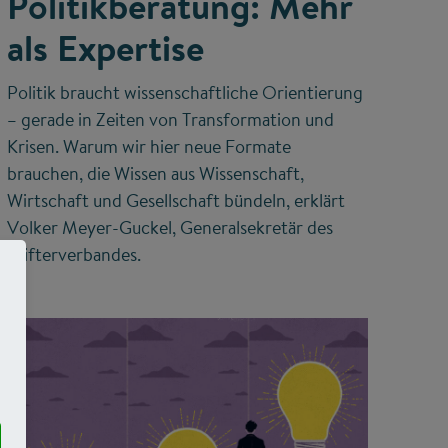
Politikberatung: Mehr
als Expertise
Politik braucht wissenschaftliche Orientierung
– gerade in Zeiten von Transformation und
Krisen. Warum wir hier neue Formate
brauchen, die Wissen aus Wissenschaft,
Wirtschaft und Gesellschaft bündeln, erklärt
Volker Meyer-Guckel, Generalsekretär des
Stifterverbandes.