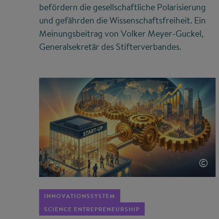
befördern die gesellschaftliche Polarisierung
und gefährden die Wissenschaftsfreiheit. Ein
Meinungsbeitrag von Volker Meyer-Guckel,
Generalsekretär des Stifterverbandes.
©
INNOVATIONSSYSTEM
SCIENCE ENTREPRENEURSHIP