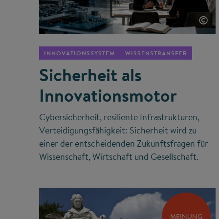
©
INNOVATIONSSYSTEM
WISSENSTRANSFER
Sicherheit als
Innovationsmotor
Cybersicherheit, resiliente Infrastrukturen,
Verteidigungsfähigkeit: Sicherheit wird zu
einer der entscheidenden Zukunftsfragen für
Wissenschaft, Wirtschaft und Gesellschaft.
MEINUNG