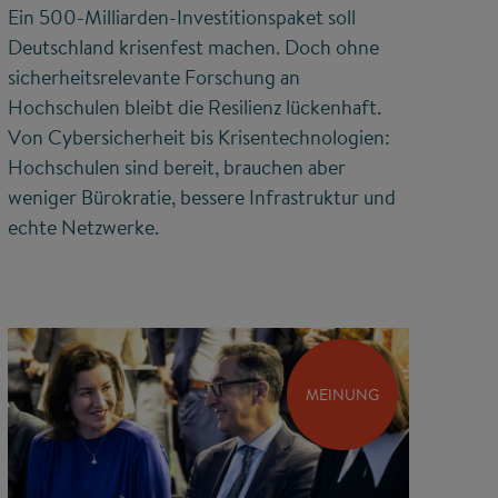
Ein 500-Milliarden-Investitionspaket soll
Deutschland krisenfest machen. Doch ohne
sicherheitsrelevante Forschung an
Hochschulen bleibt die Resilienz lückenhaft.
Von Cybersicherheit bis Krisentechnologien:
Hochschulen sind bereit, brauchen aber
weniger Bürokratie, bessere Infrastruktur und
echte Netzwerke.
MEINUNG