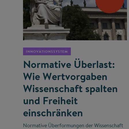
©
INNOVATIONSSYSTEM
Normative Überlast:
Wie Wertvorgaben
Wissenschaft spalten
und Freiheit
einschränken
Normative Überformungen der Wissenschaft