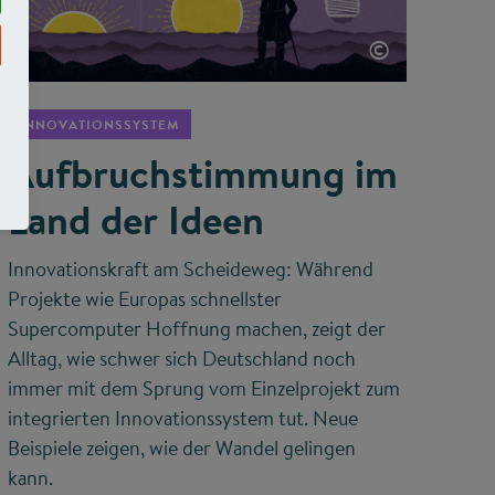
©
INNOVATIONSSYSTEM
Aufbruchstimmung im
Land der Ideen
Innovationskraft am Scheideweg: Während
Projekte wie Europas schnellster
Supercomputer Hoffnung machen, zeigt der
Alltag, wie schwer sich Deutschland noch
immer mit dem Sprung vom Einzelprojekt zum
integrierten Innovationssystem tut. Neue
Beispiele zeigen, wie der Wandel gelingen
kann.