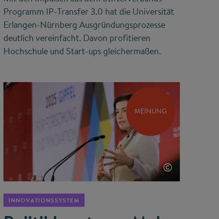
Programm IP-Transfer 3.0 hat die Universität
Erlangen-Nürnberg Ausgründungsprozesse
deutlich vereinfacht. Davon profitieren
Hochschule und Start-ups gleichermaßen.
MEINUNG
©
INNOVATIONSSYSTEM