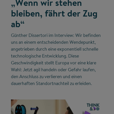
„Wenn wir stehen
bleiben, fährt der Zug
ab“
Günther Dissertori im Interview: Wir befinden
uns an einem entscheidenden Wendepunkt,
angetrieben durch eine exponentiell schnelle
technologische Entwicklung. Diese
Geschwindigkeit stellt Europa vor eine klare
Wahl: Jetzt agil handeln oder Gefahr laufen,
den Anschluss zu verlieren und einen
dauerhaften Standortnachteil zu erleiden.