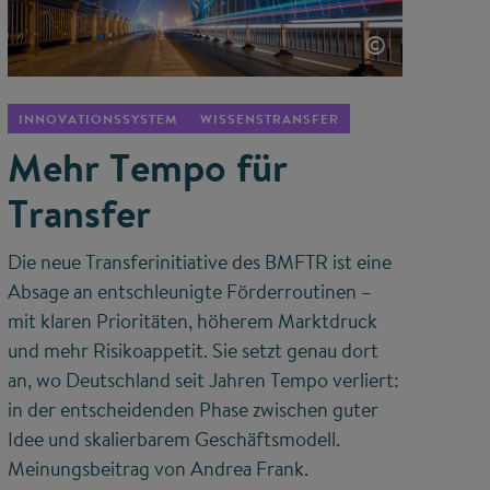
©
INNOVATIONSSYSTEM
WISSENSTRANSFER
Mehr Tempo für
Transfer
Die neue Transferinitiative des BMFTR ist eine
Absage an entschleunigte Förderroutinen –
mit klaren Prioritäten, höherem Marktdruck
und mehr Risikoappetit. Sie setzt genau dort
an, wo Deutschland seit Jahren Tempo verliert:
in der entscheidenden Phase zwischen guter
Idee und skalierbarem Geschäftsmodell.
Meinungsbeitrag von Andrea Frank.