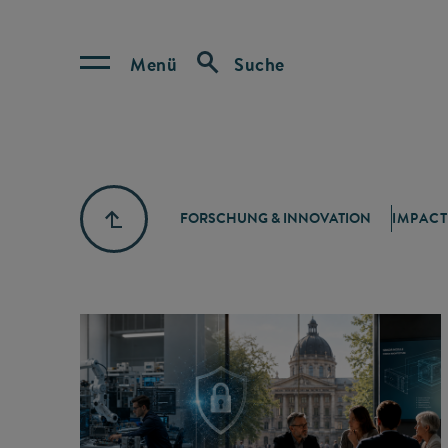
Menü
Suche
FORSCHUNG & INNOVATION
IMPACT