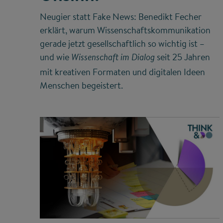
Neugier statt Fake News: Benedikt Fecher
erklärt, warum Wissenschaftskommunikation
gerade jetzt gesellschaftlich so wichtig ist –
und wie
seit 25 Jahren
Wissenschaft im Dialog
mit kreativen Formaten und digitalen Ideen
Menschen begeistert.
©