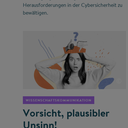
Herausforderungen in der Cybersicherheit zu
bewältigen.
©
WISSENSCHAFTSKOMMUNIKATION
Vorsicht, plausibler
Unsinn!