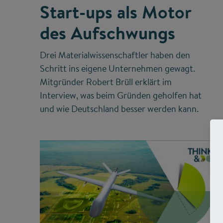
Start-ups als Motor
des Aufschwungs
Drei Materialwissenschaftler haben den
Schritt ins eigene Unternehmen gewagt.
Mitgründer Robert Brüll erklärt im
Interview, was beim Gründen geholfen hat
und wie Deutschland besser werden kann.