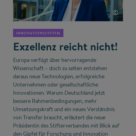
©
INNOVATIONSSYSTEM
Exzellenz reicht nicht!
Europa verfügt über hervorragende
Wissenschaft – doch zu selten entstehen
daraus neue Technologien, erfolgreiche
Unternehmen oder gesellschaftliche
Innovationen. Warum Deutschland jetzt
bessere Rahmenbedingungen, mehr
Umsetzungskraft und ein neues Verständnis
von Transfer braucht, erläutert die neue
Präsidentin des Stifterverbandes mit Blick auf
den Gipfel für Forschung und Innovation