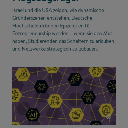
Israel und die USA zeigen, wie dynamische
Gründerszenen entstehen. Deutsche
Hochschulen können Epizentren für
Entrepreneurship werden – wenn sie den Mut
haben, Studierenden das Scheitern zu erlauben
und Netzwerke strategisch aufzubauen.
©